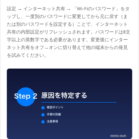
設定 → インターネット共有 → 「Wi-Fiのパスワード」をタ
ップし、一度別のパスワードに変更してから元に戻す（ま
たは別のパスワードを設定する）ことで、インターネット
共有の内部設定がリフレッシュされます。パスワードは8文
字以上の英数字である必要があります。変更後にインター
ネット共有をオフ→オンに切り替えて他の端末からの発見
を試みてください。