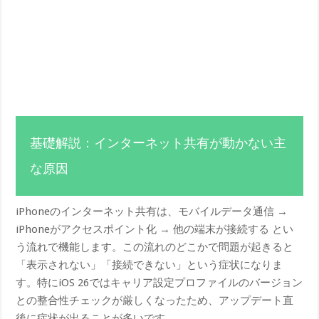
基礎解説：インターネット共有が動かない主
な原因
iPhoneのインターネット共有は、モバイルデータ通信 →
iPhoneがアクセスポイント化 → 他の端末が接続する とい
う流れで機能します。この流れのどこかで問題が起きると
「表示されない」「接続できない」という症状になりま
す。特にiOS 26ではキャリア設定プロファイルのバージョン
との整合性チェックが厳しくなったため、アップデート直
後に症状が出ることが多いです。