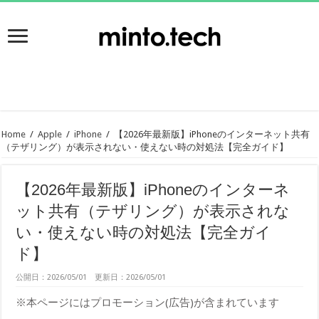
Home
/
Apple
/
iPhone
/
【2026年最新版】iPhoneのインターネット共有
（テザリング）が表示されない・使えない時の対処法【完全ガイド】
【2026年最新版】iPhoneのインターネ
ット共有（テザリング）が表示されな
い・使えない時の対処法【完全ガイ
ド】
公開日：2026/05/01 更新日：2026/05/01
※本ページにはプロモーション(広告)が含まれています