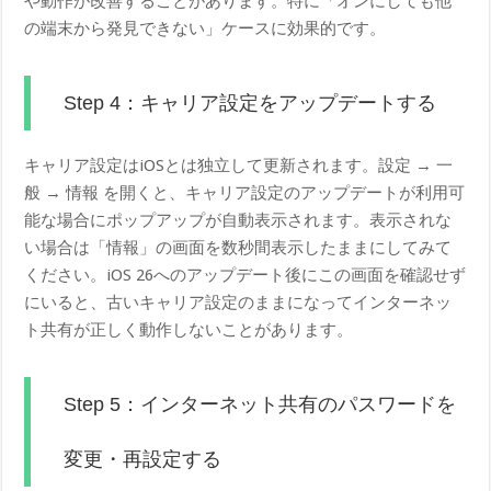
や動作が改善することがあります。特に「オンにしても他
の端末から発見できない」ケースに効果的です。
Step 4：キャリア設定をアップデートする
キャリア設定はiOSとは独立して更新されます。設定 → 一
般 → 情報 を開くと、キャリア設定のアップデートが利用可
能な場合にポップアップが自動表示されます。表示されな
い場合は「情報」の画面を数秒間表示したままにしてみて
ください。iOS 26へのアップデート後にこの画面を確認せず
にいると、古いキャリア設定のままになってインターネッ
ト共有が正しく動作しないことがあります。
Step 5：インターネット共有のパスワードを
変更・再設定する