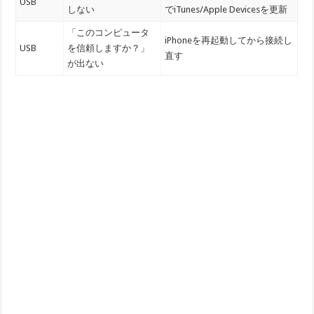
USB
しない
でiTunes/Apple Devicesを更新
「このコンピュータ
iPhoneを再起動してから接続し
USB
を信頼しますか？」
直す
が出ない