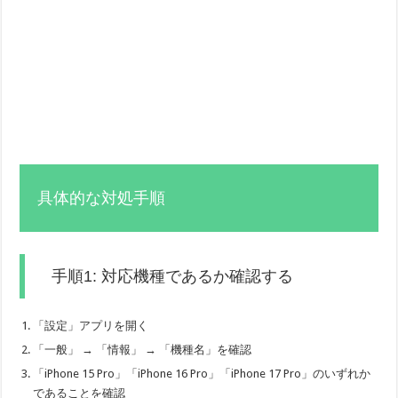
具体的な対処手順
手順1: 対応機種であるか確認する
「設定」アプリを開く
「一般」 → 「情報」 → 「機種名」を確認
「iPhone 15 Pro」「iPhone 16 Pro」「iPhone 17 Pro」のいずれか
であることを確認