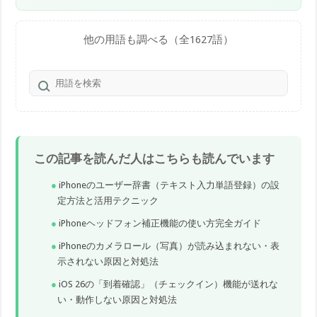
他の用語も調べる（全1627語）
この記事を読んだ人はこちらも読んでいます
iPhoneのユーザー辞書（テキスト入力単語登録）の設
定方法と活用テクニック
iPhoneヘッドフォン補正機能の使い方完全ガイド
iPhoneのカメラロール（写真）が読み込まれない・表
示されない原因と対処法
iOS 26の「到着確認」（チェックイン）機能が送れな
い・動作しない原因と対処法