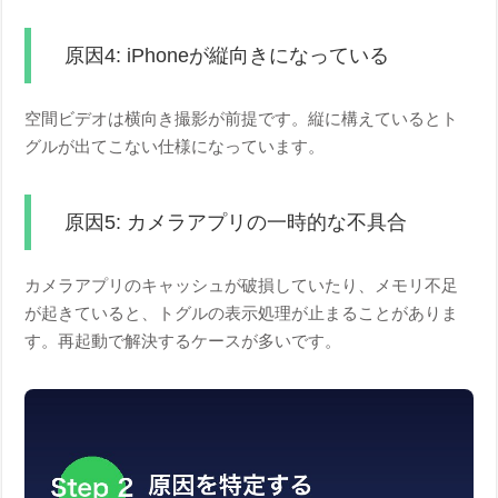
原因4: iPhoneが縦向きになっている
空間ビデオは横向き撮影が前提です。縦に構えているとト
グルが出てこない仕様になっています。
原因5: カメラアプリの一時的な不具合
カメラアプリのキャッシュが破損していたり、メモリ不足
が起きていると、トグルの表示処理が止まることがありま
す。再起動で解決するケースが多いです。