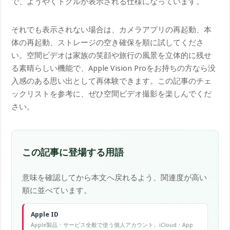
で、ようやくトグルが表示される仕様になっています。
それでも表示されない場合は、カメラアプリの再起動、本
体の再起動、ストレージの空き確保を順に試してくださ
い。空間ビデオは家族の笑顔や旅行の風景を立体的に残せ
る素晴らしい機能で、Apple Vision Proをお持ちの方なら没
入感のある思い出として再体験できます。この記事のチェ
ックリストを参考に、ぜひ空間ビデオ撮影を楽しんでくだ
さい。
この記事に登場する用語
意味を確認してから本文へ戻れるよう、関連度が高い
順に並べています。
Apple ID
Apple製品・サービス全般で使う個人アカウント。iCloud・App