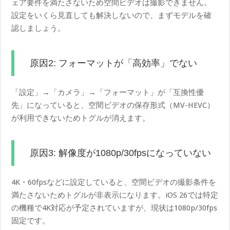
ェア要件を満たさないため空間ビデオは撮影できません。
設定をいくら見直しても解決しないので、まずモデルを確
認しましょう。
原因2: フォーマットが「高効率」でない
「設定」→「カメラ」→「フォーマット」が「互換性優
先」になっていると、空間ビデオの保存形式（MV-HEVC）
が利用できないためトグルが消えます。
原因3: 解像度が1080p/30fpsになっていない
4K・60fpsなどに設定していると、空間ビデオの撮影条件を
満たさないためトグルが非表示になります。iOS 26では特定
の機種で4K対応が予定されていますが、現状は1080p/30fps
固定です。