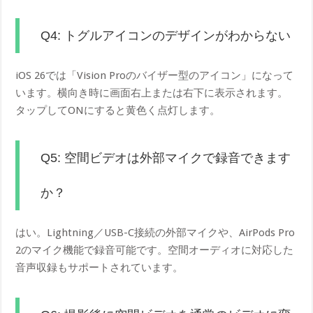
Q4: トグルアイコンのデザインがわからない
iOS 26では「Vision Proのバイザー型のアイコン」になって
います。横向き時に画面右上または右下に表示されます。
タップしてONにすると黄色く点灯します。
Q5: 空間ビデオは外部マイクで録音できます
か？
はい。Lightning／USB-C接続の外部マイクや、AirPods Pro
2のマイク機能で録音可能です。空間オーディオに対応した
音声収録もサポートされています。