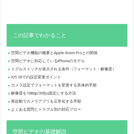
この記事でわかること
空間ビデオ機能の概要とApple Vision Proとの関係
空間ビデオに対応しているiPhoneのモデル
トグルスイッチが表示される条件（フォーマット・解像度）
iOS 26での設定変更ポイント
カメラ設定でフォーマットを変更する具体的手順
解像度を1080p/30fps固定にする方法
再起動でカメラアプリを正常化する手順
よくある質問とトラブル別の対応フロー
空間ビデオの基礎解説