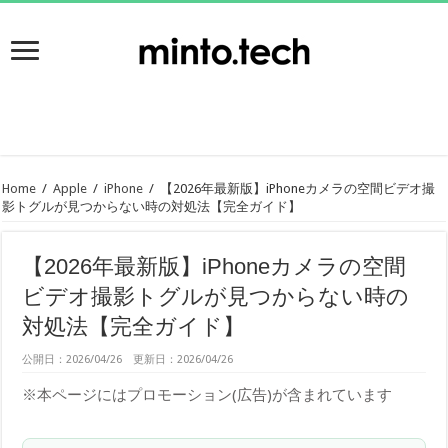
Home
/
Apple
/
iPhone
/
【2026年最新版】iPhoneカメラの空間ビデオ撮
影トグルが見つからない時の対処法【完全ガイド】
【2026年最新版】iPhoneカメラの空間
ビデオ撮影トグルが見つからない時の
対処法【完全ガイド】
公開日：2026/04/26 更新日：2026/04/26
※本ページにはプロモーション(広告)が含まれています