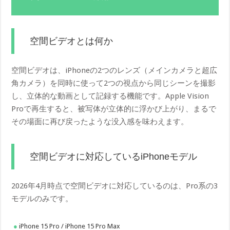
空間ビデオとは何か
空間ビデオは、iPhoneの2つのレンズ（メインカメラと超広
角カメラ）を同時に使って2つの視点から同じシーンを撮影
し、立体的な動画として記録する機能です。Apple Vision
Proで再生すると、被写体が立体的に浮かび上がり、まるで
その場面に再び戻ったような没入感を味わえます。
空間ビデオに対応しているiPhoneモデル
2026年4月時点で空間ビデオに対応しているのは、Pro系の3
モデルのみです。
iPhone 15 Pro / iPhone 15 Pro Max