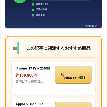
この記事に関連するおすすめ商品
iPhone 17 Pro 256GB
約159,800円
Amazonで探す
空間ビデオ撮影対応
Apple Vision Pro