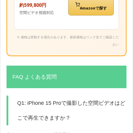
約599,800円
Amazonで探す
空間ビデオ視聴対応
※ 価格は変動する場合があります。最新価格はリンク先でご確認くだ
さい
FAQ よくある質問
Q1: iPhone 15 Proで撮影した空間ビデオはど
こで再生できますか？