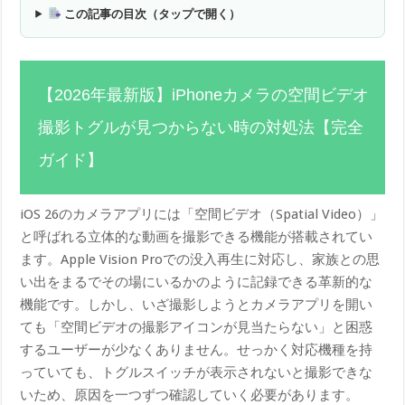
この記事の目次（タップで開く）
【2026年最新版】iPhoneカメラの空間ビデオ
撮影トグルが見つからない時の対処法【完全
ガイド】
iOS 26のカメラアプリには「空間ビデオ（Spatial Video）」
と呼ばれる立体的な動画を撮影できる機能が搭載されてい
ます。Apple Vision Proでの没入再生に対応し、家族との思
い出をまるでその場にいるかのように記録できる革新的な
機能です。しかし、いざ撮影しようとカメラアプリを開い
ても「空間ビデオの撮影アイコンが見当たらない」と困惑
するユーザーが少なくありません。せっかく対応機種を持
っていても、トグルスイッチが表示されないと撮影できな
いため、原因を一つずつ確認していく必要があります。