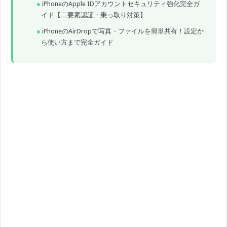
iPhoneのApple IDアカウントセキュリティ強化完全ガ
イド【二要素認証・乗っ取り対策】
iPhoneのAirDropで写真・ファイルを簡単共有！設定か
ら使い方まで完全ガイド