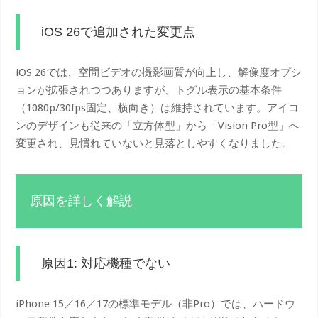
iOS 26で追加された変更点
iOS 26では、空間ビデオの撮影画質が向上し、解像度オプシ
ョンが拡張されつつありますが、トグル表示の基本条件
（1080p/30fps固定、横向き）は維持されています。アイコ
ンのデザインも従来の「立方体型」から「Vision Pro型」へ
変更され、見慣れていないと見落としやすくなりました。
原因を詳しく解説
原因1: 対応機種でない
iPhone 15／16／17の標準モデル（非Pro）では、ハードウ