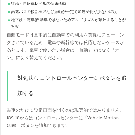
徒歩・自転車レベルの低速移動
高速バスの後部座席など振動が一定で加速変化が少ない環境
地下鉄・電車(自動車ではないためアルゴリズムが除外することが
ある)
自動モードは基本的に自動車での利用を前提にチューニン
グされているため、電車や新幹線では反応しないケースが
あります。電車で使いたい場合は「自動」ではなく「オ
ン」に切り替えてください。
対処法4: コントロールセンターにボタンを追
加する
乗車のたびに設定画面を開くのは現実的ではありません。
iOS 18からはコントロールセンターに「Vehicle Motion
Cues」ボタンを追加できます。