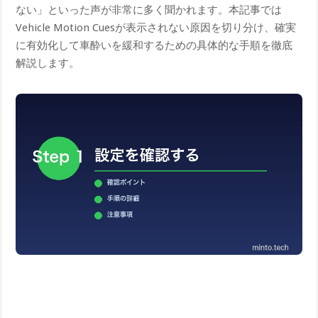
ない」といった声が非常に多く聞かれます。本記事では
Vehicle Motion Cuesが表示されない原因を切り分け、確実
に有効化して車酔いを緩和するための具体的な手順を徹底
解説します。