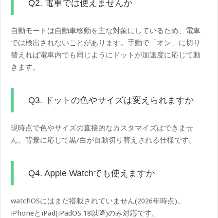
Q2. 電車では使えませんか
自動モードは自動車移動を主な対象にしているため、電車
では検出されないことがあります。手動で「オン」に切り
替えれば電車内でも同じようにドットが加速度に応じて動
きます。
Q3. ドットの色やサイズは変えられますか
現時点で色やサイズの直接的なカスタマイズはできませ
ん。背景に応じて黒/白が自動切り替えされる仕様です。
Q4. Apple Watchでも使えますか
watchOSにはまだ搭載されていません(2026年時点)。
iPhoneとiPad(iPadOS 18以降)のみ対応です。