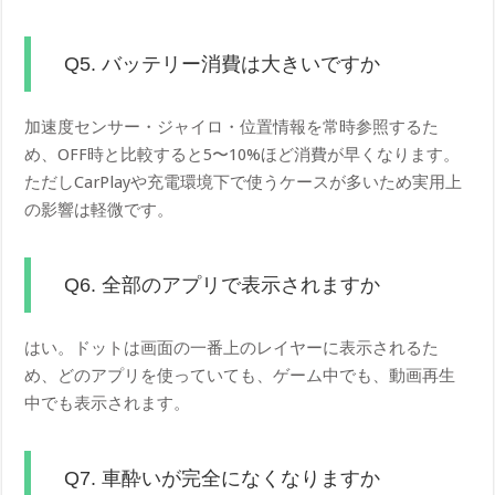
Q5. バッテリー消費は大きいですか
加速度センサー・ジャイロ・位置情報を常時参照するた
め、OFF時と比較すると5〜10%ほど消費が早くなります。
ただしCarPlayや充電環境下で使うケースが多いため実用上
の影響は軽微です。
Q6. 全部のアプリで表示されますか
はい。ドットは画面の一番上のレイヤーに表示されるた
め、どのアプリを使っていても、ゲーム中でも、動画再生
中でも表示されます。
Q7. 車酔いが完全になくなりますか