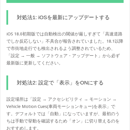
対処法1: iOSを最新にアップデートする
iOS 18.0初期版では自動検出の閾値が厳しすぎて「高速道路
でしか反応しない」不具合が報告されていました。18.1以降
で市街地走行でも検出されるよう調整されているため、
「設定 → 一般 → ソフトウェア・アップデート」から必ず
最新版に更新してください。
対処法2: 設定で「表示」をONにする
設定場所は「設定 → アクセシビリティ → モーション →
Vehicle Motion Cues(車両モーションキュー)を表示」で
す。デフォルトでは「自動」になっていますが、最初のう
ちは手動で挙動を確認するため「オン」に切り替えるのを
おすすめします。