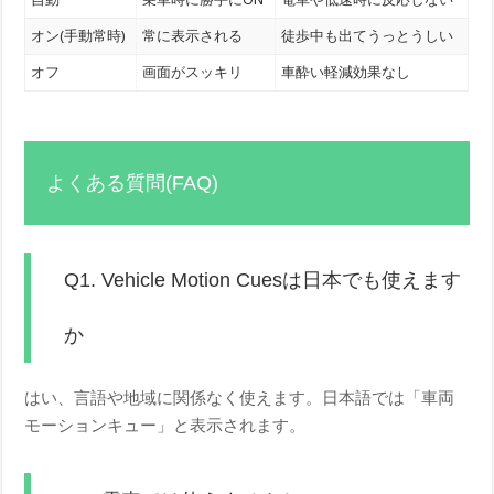
オン(手動常時)
常に表示される
徒歩中も出てうっとうしい
オフ
画面がスッキリ
車酔い軽減効果なし
よくある質問(FAQ)
Q1. Vehicle Motion Cuesは日本でも使えます
か
はい、言語や地域に関係なく使えます。日本語では「車両
モーションキュー」と表示されます。