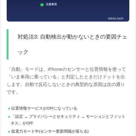
対処法3: 自動検出が動かないときの要因チェ
ック
「自動」モードは、iPhoneのセンサーと位置情報を使って
「いま車両に乗っている」と判定したときだけドットを出
します。自動で反応しないときの典型的な原因は次の通り
です。
位置情報サービスがOFFになっている
「設定 → プライバシーとセキュリティ → モーションとフィット
ネス」がOFF
低電力モード中(センサー更新間隔が落ちる)