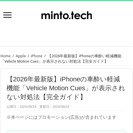
Home
/
Apple
/
iPhone
/
【2026年最新版】iPhoneの車酔い軽減機能
「Vehicle Motion Cues」が表示されない対処法【完全ガイド】
【2026年最新版】iPhoneの車酔い軽減
機能「Vehicle Motion Cues」が表示され
ない対処法【完全ガイド】
公開日：2026/04/24 更新日：2026/04/24
※本ページにはプロモーション(広告)が含まれています