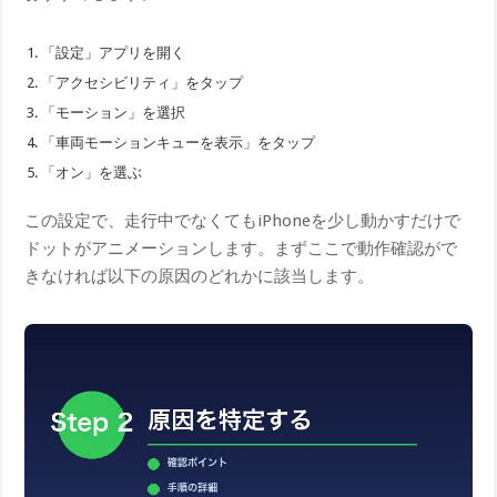
「設定」アプリを開く
「アクセシビリティ」をタップ
「モーション」を選択
「車両モーションキューを表示」をタップ
「オン」を選ぶ
この設定で、走行中でなくてもiPhoneを少し動かすだけで
ドットがアニメーションします。まずここで動作確認がで
きなければ以下の原因のどれかに該当します。