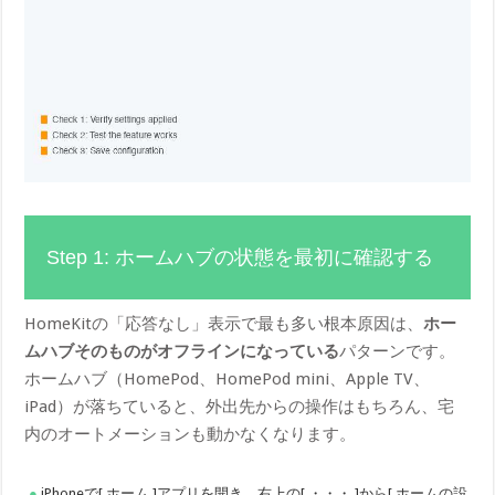
Step 1: ホームハブの状態を最初に確認する
HomeKitの「応答なし」表示で最も多い根本原因は、
ホー
ムハブそのものがオフラインになっている
パターンです。
ホームハブ（HomePod、HomePod mini、Apple TV、
iPad）が落ちていると、外出先からの操作はもちろん、宅
内のオートメーションも動かなくなります。
iPhoneで[ ホーム ]アプリを開き、右上の[ ・・・ ]から[ ホームの設