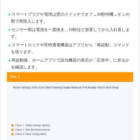
スマートプラグや電球は壁のスイッチでオフ→30秒待機→オンの
順で再投入します。
センサー類は電池を一度抜き、10秒ほど放置してから入れ直しま
す。
スマートロックや常時通電機器はアプリから「再起動」コマンド
を送ります。
再起動後、ホームアプリで該当機器の表示が「応答中」に戻るか
を確認します。