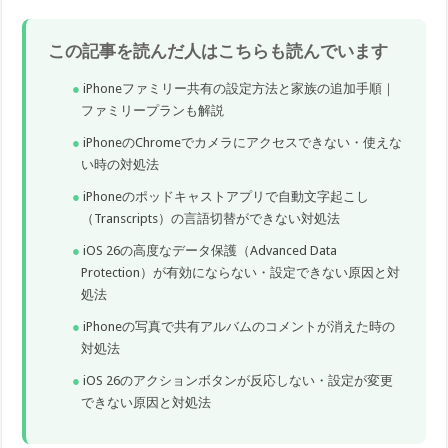
この記事を読んだ人はこちらも読んでいます
iPhoneファミリー共有の設定方法と家族の追加手順｜
ファミリープランも解説
iPhoneのChromeでカメラにアクセスできない・使えな
い時の対処法
iPhoneのポッドキャストアプリで自動文字起こし
（Transcripts）の言語切替ができない対処法
iOS 26の高度なデータ保護（Advanced Data
Protection）が有効にならない・設定できない原因と対
処法
iPhoneの写真で共有アルバムのコメントが消えた時の
対処法
iOS 26のアクションボタンが反応しない・設定が変更
できない原因と対処法