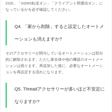
SSID」「mDNS転送オン」「クライアント間通信オン」に
なっているかを必ず確認してください。
Q4. 「家から削除」すると設定したオートメ
ーションも消えますか?
そのアクセサリーが関与しているオートメーションは部分
的に解除されます。ただし家全体や他の機器のオートメー
ションは残ります。再追加した後に、必要なオートメーシ
ョンを再設定する流れになります。
Q5. Threadアクセサリーが多いほど不安定に
なりますか?