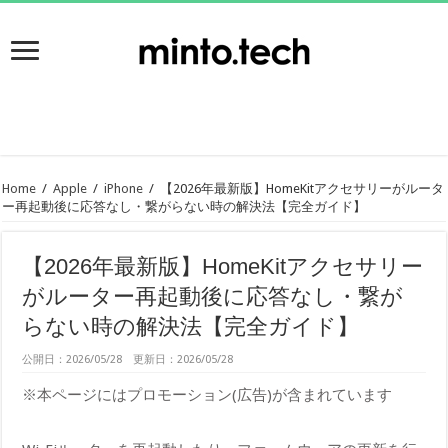
Home
/
Apple
/
iPhone
/
【2026年最新版】HomeKitアクセサリーがルータ
ー再起動後に応答なし・繋がらない時の解決法【完全ガイド】
【2026年最新版】HomeKitアクセサリー
がルーター再起動後に応答なし・繋が
らない時の解決法【完全ガイド】
公開日：2026/05/28 更新日：2026/05/28
※本ページにはプロモーション(広告)が含まれています