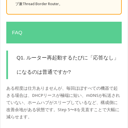
ブ兼Thread Border Router。
FAQ
Q1. ルーター再起動するたびに「応答なし」
になるのは普通ですか?
ある程度は仕方ありませんが、毎回ほぼすべての機器で起
きる場合は、DHCPリースが極端に短い、mDNSが転送され
ていない、ホームハブがスリープしているなど、構成側に
改善余地がある状態です。Step 5〜8を見直すことで大幅に
減らせます。