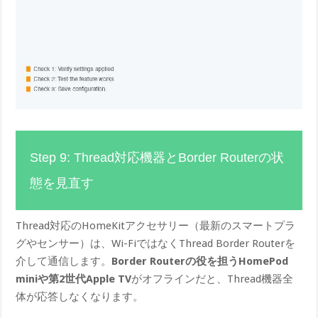
Step 9: Thread対応機器とBorder Routerの状
態を見直す
Thread対応のHomeKitアクセサリー（最新のスマートプラ
グやセンサー）は、Wi-FiではなくThread Border Routerを
介して通信します。
Border Routerの役を担うHomePod
miniや第2世代Apple TV
がオフラインだと、Thread機器全
体が応答しなくなります。