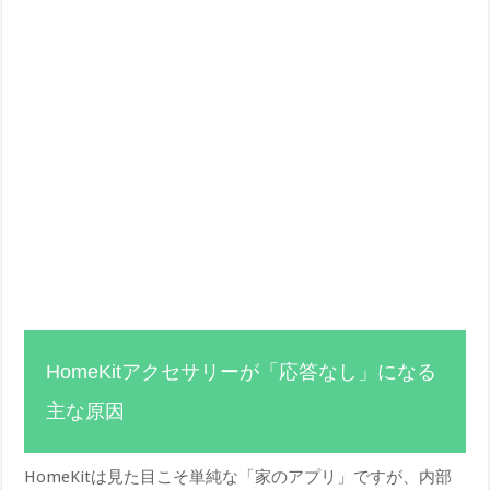
HomeKitアクセサリーが「応答なし」になる
主な原因
HomeKitは見た目こそ単純な「家のアプリ」ですが、内部