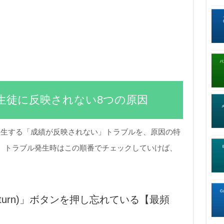
生徒に反映されない8つの原因
発生する「成績が反映されない」トラブルを、原因の特
。トラブル発生時はこの順番でチェックしていけば、
。
eturn)」ボタンを押し忘れている【最頻