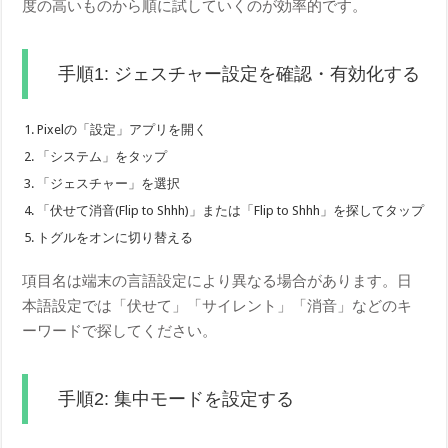
度の高いものから順に試していくのが効率的です。
手順1: ジェスチャー設定を確認・有効化する
Pixelの「設定」アプリを開く
「システム」をタップ
「ジェスチャー」を選択
「伏せて消音(Flip to Shhh)」または「Flip to Shhh」を探してタップ
トグルをオンに切り替える
項目名は端末の言語設定により異なる場合があります。日
本語設定では「伏せて」「サイレント」「消音」などのキ
ーワードで探してください。
手順2: 集中モードを設定する