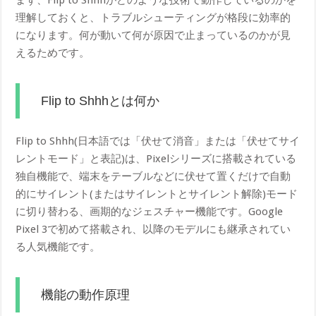
理解しておくと、トラブルシューティングが格段に効率的
になります。何が動いて何が原因で止まっているのかが見
えるためです。
Flip to Shhhとは何か
Flip to Shhh(日本語では「伏せて消音」または「伏せてサイ
レントモード」と表記)は、Pixelシリーズに搭載されている
独自機能で、端末をテーブルなどに伏せて置くだけで自動
的にサイレント(またはサイレントとサイレント解除)モード
に切り替わる、画期的なジェスチャー機能です。Google
Pixel 3で初めて搭載され、以降のモデルにも継承されてい
る人気機能です。
機能の動作原理