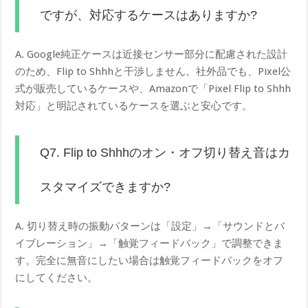
ですが、対応するケースはありますか?
A. Google純正ケースは近接センサー部分に配慮された設計
のため、Flip to Shhhと干渉しません。社外品でも、Pixel公
式が販売しているケースや、Amazonで「Pixel Flip to Shhh
対応」と明記されているケースを選ぶと安心です。
Q7. Flip to Shhhのオン・オフ切り替え音はカ
スタマイズできますか?
A. 切り替え時の振動パターンは「設定」→「サウンドとバ
イブレーション」→「触覚フィードバック」で調整できま
す。完全に無音にしたい場合は触覚フィードバックをオフ
にしてください。