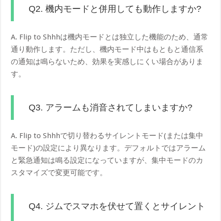
Q2. 機内モードと併用しても動作しますか?
A. Flip to Shhhは機内モードとは独立した機能のため、通常
通り動作します。ただし、機内モード中はもともと通信系
の通知は鳴らないため、効果を実感しにくい場合がありま
す。
Q3. アラームも消音されてしまいますか?
A. Flip to Shhhで切り替わるサイレントモード(または集中
モード)の設定により異なります。デフォルトではアラーム
と緊急通知は鳴る設定になっていますが、集中モードのカ
スタマイズで変更可能です。
Q4. ジムでスマホを伏せて置くとサイレント