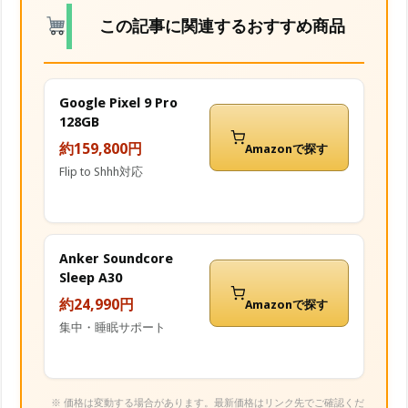
この記事に関連するおすすめ商品
Google Pixel 9 Pro
128GB
約159,800円
Amazonで探す
Flip to Shhh対応
Anker Soundcore
Sleep A30
約24,990円
Amazonで探す
集中・睡眠サポート
※ 価格は変動する場合があります。最新価格はリンク先でご確認くだ