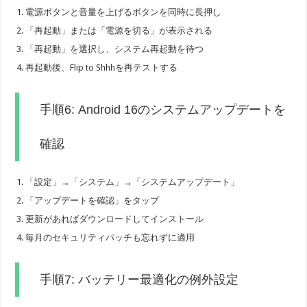
電源ボタンと音量を上げるボタンを同時に長押し
「再起動」または「電源を切る」が表示される
「再起動」を選択し、システム再起動を待つ
再起動後、Flip to Shhhを再テストする
手順6: Android 16のシステムアップデートを
確認
「設定」→「システム」→「システムアップデート」
「アップデートを確認」をタップ
更新があればダウンロードしてインストール
毎月のセキュリティパッチも忘れずに適用
手順7: バッテリー最適化の例外設定