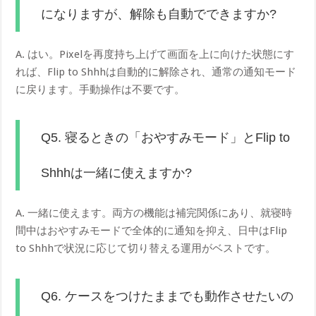
になりますが、解除も自動でできますか?
A. はい。Pixelを再度持ち上げて画面を上に向けた状態にす
れば、Flip to Shhhは自動的に解除され、通常の通知モード
に戻ります。手動操作は不要です。
Q5. 寝るときの「おやすみモード」とFlip to
Shhhは一緒に使えますか?
A. 一緒に使えます。両方の機能は補完関係にあり、就寝時
間中はおやすみモードで全体的に通知を抑え、日中はFlip
to Shhhで状況に応じて切り替える運用がベストです。
Q6. ケースをつけたままでも動作させたいの