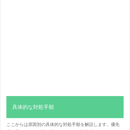
具体的な対処手順
ここからは原因別の具体的な対処手順を解説します。優先