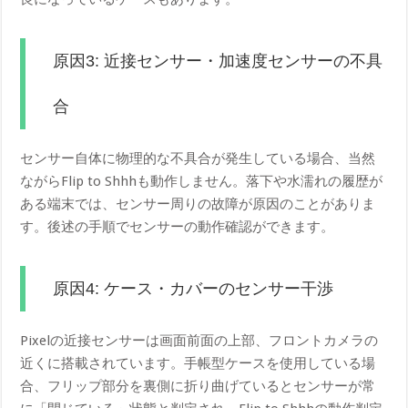
原因3: 近接センサー・加速度センサーの不具
合
センサー自体に物理的な不具合が発生している場合、当然
ながらFlip to Shhhも動作しません。落下や水濡れの履歴が
ある端末では、センサー周りの故障が原因のことがありま
す。後述の手順でセンサーの動作確認ができます。
原因4: ケース・カバーのセンサー干渉
Pixelの近接センサーは画面前面の上部、フロントカメラの
近くに搭載されています。手帳型ケースを使用している場
合、フリップ部分を裏側に折り曲げているとセンサーが常