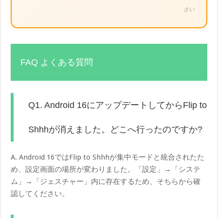
さい
FAQ よくある質問
Q1. Android 16にアップデートしてからFlip to
Shhhが消えました。どこへ行ったのですか?
A. Android 16ではFlip to Shhhが集中モードと統合されたた
め、設定画面の場所が変わりました。「設定」→「システ
ム」→「ジェスチャー」内に存在するため、そちらから確
認してください。