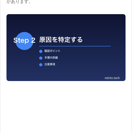
があります。