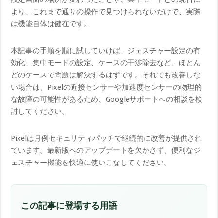
より、これまで通りの操作で見つけられないだけで、実際
は機能自体は健在です。
本記事の手順を順に試していけば、ジェスチャー設定の有
効化、集中モードの設定、ケースの干渉除去など、ほとん
どのケースで問題は解決するはずです。それでも改善しな
い場合は、Pixelの近接センサーや加速度センサーの物理的
な故障の可能性があるため、Googleサポートへの相談を検
討してください。
Pixelは月例セキュリティパッチで継続的に改善が提供され
ています。最新版へのアップデートを欠かさず、便利なジ
ェスチャー機能を快適に使いこなしてください。
この記事に登場する用語