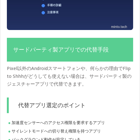
サードパーティ製アプリでの代替手段
Pixel以外のAndroidスマートフォンや、何らかの理由でFlip
to Shhhがどうしても使えない場合は、サードパーティ製の
ジェスチャーアプリで代替できます。
代替アプリ選定のポイント
加速度センサーへのアクセス権限を要求するアプリ
サイレントモードへの切り替え権限を持つアプリ
バックグラウンド動作が安定している