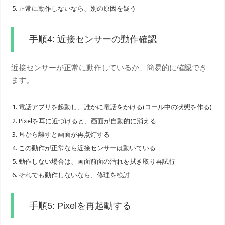
正常に動作しないなら、別の原因を疑う
手順4: 近接センサーの動作確認
近接センサーが正常に動作しているか、簡易的に確認でき
ます。
電話アプリを起動し、誰かに電話をかける(コール中の状態を作る)
Pixelを耳に近づけると、画面が自動的に消える
耳から離すと画面が再点灯する
この動作が正常なら近接センサーは動いている
動作しない場合は、画面前面の汚れを拭き取り再試行
それでも動作しないなら、修理を検討
手順5: Pixelを再起動する