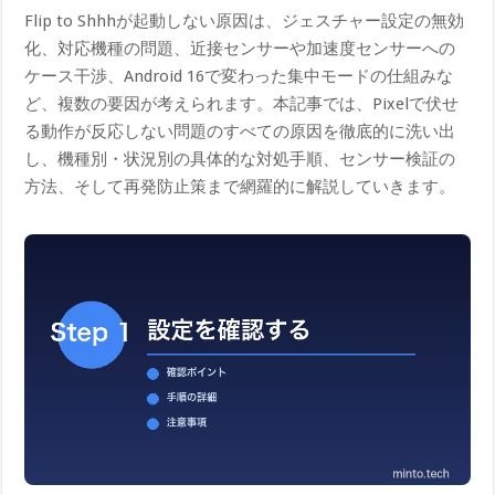
Flip to Shhhが起動しない原因は、ジェスチャー設定の無効
化、対応機種の問題、近接センサーや加速度センサーへの
ケース干渉、Android 16で変わった集中モードの仕組みな
ど、複数の要因が考えられます。本記事では、Pixelで伏せ
る動作が反応しない問題のすべての原因を徹底的に洗い出
し、機種別・状況別の具体的な対処手順、センサー検証の
方法、そして再発防止策まで網羅的に解説していきます。