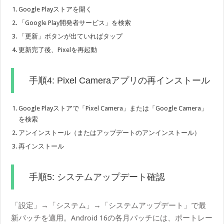
Google Playストアを開く
「Google Play開発者サービス」を検索
「更新」ボタンが出ていればタップ
更新完了後、Pixelを再起動
手順4: Pixel Cameraアプリの再インストール
Google Playストアで「Pixel Camera」または「Google Camera」
を検索
アンインストール（またはアップデートのアンインストール）
再インストール
手順5: システムアップデート確認
「設定」→「システム」→「システムアップデート」で最
新パッチを適用。Android 16の各月パッチには、ポートレー