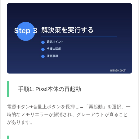
手順1: Pixel本体の再起動
電源ボタン+音量上ボタンを長押し→「再起動」を選択。一
時的なメモリエラーが解消され、グレーアウトが直ること
があります。