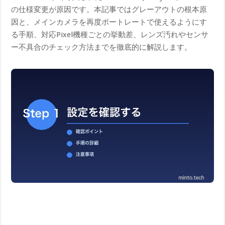
の仕様変更が原因です。本記事ではグレーアウトの根本原
因と、メインカメラを再度ポートレートで使えるようにす
る手順、対応Pixel機種ごとの挙動差、レンズ汚れやセンサ
ー不具合のチェック方法までを徹底的に解説します。