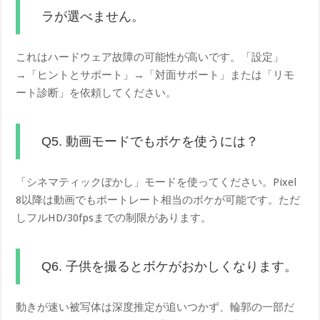
ラが選べません。
これはハードウェア故障の可能性が高いです。「設定」
→「ヒントとサポート」→「対面サポート」または「リモ
ート診断」を依頼してください。
Q5. 動画モードでもボケを使うには？
「シネマティックぼかし」モードを使ってください。Pixel
8以降は動画でもポートレート相当のボケが可能です。ただ
しフルHD/30fpsまでの制限があります。
Q6. 子供を撮るとボケがおかしくなります。
動きが速い被写体は深度推定が追いつかず、輪郭の一部だ