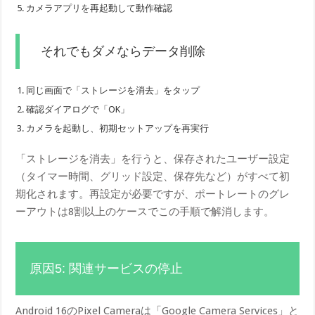
カメラアプリを再起動して動作確認
それでもダメならデータ削除
同じ画面で「ストレージを消去」をタップ
確認ダイアログで「OK」
カメラを起動し、初期セットアップを再実行
「ストレージを消去」を行うと、保存されたユーザー設定
（タイマー時間、グリッド設定、保存先など）がすべて初
期化されます。再設定が必要ですが、ポートレートのグレ
ーアウトは8割以上のケースでこの手順で解消します。
原因5: 関連サービスの停止
Android 16のPixel Cameraは「Google Camera Services」と