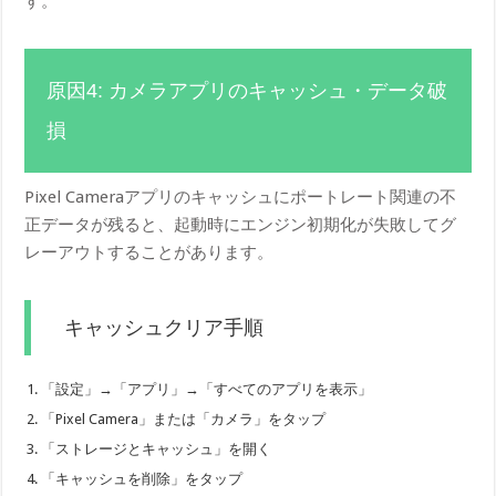
す。
原因4: カメラアプリのキャッシュ・データ破
損
Pixel Cameraアプリのキャッシュにポートレート関連の不
正データが残ると、起動時にエンジン初期化が失敗してグ
レーアウトすることがあります。
キャッシュクリア手順
「設定」→「アプリ」→「すべてのアプリを表示」
「Pixel Camera」または「カメラ」をタップ
「ストレージとキャッシュ」を開く
「キャッシュを削除」をタップ