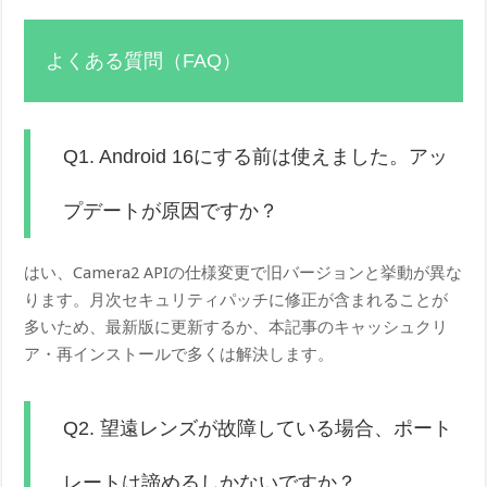
よくある質問（FAQ）
Q1. Android 16にする前は使えました。アッ
プデートが原因ですか？
はい、Camera2 APIの仕様変更で旧バージョンと挙動が異な
ります。月次セキュリティパッチに修正が含まれることが
多いため、最新版に更新するか、本記事のキャッシュクリ
ア・再インストールで多くは解決します。
Q2. 望遠レンズが故障している場合、ポート
レートは諦めるしかないですか？