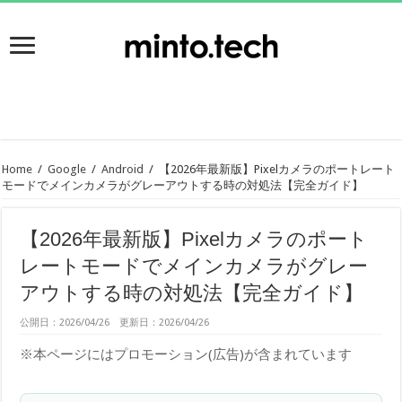
Home
/
Google
/
Android
/
【2026年最新版】Pixelカメラのポートレート
モードでメインカメラがグレーアウトする時の対処法【完全ガイド】
【2026年最新版】Pixelカメラのポート
レートモードでメインカメラがグレー
アウトする時の対処法【完全ガイド】
公開日：2026/04/26 更新日：2026/04/26
※本ページにはプロモーション(広告)が含まれています