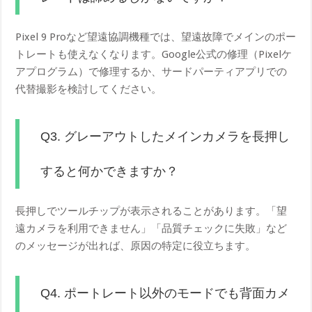
Pixel 9 Proなど望遠協調機種では、望遠故障でメインのポー
トレートも使えなくなります。Google公式の修理（Pixelケ
アプログラム）で修理するか、サードパーティアプリでの
代替撮影を検討してください。
Q3. グレーアウトしたメインカメラを長押し
すると何かできますか？
長押しでツールチップが表示されることがあります。「望
遠カメラを利用できません」「品質チェックに失敗」など
のメッセージが出れば、原因の特定に役立ちます。
Q4. ポートレート以外のモードでも背面カメ