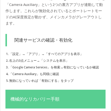
「Camera Auxiliary」という2つの裏方アプリが連動して動
作します。これらが無効化されているとポートレートモー
ドのAI深度推定が動かず、メインカメラがグレーアウトし
ます。
関連サービスの確認・有効化
「設定」→「アプリ」→「すべてのアプリを表示」
右上の3点メニュー→「システムを表示」
「Google Camera Services」を検索→有効になっているか確認
「Camera Auxiliary」も同様に確認
無効になっていれば「有効にする」をタップ
機械的なリカバリー手順