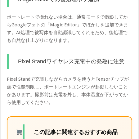
ポートレートで撮れない場合は、通常モードで撮影してか
らGoogleフォトの「Magic Editor」でぼかしを追加できま
す。AI処理で被写体を自動認識してくれるため、後処理で
も自然な仕上がりになります。
Pixel Standワイヤレス充電中の発熱に注意
Pixel Standで充電しながらカメラを使うとTensorチップが
熱で性能制限し、ポートレートエンジンが起動しないこと
があります。撮影前は充電を外し、本体温度が下がってか
ら使用してください。
この記事に関連するおすすめ商品