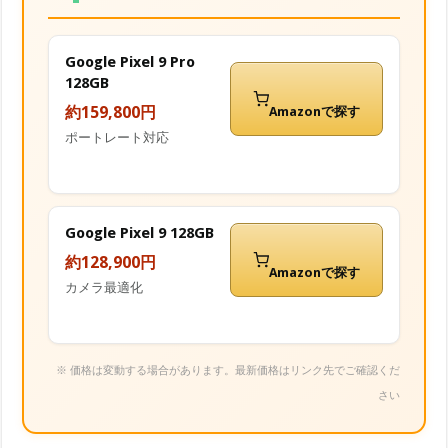
Google Pixel 9 Pro
128GB
約159,800円
Amazonで探す
ポートレート対応
Google Pixel 9 128GB
約128,900円
Amazonで探す
カメラ最適化
※ 価格は変動する場合があります。最新価格はリンク先でご確認くだ
さい