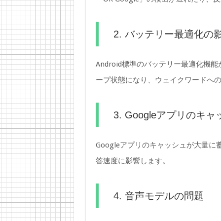
2. バッテリー最適化の
Android標準のバッテリー最適化機
ープ状態になり、ウェイクワードへ
3. Googleアプリのキ
Googleアプリのキャッシュが大量
答速度に影響します。
4. 音声モデルの問題