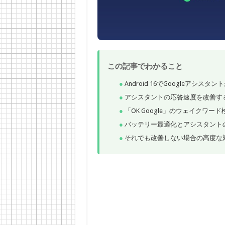
この記事でわかること
Android 16でGoogleアシス
アシスタントの応答速度を改善す
「OK Google」のウェイクワー
バッテリー最適化とアシスタント
それでも改善しない場合の高度な