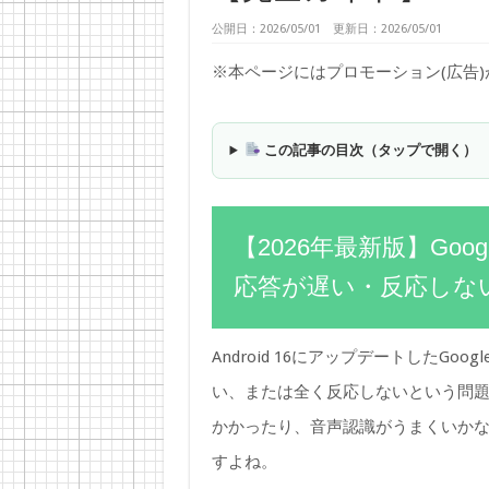
公開日：2026/05/01 更新日：2026/05/01
※本ページにはプロモーション(広告
この記事の目次（タップで開く）
【2026年最新版】Googl
応答が遅い・反応しな
Android 16にアップデートしたGoogl
い、または全く反応しないという問
かかったり、音声認識がうまくいか
すよね。