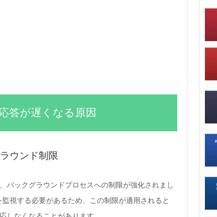
トの応答が遅くなる原因
ックグラウンド制限
るため、バックグラウンドプロセスへの制限が強化されまし
声を監視する必要があるため、この制限が適用されると
、反応しなくなることがあります。