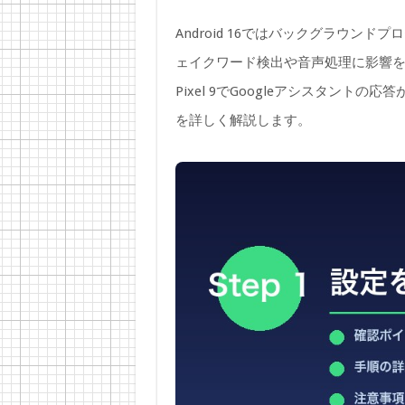
Android 16ではバックグラウンド
ェイクワード検出や音声処理に影響
Pixel 9でGoogleアシスタン
を詳しく解説します。