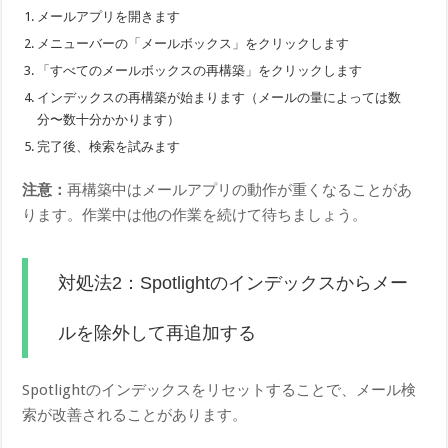
メールアプリを開きます
メニューバーの「メールボックス」をクリックします
「すべてのメールボックスの再構築」をクリックします
インデックスの再構築が始まります（メールの量によっては数
分〜数十分かかります）
完了後、検索を試みます
注意：
再構築中はメールアプリの動作が重くなることがあ
ります。作業中は他の作業を続けて待ちましょう。
対処法2：Spotlightのインデックスからメー
ルを除外して再追加する
Spotlightのインデックスをリセットすることで、メール検
索が改善されることがあります。