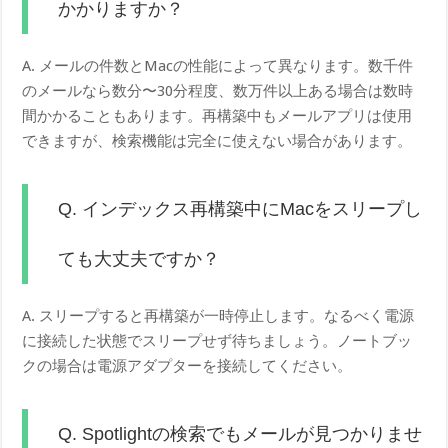
かかりますか？
A. メールの件数とMacの性能によって異なります。数千件
のメールなら数分〜30分程度、数万件以上ある場合は数時
間かかることもあります。再構築中もメールアプリは使用
できますが、検索機能は完全に使えない場合があります。
Q. インデックス再構築中にMacをスリープし
ても大丈夫ですか？
A. スリープすると再構築が一時停止します。なるべく電源
に接続した状態でスリープせず待ちましょう。ノートブッ
クの場合は電源アダプターを接続してください。
Q. Spotlightの検索でもメールが見つかりませ