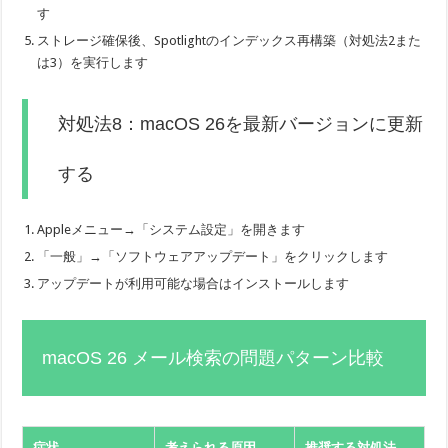
す
ストレージ確保後、Spotlightのインデックス再構築（対処法2また
は3）を実行します
対処法8：macOS 26を最新バージョンに更新
する
Appleメニュー→「システム設定」を開きます
「一般」→「ソフトウェアアップデート」をクリックします
アップデートが利用可能な場合はインストールします
macOS 26 メール検索の問題パターン比較
症状
考えられる原因
推奨する対処法