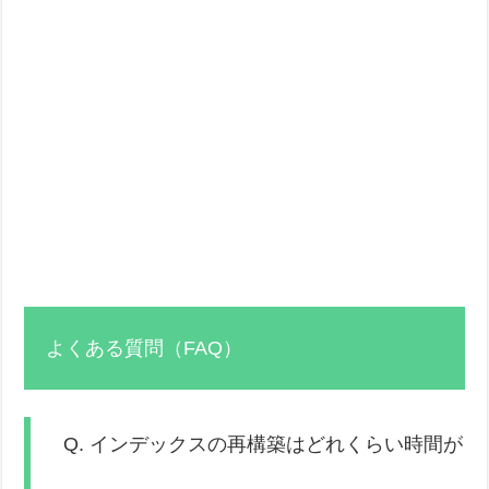
よくある質問（FAQ）
Q. インデックスの再構築はどれくらい時間が