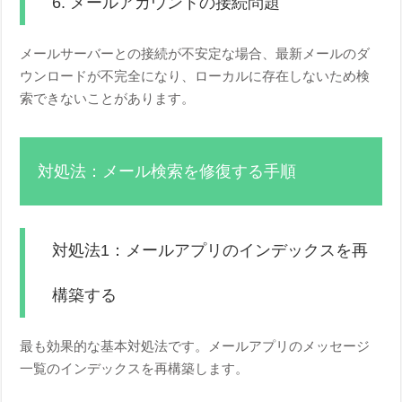
6. メールアカウントの接続問題
メールサーバーとの接続が不安定な場合、最新メールのダ
ウンロードが不完全になり、ローカルに存在しないため検
索できないことがあります。
対処法：メール検索を修復する手順
対処法1：メールアプリのインデックスを再
構築する
最も効果的な基本対処法です。メールアプリのメッセージ
一覧のインデックスを再構築します。