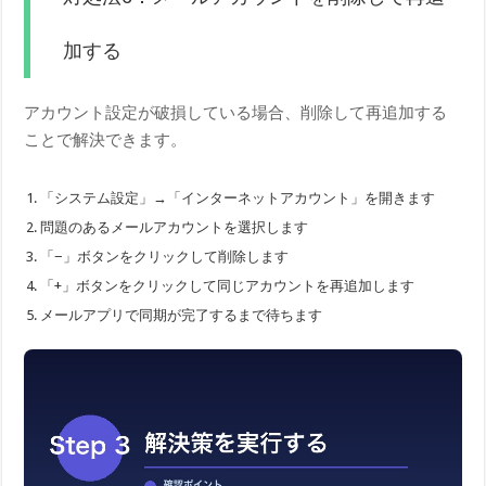
加する
アカウント設定が破損している場合、削除して再追加する
ことで解決できます。
「システム設定」→「インターネットアカウント」を開きます
問題のあるメールアカウントを選択します
「−」ボタンをクリックして削除します
「+」ボタンをクリックして同じアカウントを再追加します
メールアプリで同期が完了するまで待ちます