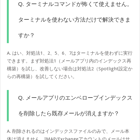
Q. ターミナルコマンドが怖くて使えません。
ターミナルを使わない方法だけで解決できま
すか？
A. はい、対処法1、2、5、6、7はターミナルを使わずに実行
できます。まず対処法1（メールアプリ内のインデックス再
構築）を試し、改善しない場合は対処法2（Spotlight設定か
らの再構築）を試してください。
Q. メールアプリのエンベロープインデックス
を削除したら既存メールが消えますか？
A. 削除されるのはインデックスファイルのみで、メール本
体は消えません。IMAP/Exchangeアカウントのメールはサ