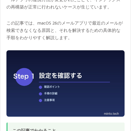
の再構築が正常に行われないケースが生じています。
この記事では、macOS 26のメールアプリで最近のメールが
検索できなくなる原因と、それを解決するための具体的な
手順をわかりやすく解説します。
この記事でわかること