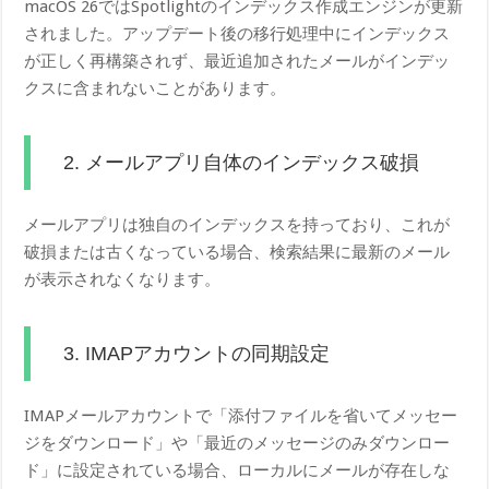
macOS 26ではSpotlightのインデックス作成エンジンが更新
されました。アップデート後の移行処理中にインデックス
が正しく再構築されず、最近追加されたメールがインデッ
クスに含まれないことがあります。
2. メールアプリ自体のインデックス破損
メールアプリは独自のインデックスを持っており、これが
破損または古くなっている場合、検索結果に最新のメール
が表示されなくなります。
3. IMAPアカウントの同期設定
IMAPメールアカウントで「添付ファイルを省いてメッセー
ジをダウンロード」や「最近のメッセージのみダウンロー
ド」に設定されている場合、ローカルにメールが存在しな