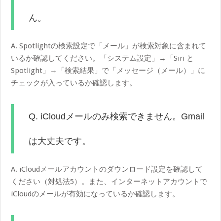
ん。
A. Spotlightの検索設定で「メール」が検索対象に含まれて
いるか確認してください。「システム設定」→「Siri と
Spotlight」→「検索結果」で「メッセージ（メール）」に
チェックが入っているか確認します。
Q. iCloudメールのみ検索できません。Gmail
は大丈夫です。
A. iCloudメールアカウントのダウンロード設定を確認して
ください（対処法5）。また、インターネットアカウントで
iCloudのメールが有効になっているか確認します。