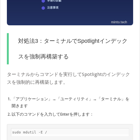
対処法3：ターミナルでSpotlightインデック
スを強制再構築する
ターミナルからコマンドを実行してSpotlightのインデック
スを強制的に再構築します。
「アプリケーション」→「ユーティリティ」→「ターミナル」を
開きます
以下のコマンドを入力してEnterを押します：
sudo mdutil -E /