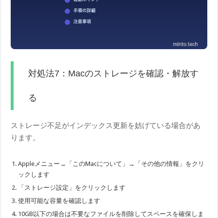
対処法7：Macのストレージを確認・解放す
る
ストレージ不足がインデックス更新を妨げている場合があ
ります。
Appleメニュー→「このMacについて」→「その他の情報」をクリ
ックします
「ストレージ設定」をクリックします
使用可能な容量を確認します
10GB以下の場合は不要なファイルを削除してスペースを確保しま