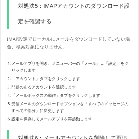
対処法5：IMAPアカウントのダウンロード設
定を確認する
IMAP設定でローカルにメールをダウンロードしていない場
合、検索対象になりません。
メールアプリを開き、メニューバーの「メール」→「設定」をク
リックします
「アカウント」タブをクリックします
問題のあるアカウントを選択します
「メールボックスの動作」タブをクリックします
受信メールのダウンロードオプションを「すべてのメッセージの
すべての部分」に変更します
設定を保存してメールアプリを再起動します
対処法6：メールアカウントを削除して再追