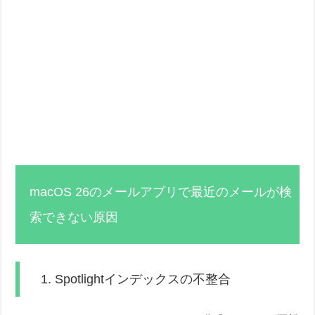
macOS 26のメールアプリで最近のメールが検
索できない原因
1. Spotlightインデックスの不整合