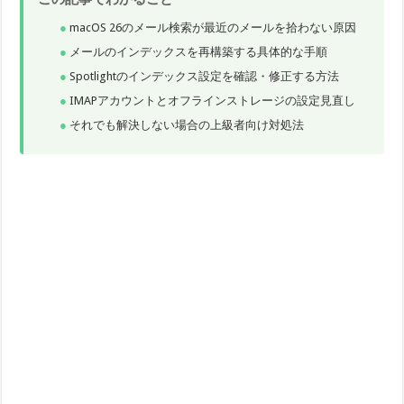
macOS 26のメール検索が最近のメールを拾わない原因
メールのインデックスを再構築する具体的な手順
Spotlightのインデックス設定を確認・修正する方法
IMAPアカウントとオフラインストレージの設定見直し
それでも解決しない場合の上級者向け対処法