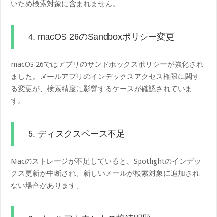
いため検索対象に含まれません。
4. macOS 26のSandboxポリシー変更
macOS 26ではアプリのサンドボックスポリシーが強化され
ました。メールアプリのインデックスアクセス権限に関す
る変更が、検索精度に影響するケースが確認されていま
す。
5. ディスクスペース不足
Macのストレージが不足していると、Spotlightのインデッ
クス更新が中断され、新しいメールが検索対象に追加され
ない場合があります。