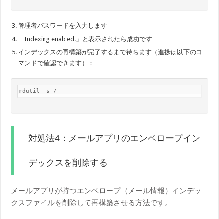
管理者パスワードを入力します
「Indexing enabled.」と表示されたら成功です
インデックスの再構築が完了するまで待ちます（進捗は以下のコ
マンドで確認できます）：
mdutil -s /
対処法4：メールアプリのエンベロープイン
デックスを削除する
メールアプリが持つエンベロープ（メール情報）インデッ
クスファイルを削除して再構築させる方法です。