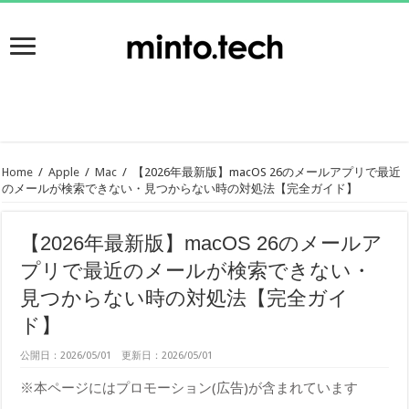
Home
/
Apple
/
Mac
/
【2026年最新版】macOS 26のメールアプリで最近
のメールが検索できない・見つからない時の対処法【完全ガイド】
【2026年最新版】macOS 26のメールア
プリで最近のメールが検索できない・
見つからない時の対処法【完全ガイ
ド】
公開日：2026/05/01 更新日：2026/05/01
※本ページにはプロモーション(広告)が含まれています