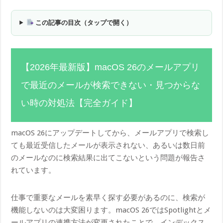
この記事の目次（タップで開く）
【2026年最新版】macOS 26のメールアプリ
で最近のメールが検索できない・見つからな
い時の対処法【完全ガイド】
macOS 26にアップデートしてから、メールアプリで検索し
ても最近受信したメールが表示されない、あるいは数日前
のメールなのに検索結果に出てこないという問題が報告さ
れています。
仕事で重要なメールを素早く探す必要があるのに、検索が
機能しないのは大変困ります。macOS 26ではSpotlightとメ
ールアプリの連携方法が変更されたことで、インデックス