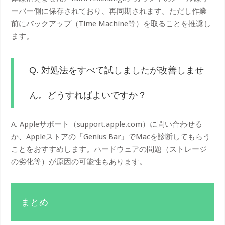
ーバー側に保存されており、再同期されます。ただし作業
前にバックアップ（Time Machine等）を取ることを推奨し
ます。
Q. 対処法をすべて試しましたが改善しませ
ん。どうすればよいですか？
A. Appleサポート（support.apple.com）に問い合わせる
か、Appleストアの「Genius Bar」でMacを診断してもらう
ことをおすすめします。ハードウェアの問題（ストレージ
の劣化等）が原因の可能性もあります。
まとめ