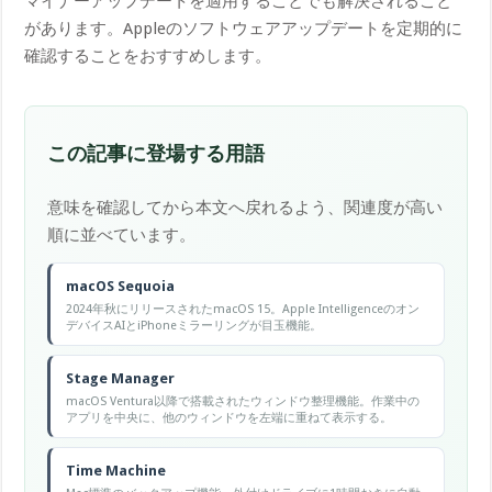
マイナーアップデートを適用することでも解決されること
があります。Appleのソフトウェアアップデートを定期的に
確認することをおすすめします。
この記事に登場する用語
意味を確認してから本文へ戻れるよう、関連度が高い
順に並べています。
macOS Sequoia
2024年秋にリリースされたmacOS 15。Apple Intelligenceのオン
デバイスAIとiPhoneミラーリングが目玉機能。
Stage Manager
macOS Ventura以降で搭載されたウィンドウ整理機能。作業中の
アプリを中央に、他のウィンドウを左端に重ねて表示する。
Time Machine