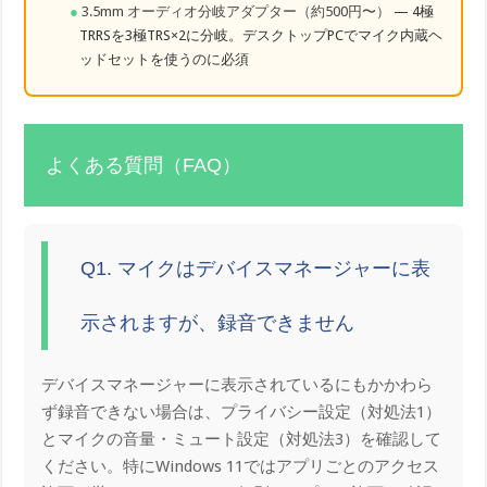
3.5mm オーディオ分岐アダプター（約500円〜）
— 4極
TRRSを3極TRS×2に分岐。デスクトップPCでマイク内蔵ヘ
ッドセットを使うのに必須
よくある質問（FAQ）
Q1. マイクはデバイスマネージャーに表
示されますが、録音できません
デバイスマネージャーに表示されているにもかかわら
ず録音できない場合は、プライバシー設定（対処法1）
とマイクの音量・ミュート設定（対処法3）を確認して
ください。特にWindows 11ではアプリごとのアクセス