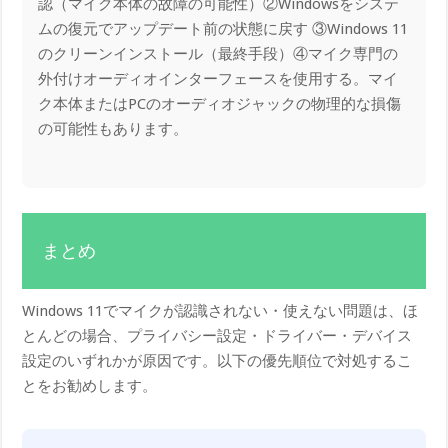
認（マイク本体の故障の可能性）②Windowsをシステ
ムの復元でアップデート前の状態に戻す ③Windows 11
のクリーンインストール（最終手段）④マイク専門の
外付けオーディオインターフェースを使用する。マイ
ク本体またはPCのオーディオジャックの物理的な損傷
の可能性もあります。
まとめ
Windows 11でマイクが認識されない・使えない問題は、ほ
とんどの場合、プライバシー設定・ドライバー・デバイス
設定のいずれかが原因です。以下の優先順位で対処するこ
とをお勧めします。