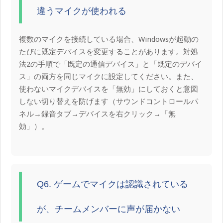
違うマイクが使われる
複数のマイクを接続している場合、Windowsが起動の
たびに既定デバイスを変更することがあります。対処
法2の手順で「既定の通信デバイス」と「既定のデバイ
ス」の両方を同じマイクに設定してください。また、
使わないマイクデバイスを「無効」にしておくと意図
しない切り替えを防げます（サウンドコントロールパ
ネル→録音タブ→デバイスを右クリック→「無
効」）。
Q6. ゲームでマイクは認識されている
が、チームメンバーに声が届かない