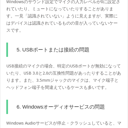
Windowsのサウンド設定でマイクの入力レベルが0に設定さ
れていたり、ミュートになっていたりすることがありま
す。一見「認識されていない」ように見えますが、実際に
はデバイスは認識されているものの音が入っていないケー
スです。
5. USBポートまたは接続の問題
USB接続のマイクの場合、特定のUSBポートが無効になって
いたり、USB 3.0と2.0の互換性問題があったりすることがあ
ります。また、3.5mmジャックのマイクは、マイク端子と
ヘッドフォン端子を間違えているケースも多いです。
6. Windowsオーディオサービスの問題
Windows Audioサービスが停止・クラッシュしていると、マ