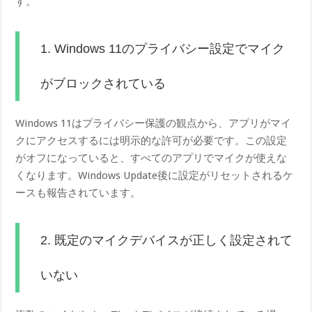
す。
1. Windows 11のプライバシー設定でマイク
がブロックされている
Windows 11はプライバシー保護の観点から、アプリがマイ
クにアクセスするには明示的な許可が必要です。この設定
がオフになっていると、すべてのアプリでマイクが使えな
くなります。Windows Update後に設定がリセットされるケ
ースも報告されています。
2. 既定のマイクデバイスが正しく設定されて
いない