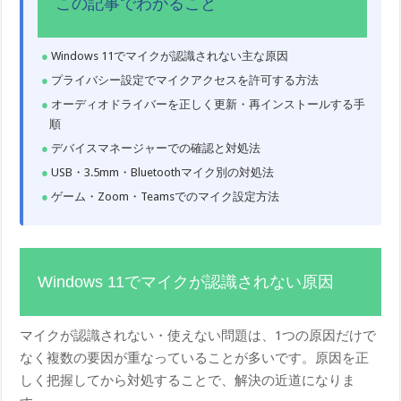
この記事でわかること
Windows 11でマイクが認識されない主な原因
プライバシー設定でマイクアクセスを許可する方法
オーディオドライバーを正しく更新・再インストールする手
順
デバイスマネージャーでの確認と対処法
USB・3.5mm・Bluetoothマイク別の対処法
ゲーム・Zoom・Teamsでのマイク設定方法
Windows 11でマイクが認識されない原因
マイクが認識されない・使えない問題は、1つの原因だけで
なく複数の要因が重なっていることが多いです。原因を正
しく把握してから対処することで、解決の近道になりま