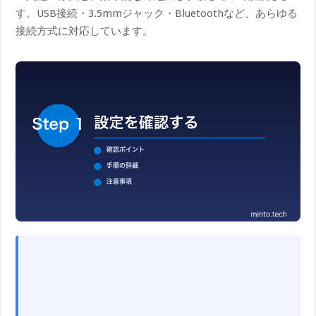
す。USB接続・3.5mmジャック・Bluetoothなど、あらゆる
接続方式に対応しています。