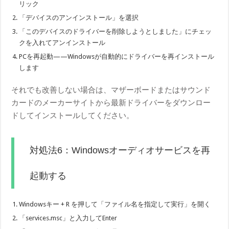
リック
「デバイスのアンインストール」を選択
「このデバイスのドライバーを削除しようとしました」にチェッ
クを入れてアンインストール
PCを再起動——Windowsが自動的にドライバーを再インストール
します
それでも改善しない場合は、マザーボードまたはサウンド
カードのメーカーサイトから最新ドライバーをダウンロー
ドしてインストールしてください。
対処法6：Windowsオーディオサービスを再
起動する
Windowsキー + R を押して「ファイル名を指定して実行」を開く
「services.msc」と入力してEnter