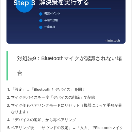
対処法9：Bluetoothマイクが認識されない場
合
「設定」→「Bluetooth とデバイス」を開く
マイクデバイスを一度「デバイスの削除」で削除
マイク側もペアリングモードにリセット（機器によって手順が異
なります）
「デバイスの追加」から再ペアリング
ペアリング後、「サウンドの設定」→「入力」でBluetoothマイク