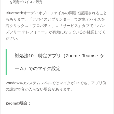
を既定デバイスに設定
Bluetoothオーディオプロファイルの問題で認識されること
もあります。「デバイスとプリンター」で対象デバイスを
右クリック→「プロパティ」→「サービス」タブで「ハン
ズフリー テレフォニー」が有効になっているか確認してく
ださい。
対処法10：特定アプリ（Zoom・Teams・ゲ
ーム）でのマイク設定
WindowsのシステムレベルではマイクがOKでも、アプリ側
の設定で音が入らない場合があります。
Zoomの場合：