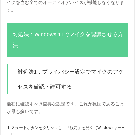
イクを含む全てのオーディオデバイスが機能しなくなりま
す。
対処法：Windows 11でマイクを認識させる方
法
対処法1：プライバシー設定でマイクのアク
セスを確認・許可する
最初に確認すべき重要な設定です。これが原因であること
が最も多いです。
スタートボタンをクリックし、「設定」を開く（Windowsキー +
I）