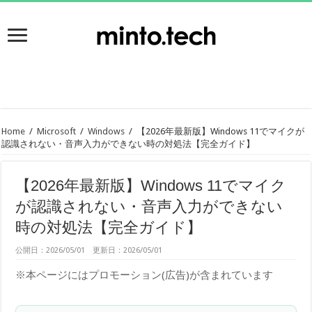
Home
/
Microsoft
/
Windows
/
【2026年最新版】Windows 11でマイクが
認識されない・音声入力ができない時の対処法【完全ガイド】
【2026年最新版】Windows 11でマイク
が認識されない・音声入力ができない
時の対処法【完全ガイド】
公開日：2026/05/01 更新日：2026/05/01
※本ページにはプロモーション(広告)が含まれています