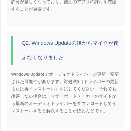
許可が厳しくなっており、個別のアプリの許可を確認
することが重要です。
Q2. Windows Updateの後からマイクが使
えなくなりました
Windows Updateでオーディオドライバーが更新・変更
された可能性があります。対処法5（ドライバーの更新
または再インストール）を試してください。それでも
改善しない場合は、マザーボードメーカーのサイトか
ら最新のオーディオドライバーをダウンロードしてイ
ンストールすると解決することがほとんどです。