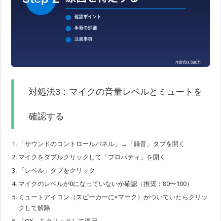
対処法3：マイクの音量レベルとミュートを
確認する
「サウンドのコントロールパネル」→「録音」タブを開く
マイクをダブルクリックして「プロパティ」を開く
「レベル」タブをクリック
マイクのレベルが0になっていないか確認（推奨：80〜100）
ミュートアイコン（スピーカーに×マーク）がついていたらクリッ
クして解除