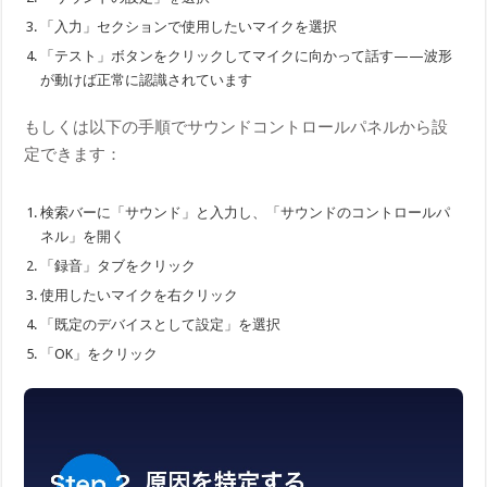
「入力」セクションで使用したいマイクを選択
「テスト」ボタンをクリックしてマイクに向かって話す——波形
が動けば正常に認識されています
もしくは以下の手順でサウンドコントロールパネルから設
定できます：
検索バーに「サウンド」と入力し、「サウンドのコントロールパ
ネル」を開く
「録音」タブをクリック
使用したいマイクを右クリック
「既定のデバイスとして設定」を選択
「OK」をクリック