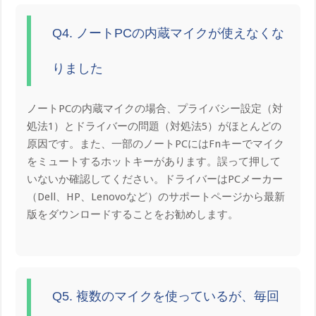
Q4. ノートPCの内蔵マイクが使えなくな
りました
ノートPCの内蔵マイクの場合、プライバシー設定（対
処法1）とドライバーの問題（対処法5）がほとんどの
原因です。また、一部のノートPCにはFnキーでマイク
をミュートするホットキーがあります。誤って押して
いないか確認してください。ドライバーはPCメーカー
（Dell、HP、Lenovoなど）のサポートページから最新
版をダウンロードすることをお勧めします。
Q5. 複数のマイクを使っているが、毎回