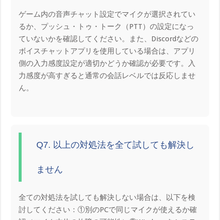
ゲーム内の音声チャット設定でマイクが選択されてい
るか、プッシュ・トゥ・トーク（PTT）の設定になっ
ていないかを確認してください。また、Discordなどの
ボイスチャットアプリを使用している場合は、アプリ
側の入力感度設定が適切かどうか確認が必要です。入
力感度が高すぎると通常の会話レベルでは反応しませ
ん。
Q7. 以上の対処法を全て試しても解決し
ません
全ての対処法を試しても解決しない場合は、以下を検
討してください：①別のPCで同じマイクが使えるか確