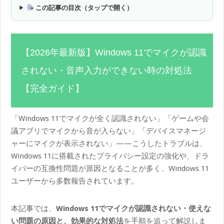
この記事の目次（タップで開く）
【2026年最新版】Windows 11でマイクが認識
されない・音声入力ができない時の対処法
【完全ガイド】
「Windows 11でマイクが全く認識されない」「ゲームや会
議アプリでマイクから音が入らない」「デバイスマネージ
ャーにマイクが表示されない」——こうしたトラブルは、
Windows 11に搭載されたプライバシー設定の強化や、ドラ
イバーの互換性問題が原因となることが多く、Windows 11
ユーザーから多数報告されています。
本記事では、
Windows 11でマイクが認識されない・使えな
い問題の原因と、効果的な対処法
を手順を追って解説しま