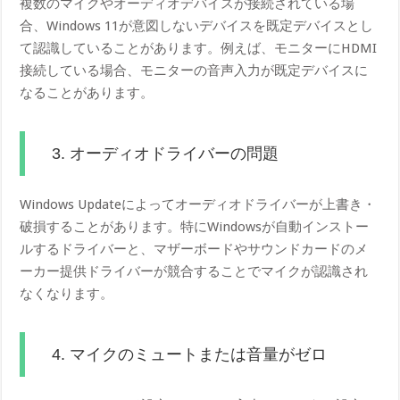
複数のマイクやオーディオデバイスが接続されている場
合、Windows 11が意図しないデバイスを既定デバイスとし
て認識していることがあります。例えば、モニターにHDMI
接続している場合、モニターの音声入力が既定デバイスに
なることがあります。
3. オーディオドライバーの問題
Windows Updateによってオーディオドライバーが上書き・
破損することがあります。特にWindowsが自動インストー
ルするドライバーと、マザーボードやサウンドカードのメ
ーカー提供ドライバーが競合することでマイクが認識され
なくなります。
4. マイクのミュートまたは音量がゼロ