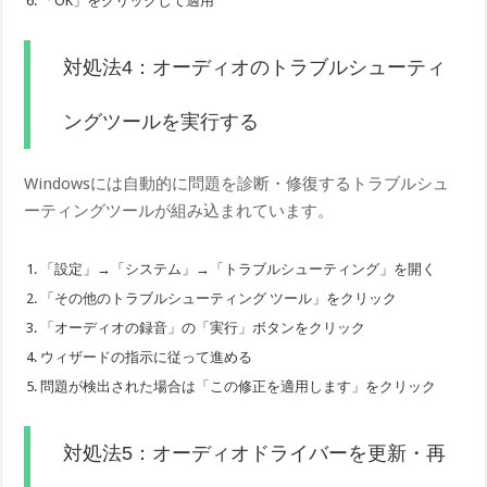
「OK」をクリックして適用
対処法4：オーディオのトラブルシューティ
ングツールを実行する
Windowsには自動的に問題を診断・修復するトラブルシュ
ーティングツールが組み込まれています。
「設定」→「システム」→「トラブルシューティング」を開く
「その他のトラブルシューティング ツール」をクリック
「オーディオの録音」の「実行」ボタンをクリック
ウィザードの指示に従って進める
問題が検出された場合は「この修正を適用します」をクリック
対処法5：オーディオドライバーを更新・再