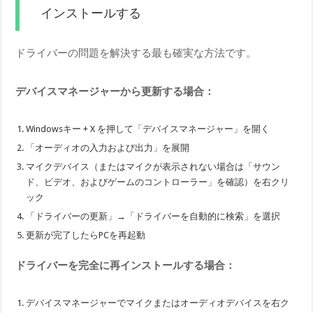
インストールする
ドライバーの問題を解決する最も確実な方法です。
デバイスマネージャーから更新する場合：
Windowsキー + X を押して「デバイスマネージャー」を開く
「オーディオの入力および出力」を展開
マイクデバイス（またはマイクが表示されない場合は「サウン
ド、ビデオ、およびゲームのコントローラー」を確認）を右クリ
ック
「ドライバーの更新」→「ドライバーを自動的に検索」を選択
更新が完了したらPCを再起動
ドライバーを完全に再インストールする場合：
デバイスマネージャーでマイクまたはオーディオデバイスを右ク