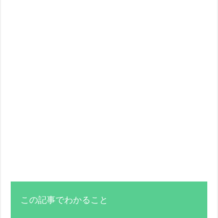
この記事でわかること