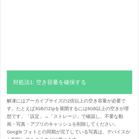
対処法1: 空き容量を確保する
解凍にはアーカイブサイズの2倍以上の空き容量が必要で
す。たとえば3GBのZipを展開するには6GB以上の空きが理
想です。「設定」→「ストレージ」で確認し、不要な動
画・写真・アプリのキャッシュを削除してください。
Google フォトとの同期が完了している写真は、デバイスか