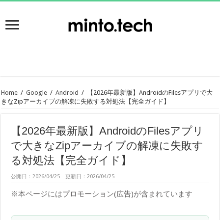
Home
/
Google
/
Android
/
【2026年最新版】AndroidのFilesアプリで大
きなZipアーカイブの解凍に失敗する対処法【完全ガイド】
【2026年最新版】AndroidのFilesアプリ
で大きなZipアーカイブの解凍に失敗す
る対処法【完全ガイド】
公開日：2026/04/25 更新日：2026/04/25
※本ページにはプロモーション(広告)が含まれています