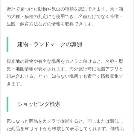
野外で見つけた動物や昆虫の種類を識別できます。犬・猫
の犬種・猫種の判定にも使用でき、名前だけでなく特徴・
生態・飼育方法などの情報も取得できます。
建物・ランドマークの識別
観光地の建物や有名な場所をカメラに向けると、名称・歴
史・地図情報が表示されます。海外旅行時に地図アプリと
組み合わせることで、知らない場所でも素早く情報収集で
きます。
ショッピング検索
気になった商品をカメラで撮影すると、同じまたは類似し
た商品をECサイトから検索して表示してくれます。価格比