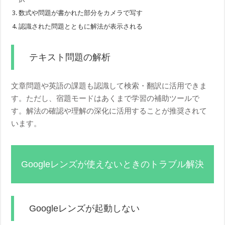
数式や問題が書かれた部分をカメラで写す
認識された問題とともに解法が表示される
テキスト問題の解析
文章問題や英語の課題も認識して検索・翻訳に活用できま
す。ただし、宿題モードはあくまで学習の補助ツールで
す。解法の確認や理解の深化に活用することが推奨されて
います。
Googleレンズが使えないときのトラブル解決
Googleレンズが起動しない