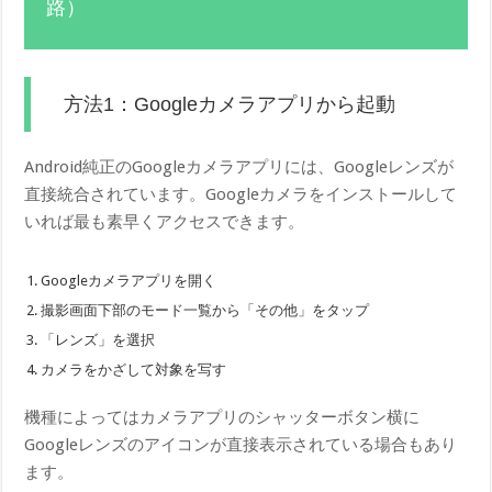
路）
方法1：Googleカメラアプリから起動
Android純正のGoogleカメラアプリには、Googleレンズが
直接統合されています。Googleカメラをインストールして
いれば最も素早くアクセスできます。
Googleカメラアプリを開く
撮影画面下部のモード一覧から「その他」をタップ
「レンズ」を選択
カメラをかざして対象を写す
機種によってはカメラアプリのシャッターボタン横に
Googleレンズのアイコンが直接表示されている場合もあり
ます。