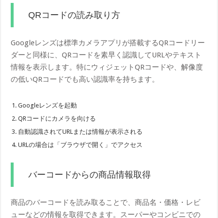
QRコードの読み取り方
Googleレンズは標準カメラアプリが搭載するQRコードリー
ダーと同様に、QRコードを素早く認識してURLやテキスト
情報を表示します。特にウィジェットQRコードや、解像度
の低いQRコードでも高い認識率を持ちます。
Googleレンズを起動
QRコードにカメラを向ける
自動認識されてURLまたは情報が表示される
URLの場合は「ブラウザで開く」でアクセス
バーコードからの商品情報取得
商品のバーコードを読み取ることで、商品名・価格・レビ
ューなどの情報を取得できます。スーパーやコンビニでの