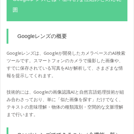
囲
Googleレンズの概要
Googleレンズは、Googleが開発したカメラベースのAI検索
ツールです。スマートフォンのカメラで撮影した画像や、
すでに保存されている写真をAIが解析して、さまざまな情
報を提示してくれます。
技術的には、Googleの画像認識AIと自然言語処理技術が組
み合わさっており、単に「似た画像を探す」だけでなく、
テキストの意味理解・物体の種類識別・空間的な文脈理解
まで行います。