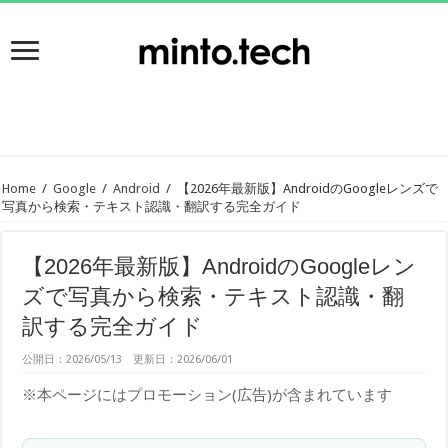
Home
/
Google
/
Android
/
【2026年最新版】AndroidのGoogleレンズで
写真から検索・テキスト認識・翻訳する完全ガイド
【2026年最新版】AndroidのGoogleレン
ズで写真から検索・テキスト認識・翻
訳する完全ガイド
公開日：2026/05/13 更新日：2026/06/01
※本ページにはプロモーション(広告)が含まれています