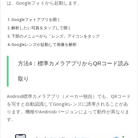
は、Googleフォトから起動します。
Googleフォトアプリを開く
解析したい写真をタップして開く
下部のメニューから「レンズ」アイコンをタップ
Googleレンズが起動して画像を解析
方法4：標準カメラアプリからQRコード読み
取り
Android標準カメラアプリ（メーカー独自）でも、QRコード
を写すと自動認識してGoogleレンズに誘導されることがあ
ります。機種やAndroidバージョンによって動作が異なりま
す。