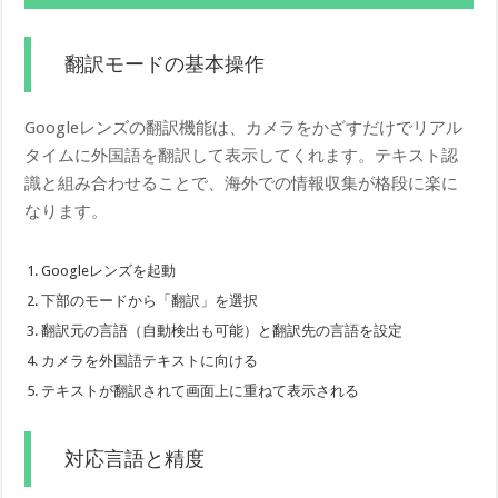
翻訳モードの基本操作
Googleレンズの翻訳機能は、カメラをかざすだけでリアル
タイムに外国語を翻訳して表示してくれます。テキスト認
識と組み合わせることで、海外での情報収集が格段に楽に
なります。
Googleレンズを起動
下部のモードから「翻訳」を選択
翻訳元の言語（自動検出も可能）と翻訳先の言語を設定
カメラを外国語テキストに向ける
テキストが翻訳されて画面上に重ねて表示される
対応言語と精度