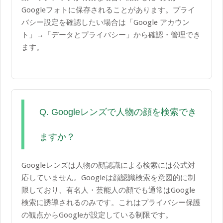
Googleフォトに保存されることがあります。プライ
バシー設定を確認したい場合は「Google アカウン
ト」→「データとプライバシー」から確認・管理でき
ます。
Q. Googleレンズで人物の顔を検索でき
ますか？
Googleレンズは人物の顔認識による検索には公式対
応していません。Googleは顔認識検索を意図的に制
限しており、有名人・芸能人の顔でも通常はGoogle
検索に誘導されるのみです。これはプライバシー保護
の観点からGoogleが設定している制限です。