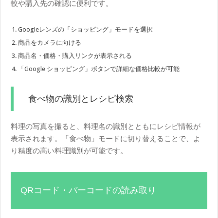
較や購入先の確認に便利です。
Googleレンズの「ショッピング」モードを選択
商品をカメラに向ける
商品名・価格・購入リンクが表示される
「Google ショッピング」ボタンで詳細な価格比較が可能
食べ物の識別とレシピ検索
料理の写真を撮ると、料理名の識別とともにレシピ情報が
表示されます。「食べ物」モードに切り替えることで、よ
り精度の高い料理識別が可能です。
QRコード・バーコードの読み取り