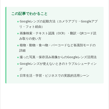
この記事でわかること
Googleレンズの起動方法（カメラアプリ・Googleアプ
リ・フォト経由）
画像検索・テキスト認識（OCR）・翻訳・QRコード読
み取りの使い方
植物・動物・食べ物・バーコードなど各識別モードの
詳細
撮った写真・保存済み画像からのGoogleレンズ活用法
Googleレンズが使えないときのトラブルシューティン
グ
日常生活・学習・ビジネスでの実践的活用シーン