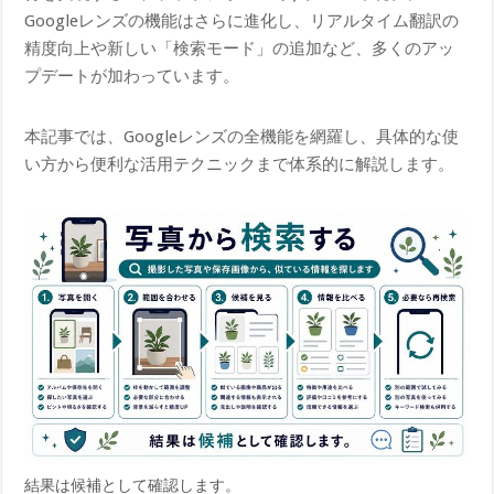
Googleレンズの機能はさらに進化し、リアルタイム翻訳の
精度向上や新しい「検索モード」の追加など、多くのアッ
プデートが加わっています。
本記事では、Googleレンズの全機能を網羅し、具体的な使
い方から便利な活用テクニックまで体系的に解説します。
結果は候補として確認します。