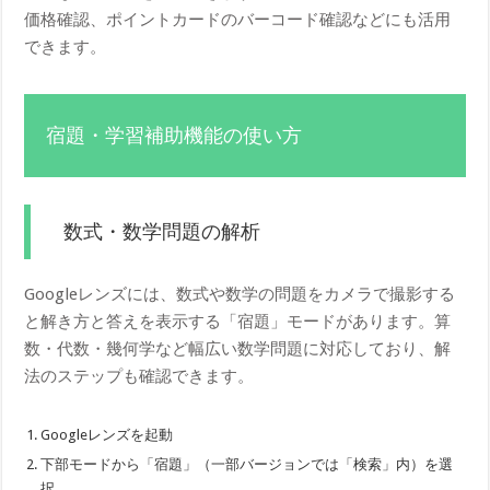
価格確認、ポイントカードのバーコード確認などにも活用
できます。
宿題・学習補助機能の使い方
数式・数学問題の解析
Googleレンズには、数式や数学の問題をカメラで撮影する
と解き方と答えを表示する「宿題」モードがあります。算
数・代数・幾何学など幅広い数学問題に対応しており、解
法のステップも確認できます。
Googleレンズを起動
下部モードから「宿題」（一部バージョンでは「検索」内）を選
択