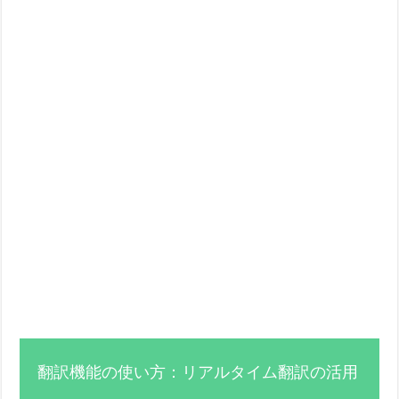
翻訳機能の使い方：リアルタイム翻訳の活用