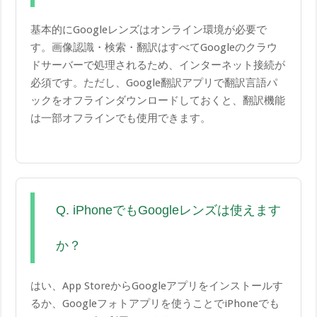
基本的にGoogleレンズはオンライン環境が必要で
す。画像認識・検索・翻訳はすべてGoogleのクラウ
ドサーバーで処理されるため、インターネット接続が
必須です。ただし、Google翻訳アプリで翻訳言語パ
ックをオフラインダウンロードしておくと、翻訳機能
は一部オフラインでも使用できます。
Q. iPhoneでもGoogleレンズは使えます
か？
はい、App StoreからGoogleアプリをインストールす
るか、Googleフォトアプリを使うことでiPhoneでも