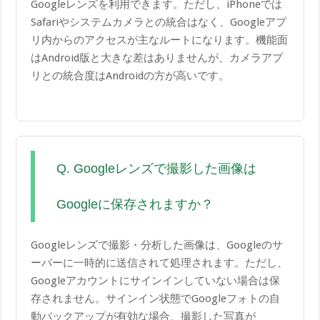
Googleレンズを利用できます。ただし、iPhoneでは
Safariやシステムカメラとの統合はなく、Googleアプ
リ内からのアクセスが主なルートになります。機能面
はAndroid版と大きな差はありませんが、カメラアプ
リとの統合度はAndroidの方が高いです。
Q. Googleレンズで撮影した画像は
Googleに保存されますか？
Googleレンズで撮影・分析した画像は、Googleのサ
ーバーに一時的に送信されて処理されます。ただし、
Googleアカウントにサインインしていない場合は保
存されません。サインイン状態でGoogleフォトの自
動バックアップが有効な場合、撮影した写真が