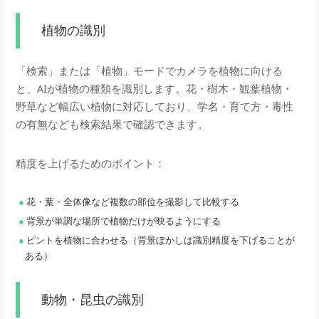
植物の識別
「検索」または「植物」モードでカメラを植物に向ける
と、AIが植物の種類を識別します。花・樹木・観葉植物・
野草など幅広い植物に対応しており、学名・育て方・毒性
の有無なども検索結果で確認できます。
精度を上げるためのポイント：
花・葉・全体像など複数の部位を撮影して比較する
背景が単調な場所で植物だけが映るようにする
ピントを植物に合わせる（背景ぼかしは識別精度を下げることが
ある）
動物・昆虫の識別