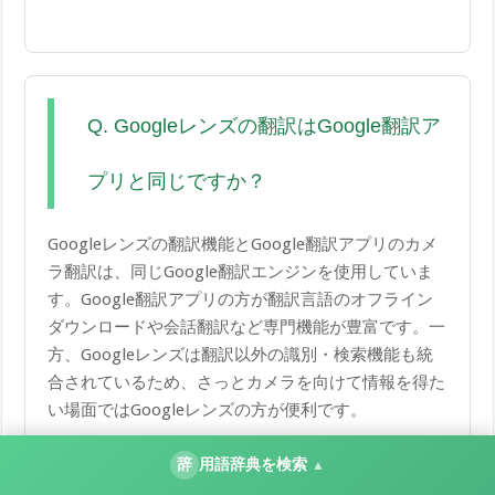
Q. Googleレンズの翻訳はGoogle翻訳ア
プリと同じですか？
Googleレンズの翻訳機能とGoogle翻訳アプリのカメ
ラ翻訳は、同じGoogle翻訳エンジンを使用していま
す。Google翻訳アプリの方が翻訳言語のオフライン
ダウンロードや会話翻訳など専門機能が豊富です。一
方、Googleレンズは翻訳以外の識別・検索機能も統
合されているため、さっとカメラを向けて情報を得た
い場面ではGoogleレンズの方が便利です。
辞
用語辞典を検索
▲