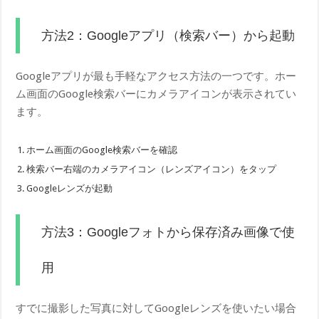
方法2：Googleアプリ（検索バー）から起動
Googleアプリが最も手軽なアクセス方法の一つです。ホー
ム画面のGoogle検索バーにカメラアイコンが表示されてい
ます。
ホーム画面のGoogle検索バーを確認
検索バー右端のカメラアイコン（レンズアイコン）をタップ
Googleレンズが起動
方法3：Googleフォトから保存済み画像で使
用
すでに撮影した写真に対してGoogleレンズを使いたい場合