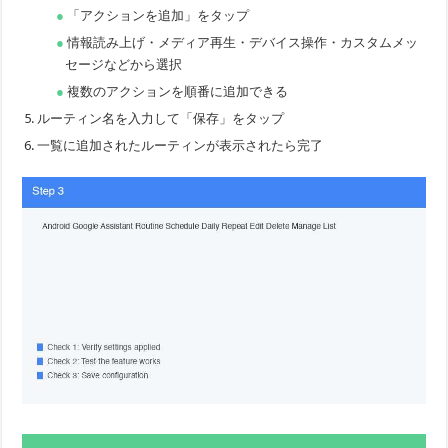
「アクションを追加」をタップ
情報読み上げ・メディア再生・デバイス操作・カスタムメッ
セージなどから選択
複数のアクションを順番に追加できる
ルーティン名を入力して「保存」をタップ
一覧に追加されたルーティンが表示されたら完了