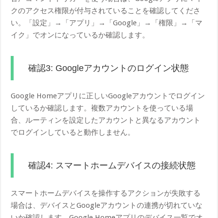
クのアクセス権限が付与されていることを確認してくださ
い。「設定」→「アプリ」→「Google」→「権限」→「マ
イク」でオンになっているか確認します。
確認3: Googleアカウントのログイン状態
Google Homeアプリに正しいGoogleアカウントでログイン
しているか確認します。複数アカウントを使っている場
合、ルーティンを設定したアカウントと異なるアカウント
でログインしていると動作しません。
確認4: スマートホームデバイスの接続状態
スマートホームデバイスを操作するアクションが失敗する
場合は、デバイスとGoogleアカウントの連携が切れていな
いか確認します。Google Homeアプリのデバイス一覧でオ