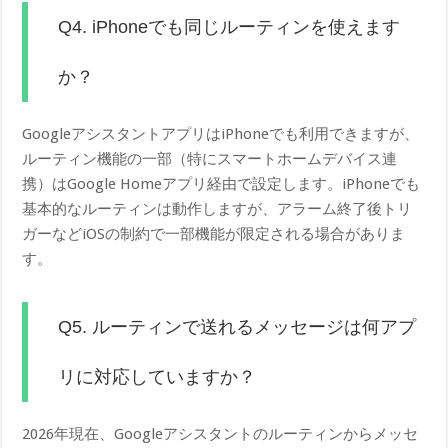
Q4. iPhoneでも同じルーティンを使えます
か？
GoogleアシスタントアプリはiPhoneでも利用できますが、
ルーティン機能の一部（特にスマートホームデバイス連
携）はGoogle Homeアプリ経由で設定します。iPhoneでも
基本的なルーティンは動作しますが、アラーム終了後トリ
ガーなどiOSの制約で一部機能が限定される場合がありま
す。
Q5. ルーティンで送れるメッセージは何アプ
リに対応していますか？
2026年現在、Googleアシスタントのルーティンからメッセ