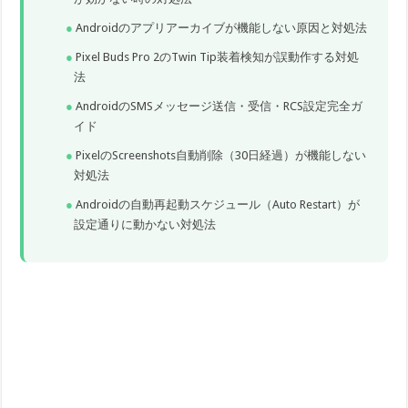
Androidのアプリアーカイブが機能しない原因と対処法
Pixel Buds Pro 2のTwin Tip装着検知が誤動作する対処
法
AndroidのSMSメッセージ送信・受信・RCS設定完全ガ
イド
PixelのScreenshots自動削除（30日経過）が機能しない
対処法
Androidの自動再起動スケジュール（Auto Restart）が
設定通りに動かない対処法