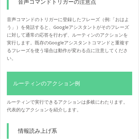
音声コマンドトリガーの注意点
音声コマンドのトリガーに登録したフレーズ（例:「おはよ
う」）を発話すると、Googleアシスタントがそのフレーズ
に対して通常の応答を行わず、ルーティンのアクションを
実行します。既存のGoogleアシスタントコマンドと重複す
るフレーズを使う場合は動作が変わる点に注意してくださ
い。
ルーティンのアクション例
ルーティンで実行できるアクションは多岐にわたります。
代表的なアクションを紹介します。
情報読み上げ系