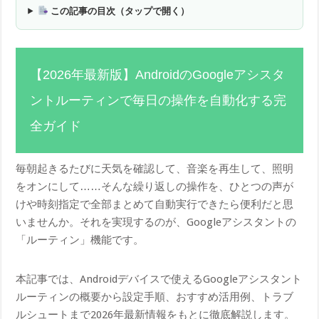
この記事の目次（タップで開く）
【2026年最新版】AndroidのGoogleアシスタ
ントルーティンで毎日の操作を自動化する完
全ガイド
毎朝起きるたびに天気を確認して、音楽を再生して、照明
をオンにして……そんな繰り返しの操作を、ひとつの声が
けや時刻指定で全部まとめて自動実行できたら便利だと思
いませんか。それを実現するのが、Googleアシスタントの
「ルーティン」機能です。
本記事では、Androidデバイスで使えるGoogleアシスタント
ルーティンの概要から設定手順、おすすめ活用例、トラブ
ルシュートまで2026年最新情報をもとに徹底解説します。