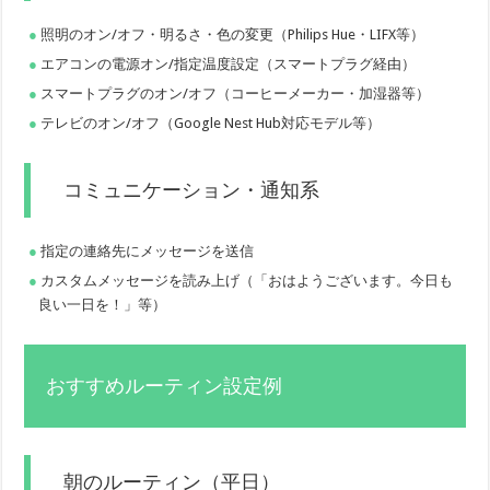
照明のオン/オフ・明るさ・色の変更（Philips Hue・LIFX等）
エアコンの電源オン/指定温度設定（スマートプラグ経由）
スマートプラグのオン/オフ（コーヒーメーカー・加湿器等）
テレビのオン/オフ（Google Nest Hub対応モデル等）
コミュニケーション・通知系
指定の連絡先にメッセージを送信
カスタムメッセージを読み上げ（「おはようございます。今日も
良い一日を！」等）
おすすめルーティン設定例
朝のルーティン（平日）