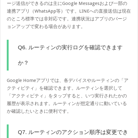
ージ送信ができるのは主にGoogle Messagesおよび一部の
連携アプリ（WhatsApp等）です。LINEへの直接送信は現在
のところ標準では非対応です。連携状況はアプリのバージ
ョンアップで変わる場合があります。
Q6. ルーティンの実行ログを確認できます
か？
Google Homeアプリでは、各デバイスやルーティンの「ア
クティビティ」を確認できます。ルーティンを選択して
「アクティビティ」をタップすると、いつ実行されたかの
履歴が表示されます。ルーティンが想定通りに動いている
か確認したいときに便利です。
Q7. ルーティンのアクション順序は変更でき