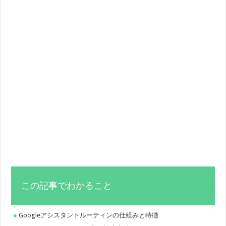
この記事でわかること
Googleアシスタントルーティンの仕組みと特徴