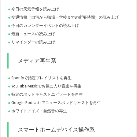
今日の天気予報を読み上げ
交通情報（自宅から職場・学校までの所要時間）の読み上げ
今日のカレンダーイベントの読み上げ
最新ニュースの読み上げ
リマインダーの読み上げ
メディア再生系
Spotifyで指定プレイリストを再生
YouTube Musicでお気に入り音楽を再生
特定のポッドキャストエピソードを再生
Google Podcastsでニュースポッドキャストを再生
ホワイトノイズ・自然音の再生
スマートホームデバイス操作系