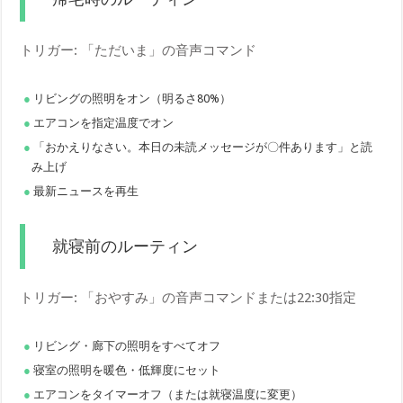
トリガー: 「ただいま」の音声コマンド
リビングの照明をオン（明るさ80%）
エアコンを指定温度でオン
「おかえりなさい。本日の未読メッセージが〇件あります」と読
み上げ
最新ニュースを再生
就寝前のルーティン
トリガー: 「おやすみ」の音声コマンドまたは22:30指定
リビング・廊下の照明をすべてオフ
寝室の照明を暖色・低輝度にセット
エアコンをタイマーオフ（または就寝温度に変更）