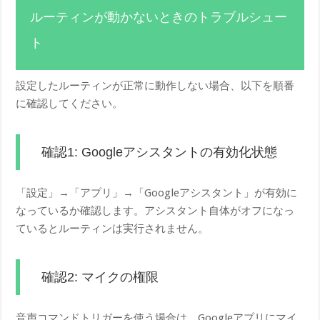
ルーティンが動かないときのトラブルシュー
ト
設定したルーティンが正常に動作しない場合、以下を順番
に確認してください。
確認1: Googleアシスタントの有効化状態
「設定」→「アプリ」→「Googleアシスタント」が有効に
なっているか確認します。アシスタント自体がオフになっ
ているとルーティンは実行されません。
確認2: マイクの権限
音声コマンドトリガーを使う場合は、Googleアプリにマイ