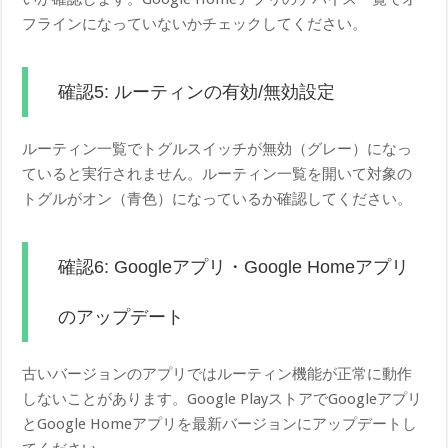
フラインになっていないかチェックしてください。
確認5: ルーティンの有効/無効設定
ルーティン一覧でトグルスイッチが無効（グレー）になっ
ていると実行されません。ルーティン一覧を開いて対象の
トグルがオン（青色）になっているか確認してください。
確認6: Googleアプリ・Google Homeアプリ
のアップデート
古いバージョンのアプリではルーティン機能が正常に動作
しないことがあります。Google PlayストアでGoogleアプリ
とGoogle Homeアプリを最新バージョンにアップデートし