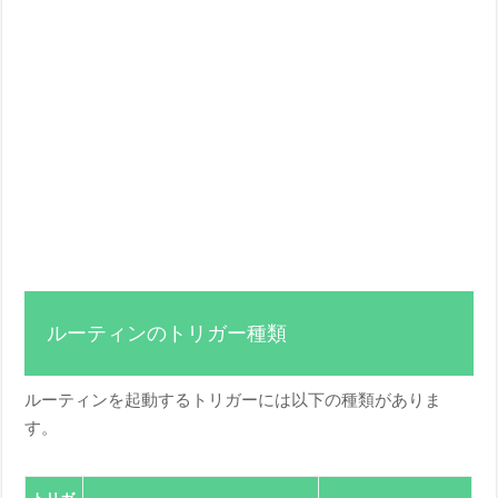
ルーティンのトリガー種類
ルーティンを起動するトリガーには以下の種類がありま
す。