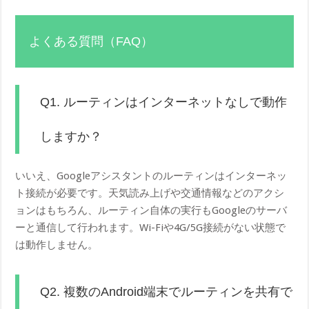
よくある質問（FAQ）
Q1. ルーティンはインターネットなしで動作
しますか？
いいえ、Googleアシスタントのルーティンはインターネッ
ト接続が必要です。天気読み上げや交通情報などのアクシ
ョンはもちろん、ルーティン自体の実行もGoogleのサーバ
ーと通信して行われます。Wi-Fiや4G/5G接続がない状態で
は動作しません。
Q2. 複数のAndroid端末でルーティンを共有で