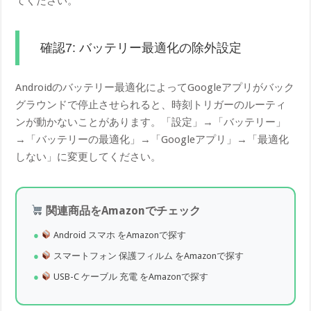
てください。
確認7: バッテリー最適化の除外設定
Androidのバッテリー最適化によってGoogleアプリがバック
グラウンドで停止させられると、時刻トリガーのルーティ
ンが動かないことがあります。「設定」→「バッテリー」
→「バッテリーの最適化」→「Googleアプリ」→「最適化
しない」に変更してください。
関連商品をAmazonでチェック
Android スマホ をAmazonで探す
スマートフォン 保護フィルム をAmazonで探す
USB-C ケーブル 充電 をAmazonで探す