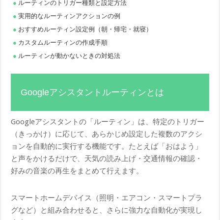
ルーティンのトリガー種類と設定方法
実用的なルーティンアクションの例
おすすめルーティン設定例（朝・帰宅・就寝）
カスタムルーティンの作成手順
ルーティンが動かないときの対処法
Googleアシスタントルーティンとは
Googleアシスタントの「ルーティン」は、特定のトリガー
（きっかけ）に応じて、あらかじめ設定した複数のアクシ
ョンを自動的に実行する機能です。たとえば「おはよう」
と声をかけるだけで、天気の読み上げ・交通情報の確認・
好みの音楽の再生をまとめて行えます。
スマートホームデバイス（照明・エアコン・スマートプラ
グなど）と組み合わせると、さらに強力な自動化が実現し