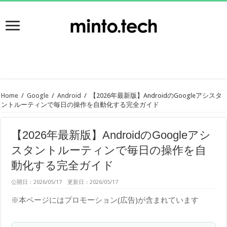
Home
/
Google
/
Android
/
【2026年最新版】AndroidのGoogleアシスタ
ントルーティンで毎日の操作を自動化する完全ガイド
【2026年最新版】AndroidのGoogleアシ
スタントルーティンで毎日の操作を自
動化する完全ガイド
公開日：2026/05/17 更新日：2026/05/17
※本ページにはプロモーション(広告)が含まれています