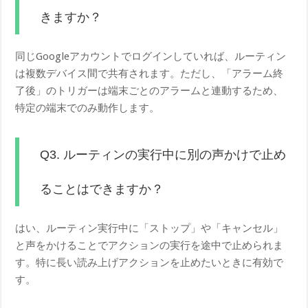
きますか？
同じGoogleアカウントでログインしていれば、ルーティン
は複数デバイス間で共有されます。ただし、「アラーム終
了後」のトリガーは端末ごとのアラームと連動するため、
特定の端末でのみ動作します。
Q3. ルーティンの実行中に別の声かけで止め
ることはできますか？
はい、ルーティン実行中に「ストップ」や「キャンセル」
と声をかけることでアクションの実行を途中で止められま
す。特に長い読み上げアクションを止めたいときに有効で
す。