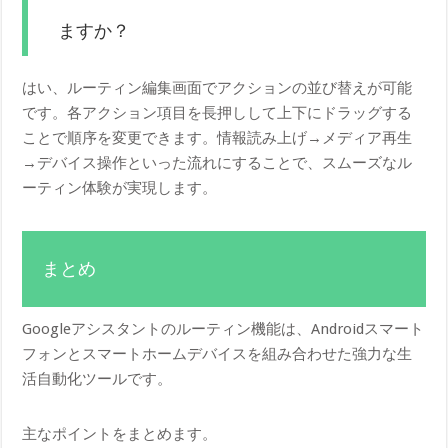
ますか？
はい、ルーティン編集画面でアクションの並び替えが可能
です。各アクション項目を長押しして上下にドラッグする
ことで順序を変更できます。情報読み上げ→メディア再生
→デバイス操作といった流れにすることで、スムーズなル
ーティン体験が実現します。
まとめ
Googleアシスタントのルーティン機能は、Androidスマート
フォンとスマートホームデバイスを組み合わせた強力な生
活自動化ツールです。
主なポイントをまとめます。