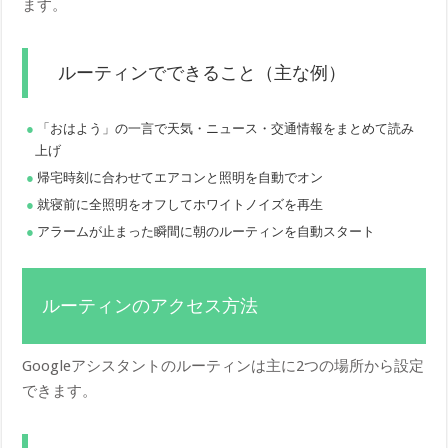
ます。
ルーティンでできること（主な例）
「おはよう」の一言で天気・ニュース・交通情報をまとめて読み
上げ
帰宅時刻に合わせてエアコンと照明を自動でオン
就寝前に全照明をオフしてホワイトノイズを再生
アラームが止まった瞬間に朝のルーティンを自動スタート
ルーティンのアクセス方法
Googleアシスタントのルーティンは主に2つの場所から設定
できます。