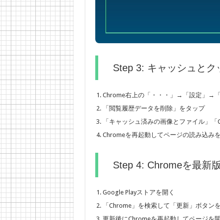
Step 3: キャッシュ
Chrome右上の「・・・」→「設定」
「閲覧履歴データを削除」をタップ
「キャッシュ済みの画像とファイル」「C
Chromeを再起動してページの読み込み
Step 4: Chromeを
Google Playストアを開く
「Chrome」を検索して「更新」ボタン
更新後にChromeを再起動してページを