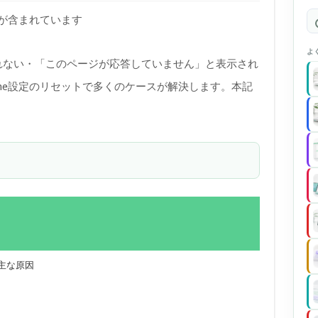
)が含まれています
よ
み込まれない・「このページが応答していません」と表示され
ome設定のリセットで多くのケースが解決します。本記
い主な原因