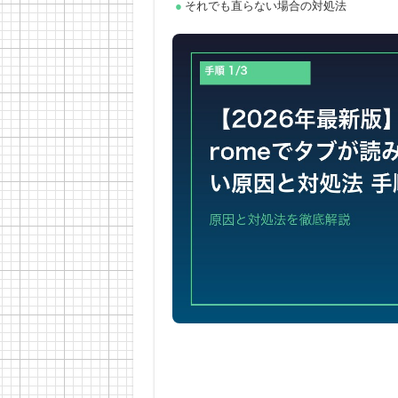
それでも直らない場合の対処法