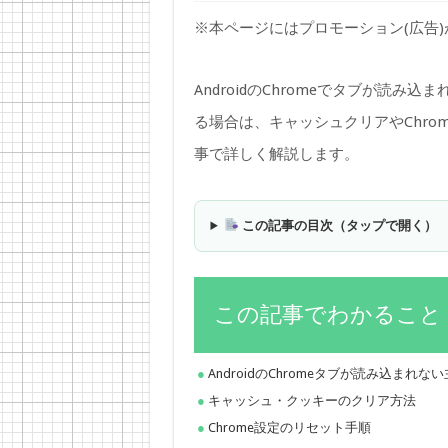
※本ページにはプロモーション(広告
AndroidのChromeでタブが読
る場合は、キャッシュクリアやChr
事で詳しく解説します。
この記事の目次（タップで開く）
この記事でわかること
AndroidのChromeタブが読み込まれな
キャッシュ・クッキーのクリア方法
Chrome設定のリセット手順