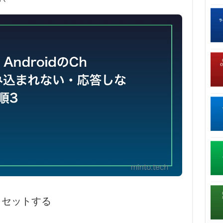
定をリセットする