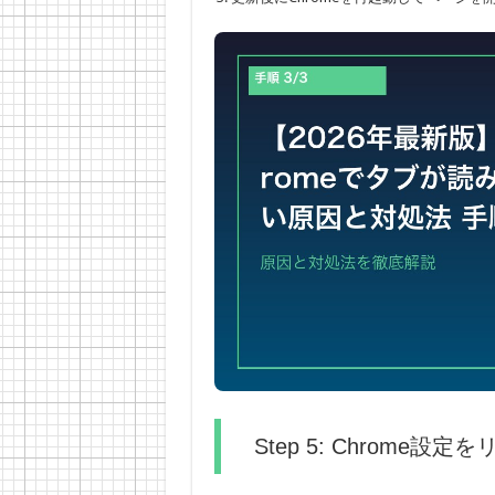
Step 5: Chrome設