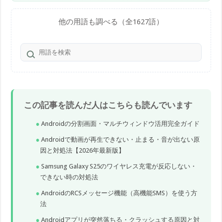
他の用語も調べる（全1627語）
この記事を読んだ人はこちらも読んでいます
Androidの分割画面・マルチウィンドウ活用完全ガイド
Androidで動画が再生できない・止まる・音が出ない原
因と対処法【2026年最新版】
Samsung Galaxy S25のワイヤレス充電が反応しない・
できない時の対処法
AndroidのRCSメッセージ機能（高機能SMS）を使う方
法
Androidアプリが突然落ちる・クラッシュする原因と対