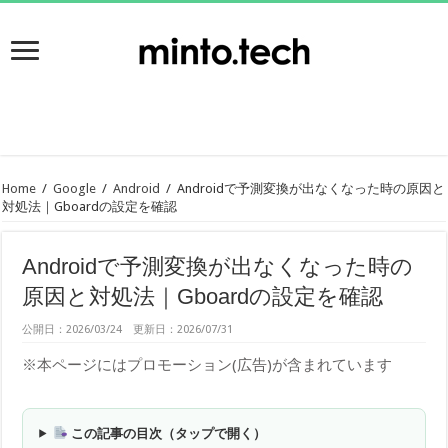
Home
/
Google
/
Android
/
Androidで予測変換が出なくなった時の原因と
対処法｜Gboardの設定を確認
Androidで予測変換が出なくなった時の
原因と対処法｜Gboardの設定を確認
公開日：2026/03/24 更新日：2026/07/31
※本ページにはプロモーション(広告)が含まれています
この記事の目次（タップで開く）