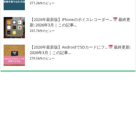
271.2k件のビュー
【2026年最新版】iPhoneのボイスレコーダー...
最終更
新: 2026年3月｜この記事...
261.7k件のビュー
【2026年最新版】AndroidでSDカードにフ...
最終更新:
2026年3月｜この記事...
219.5k件のビュー