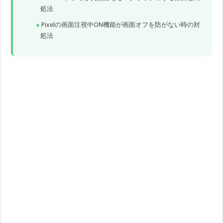
処法
Pixelの画面注視中ON機能が画面オフを防がない時の対
処法