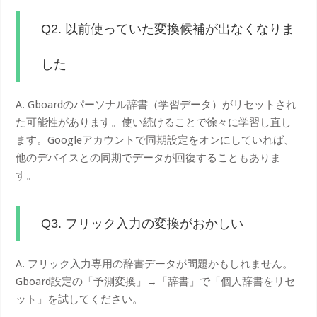
Q2. 以前使っていた変換候補が出なくなりま
した
A. Gboardのパーソナル辞書（学習データ）がリセットされ
た可能性があります。使い続けることで徐々に学習し直し
ます。Googleアカウントで同期設定をオンにしていれば、
他のデバイスとの同期でデータが回復することもありま
す。
Q3. フリック入力の変換がおかしい
A. フリック入力専用の辞書データが問題かもしれません。
Gboard設定の「予測変換」→「辞書」で「個人辞書をリセ
ット」を試してください。