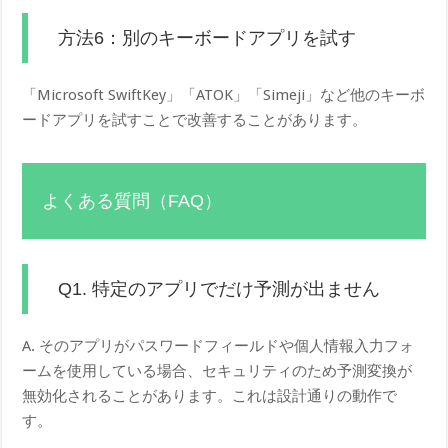
方法6：別のキーボードアプリを試す
「Microsoft SwiftKey」「ATOK」「Simeji」など他のキーボ
ードアプリを試すことで改善することがあります。
よくある質問（FAQ）
Q1. 特定のアプリでだけ予測が出ません
A. そのアプリがパスワードフィールドや個人情報入力フォ
ームを使用している場合、セキュリティのため予測変換が
無効化されることがあります。これは設計通りの動作で
す。