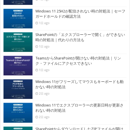
Windows 11 25H2が配信されない時の対処法｜セーフ
ガードホールドの確認方法
1日 ago
SharePointの「エクスプローラーで開く」ができない
時の対処法｜代わりの方法も
1日 ago
TeamsからSharePointが開けない時の対処法｜リン
ク・ファイルにアクセスできない
1日 ago
Windows 11がフリーズしてマウスもキーボードも動
かない時の対処法
2日 ago
Windows 11でエクスプローラーの更新日時が更新さ
れない時の対処法
2日 ago
SharePointからダウンロードしたZIPファイルが開け