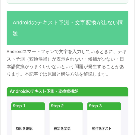
Androidのテキスト予測・文字変換が出ない問
題
Androidスマートフォンで文字を入力しているときに、テキ
スト予測（変換候補）が表示されない・候補が少ない・日
本語変換がうまくいかないという問題が発生することがあ
ります。本記事では原因と解決方法を解説します。