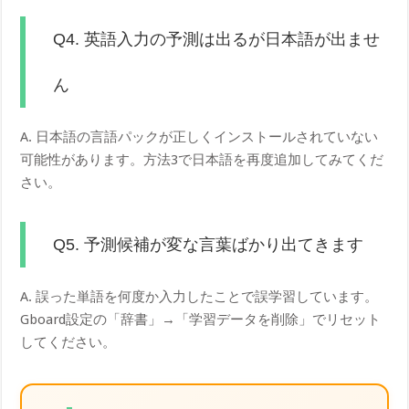
Q4. 英語入力の予測は出るが日本語が出ませ
ん
A. 日本語の言語パックが正しくインストールされていない
可能性があります。方法3で日本語を再度追加してみてくだ
さい。
Q5. 予測候補が変な言葉ばかり出てきます
A. 誤った単語を何度か入力したことで誤学習しています。
Gboard設定の「辞書」→「学習データを削除」でリセット
してください。