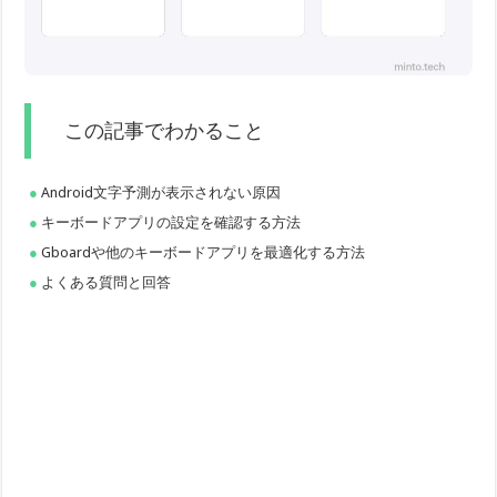
この記事でわかること
Android文字予測が表示されない原因
キーボードアプリの設定を確認する方法
Gboardや他のキーボードアプリを最適化する方法
よくある質問と回答