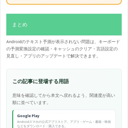
まとめ
Androidのテキスト予測が表示されない問題は、キーボード
の予測変換設定の確認・キャッシュのクリア・言語設定の
見直し・アプリのアップデートで解決できます。
この記事に登場する用語
意味を確認してから本文へ戻れるよう、関連度が高い
順に並べています。
Google Play
Androidスマホの公式アプリストア。アプリ・ゲーム・書籍・映画
などをダウンロード・購入できる。