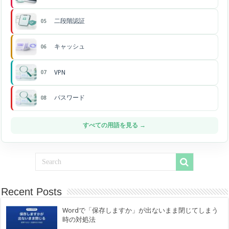
二段階認証
05
キャッシュ
06
VPN
07
パスワード
08
すべての用語を見る →
Recent Posts
Wordで「保存しますか」が出ないまま閉じてしまう
時の対処法