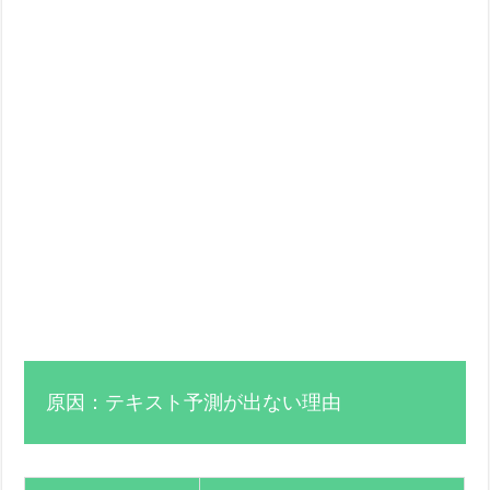
原因：テキスト予測が出ない理由