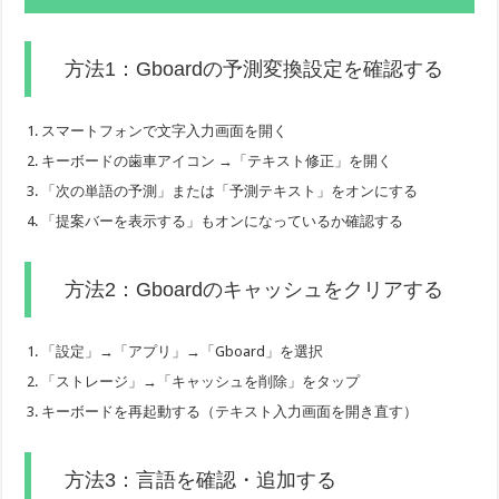
方法1：Gboardの予測変換設定を確認する
スマートフォンで文字入力画面を開く
キーボードの歯車アイコン →「テキスト修正」を開く
「次の単語の予測」または「予測テキスト」をオンにする
「提案バーを表示する」もオンになっているか確認する
方法2：Gboardのキャッシュをクリアする
「設定」→「アプリ」→「Gboard」を選択
「ストレージ」→「キャッシュを削除」をタップ
キーボードを再起動する（テキスト入力画面を開き直す）
方法3：言語を確認・追加する