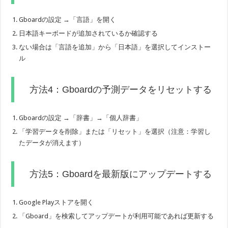
Gboardの設定 →「言語」を開く
日本語キーボードが追加されているか確認する
ない場合は「言語を追加」から「日本語」を選択してインストー
ル
方法4：Gboardの予測データをリセットする
Gboardの設定 →「辞書」→「個人辞書」
「学習データを削除」または「リセット」を選択（注意：学習し
たデータが消えます）
方法5：Gboardを最新版にアップデートする
Google Playストアを開く
「Gboard」を検索してアップデートが利用可能であれば更新する