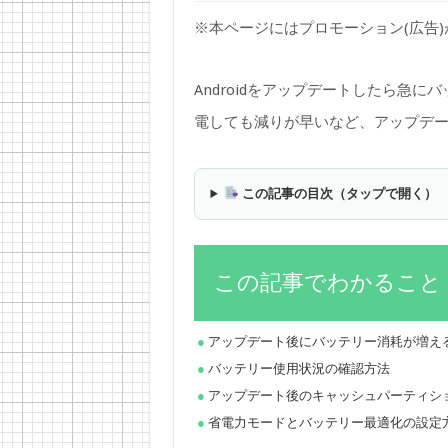
※本ページにはプロモーション(広告
Androidをアップデートしたら急
電しても減りが早いなど、アップデ
この記事の目次（タップで開く）
この記事でわかること
アップデート後にバッテリー消耗が増え
バッテリー使用状況の確認方法
アップデート後のキャッシュパーティシ
省電力モードとバッテリー最適化の設定