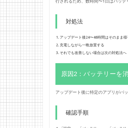
行されるため、数時間〜1日はバッテ
対処法
アップデート後24〜48時間はそのまま
充電しながら一晩放置する
それでも改善しない場合は次の対処法へ
原因2：バッテリーを
アップデート後に特定のアプリがバ
確認手順