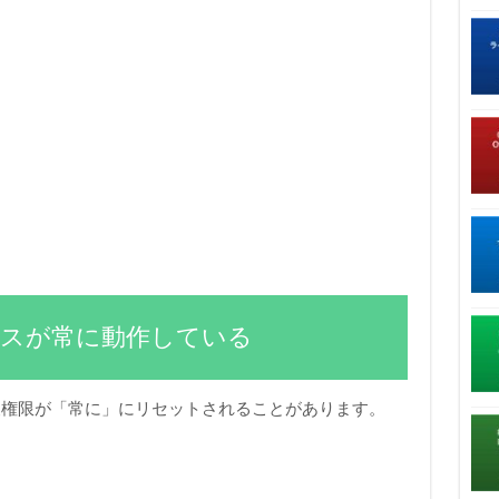
ビスが常に動作している
報権限が「常に」にリセットされることがあります。