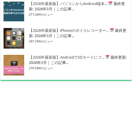
【2026年最新版】パソコンからAndroid端末...
最終更
新: 2026年3月｜この記事...
271.2k件のビュー
【2026年最新版】iPhoneのボイスレコーダー...
最終更
新: 2026年3月｜この記事...
261.7k件のビュー
【2026年最新版】AndroidでSDカードにフ...
最終更新:
2026年3月｜この記事...
219.5k件のビュー