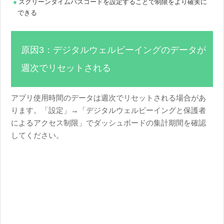
スクリーンタイムパスコードを設定することで制限をより確実に
できる
原因3：デジタルウェルビーイングのデータが
週次でリセットされる
アプリ使用時間のデータは週次でリセットされる場合があ
ります。「設定」→「デジタルウェルビーイングと保護者
によるアクセス制限」でダッシュボードの集計期間を確認
してください。