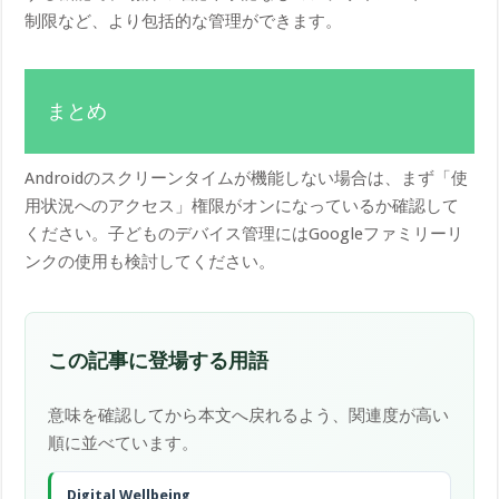
制限など、より包括的な管理ができます。
まとめ
Androidのスクリーンタイムが機能しない場合は、まず「使
用状況へのアクセス」権限がオンになっているか確認して
ください。子どものデバイス管理にはGoogleファミリーリ
ンクの使用も検討してください。
この記事に登場する用語
意味を確認してから本文へ戻れるよう、関連度が高い
順に並べています。
Digital Wellbeing