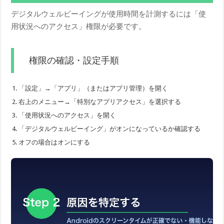
デジタルウェルビーイングが使用時間を計測するには「使
用状況へのアクセス」権限が必要です。
権限の確認・設定手順
「設定」→「アプリ」（またはアプリ管理）を開く
右上のメニュー→「特別なアプリアクセス」を選択する
「使用状況へのアクセス」を開く
「デジタルウェルビーイング」がオンになっているか確認する
オフの場合はオンにする