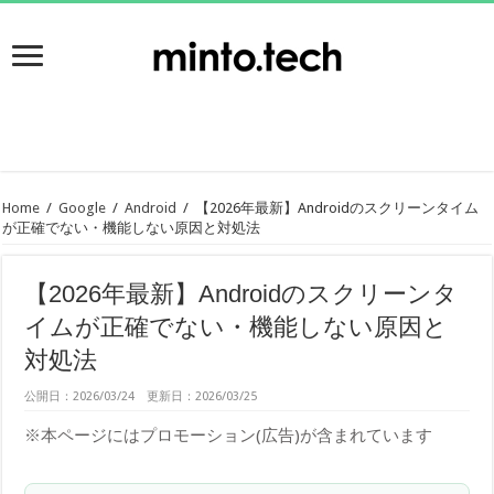
Home
/
Google
/
Android
/
【2026年最新】Androidのスクリーンタイム
が正確でない・機能しない原因と対処法
【2026年最新】Androidのスクリーンタ
イムが正確でない・機能しない原因と
対処法
公開日：2026/03/24 更新日：2026/03/25
※本ページにはプロモーション(広告)が含まれています