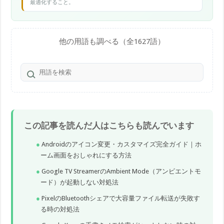
最適化すること。
他の用語も調べる（全1627語）
この記事を読んだ人はこちらも読んでいます
Androidのアイコン変更・カスタマイズ完全ガイド｜ホ
ーム画面をおしゃれにする方法
Google TV StreamerのAmbient Mode（アンビエントモ
ード）が起動しない対処法
PixelのBluetoothシェアで大容量ファイル転送が失敗す
る時の対処法