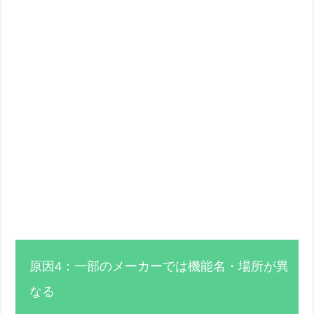
原因4：一部のメーカーでは機能名・場所が異
なる