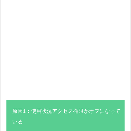
原因1：使用状況アクセス権限がオフになって
いる