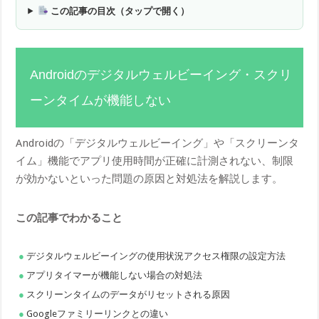
この記事の目次（タップで開く）
Androidのデジタルウェルビーイング・スクリ
ーンタイムが機能しない
Androidの「デジタルウェルビーイング」や「スクリーンタ
イム」機能でアプリ使用時間が正確に計測されない、制限
が効かないといった問題の原因と対処法を解説します。
この記事でわかること
デジタルウェルビーイングの使用状況アクセス権限の設定方法
アプリタイマーが機能しない場合の対処法
スクリーンタイムのデータがリセットされる原因
Googleファミリーリンクとの違い