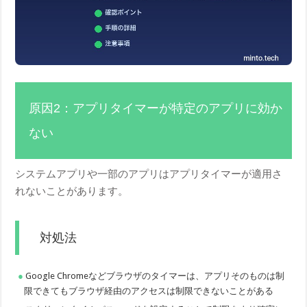
原因2：アプリタイマーが特定のアプリに効か
ない
システムアプリや一部のアプリはアプリタイマーが適用さ
れないことがあります。
対処法
Google Chromeなどブラウザのタイマーは、アプリそのものは制
限できてもブラウザ経由のアクセスは制限できないことがある