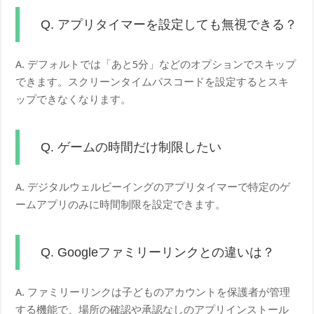
Q. アプリタイマーを設定しても無視できる？
A. デフォルトでは「あと5分」などのオプションでスキップ
できます。スクリーンタイムパスコードを設定するとスキ
ップできなくなります。
Q. ゲームの時間だけ制限したい
A. デジタルウェルビーイングのアプリタイマーで特定のゲ
ームアプリのみに時間制限を設定できます。
Q. Googleファミリーリンクとの違いは？
A. ファミリーリンクは子どものアカウントを保護者が管理
する機能で、場所の確認や承認なしのアプリインストール