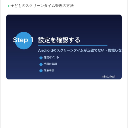
子どものスクリーンタイム管理の方法