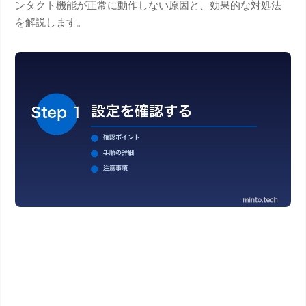
ンタクト機能が正常に動作しない原因と、効果的な対処法
を解説します。