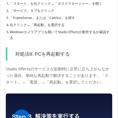
「スタート」を右クリック→「タスクマネージャー」を開く
「サービス」タブをクリック
「FrameServer」または「CamSvc」を探す
右クリック→「再起動」を選択する
Windowsカメラアプリを開いてStudio Effectsが動作するか確認す
る
対処法8: PCを再起動する
Studio Effectsのサービスが起動時に正常に立ち上がらなか
った場合、単純な再起動で解決することがあります。「ス
タート」→「電源」→「再起動」を選択してください。