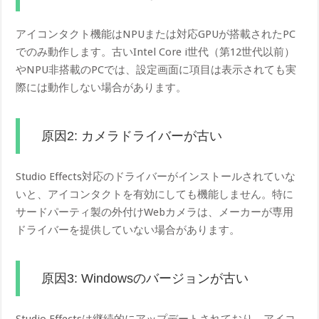
アイコンタクト機能はNPUまたは対応GPUが搭載されたPC
でのみ動作します。古いIntel Core i世代（第12世代以前）
やNPU非搭載のPCでは、設定画面に項目は表示されても実
際には動作しない場合があります。
原因2: カメラドライバーが古い
Studio Effects対応のドライバーがインストールされていな
いと、アイコンタクトを有効にしても機能しません。特に
サードパーティ製の外付けWebカメラは、メーカーが専用
ドライバーを提供していない場合があります。
原因3: Windowsのバージョンが古い