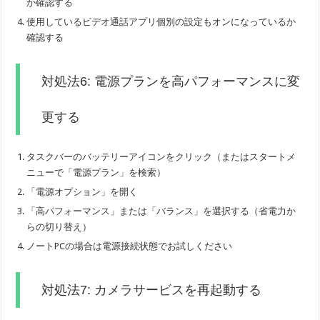
か確認する
使用しているビデオ通話アプリ個別の設定もオンになっているか
確認する
対処法6: 電源プランを高パフォーマンスに変
更する
タスクバーのバッテリーアイコンをクリック（またはスタートメ
ニューで「電源プラン」を検索）
「電源オプション」を開く
「高パフォーマンス」または「バランス」を選択する（省電力か
らの切り替え）
ノートPCの場合は電源接続状態でお試しください
対処法7: カメラサービスを再起動する