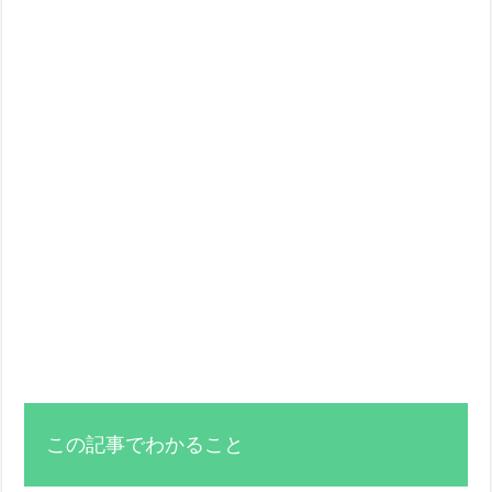
この記事でわかること