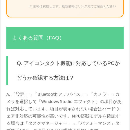
※ 価格は変動します。最新価格はリンク先でご確認ください
よくある質問（FAQ）
Q. アイコンタクト機能に対応しているPCか
どうか確認する方法は？
A. 「設定」→「Bluetooth とデバイス」→「カメラ」→カ
メラを選択して「Windows Studio エフェクト」の項目があ
れば対応しています。項目が表示されない場合はハードウ
ェア非対応の可能性が高いです。NPU搭載モデルを確認す
る場合は「タスクマネージャー」→「パフォーマンス」タ