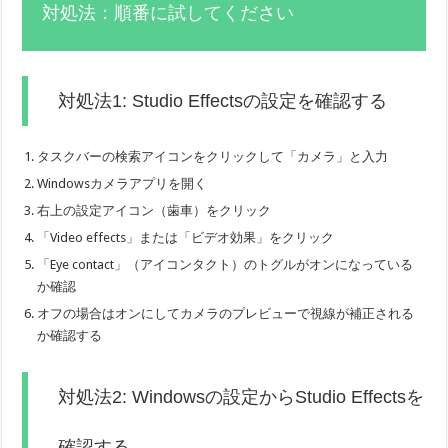
対処法：順番に試してください
対処法1: Studio Effectsの設定を確認する
タスクバーの検索アイコンをクリックして「カメラ」と入力
Windowsカメラアプリを開く
右上の設定アイコン（歯車）をクリック
「Video effects」または「ビデオ効果」をクリック
「Eye contact」（アイコンタクト）のトグルがオンになっている
か確認
オフの場合はオンにしてカメラのプレビューで視線が補正される
か確認する
対処法2: Windowsの設定からStudio Effectsを
確認する