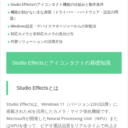
Studio Effectsのアイコンタクト機能の仕組みと動作条件
機能が効かない主な原因（ドライバー・ハードウェア・設定の問
題）
Windows設定・デバイスマネージャーからの対処法
対応カメラと非対応カメラの見分け方
代替ソリューションの活用方法
Studio Effectsとアイコンタクトの基礎知識
Studio Effectsとは
Studio Effectsは、Windows 11（バージョン22H2以降）に
搭載されたAIを活用したカメラ・マイク強化機能です。
Microsoftが開発したNeural Processing Unit（NPU）また
はGPUを使って、ビデオ通話品質をリアルタイムで向上さ