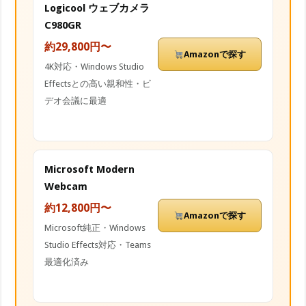
Logicool ウェブカメラ
C980GR
約29,800円〜
Amazonで探す
4K対応・Windows Studio
Effectsとの高い親和性・ビ
デオ会議に最適
Microsoft Modern
Webcam
約12,800円〜
Amazonで探す
Microsoft純正・Windows
Studio Effects対応・Teams
最適化済み