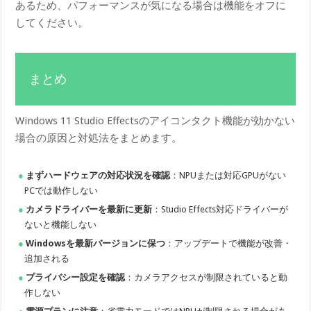
あるため、パフォーマンスが気になる場合は機能をオフに
してください。
まとめ
Windows 11 Studio Effectsのアイコンタクト機能が効かない
場合の原因と対処法をまとめます。
まずハードウェアの対応状況を確認
：NPUまたは対応GPUがない
PCでは動作しない
カメラドライバーを最新に更新
：Studio Effects対応ドライバーが
ないと機能しない
Windowsを最新バージョンに保つ
：アップデートで機能が改善・
追加される
プライバシー設定を確認
：カメラアクセスが制限されていると動
作しない