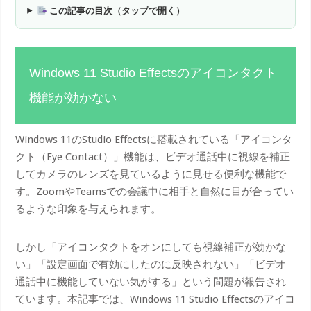
この記事の目次（タップで開く）
Windows 11 Studio Effectsのアイコンタクト
機能が効かない
Windows 11のStudio Effectsに搭載されている「アイコンタ
クト（Eye Contact）」機能は、ビデオ通話中に視線を補正
してカメラのレンズを見ているように見せる便利な機能で
す。ZoomやTeamsでの会議中に相手と自然に目が合ってい
るような印象を与えられます。
しかし「アイコンタクトをオンにしても視線補正が効かな
い」「設定画面で有効にしたのに反映されない」「ビデオ
通話中に機能していない気がする」という問題が報告され
ています。本記事では、Windows 11 Studio Effectsのアイコ