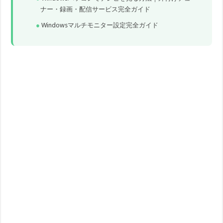
ナー・録画・配信サービス完全ガイド
Windowsマルチモニター設定完全ガイド