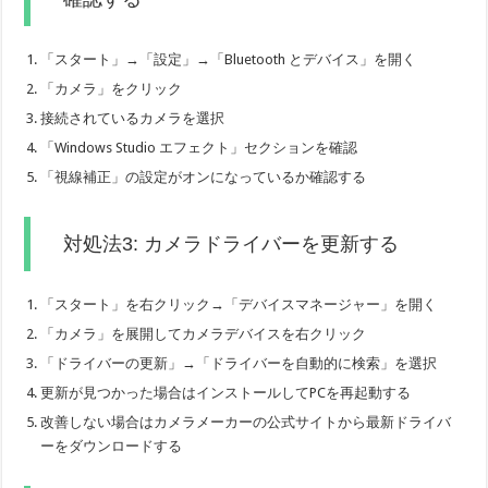
「スタート」→「設定」→「Bluetooth とデバイス」を開く
「カメラ」をクリック
接続されているカメラを選択
「Windows Studio エフェクト」セクションを確認
「視線補正」の設定がオンになっているか確認する
対処法3: カメラドライバーを更新する
「スタート」を右クリック→「デバイスマネージャー」を開く
「カメラ」を展開してカメラデバイスを右クリック
「ドライバーの更新」→「ドライバーを自動的に検索」を選択
更新が見つかった場合はインストールしてPCを再起動する
改善しない場合はカメラメーカーの公式サイトから最新ドライバ
ーをダウンロードする