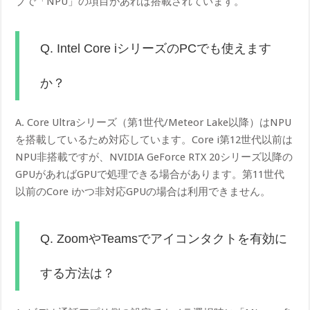
ブで「NPU」の項目があれば搭載されています。
Q. Intel Core iシリーズのPCでも使えます
か？
A. Core Ultraシリーズ（第1世代/Meteor Lake以降）はNPU
を搭載しているため対応しています。Core i第12世代以前は
NPU非搭載ですが、NVIDIA GeForce RTX 20シリーズ以降の
GPUがあればGPUで処理できる場合があります。第11世代
以前のCore iかつ非対応GPUの場合は利用できません。
Q. ZoomやTeamsでアイコンタクトを有効に
する方法は？