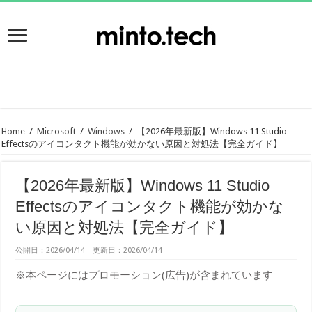
Home
/
Microsoft
/
Windows
/
【2026年最新版】Windows 11 Studio
Effectsのアイコンタクト機能が効かない原因と対処法【完全ガイド】
【2026年最新版】Windows 11 Studio
Effectsのアイコンタクト機能が効かな
い原因と対処法【完全ガイド】
公開日：2026/04/14 更新日：2026/04/14
※本ページにはプロモーション(広告)が含まれています