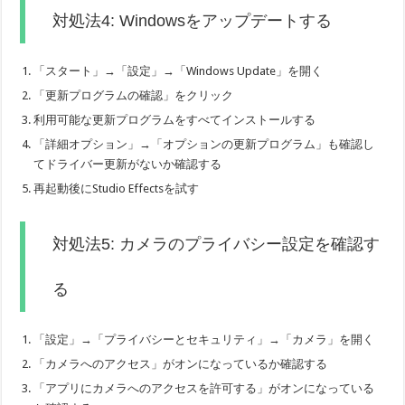
対処法4: Windowsをアップデートする
「スタート」→「設定」→「Windows Update」を開く
「更新プログラムの確認」をクリック
利用可能な更新プログラムをすべてインストールする
「詳細オプション」→「オプションの更新プログラム」も確認し
てドライバー更新がないか確認する
再起動後にStudio Effectsを試す
対処法5: カメラのプライバシー設定を確認す
る
「設定」→「プライバシーとセキュリティ」→「カメラ」を開く
「カメラへのアクセス」がオンになっているか確認する
「アプリにカメラへのアクセスを許可する」がオンになっている