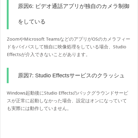
原因6: ビデオ通話アプリが独自のカメラ制御
をしている
ZoomやMicrosoft TeamsなどのアプリがOSのカメラフィー
ドをバイパスして独自に映像処理をしている場合、Studio
Effectsが介入できないことがあります。
原因7: Studio Effectsサービスのクラッシュ
Windows起動後にStudio Effectsのバックグラウンドサービ
スが正常に起動しなかった場合、設定はオンになっていて
も実際には動作していません。