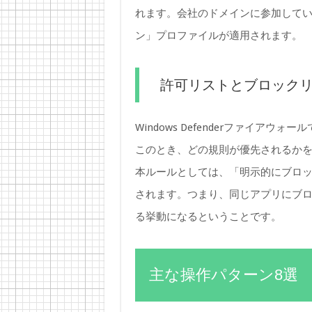
れます。会社のドメインに参加してい
ン」プロファイルが適用されます。
許可リストとブロック
Windows Defenderファイア
このとき、どの規則が優先されるか
本ルールとしては、「明示的にブロ
されます。つまり、同じアプリにブ
る挙動になるということです。
主な操作パターン8選