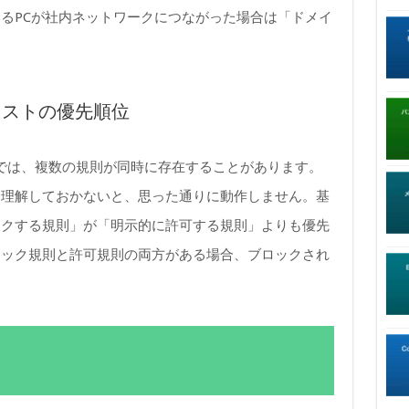
るPCが社内ネットワークにつながった場合は「ドメイ
リストの優先順位
ウォールでは、複数の規則が同時に存在することがあります。
を理解しておかないと、思った通りに動作しません。基
ックする規則」が「明示的に許可する規則」よりも優先
ロック規則と許可規則の両方がある場合、ブロックされ