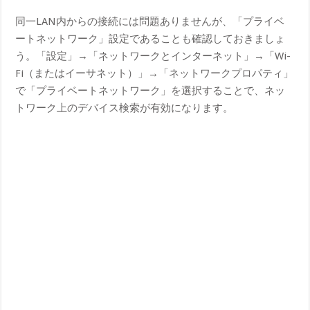
同一LAN内からの接続には問題ありませんが、「プライベ
ートネットワーク」設定であることも確認しておきましょ
う。「設定」→「ネットワークとインターネット」→「Wi-
Fi（またはイーサネット）」→「ネットワークプロパティ」
で「プライベートネットワーク」を選択することで、ネッ
トワーク上のデバイス検索が有効になります。