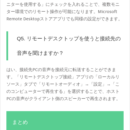
ニターを使用する」にチェックを入れることで、複数モニ
ター環境でのリモート操作が可能になります。Microsoft
Remote Desktopストアアプリでも同様の設定ができます。
Q5. リモートデスクトップを使うと接続先の
音声を聞けますか？
はい、接続先PCの音声を接続元に転送することができま
す。「リモートデスクトップ接続」アプリの「ローカルリ
ソース」タブで「リモートオーディオ」→「設定」→「こ
のコンピューターで再生する」を選択することで、ホスト
PCの音声がクライアント側のスピーカーで再生されます。
まとめ