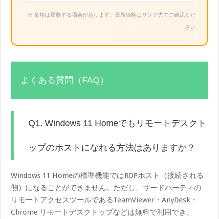
※ 価格は変動する場合があります。最新価格はリンク先でご確認くだ
さい
よくある質問（FAQ）
Q1. Windows 11 Homeでもリモートデスクト
ップのホストになれる方法はありますか？
Windows 11 Homeの標準機能ではRDPホスト（接続される
側）になることができません。ただし、サードパーティの
リモートアクセスツールであるTeamViewer・AnyDesk・
Chrome リモートデスクトップなどは無料で利用でき、