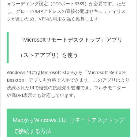
ォワーディング設定（TCPポート3389）が必要です。ただ
し、グローバルIPアドレスの直接公開はセキュリティリス
クが高いため、VPNの利用を強く推奨します。
「Microsoftリモートデスクトップ」アプリ
（ストアアプリ）を使う
Windows 11にはMicrosoft Storeから「Microsoft Remote
Desktop」アプリも無料で入手できます。このアプリはより
洗練されたUIで複数の接続先を管理でき、マルチモニター
や高DPI表示にも対応しています。
MacからWindows 11にリモートデスクトップ
で接続する方法