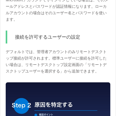
Microsoftアカウントでサインインしている場合は、そのメ
ールアドレスとパスワードが認証情報になります。ローカ
ルアカウントの場合はそのユーザー名とパスワードを使い
ます。
接続を許可するユーザーの設定
デフォルトでは、管理者アカウントのみリモートデスクト
ップ接続が許可されます。標準ユーザーに接続を許可した
い場合は、リモートデスクトップ設定画面の「リモートデ
スクトップユーザーを選択する」から追加できます。