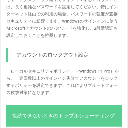
は、長く複雑なパスワードを設定してください。特にイン
ターネット経由での利用の場合、パスワードの強度が直接
セキュリティに影響します。Windowsのサインインに使う
Microsoftアカウントのパスワードを強化し、2段階認証も
設定しておくことを推奨します。
アカウントのロックアウト設定
「ローカルセキュリティポリシー」（Windows 11 Pro）か
ら、一定回数以上のサインイン失敗でアカウントをロック
するポリシーを設定できます。これによりブルートフォー
ス攻撃対策になります。
接続できないときのトラブルシューティング