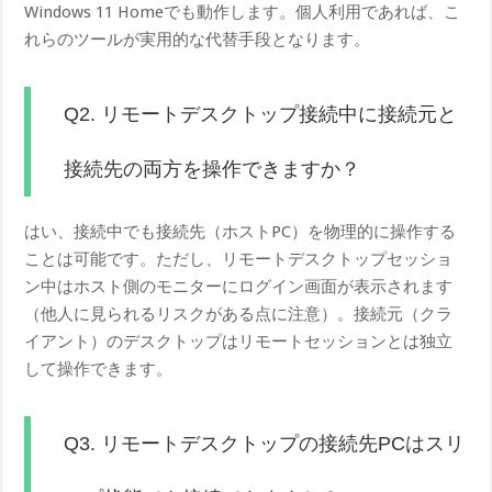
Windows 11 Homeでも動作します。個人利用であれば、こ
れらのツールが実用的な代替手段となります。
Q2. リモートデスクトップ接続中に接続元と
接続先の両方を操作できますか？
はい、接続中でも接続先（ホストPC）を物理的に操作する
ことは可能です。ただし、リモートデスクトップセッショ
ン中はホスト側のモニターにログイン画面が表示されます
（他人に見られるリスクがある点に注意）。接続元（クラ
イアント）のデスクトップはリモートセッションとは独立
して操作できます。
Q3. リモートデスクトップの接続先PCはスリ