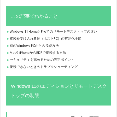
この記事でわかること
Windows 11 HomeとProでのリモートデスクトップの違い
接続を受け入れる側（ホストPC）の有効化手順
別のWindows PCからの接続方法
MacやiPhoneからRDPで接続する方法
セキュリティを高めるための設定ポイント
接続できないときのトラブルシューティング
Windows 11のエディションとリモートデスク
トップの制限