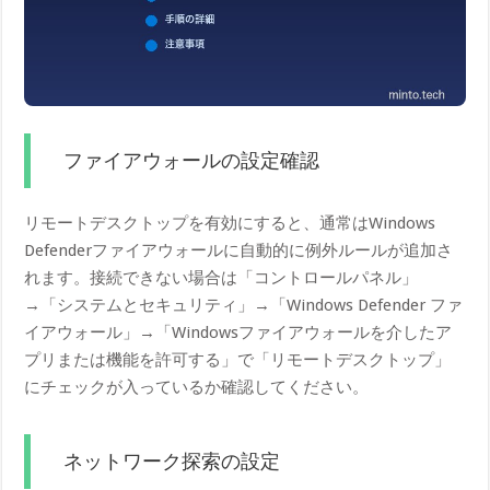
ファイアウォールの設定確認
リモートデスクトップを有効にすると、通常はWindows
Defenderファイアウォールに自動的に例外ルールが追加さ
れます。接続できない場合は「コントロールパネル」
→「システムとセキュリティ」→「Windows Defender ファ
イアウォール」→「Windowsファイアウォールを介したア
プリまたは機能を許可する」で「リモートデスクトップ」
にチェックが入っているか確認してください。
ネットワーク探索の設定