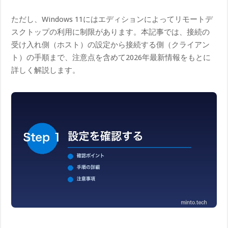
ただし、Windows 11にはエディションによってリモートデ
スクトップの利用に制限があります。本記事では、接続の
受け入れ側（ホスト）の設定から接続する側（クライアン
ト）の手順まで、注意点を含めて2026年最新情報をもとに
詳しく解説します。