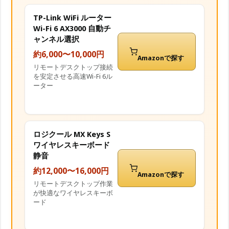
TP-Link WiFi ルーター
Wi-Fi 6 AX3000 自動チ
ャンネル選択
約6,000〜10,000円
Amazonで探す
リモートデスクトップ接続
を安定させる高速Wi-Fi 6ル
ーター
ロジクール MX Keys S
ワイヤレスキーボード
静音
約12,000〜16,000円
Amazonで探す
リモートデスクトップ作業
が快適なワイヤレスキーボ
ード