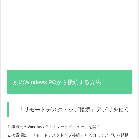
別のWindows PCから接続する方法
「リモートデスクトップ接続」アプリを使う
接続元のWindowsで「スタートメニュー」を開く
検索欄に「リモートデスクトップ接続」と入力してアプリを起動