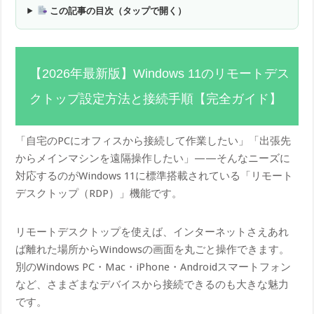
この記事の目次（タップで開く）
【2026年最新版】Windows 11のリモートデス
クトップ設定方法と接続手順【完全ガイド】
「自宅のPCにオフィスから接続して作業したい」「出張先
からメインマシンを遠隔操作したい」——そんなニーズに
対応するのがWindows 11に標準搭載されている「リモート
デスクトップ（RDP）」機能です。
リモートデスクトップを使えば、インターネットさえあれ
ば離れた場所からWindowsの画面を丸ごと操作できます。
別のWindows PC・Mac・iPhone・Androidスマートフォン
など、さまざまなデバイスから接続できるのも大きな魅力
です。