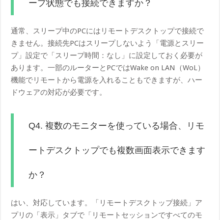
ープ状態でも接続できますか？
通常、スリープ中のPCにはリモートデスクトップで接続で
きません。接続先PCはスリープしないよう「電源とスリー
プ」設定で「スリープ時間：なし」に設定しておく必要が
あります。一部のルーターとPCではWake on LAN（WoL）
機能でリモートから電源を入れることもできますが、ハー
ドウェアの対応が必要です。
Q4. 複数のモニターを使っている場合、リモ
ートデスクトップでも複数画面表示できます
か？
はい、対応しています。「リモートデスクトップ接続」ア
プリの「表示」タブで「リモートセッションですべてのモ