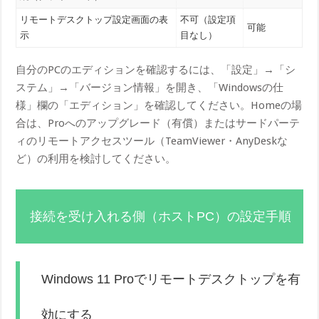
リモートデスクトップ設定画面の表
不可（設定項
可能
示
目なし）
自分のPCのエディションを確認するには、「設定」→「シ
ステム」→「バージョン情報」を開き、「Windowsの仕
様」欄の「エディション」を確認してください。Homeの場
合は、Proへのアップグレード（有償）またはサードパーテ
ィのリモートアクセスツール（TeamViewer・AnyDeskな
ど）の利用を検討してください。
接続を受け入れる側（ホストPC）の設定手順
Windows 11 Proでリモートデスクトップを有
効にする