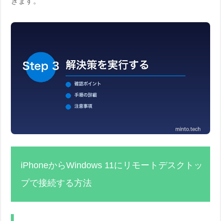
きます。
iPhoneからWindows 11にリモートデスクトッ
プで接続する方法