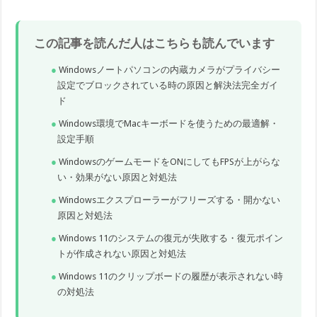
この記事を読んだ人はこちらも読んでいます
Windowsノートパソコンの内蔵カメラがプライバシー
設定でブロックされている時の原因と解決法完全ガイ
ド
Windows環境でMacキーボードを使うための最適解・
設定手順
WindowsのゲームモードをONにしてもFPSが上がらな
い・効果がない原因と対処法
Windowsエクスプローラーがフリーズする・開かない
原因と対処法
Windows 11のシステムの復元が失敗する・復元ポイン
トが作成されない原因と対処法
Windows 11のクリップボードの履歴が表示されない時
の対処法