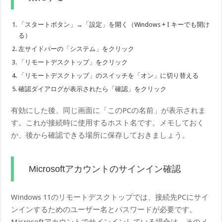
「スタートボタン」→「設定」を開く（Windows + I キーでも開け
る）
左サイドバーの「システム」をクリック
「リモートデスクトップ」をクリック
「リモートデスクトップ」のスイッチを「オン」に切り替える
確認ダイアログが表示されたら「確認」をクリック
有効にした後、同じ画面に「このPCの名前」が表示されま
す。これが接続時に使用するホスト名です。メモしておく
か、後から確認できる場所に保存しておきましょう。
Microsoftアカウントのサインイン確認
Windows 11のリモートデスクトップでは、接続先PCにサイ
ンインするためのユーザー名とパスワードが必要です。