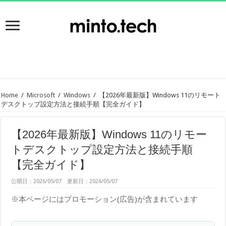
Home
/
Microsoft
/
Windows
/
【2026年最新版】Windows 11のリモート
デスクトップ設定方法と接続手順【完全ガイド】
【2026年最新版】Windows 11のリモー
トデスクトップ設定方法と接続手順
【完全ガイド】
公開日：2026/05/07 更新日：2026/05/07
※本ページにはプロモーション(広告)が含まれています