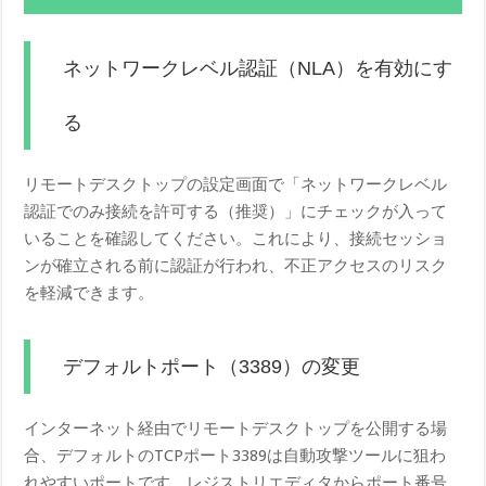
ネットワークレベル認証（NLA）を有効にす
る
リモートデスクトップの設定画面で「ネットワークレベル
認証でのみ接続を許可する（推奨）」にチェックが入って
いることを確認してください。これにより、接続セッショ
ンが確立される前に認証が行われ、不正アクセスのリスク
を軽減できます。
デフォルトポート（3389）の変更
インターネット経由でリモートデスクトップを公開する場
合、デフォルトのTCPポート3389は自動攻撃ツールに狙わ
れやすいポートです。レジストリエディタからポート番号