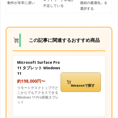
動作が非常に遅い
接続の最適化」を
不足している
選択する
この記事に関連するおすすめ商品
Microsoft Surface Pro
11 タブレット Windows
11
約198,000円〜
Amazonで探す
リモートデスクトップでど
こからでもアクセスできる
Windows 11 Pro搭載タブレ
ット