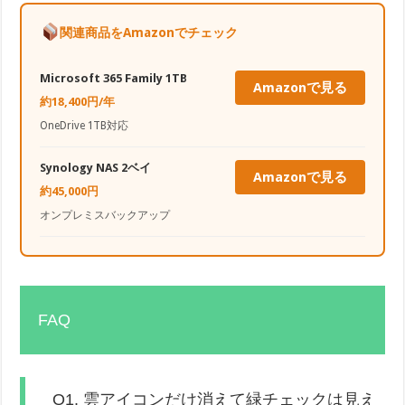
関連商品をAmazonでチェック
Microsoft 365 Family 1TB
Amazonで見る
約18,400円/年
OneDrive 1TB対応
Synology NAS 2ベイ
Amazonで見る
約45,000円
オンプレミスバックアップ
FAQ
Q1. 雲アイコンだけ消えて緑チェックは見え