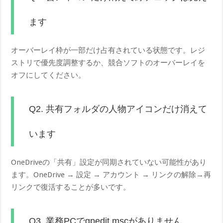
ます
オーバーレイ枠が一部だけ占有されている状態です。レジ
ストリで優先度調整するか、競合ソフトのオーバーレイを
オフにしてください。
Q2. 共有フォルダの人物アイコンだけ消えて
います
OneDriveの「共有」設定が同期されていない可能性があり
ます。OneDrive → 設定 → アカウント → リンクの解除→再
リンクで復活することが多いです。
Q3. 業務PCでgpedit.mscがありません