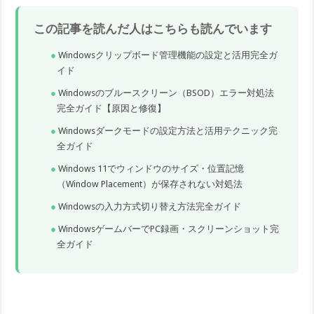
この記事を読んだ人はこちらも読んでいます
Windowsクリップボード管理機能の設定と活用完全ガ
イド
Windowsのブルースクリーン（BSOD）エラー対処法
完全ガイド【原因と修復】
Windowsダークモードの設定方法と活用テクニック完
全ガイド
Windows 11でウィンドウのサイズ・位置記憶
（Window Placement）が保存されない対処法
Windowsの入力方式切り替え方法完全ガイド
WindowsゲームバーでPC録画・スクリーンショット完
全ガイド