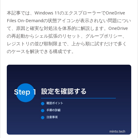
本記事では、Windows 11のエクスプローラーでOneDrive
Files On-Demandの状態アイコンが表示されない問題につい
て、原因と確実な対処法を体系的に解説します。OneDrive
の再起動からシェル拡張のリセット、グループポリシー、
レジストリの並び順制限まで、上から順に試すだけで多く
のケースを解決できる構成です。