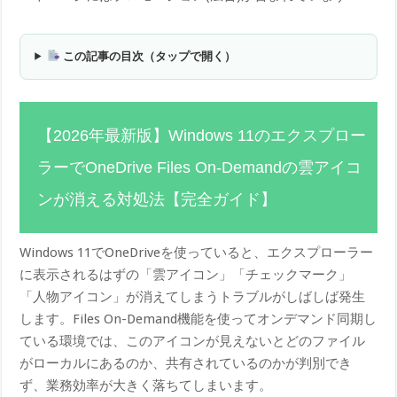
この記事の目次（タップで開く）
【2026年最新版】Windows 11のエクスプロー
ラーでOneDrive Files On-Demandの雲アイコ
ンが消える対処法【完全ガイド】
Windows 11でOneDriveを使っていると、エクスプローラー
に表示されるはずの「雲アイコン」「チェックマーク」
「人物アイコン」が消えてしまうトラブルがしばしば発生
します。Files On-Demand機能を使ってオンデマンド同期し
ている環境では、このアイコンが見えないとどのファイル
がローカルにあるのか、共有されているのかが判別でき
ず、業務効率が大きく落ちてしまいます。