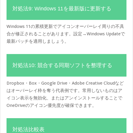
対処法9: Windows 11を最新版に更新する
Windows 11の累積更新でアイコンオーバーレイ周りの不具
合が修正されることがあります。設定→Windows Updateで
最新パッチを適用しましょう。
対処法10: 競合する同期ソフトを整理する
Dropbox・Box・Google Drive・Adobe Creative Cloudなど
はオーバーレイ枠を奪う代表例です。常用しないものはア
イコン表示を無効化、またはアンインストールすることで
OneDriveのアイコン優先度が確保できます。
対処法比較表