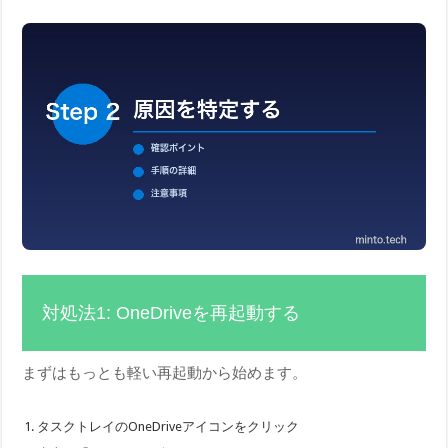
対処法1: OneDriveを再起動する
まずはもっとも軽い再起動から始めます。
タスクトレイのOneDriveアイコンをクリック