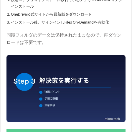
インストール
OneDrive公式サイトから最新版をダウンロード
インストール後、サインインしFiles On-Demandを有効化
同期フォルダのデータは保持されたままなので、再ダウン
ロードは不要です。