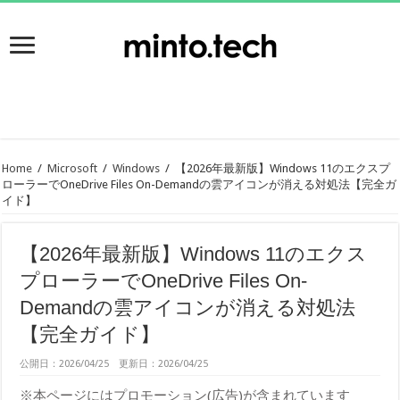
Home
/
Microsoft
/
Windows
/
【2026年最新版】Windows 11のエクスプ
ローラーでOneDrive Files On-Demandの雲アイコンが消える対処法【完全ガ
イド】
【2026年最新版】Windows 11のエクス
プローラーでOneDrive Files On-
Demandの雲アイコンが消える対処法
【完全ガイド】
公開日：2026/04/25 更新日：2026/04/25
※本ページにはプロモーション(広告)が含まれています