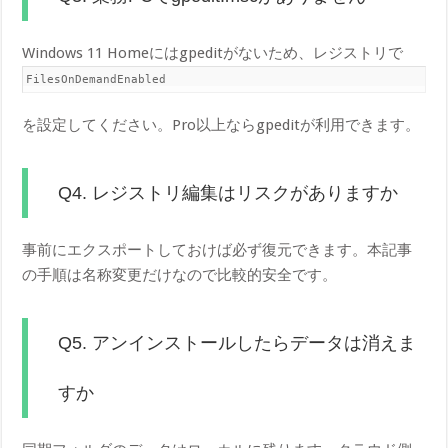
Windows 11 Homeにはgpeditがないため、レジストリで
FilesOnDemandEnabled
を設定してください。Pro以上ならgpeditが利用できます。
Q4. レジストリ編集はリスクがありますか
事前にエクスポートしておけば必ず復元できます。本記事
の手順は名称変更だけなので比較的安全です。
Q5. アンインストールしたらデータは消えま
すか