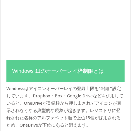
Windows 11のオーバーレイ枠制限とは
Windowsはアイコンオーバーレイの登録上限を15個に設定
しています。Dropbox・Box・Google Driveなどを併用して
いると、OneDriveが登録枠から押し出されてアイコンが表
示されなくなる典型的な現象が起きます。レジストリに登
録された名称のアルファベット順で上位15個が採用される
ため、OneDriveが下位にあると消えます。