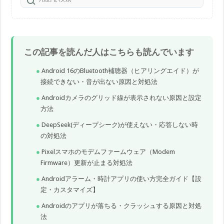
この記事を読んだ人はこちらも読んでいます
Android 16のBluetooth補聴器（ヒアリングエイド）が
接続できない・音が出ない原因と対処法
Androidカメラのグリッド線が表示されない原因と設定
方法
DeepSeek(ディープシーク)が使えない・応答しない時
の対処法
Pixelスマホのモデムファームウェア（Modem
Firmware）更新が止まる対処法
Androidアラーム・時計アプリの使い方完全ガイド【設
定・カスタマイズ】
Androidのアプリが落ちる・クラッシュする原因と対処
法