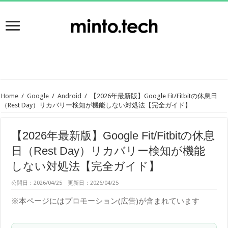
Home
/
Google
/
Android
/
【2026年最新版】Google Fit/Fitbitの休息日
（Rest Day）リカバリー検知が機能しない対処法【完全ガイド】
【2026年最新版】Google Fit/Fitbitの休息
日（Rest Day）リカバリー検知が機能
しない対処法【完全ガイド】
公開日：2026/04/25 更新日：2026/04/25
※本ページにはプロモーション(広告)が含まれています