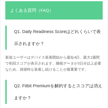
よくある質問（FAQ）
Q1. Daily Readiness Scoreはどれくらいで表
示されますか？
新規ユーザーはデバイス装着開始から最短4日、最大2週間
で初回スコアが表示されます。睡眠データが3日分以上必要
なため、就寝時も装着し続けることが最重要です。
Q2. Fitbit Premiumを解約するとスコアは消え
ますか？