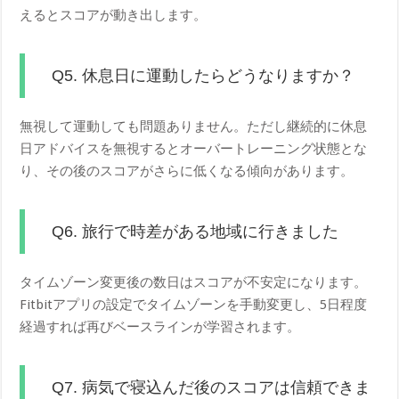
えるとスコアが動き出します。
Q5. 休息日に運動したらどうなりますか？
無視して運動しても問題ありません。ただし継続的に休息
日アドバイスを無視するとオーバートレーニング状態とな
り、その後のスコアがさらに低くなる傾向があります。
Q6. 旅行で時差がある地域に行きました
タイムゾーン変更後の数日はスコアが不安定になります。
Fitbitアプリの設定でタイムゾーンを手動変更し、5日程度
経過すれば再びベースラインが学習されます。
Q7. 病気で寝込んだ後のスコアは信頼できま