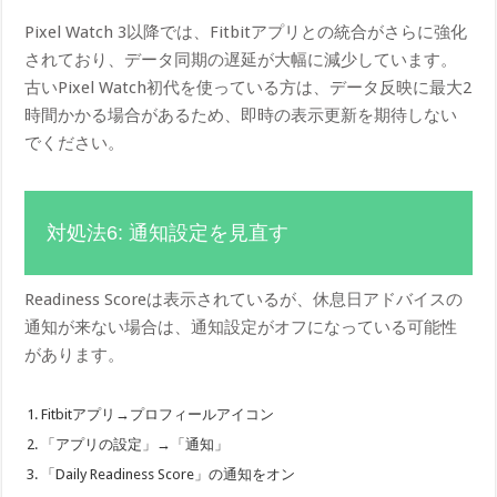
Pixel Watch 3以降では、Fitbitアプリとの統合がさらに強化
されており、データ同期の遅延が大幅に減少しています。
古いPixel Watch初代を使っている方は、データ反映に最大2
時間かかる場合があるため、即時の表示更新を期待しない
でください。
対処法6: 通知設定を見直す
Readiness Scoreは表示されているが、休息日アドバイスの
通知が来ない場合は、通知設定がオフになっている可能性
があります。
Fitbitアプリ→プロフィールアイコン
「アプリの設定」→「通知」
「Daily Readiness Score」の通知をオン