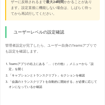
ザーに反映されるまで
最大24時間
かかることがあり
ます。設定直後に機能しない場合は、しばらく待っ
てから再試行してください。
ユーザーレベルの設定確認
管理者設定が完了したら、ユーザー自身のTeamsアプリで
も設定を確認します。
Teamsアプリの右上にある「…（その他）」メニューから「設
定」を開く
「キャプションとトランスクリプト」セクションを確認
「会議のトランスクリプトを自動的に開始する」が必要に応じて
オンになっているか確認