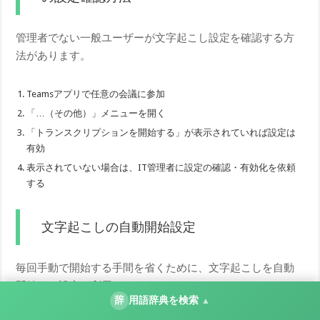
管理者でない一般ユーザーが文字起こし設定を確認する方
法があります。
Teamsアプリで任意の会議に参加
「…（その他）」メニューを開く
「トランスクリプションを開始する」が表示されていれば設定は
有効
表示されていない場合は、IT管理者に設定の確認・有効化を依頼
する
文字起こしの自動開始設定
毎回手動で開始する手間を省くために、文字起こしを自動
開始する設定が利用できます。
辞
用語辞典を検索
▲