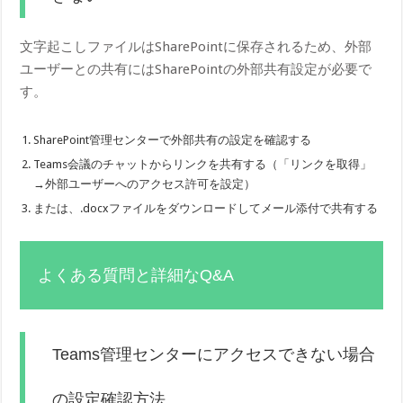
文字起こしファイルはSharePointに保存されるため、外部
ユーザーとの共有にはSharePointの外部共有設定が必要で
す。
SharePoint管理センターで外部共有の設定を確認する
Teams会議のチャットからリンクを共有する（「リンクを取得」
→外部ユーザーへのアクセス許可を設定）
または、.docxファイルをダウンロードしてメール添付で共有する
よくある質問と詳細なQ&A
Teams管理センターにアクセスできない場合
の設定確認方法