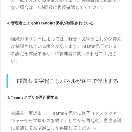
ない場合は、1時間後に再度確認してください。
管理者によりSharePoint保存が制限されている
組織のポリシーによっては、録音・文字起こしの保存先
が制限されている場合があります。Teams管理センター
の設定を確認するか、IT管理者に問い合わせてくださ
い。
問題4: 文字起こしパネルが途中で停止する
Teamsアプリを再起動する
会議を一度退出し、Teamsを完全に終了（タスクマネー
ジャーからプロセスを終了）してから再起動。再度会議
に参加して文字起こしを再開してください。