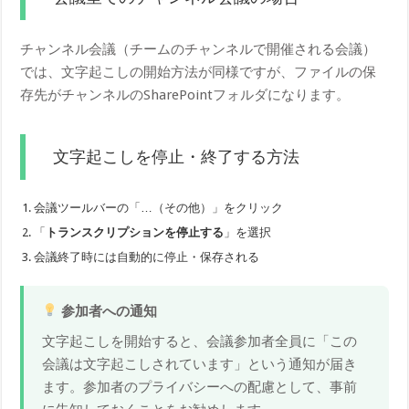
チャンネル会議（チームのチャンネルで開催される会議）
では、文字起こしの開始方法が同様ですが、ファイルの保
存先がチャンネルのSharePointフォルダになります。
文字起こしを停止・終了する方法
会議ツールバーの「…（その他）」をクリック
「
トランスクリプションを停止する
」を選択
会議終了時には自動的に停止・保存される
参加者への通知
文字起こしを開始すると、会議参加者全員に「この
会議は文字起こしされています」という通知が届き
ます。参加者のプライバシーへの配慮として、事前