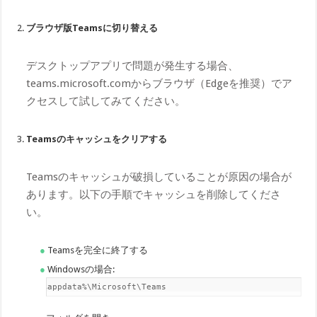
ブラウザ版Teamsに切り替える
デスクトップアプリで問題が発生する場合、
teams.microsoft.comからブラウザ（Edgeを推奨）でア
クセスして試してみてください。
Teamsのキャッシュをクリアする
Teamsのキャッシュが破損していることが原因の場合が
あります。以下の手順でキャッシュを削除してくださ
い。
Teamsを完全に終了する
Windowsの場合:
%appdata%\Microsoft\Teams