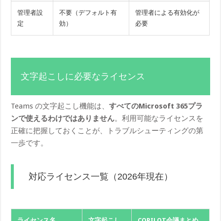
管理者設
不要（デフォルト有
管理者による有効化が
定
効）
必要
文字起こしに必要なライセンス
Teams の文字起こし機能は、
すべてのMicrosoft 365プラ
ンで使えるわけではありません
。利用可能なライセンスを
正確に把握しておくことが、トラブルシューティングの第
一歩です。
対応ライセンス一覧（2026年現在）
ライセンス名
文字起こし
COPILOT会議まとめ