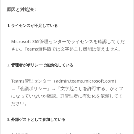
原因と対処法：
ライセンスが不足している
Microsoft 365管理センターでライセンスを確認してくだ
さい。Teams無料版では文字起こし機能は使えません。
管理者がポリシーで無効化している
Teams管理センター（admin.teams.microsoft.com）
→「会議ポリシー」→「文字起こしを許可する」がオフ
になっていないか確認。IT管理者に有効化を依頼してく
ださい。
外部ゲストとして参加している