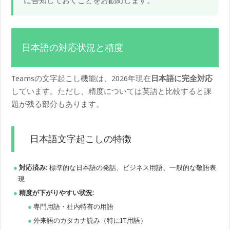
に告知しておくことをお勧めします。
日本語の対応状況と精度
Teamsの文字起こし機能は、2026年現在
日本語に完全対応
しています。ただし、精度については英語と比較すると課
題が残る部分もあります。
日本語文字起こしの特徴
対応済み:
標準的な日本語の発話、ビジネス用語、一般的な敬語表
現
精度が下がりやすい状況:
専門用語・社内特有の用語
外来語のカタカナ読み（特にIT用語）