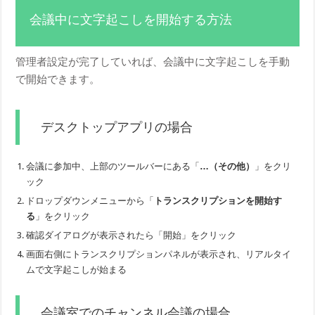
会議中に文字起こしを開始する方法
管理者設定が完了していれば、会議中に文字起こしを手動
で開始できます。
デスクトップアプリの場合
会議に参加中、上部のツールバーにある「
…（その他）
」をクリ
ック
ドロップダウンメニューから「
トランスクリプションを開始す
る
」をクリック
確認ダイアログが表示されたら「開始」をクリック
画面右側にトランスクリプションパネルが表示され、リアルタイ
ムで文字起こしが始まる
会議室でのチャンネル会議の場合