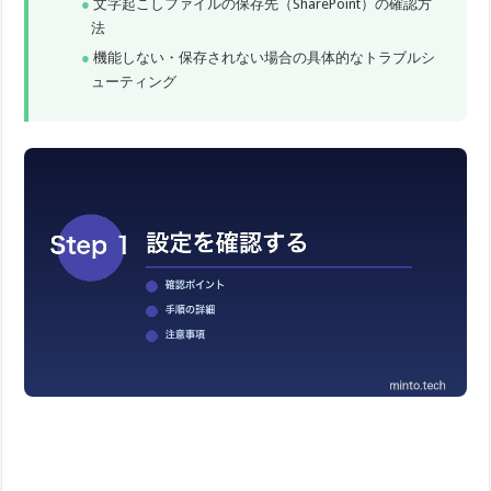
文字起こしファイルの保存先（SharePoint）の確認方
法
機能しない・保存されない場合の具体的なトラブルシ
ューティング