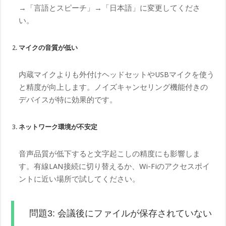
→「言語とスピーチ」→「日本語」に変更してくださ
い。
マイクの音質が低い
内蔵マイクよりも外付けヘッドセットやUSBマイクを使う
と精度が向上します。ノイズキャンセリング機能付きの
デバイスが特に効果的です。
ネットワーク環境が不安定
音声品質が低下すると文字起こしの精度にも影響しま
す。有線LAN接続に切り替えるか、Wi-Fiのアクセスポイ
ントに近い場所で試してください。
問題3: 会議後にファイルが保存されていない