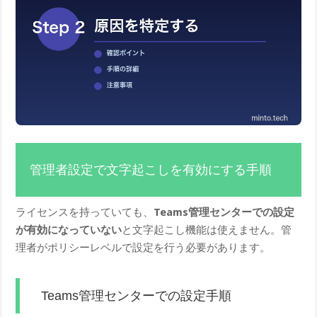
管理者設定で文字起こしを有効にする手順
ライセンスを持っていても、
Teams管理センターでの設定
が有効になっていない
と文字起こし機能は使えません。管
理者がポリシーレベルで設定を行う必要があります。
Teams管理センターでの設定手順