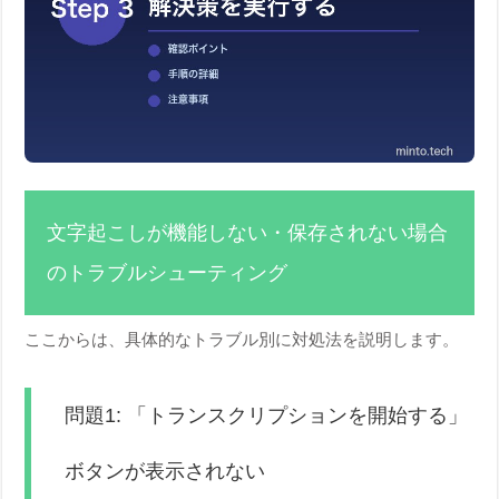
文字起こしが機能しない・保存されない場合
のトラブルシューティング
ここからは、具体的なトラブル別に対処法を説明します。
問題1: 「トランスクリプションを開始する」
ボタンが表示されない