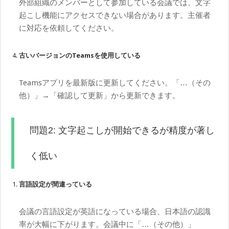
外部組織のメンバーとして参加している会議では、文字
起こし機能にアクセスできない場合があります。主催者
に対応を依頼してください。
古いバージョンのTeamsを使用している
Teamsアプリを最新版に更新してください。「…（その
他）」→「確認して更新」から更新できます。
問題2: 文字起こしが開始できるが精度が著し
く低い
言語設定が間違っている
会議の言語設定が英語になっている場合、日本語の認識
率が大幅に下がります。会議中に「…（その他）」