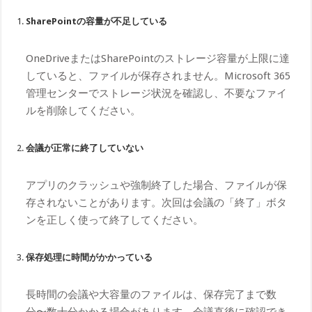
SharePointの容量が不足している
OneDriveまたはSharePointのストレージ容量が上限に達
していると、ファイルが保存されません。Microsoft 365
管理センターでストレージ状況を確認し、不要なファイ
ルを削除してください。
会議が正常に終了していない
アプリのクラッシュや強制終了した場合、ファイルが保
存されないことがあります。次回は会議の「終了」ボタ
ンを正しく使って終了してください。
保存処理に時間がかかっている
長時間の会議や大容量のファイルは、保存完了まで数
分〜数十分かかる場合があります。会議直後に確認でき