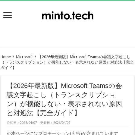
Home
/
Microsoft
/
【2026年最新版】Microsoft Teamsの会議文字起こし
（トランスクリプション）が機能しない・表示されない原因と対処法【完全
ガイド】
【2026年最新版】Microsoft Teamsの会
議文字起こし（トランスクリプショ
ン）が機能しない・表示されない原因
と対処法【完全ガイド】
公開日：2026/04/07 更新日：2026/04/07
※本ページにはプロモーション(広告)が含まれています