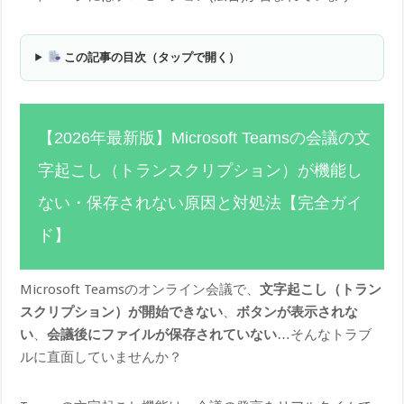
この記事の目次（タップで開く）
【2026年最新版】Microsoft Teamsの会議の文
字起こし（トランスクリプション）が機能し
ない・保存されない原因と対処法【完全ガイ
ド】
Microsoft Teamsのオンライン会議で、
文字起こし（トラン
スクリプション）が開始できない
、
ボタンが表示されな
い
、
会議後にファイルが保存されていない
…そんなトラブ
ルに直面していませんか？