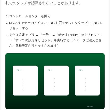
札でのタッチが認識されないことがあります。
コントロールセンターを開く
NFCスキャナーのアイコン（NFC対応モデル）をタップしてNFCを
リセットする
または設定アプリ → 「一般」→「転送またはiPhoneをリセット」
→「すべての設定をリセット」を実行する（※データは消えませ
ん、各種設定がリセットされます）