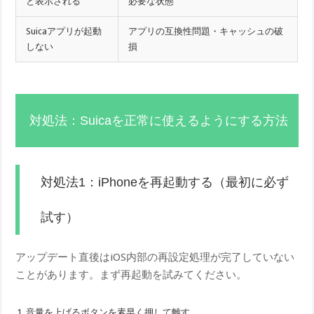
と表示される
必要な状態
Suicaアプリが起動
アプリの互換性問題・キャッシュの破
しない
損
対処法：Suicaを正常に使えるようにする方法
対処法1：iPhoneを再起動する（最初に必ず
試す）
アップデート直後はiOS内部の再設定処理が完了していない
ことがあります。まず再起動を試みてください。
音量を上げるボタンを素早く押して離す