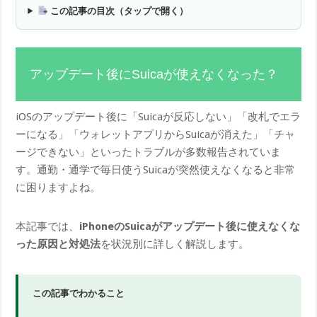
この記事の目次（タップで開く）
アップデート後にSuicaが使えなくなった？
iOSのアップデート後に「Suicaが反応しない」「改札でエラ
ーになる」「ウォレットアプリからSuicaが消えた」「チャ
ージできない」といったトラブルが多数報告されていま
す。通勤・通学で毎日使うSuicaが突然使えなくなると非常
に困りますよね。
本記事では、
iPhoneのSuicaがアップデート後に使えなくな
った原因と対処法
を状況別に詳しく解説します。
この記事でわかること