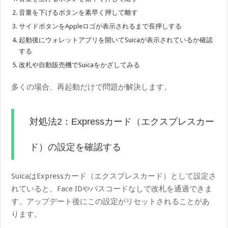
音量を下げるボタンを素早く押して離す
サイドボタンをAppleロゴが表示されるまで長押しする
起動後にウォレットアプリを開いてSuicaが表示されているか確認
する
改札や自動販売機でSuicaをかざしてみる
多くの場合、再起動だけで問題が解決します。
対処法2：Expressカード（エクスプレスカー
ド）の設定を確認する
SuicaはExpressカード（エクスプレスカード）として設定さ
れていると、Face IDやパスコードなしで改札を通過できま
す。アップデート後にこの設定がリセットされることがあ
ります。