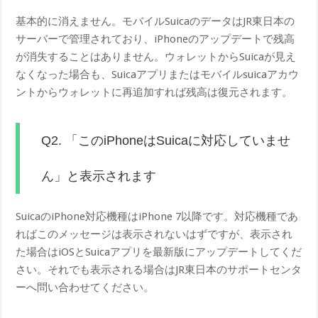
基本的に消えません。モバイルSuicaのデータはJR東日本の
サーバーで管理されており、iPhoneのアップデートで残高
が消失することはありません。ウォレットからSuicaが見え
なくなった場合も、Suicaアプリまたはモバイルsuicaアカウ
ントからウォレットに再追加すれば残高は復元されます。
Q2. 「このiPhoneはSuicaに対応していませ
ん」と表示されます
SuicaのiPhone対応機種はiPhone 7以降です。対応機種であ
ればこのメッセージは表示されないはずですが、表示され
た場合はiOSとSuicaアプリを最新版にアップデートしてくだ
さい。それでも表示される場合はJR東日本のサポートセンタ
ーへ問い合わせてください。