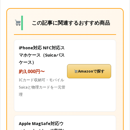
この記事に関連するおすすめ商品
iPhone対応 NFC対応ス
マホケース（Suicaパス
ケース）
約3,000円〜
Amazonで探す
ICカード収納可・モバイル
Suicaと物理カードを一元管
理
Apple MagSafe対応ウ