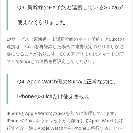
Q3. 新幹線のEX予約と連携しているSuicaが
使えなくなりました
EXサービス（東海道・山陽新幹線のネット予約）とSuicaの
連携は、Suicaを再登録した場合に連携設定のやり直しが必
要になることがあります。EX-ICアプリまたはスマートEXア
プリでSuicaとの連携を再設定してください。
Q4. Apple Watch側のSuicaは正常なのに、
iPhoneのSuicaだけ使えません
iPhoneとApple WatchはSuicaを別々に管理しています。
iPhoneのSuicaをウォレットから削除してApple Watchに移
行するか、逆にApple WatchからiPhoneに移行することが