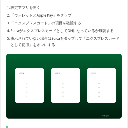
設定アプリを開く
「ウォレットとApple Pay」をタップ
「エクスプレスカード」の項目を確認する
SuicaがエクスプレスカードとしてONになっているか確認する
表示されていない場合はSuicaをタップして「エクスプレスカード
として使用」をオンにする