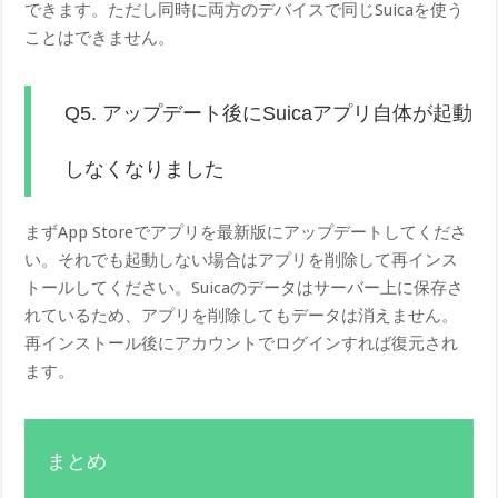
できます。ただし同時に両方のデバイスで同じSuicaを使う
ことはできません。
Q5. アップデート後にSuicaアプリ自体が起動
しなくなりました
まずApp Storeでアプリを最新版にアップデートしてくださ
い。それでも起動しない場合はアプリを削除して再インス
トールしてください。Suicaのデータはサーバー上に保存さ
れているため、アプリを削除してもデータは消えません。
再インストール後にアカウントでログインすれば復元され
ます。
まとめ