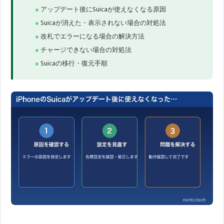
アップデート後にSuicaが使えなくなる原因
Suicaが消えた・表示されない場合の対処法
改札でエラーになる場合の解決方法
チャージできない場合の対処法
Suicaの移行・復元手順