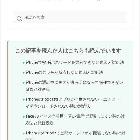
この記事を読んだ人はこちらも読んでいます
iPhoneでWi-Fiパスワードを共有できない原因と対処法
iPhoneのタッチが反応しない原因と対処法
iPhoneの通話中に画面が真っ暗になって操作できない
原因と対処法
iPhoneのPodcastsアプリが同期されない・エピソード
がダウンロードされない時の対処法
Face IDがマスク着用・暗い場所で認識しにくい時の対
処法と代替設定
iPhoneのAirPodsで空間オーディオが機能しない時の対
処法