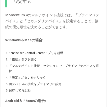
設定する
Momentum 4のマルチポイント接続では、「プライマリデ
バイス」と「セカンダリデバイス」を設定することで、接
続の優先順位を決めることができます。
Windows＆Macの場合:
Sennheiser Control Centerアプリを起動
「接続」タブを開く
「マルチポイント接続」セクションで、プライマリデバイスを選
択
「設定」ボタンをクリック
両デバイスの接続をプライマリに設定
保存して再起動
Android＆iPhoneの場合: