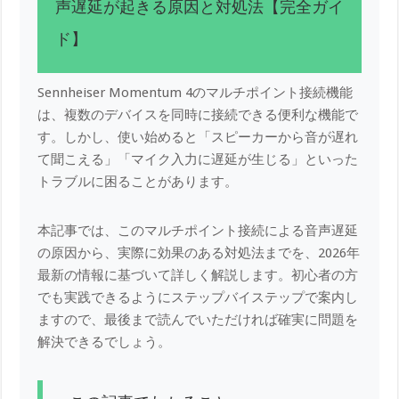
声遅延が起きる原因と対処法【完全ガイ
ド】
Sennheiser Momentum 4のマルチポイント接続機能
は、複数のデバイスを同時に接続できる便利な機能で
す。しかし、使い始めると「スピーカーから音が遅れ
て聞こえる」「マイク入力に遅延が生じる」といった
トラブルに困ることがあります。
本記事では、このマルチポイント接続による音声遅延
の原因から、実際に効果のある対処法までを、2026年
最新の情報に基づいて詳しく解説します。初心者の方
でも実践できるようにステップバイステップで案内し
ますので、最後まで読んでいただければ確実に問題を
解決できるでしょう。