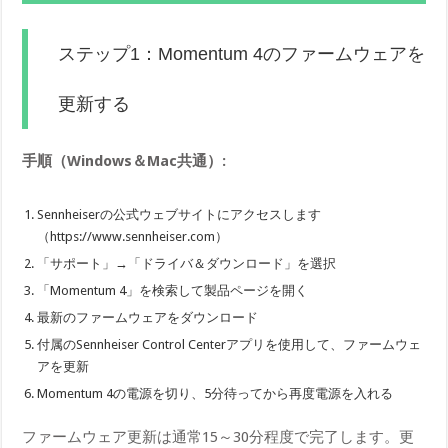
ステップ1：Momentum 4のファームウェアを
更新する
手順（Windows＆Mac共通）:
Sennheiserの公式ウェブサイトにアクセスします
（https://www.sennheiser.com）
「サポート」→「ドライバ＆ダウンロード」を選択
「Momentum 4」を検索して製品ページを開く
最新のファームウェアをダウンロード
付属のSennheiser Control Centerアプリを使用して、ファームウェ
アを更新
Momentum 4の電源を切り、5分待ってから再度電源を入れる
ファームウェア更新は通常15～30分程度で完了します。更