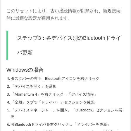
このリセットにより、古い接続情報が削除され、新規接続
時に最適な設定が適用されます。
ステップ3：各デバイス別のBluetoothドライ
バ更新
Windowsの場合
タスクバーの右下、Bluetoothアイコンを右クリック
「デバイスを開く」を選択
「Momentum 4」を右クリック→「デバイス情報」
「全般」タブで「ドライバー」セクションを確認
「デバイスマネージャー」を開き、「Bluetooth」セクションを展
開
各Bluetoothドライバを右クリック→「ドライバーを更新」