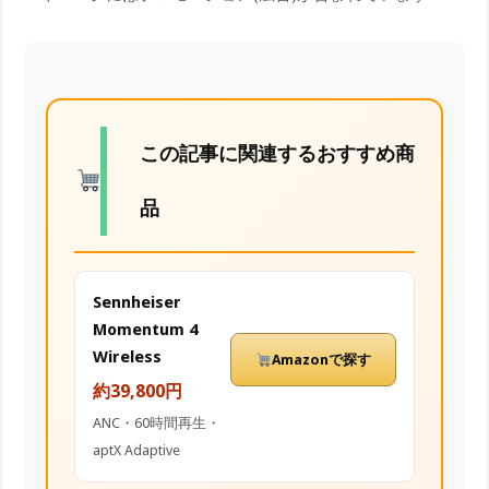
この記事に関連するおすすめ商
品
Sennheiser
Momentum 4
Wireless
Amazonで探す
約39,800円
ANC・60時間再生・
aptX Adaptive