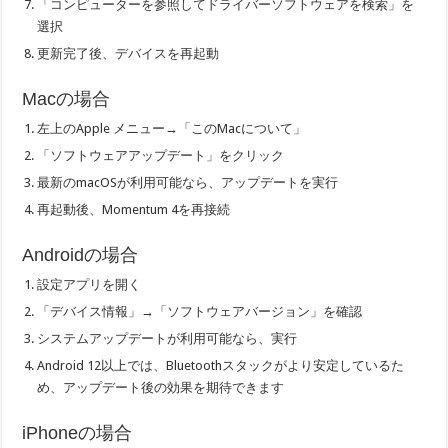
「コンピューターを参照してドライバーソフトウェアを検索」を
選択
更新完了後、デバイスを再起動
Macの場合
左上のApple メニュー→「このMacについて」
「ソフトウェアアップデート」をクリック
最新のmacOSが利用可能なら、アップデートを実行
再起動後、Momentum 4を再接続
Androidの場合
設定アプリを開く
「デバイス情報」→「ソフトウェアバージョン」を確認
システムアップデートが利用可能なら、実行
Android 12以上では、Bluetoothスタックがより安定しているた
め、アップデート後の効果を期待できます
iPhoneの場合