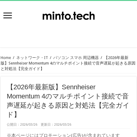
Home
/
ネットワーク・IT
/
パソコン スマホ 周辺機器
/
【2026年最新
版】Sennheiser Momentum 4のマルチポイント接続で音声遅延が起きる原因
と対処法【完全ガイド】
【2026年最新版】Sennheiser
Momentum 4のマルチポイント接続で音
声遅延が起きる原因と対処法【完全ガイ
ド】
公開日：2026/03/26 更新日：2026/03/26
※本ページにはプロモーション(広告)が含まれています