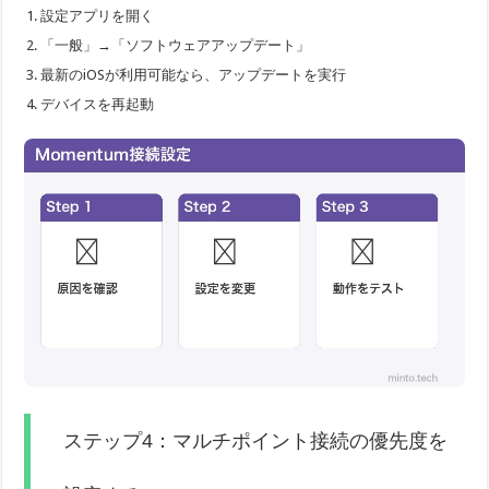
設定アプリを開く
「一般」→「ソフトウェアアップデート」
最新のiOSが利用可能なら、アップデートを実行
デバイスを再起動
ステップ4：マルチポイント接続の優先度を