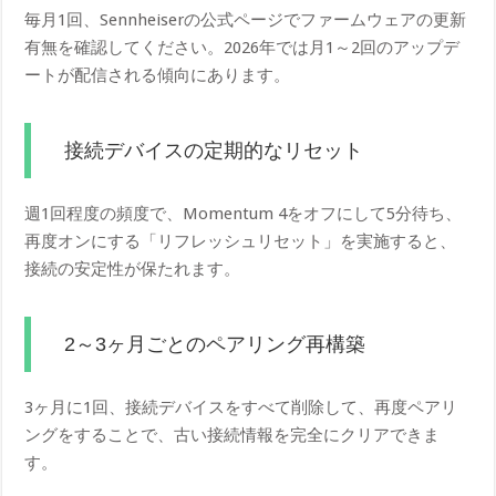
毎月1回、Sennheiserの公式ページでファームウェアの更新
有無を確認してください。2026年では月1～2回のアップデ
ートが配信される傾向にあります。
接続デバイスの定期的なリセット
週1回程度の頻度で、Momentum 4をオフにして5分待ち、
再度オンにする「リフレッシュリセット」を実施すると、
接続の安定性が保たれます。
2～3ヶ月ごとのペアリング再構築
3ヶ月に1回、接続デバイスをすべて削除して、再度ペアリ
ングをすることで、古い接続情報を完全にクリアできま
す。