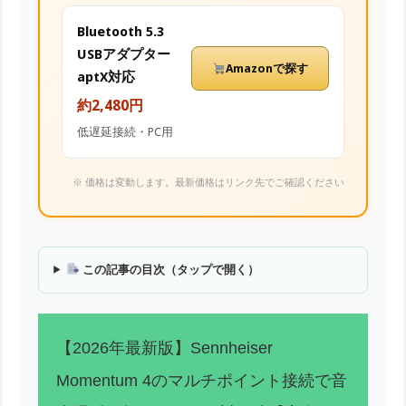
Bluetooth 5.3
USBアダプター
Amazonで探す
aptX対応
約2,480円
低遅延接続・PC用
※ 価格は変動します。最新価格はリンク先でご確認ください
この記事の目次（タップで開く）
【2026年最新版】Sennheiser
Momentum 4のマルチポイント接続で音