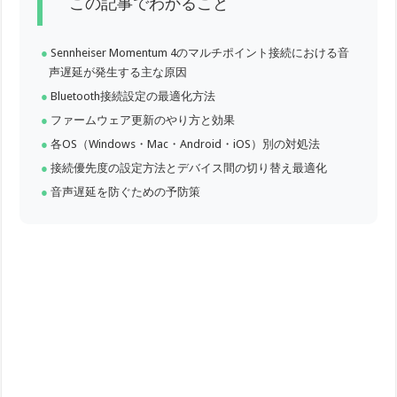
この記事でわかること
Sennheiser Momentum 4のマルチポイント接続における音
声遅延が発生する主な原因
Bluetooth接続設定の最適化方法
ファームウェア更新のやり方と効果
各OS（Windows・Mac・Android・iOS）別の対処法
接続優先度の設定方法とデバイス間の切り替え最適化
音声遅延を防ぐための予防策