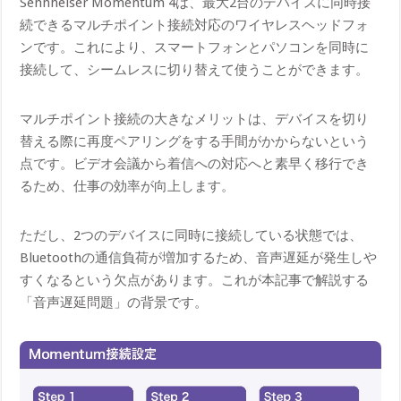
Sennheiser Momentum 4は、最大2台のデバイスに同時接
続できるマルチポイント接続対応のワイヤレスヘッドフォ
ンです。これにより、スマートフォンとパソコンを同時に
接続して、シームレスに切り替えて使うことができます。
マルチポイント接続の大きなメリットは、デバイスを切り
替える際に再度ペアリングをする手間がかからないという
点です。ビデオ会議から着信への対応へと素早く移行でき
るため、仕事の効率が向上します。
ただし、2つのデバイスに同時に接続している状態では、
Bluetoothの通信負荷が増加するため、音声遅延が発生しや
すくなるという欠点があります。これが本記事で解説する
「音声遅延問題」の背景です。