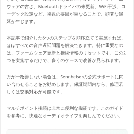
ウェアの古さ、Bluetoothドライバの未更新、WiFi干渉、コ
ーデック設定など、複数の要因が重なることで、顕著な遅
延が生じます。
本記事で紹介した6つのステップを順序立てて実施すれば、
ほぼすべての音声遅延問題を解決できます。特に重要なの
は、ファームウェア更新と接続情報のリセットです。この2
つを実施するだけで、多くのケースで改善が見られます。
万が一改善しない場合は、Sennheiserの公式サポートに問
い合わせることをお勧めします。保証期間内なら、修理若
しくは交換対応が可能です。
マルチポイント接続は非常に便利な機能です。このガイド
を参考に、快適なオーディオライフを楽しんでください。