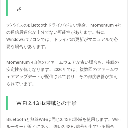
さ
デバイスのBluetoothドライバが古い場合、Momentum 4と
の通信最適化が十分でない可能性があります。特に
Windowsパソコンでは、ドライバの更新がマニュアルで必
要な場合があります。
Momentum 4自体のファームウェアが古い場合も、接続の
安定性が低くなります。2026年では、複数回のファームウ
ェアアップデートが配信されており、その都度改善が加え
られています。
WiFi 2.4GHz帯域との干渉
Bluetoothと無線WiFiは同じ2.4GHz帯域を使用します。WiFi
ルーターが近くにあり、強い2.4GHz信号が出ている場合、