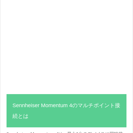
Sennheiser Momentum 4のマルチポイント接
続とは