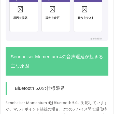
Sennheiser Momentum 4の音声遅延が起きる
主な原因
Bluetooth 5.0の仕様限界
Sennheiser Momentum 4はBluetooth 5.0に対応しています
が、マルチポイント接続の場合、2つのデバイス間で通信時