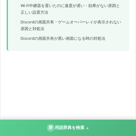
Wi-Fi中継器を置いたのに速度が遅い・効果がない原因と
正しい設置方法
Discordの画面共有・ゲームオーバーレイが表示されない
原因と対処法
Discordの画面共有が黒い画面になる時の対処法
辞
用語辞典を検索
▲