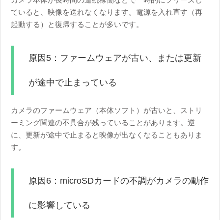
ていると、映像を送れなくなります。電源を入れ直す（再
起動する）と復帰することが多いです。
原因5：ファームウェアが古い、または更新
が途中で止まっている
カメラのファームウェア（本体ソフト）が古いと、ストリ
ーミング関連の不具合が残っていることがあります。逆
に、更新が途中で止まると映像が出なくなることもありま
す。
原因6：microSDカードの不調がカメラの動作
に影響している