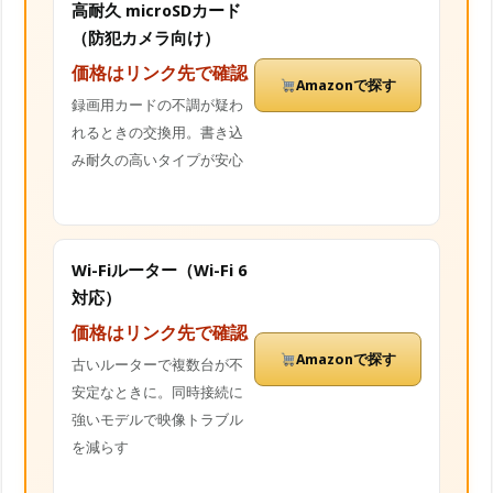
高耐久 microSDカード
（防犯カメラ向け）
価格はリンク先で確認
Amazonで探す
録画用カードの不調が疑わ
れるときの交換用。書き込
み耐久の高いタイプが安心
Wi-Fiルーター（Wi-Fi 6
対応）
価格はリンク先で確認
Amazonで探す
古いルーターで複数台が不
安定なときに。同時接続に
強いモデルで映像トラブル
を減らす