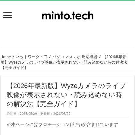
Home
/
ネットワーク・IT
/
パソコン スマホ 周辺機器
/
【2026年最新
版】Wyzeカメラのライブ映像が表示されない・読み込めない時の解決法
【完全ガイド】
【2026年最新版】Wyzeカメラのライブ
映像が表示されない・読み込めない時
の解決法【完全ガイド】
公開日：2026/05/29 更新日：2026/05/29
※本ページにはプロモーション(広告)が含まれています