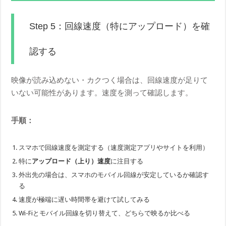
Step 5：回線速度（特にアップロード）を確
認する
映像が読み込めない・カクつく場合は、回線速度が足りて
いない可能性があります。速度を測って確認します。
手順：
スマホで回線速度を測定する（速度測定アプリやサイトを利用）
特に
アップロード（上り）速度
に注目する
外出先の場合は、スマホのモバイル回線が安定しているか確認す
る
速度が極端に遅い時間帯を避けて試してみる
Wi-Fiとモバイル回線を切り替えて、どちらで映るか比べる