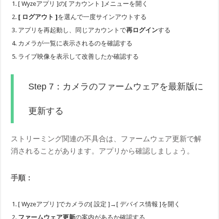
[ Wyzeアプリ ]の[ アカウント ]メニューを開く
[ ログアウト ]
を選んで一度サインアウトする
アプリを再起動し、同じアカウントで
再ログイン
する
カメラが一覧に表示されるのを確認する
ライブ映像を表示して改善したか確認する
Step 7：カメラのファームウェアを最新版に
更新する
ストリーミング関連の不具合は、ファームウェア更新で解
消されることがあります。アプリから確認しましょう。
手順：
[ Wyzeアプリ ]でカメラの[ 設定 ]→[ デバイス情報 ]を開く
ファームウェア更新
の案内があるか確認する