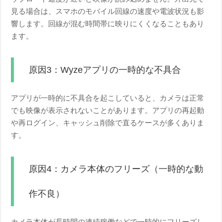
見る場合は、スマホのモバイル回線の速度や電波状況も影
響します。回線が混む時間帯に映りにくくなることもあり
ます。
原因3：Wyzeアプリの一時的な不具合
アプリが一時的に不具合を起こしていると、カメラは正常
でも映像が表示されないことがあります。アプリの再起動
や再ログイン、キャッシュ削除で直るケースが多くありま
す。
原因4：カメラ本体のフリーズ（一時的な動
作不良）
カメラ本体が長時間の連続稼働などで一時的にフリーズし