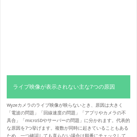
ライブ映像が表示されない主な7つの原因
Wyzeカメラのライブ映像が映らないとき、原因は大きく
「電波の問題」「回線速度の問題」「アプリやカメラの不
具合」「microSDやサーバーの問題」に分かれます。代表的
な原因を7つ挙げます。複数が同時に起きていることもある
ため、一つ確認しても直らない場合は順番にチェックして