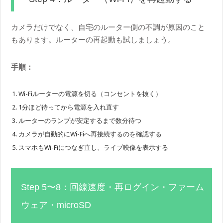
カメラだけでなく、自宅のルーター側の不調が原因のこと
もあります。ルーターの再起動も試しましょう。
手順：
Wi-Fiルーターの電源を切る（コンセントを抜く）
1分ほど待ってから電源を入れ直す
ルーターのランプが安定するまで数分待つ
カメラが自動的にWi-Fiへ再接続するのを確認する
スマホもWi-Fiにつなぎ直し、ライブ映像を表示する
Step 5〜8：回線速度・再ログイン・ファーム
ウェア・microSD