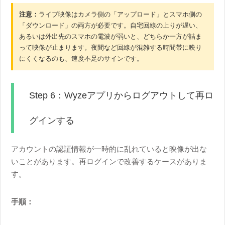
注意：
ライブ映像はカメラ側の「アップロード」とスマホ側の
「ダウンロード」の両方が必要です。自宅回線の上りが遅い、
あるいは外出先のスマホの電波が弱いと、どちらか一方が詰ま
って映像が止まります。夜間など回線が混雑する時間帯に映り
にくくなるのも、速度不足のサインです。
Step 6：Wyzeアプリからログアウトして再ロ
グインする
アカウントの認証情報が一時的に乱れていると映像が出な
いことがあります。再ログインで改善するケースがありま
す。
手順：