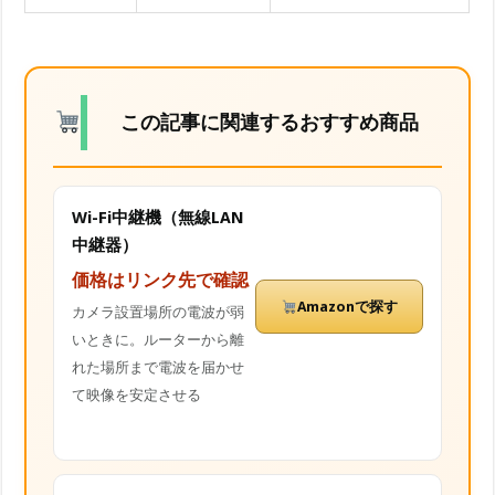
この記事に関連するおすすめ商品
Wi-Fi中継機（無線LAN
中継器）
価格はリンク先で確認
Amazonで探す
カメラ設置場所の電波が弱
いときに。ルーターから離
れた場所まで電波を届かせ
て映像を安定させる