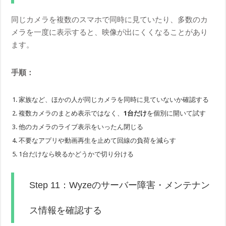
同じカメラを複数のスマホで同時に見ていたり、多数のカ
メラを一度に表示すると、映像が出にくくなることがあり
ます。
手順：
家族など、ほかの人が同じカメラを同時に見ていないか確認する
複数カメラのまとめ表示ではなく、
1台だけ
を個別に開いて試す
他のカメラのライブ表示をいったん閉じる
不要なアプリや動画再生を止めて回線の負荷を減らす
1台だけなら映るかどうかで切り分ける
Step 11：Wyzeのサーバー障害・メンテナン
ス情報を確認する