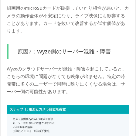
録画用のmicroSDカードが破損していたり相性が悪いと、カ
メラの動作全体が不安定になり、ライブ映像にも影響する
ことがあります。カードを抜いて改善するか試す価値があ
ります。
原因7：Wyze側のサーバー混雑・障害
Wyzeのクラウドサーバーが混雑・障害を起こしていると、
こちらの環境に問題がなくても映像が出ません。特定の時
間帯に多くのユーザーで同時に映りにくくなる場合は、サ
ーバー側の可能性があります。