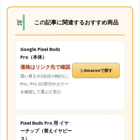
この記事に関連するおすすめ商品
Google Pixel Buds
Pro（本体）
価格はリンク先で確認
Amazonで探す
買い替えや2台目の検討に。
Pro／Pro 2の世代やカラー
を確認して選ぶと安心
Pixel Buds Pro 用 イヤ
ーチップ（替えイヤピー
ス）