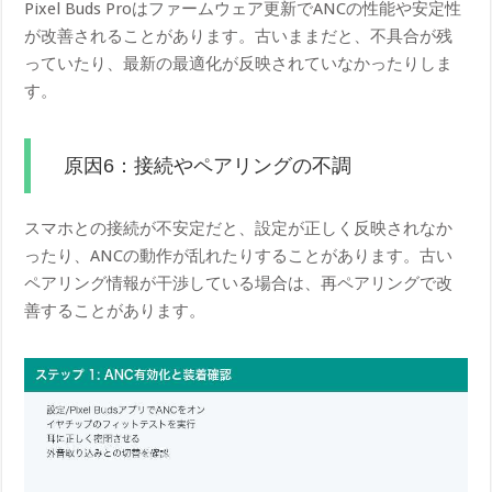
Pixel Buds Proはファームウェア更新でANCの性能や安定性
が改善されることがあります。古いままだと、不具合が残
っていたり、最新の最適化が反映されていなかったりしま
す。
原因6：接続やペアリングの不調
スマホとの接続が不安定だと、設定が正しく反映されなか
ったり、ANCの動作が乱れたりすることがあります。古い
ペアリング情報が干渉している場合は、再ペアリングで改
善することがあります。