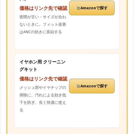
価格はリンク先で確認
Amazonで探す
密閉が甘い・サイズが合わ
ないときに。フィット改善
はANCの効きに直結する
イヤホン用 クリーニン
グキット
価格はリンク先で確認
Amazonで探す
メッシュ部やイヤチップの
掃除に。汚れによる効き低
下を防ぎ、長く快適に使え
る