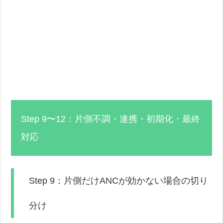
Step 9〜12：片側不調・連携・初期化・最終
対応
Step 9：片側だけANCが効かない場合の切り
分け