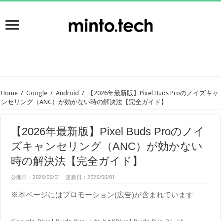
Home
/
Google
/
Android
/
【2026年最新版】Pixel Buds Proのノイズキャ
ンセリング（ANC）が効かない時の解決法【完全ガイド】
【2026年最新版】Pixel Buds Proのノイ
ズキャンセリング（ANC）が効かない
時の解決法【完全ガイド】
公開日：2026/06/01 更新日：2026/06/01
※本ページにはプロモーション(広告)が含まれています