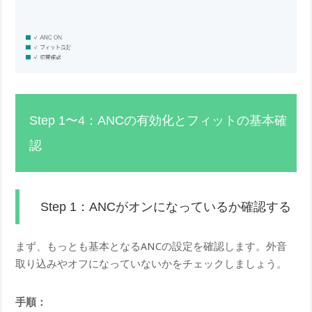
Step 1〜4：ANCの有効化とフィットの基本確
認
Step 1：ANCがオンになっているか確認する
まず、もっとも基本となるANCの設定を確認します。外音
取り込みやオフになっていないかをチェックしましょう。
手順：