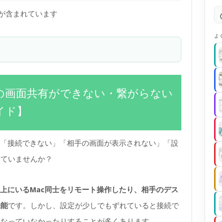
)が含まれています
よ
acの画面共有ができない・繋がらない
イド】
ら「接続できない」「相手の画面が表示されない」「設
っていませんか？
上にいるMac同士をリモート操作したり、相手のデス
機能
です。しかし、設定が少しでもずれていると接続で
になっていなかったりすることが多くあります。