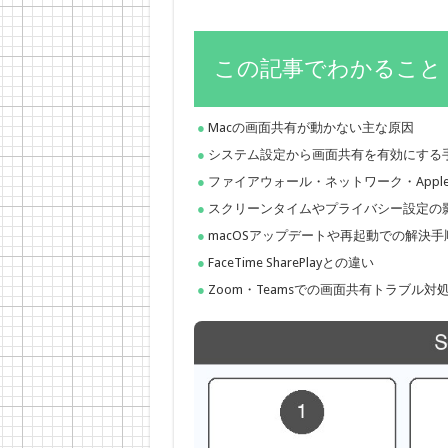
この記事でわかること
Macの画面共有が動かない主な原因
システム設定から画面共有を有効にする
ファイアウォール・ネットワーク・Apple
スクリーンタイムやプライバシー設定の
macOSアップデートや再起動での解決手
FaceTime SharePlayとの違い
Zoom・Teamsでの画面共有トラブル対