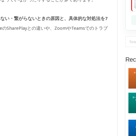
きない・繋がらないときの原因と、具体的な対処法を7
のSharePlayとの違いや、ZoomやTeamsでのトラブ
Rec