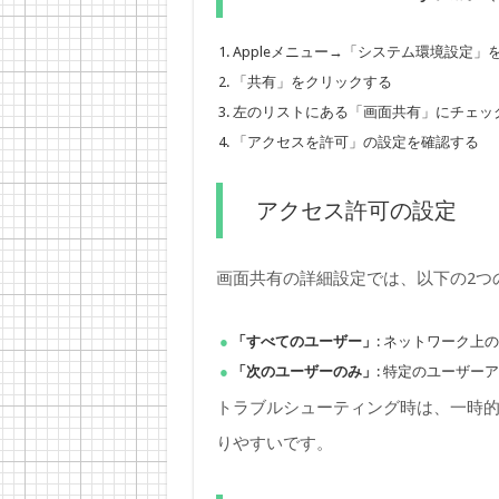
Appleメニュー→「システム環境設定」
「共有」をクリックする
左のリストにある「画面共有」にチェッ
「アクセスを許可」の設定を確認する
アクセス許可の設定
画面共有の詳細設定では、以下の2つ
「すべてのユーザー」
: ネットワーク上
「次のユーザーのみ」
: 特定のユーザー
トラブルシューティング時は、一時
りやすいです。