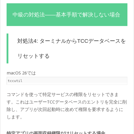
中級の対処法——基本手順で解決しない場合
対処法4: ターミナルからTCCデータベースを
リセットする
macOS 26では
tccutil
コマンドを使って特定サービスの権限をリセットできま
す。これはユーザーTCCデータベースのエントリを完全に削
除し、アプリが次回起動時に改めて権限を要求するように
します。
特定アプリの画面収録権限だけリセットする場合