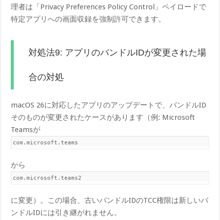
理者は「Privacy Preferences Policy Control」ペイロードで
特定アプリへの画面収録を強制許可できます。
対処法9: アプリのバンドルIDが変更された場
合の対処
macOS 26に対応したアプリのアップデートで、バンドルID
そのものが変更されたケースがあります（例: Microsoft
Teamsが
com.microsoft.teams
から
com.microsoft.teams2
に変更）。この場合、古いバンドルIDのTCC権限は新しいバ
ンドルIDには引き継がれません。