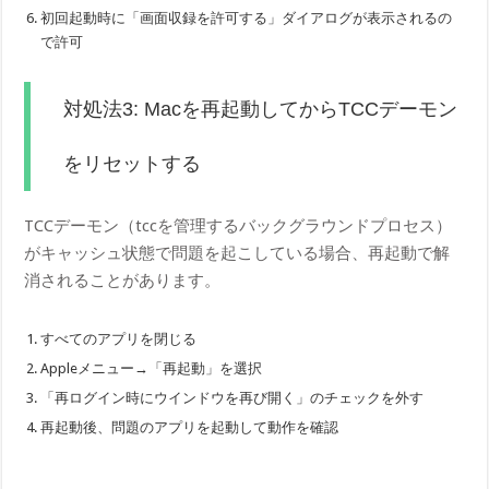
初回起動時に「画面収録を許可する」ダイアログが表示されるの
で許可
対処法3: Macを再起動してからTCCデーモン
をリセットする
TCCデーモン（tccを管理するバックグラウンドプロセス）
がキャッシュ状態で問題を起こしている場合、再起動で解
消されることがあります。
すべてのアプリを閉じる
Appleメニュー→「再起動」を選択
「再ログイン時にウインドウを再び開く」のチェックを外す
再起動後、問題のアプリを起動して動作を確認