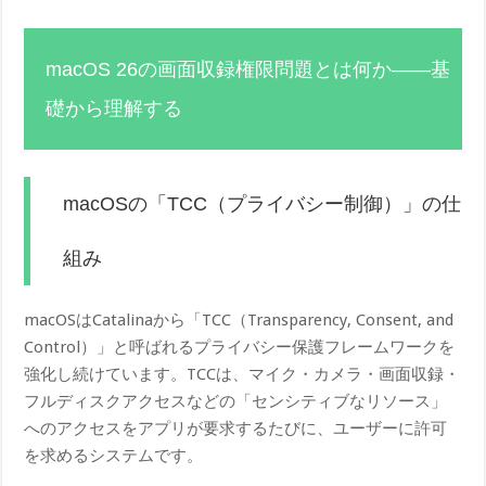
macOS 26の画面収録権限問題とは何か——基
礎から理解する
macOSの「TCC（プライバシー制御）」の仕
組み
macOSはCatalinaから「TCC（Transparency, Consent, a​nd
Control）」と呼ばれるプライバシー保護フレームワークを
強化し続けています。TCCは、マイク・カメラ・画面収録・
フルディスクアクセスなどの「センシティブなリソース」
へのアクセスをアプリが要求するたびに、ユーザーに許可
を求めるシステムです。