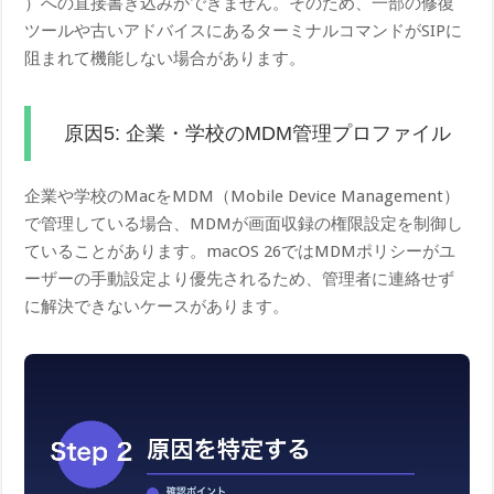
）への直接書き込みができません。そのため、一部の修復
ツールや古いアドバイスにあるターミナルコマンドがSIPに
阻まれて機能しない場合があります。
原因5: 企業・学校のMDM管理プロファイル
企業や学校のMacをMDM（Mobile Device Management）
で管理している場合、MDMが画面収録の権限設定を制御し
ていることがあります。macOS 26ではMDMポリシーがユ
ーザーの手動設定より優先されるため、管理者に連絡せず
に解決できないケースがあります。