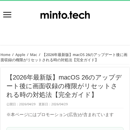
Home
/
Apple
/
Mac
/
【2026年最新版】macOS 26のアップデート後に画
面収録の権限がリセットされる時の対処法【完全ガイド】
【2026年最新版】macOS 26のアップデ
ート後に画面収録の権限がリセットさ
れる時の対処法【完全ガイド】
公開日：2026/04/29 更新日：2026/04/29
※本ページにはプロモーション(広告)が含まれています