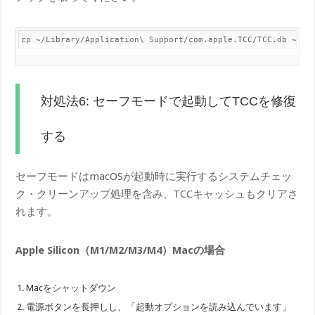
cp ~/Library/Application\ Support/com.apple.TCC/TCC.db ~/De
対処法6: セーフモードで起動してTCCを修復
する
セーフモードはmacOSが起動時に実行するシステムチェッ
ク・クリーンアップ処理を含み、TCCキャッシュもクリアさ
れます。
Apple Silicon（M1/M2/M3/M4）Macの場合
Macをシャットダウン
電源ボタンを長押しし、「起動オプションを読み込んでいます」