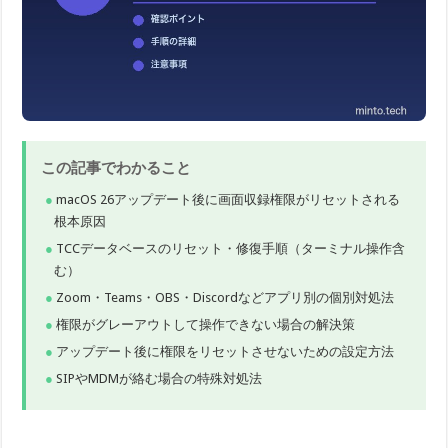
この記事でわかること
macOS 26アップデート後に画面収録権限がリセットされる
根本原因
TCCデータベースのリセット・修復手順（ターミナル操作含
む）
Zoom・Teams・OBS・Discordなどアプリ別の個別対処法
権限がグレーアウトして操作できない場合の解決策
アップデート後に権限をリセットさせないための設定方法
SIPやMDMが絡む場合の特殊対処法