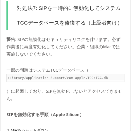
対処法7: SIPを一時的に無効化してシステム
TCCデータベースを修復する（上級者向け）
警告
: SIPの無効化はセキュリティリスクを伴います。必ず
作業後に再度有効化してください。企業・組織のMacでは
実施しないでください。
一部の問題はシステムTCCデータベース（
/Library/Application Support/com.apple.TCC/TCC.db
）に起因しており、SIPを無効化しないとアクセスできませ
ん。
SIPを無効化する手順（Apple Silicon）
Macをシャットダウン