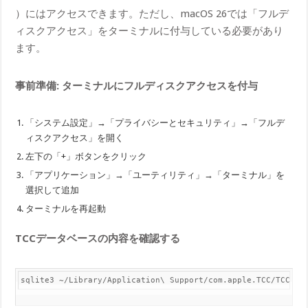
）にはアクセスできます。ただし、macOS 26では「フルデ
ィスクアクセス」をターミナルに付与している必要があり
ます。
事前準備: ターミナルにフルディスクアクセスを付与
「システム設定」→「プライバシーとセキュリティ」→「フルデ
ィスクアクセス」を開く
左下の「+」ボタンをクリック
「アプリケーション」→「ユーティリティ」→「ターミナル」を
選択して追加
ターミナルを再起動
TCCデータベースの内容を確認する
sqlite3 ~/Library/Application\ Support/com.apple.TCC/TCC.db