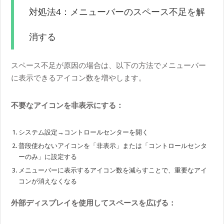
対処法4：メニューバーのスペース不足を解
消する
スペース不足が原因の場合は、以下の方法でメニューバー
に表示できるアイコン数を増やします。
不要なアイコンを非表示にする：
システム設定→コントロールセンターを開く
普段使わないアイコンを「非表示」または「コントロールセンタ
ーのみ」に設定する
メニューバーに表示するアイコン数を減らすことで、重要なアイ
コンが消えなくなる
外部ディスプレイを使用してスペースを広げる：