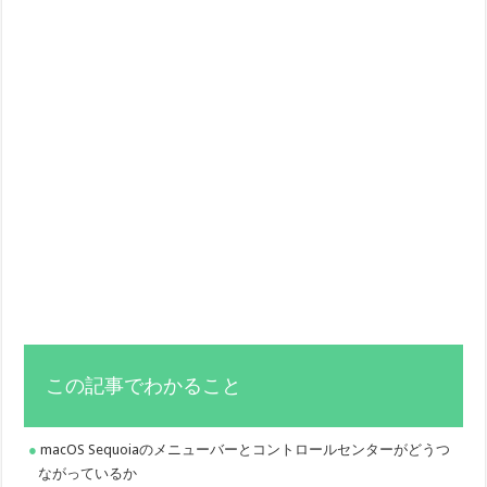
この記事でわかること
macOS Sequoiaのメニューバーとコントロールセンターがどうつ
ながっているか