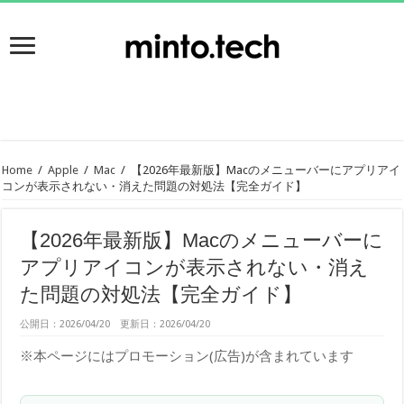
Home
/
Apple
/
Mac
/
【2026年最新版】Macのメニューバーにアプリアイ
コンが表示されない・消えた問題の対処法【完全ガイド】
【2026年最新版】Macのメニューバーに
アプリアイコンが表示されない・消え
た問題の対処法【完全ガイド】
公開日：2026/04/20 更新日：2026/04/20
※本ページにはプロモーション(広告)が含まれています