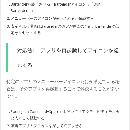
Bartenderを終了させる（Bartenderアイコン→「Quit
Bartender」）
メニューバーのアイコンが表示されるか確認する
表示される場合はBartenderの設定が原因のため、Bartenderの設
定をリセットする
対処法6：アプリを再起動してアイコンを復
元する
特定のアプリのメニューバーアイコンだけが消えている場
合は、そのアプリを再起動することで解決することが多い
です。
Spotlight（Command+Space）を開いて「アクティビティモニタ」
と入力して起動する
該当アプリのプロセスを探して終了させる