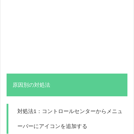
原因別の対処法
対処法1：コントロールセンターからメニュ
ーバーにアイコンを追加する