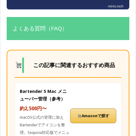
よくある質問（FAQ）
この記事に関連するおすすめ商品
Bartender 5 Mac メニ
ューバー管理（参考）
約2,500円〜
Amazonで探す
macOS公式の管理に加え
Bartenderでアイコンを整
理。Sequoia対応版でメニュ