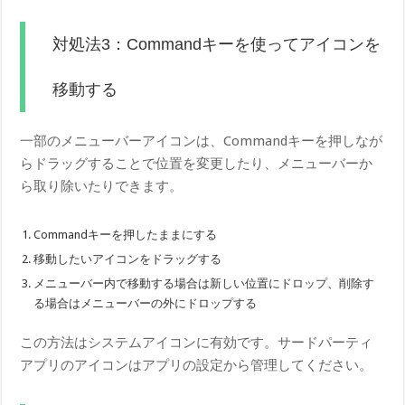
対処法3：Commandキーを使ってアイコンを
移動する
一部のメニューバーアイコンは、Commandキーを押しなが
らドラッグすることで位置を変更したり、メニューバーか
ら取り除いたりできます。
Commandキーを押したままにする
移動したいアイコンをドラッグする
メニューバー内で移動する場合は新しい位置にドロップ、削除す
る場合はメニューバーの外にドロップする
この方法はシステムアイコンに有効です。サードパーティ
アプリのアイコンはアプリの設定から管理してください。