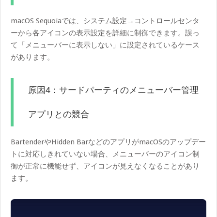
macOS Sequoiaでは、システム設定→コントロールセンタ
ーから各アイコンの表示設定を詳細に制御できます。誤っ
て「メニューバーに表示しない」に設定されているケース
があります。
原因4：サードパーティのメニューバー管理
アプリとの競合
BartenderやHidden BarなどのアプリがmacOSのアップデー
トに対応しきれていない場合、メニューバーのアイコン制
御が正常に機能せず、アイコンが見えなくなることがあり
ます。