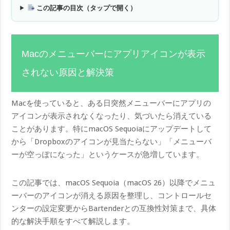
この記事の目次（タップで開く）
Macのメニューバーにアプリアイコンが表示
されない原因と解決策
Macを使っていると、ある日突然メニューバーにアプリの
アイコンが表示されなくなったり、気づいたら消えている
ことがあります。特にmacOS Sequoiaにアップデートして
から「Dropboxのアイコンが見当たらない」「メニューバ
ーが空っぽになった」というケースが急増しています。
この記事では、macOS Sequoia（macOS 26）以降でメニュ
ーバーのアイコンが消える原因を整理し、コントロールセ
ンターの設定変更からBartenderとの互換性対策まで、具体
的な解決手順をすべて解説します。