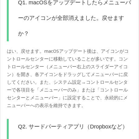
Q1. macOSをアップデートしたらメニューバ
ーのアイコンが全部消えました。戻せます
か？
はい、戻せます。macOSアップデート後は、アイコンがコ
ントロールセンターに移動していることが多いです。コン
トロールセンター（メニューバー右上のスライダーアイコ
ン）を開き、各アイコンをドラッグしてメニューバーに戻
してください。また、システム設定→コントロールセンタ
ーで各項目を「メニューバーのみ」または「コントロール
センターとメニューバー」に設定することで、永続的にメ
ニューバーへの表示を維持できます。
Q2. サードパーティアプリ（Dropboxなど）