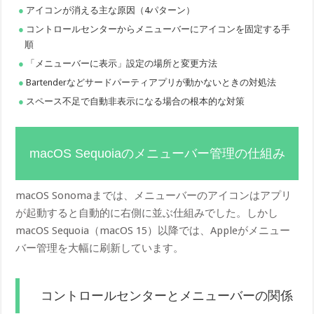
アイコンが消える主な原因（4パターン）
コントロールセンターからメニューバーにアイコンを固定する手
順
「メニューバーに表示」設定の場所と変更方法
Bartenderなどサードパーティアプリが動かないときの対処法
スペース不足で自動非表示になる場合の根本的な対策
macOS Sequoiaのメニューバー管理の仕組み
macOS Sonomaまでは、メニューバーのアイコンはアプリ
が起動すると自動的に右側に並ぶ仕組みでした。しかし
macOS Sequoia（macOS 15）以降では、Appleがメニュー
バー管理を大幅に刷新しています。
コントロールセンターとメニューバーの関係