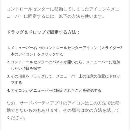
コントロールセンターに移動してしまったアイコンをメニ
ューバーに固定するには、以下の方法を使います。
ドラッグ＆ドロップで固定する方法：
メニューバー右上のコントロールセンターアイコン（スライダー2
本のアイコン）をクリックする
コントロールセンターのパネルが開いたら、メニューバーに追加
したい項目を探す
その項目をドラッグして、メニューバー上の任意の位置にドロッ
プする
アイコンがメニューバーに固定されたことを確認する
なお、サードパーティアプリのアイコンはこの方法では移
動できないものもあります。その場合は次の方法を試して
ください。