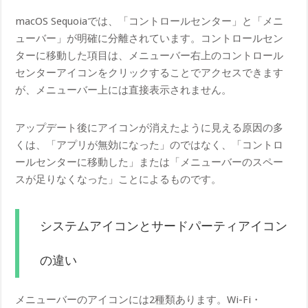
macOS Sequoiaでは、「コントロールセンター」と「メニ
ューバー」が明確に分離されています。コントロールセン
ターに移動した項目は、メニューバー右上のコントロール
センターアイコンをクリックすることでアクセスできます
が、メニューバー上には直接表示されません。
アップデート後にアイコンが消えたように見える原因の多
くは、「アプリが無効になった」のではなく、「コントロ
ールセンターに移動した」または「メニューバーのスペー
スが足りなくなった」ことによるものです。
システムアイコンとサードパーティアイコン
の違い
メニューバーのアイコンには2種類あります。Wi-Fi・