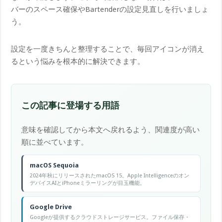
バーのスペース確保やBartenderの設定見直しを行いましょ
う。
設定を一度きちんと整理することで、毎回アイコンが消え
るという悩みを根本的に解決できます。
この記事に登場する用語
意味を確認してから本文へ戻れるよう、関連度が高い
順に並べています。
macOS Sequoia
2024年秋にリリースされたmacOS 15。Apple Intelligenceのオン
デバイスAIとiPhoneミラーリングが目玉機能。
Google Drive
Googleが提供するクラウドストレージサービス。ファイル保存・