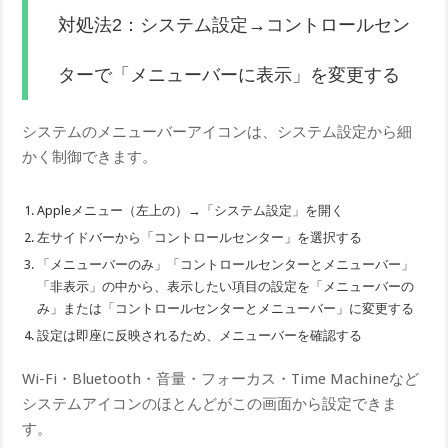
対処法2：システム設定→コントロールセン
ターで「メニューバーに表示」を変更する
システムのメニューバーアイコンは、システム設定から細
かく制御できます。
Appleメニュー（左上の）→「システム設定」を開く
左サイドバーから「コントロールセンター」を選択する
「メニューバーのみ」「コントロールセンターとメニューバー」
「非表示」の中から、表示したい項目の設定を「メニューバーの
み」または「コントロールセンターとメニューバー」に変更する
設定は即座に反映されるため、メニューバーを確認する
Wi-Fi・Bluetooth・音量・フォーカス・Time Machineなど
システムアイコンのほとんどがこの画面から設定できま
す。