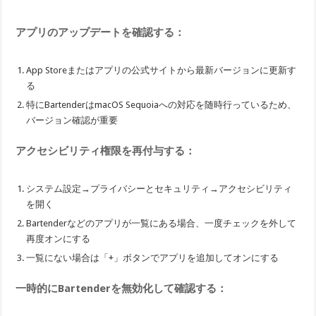
アプリのアップデートを確認する：
App Storeまたはアプリの公式サイトから最新バージョンに更新す
る
特にBartenderはmacOS Sequoiaへの対応を随時行っているため、
バージョン確認が重要
アクセシビリティ権限を再付与する：
システム設定→プライバシーとセキュリティ→アクセシビリティ
を開く
Bartenderなどのアプリが一覧にある場合、一度チェックを外して
再度オンにする
一覧にない場合は「+」ボタンでアプリを追加してオンにする
一時的にBartenderを無効化して確認する：