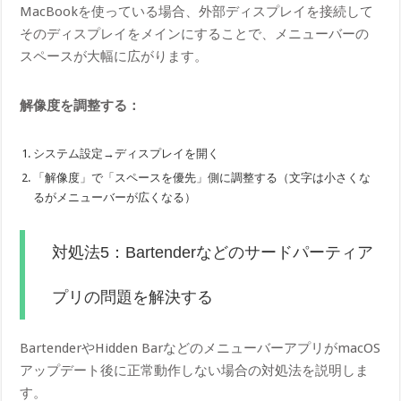
MacBookを使っている場合、外部ディスプレイを接続して
そのディスプレイをメインにすることで、メニューバーの
スペースが大幅に広がります。
解像度を調整する：
システム設定→ディスプレイを開く
「解像度」で「スペースを優先」側に調整する（文字は小さくな
るがメニューバーが広くなる）
対処法5：Bartenderなどのサードパーティア
プリの問題を解決する
BartenderやHidden BarなどのメニューバーアプリがmacOS
アップデート後に正常動作しない場合の対処法を説明しま
す。