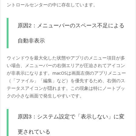
ントロールセンターの中に存在しています。
原因2：メニューバーのスペース不足による
自動非表示
ウィンドウを最大化した状態やアプリのメニュー項目が多
い場合、メニューバーの右側エリアが圧迫されてアイコン
が非表示になります。macOSは画面左側のアプリメニュー
（「ファイル」「編集」など）を優先するため、右側のス
テータスアイコンが隠れます。この現象は特にノートブッ
クの小さな画面で発生しやすいです。
原因3：システム設定で「表示しない」に変
更されている