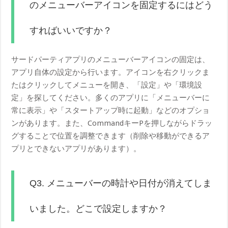
のメニューバーアイコンを固定するにはどう
すればいいですか？
サードパーティアプリのメニューバーアイコンの固定は、
アプリ自体の設定から行います。アイコンを右クリックま
たはクリックしてメニューを開き、「設定」や「環境設
定」を探してください。多くのアプリに「メニューバーに
常に表示」や「スタートアップ時に起動」などのオプショ
ンがあります。また、CommandキーPを押しながらドラッ
グすることで位置を調整できます（削除や移動ができるア
プリとできないアプリがあります）。
Q3. メニューバーの時計や日付が消えてしま
いました。どこで設定しますか？