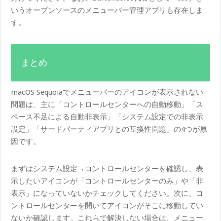
いうオープンソースのメニューバー管理アプリも存在しま
す。
まとめ
macOS Sequoiaでメニューバーのアイコンが表示されない
問題は、主に「コントロールセンターへの自動移動」「ス
ペース不足による自動非表示」「システム設定での非表示
設定」「サードパーティアプリとの互換性問題」の4つが原
因です。
まずはシステム設定→コントロールセンターを確認し、表
示したいアイコンが「コントロールセンターのみ」や「非
表示」になっていないかチェックしてください。次に、コ
ントロールセンターを開いてアイコンがそこに移動してい
ないか確認します。これらで解決しない場合は、メニュー