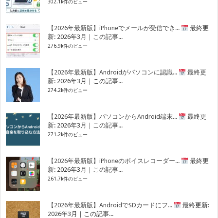
302.1k件のビュー
【2026年最新版】iPhoneでメールが受信でき...
最終更
新: 2026年3月｜この記事...
276.9k件のビュー
【2026年最新版】Androidがパソコンに認識...
最終更
新: 2026年3月｜この記事...
274.2k件のビュー
【2026年最新版】パソコンからAndroid端末...
最終更
新: 2026年3月｜この記事...
271.2k件のビュー
【2026年最新版】iPhoneのボイスレコーダー...
最終更
新: 2026年3月｜この記事...
261.7k件のビュー
【2026年最新版】AndroidでSDカードにフ...
最終更新:
2026年3月｜この記事...