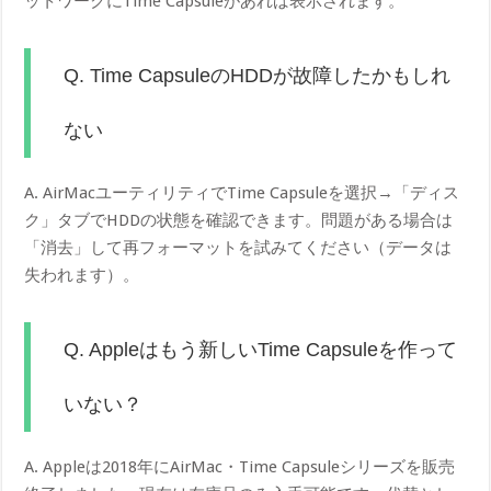
ットワークにTime Capsuleがあれば表示されます。
Q. Time CapsuleのHDDが故障したかもしれ
ない
A. AirMacユーティリティでTime Capsuleを選択→「ディス
ク」タブでHDDの状態を確認できます。問題がある場合は
「消去」して再フォーマットを試みてください（データは
失われます）。
Q. Appleはもう新しいTime Capsuleを作って
いない？
A. Appleは2018年にAirMac・Time Capsuleシリーズを販売