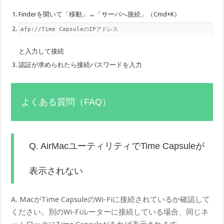
Finderを開いて「移動」→「サーバへ接続」（Cmd+K）
afp://Time CapsuleのIPアドレス
と入力して接続
認証が求められたら接続パスワードを入力
よくある質問（FAQ）
Q. AirMacユーティリティでTime Capsuleが
表示されない
A. MacがTime CapsuleのWi-Fiに接続されているか確認して
ください。別のWi-Fiルーターに接続している場合、同じネ