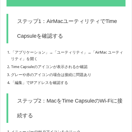
ステップ1：AirMacユーティリティでTime
Capsuleを確認する
「アプリケーション」→「ユーティリティ」→「AirMac ユーティ
リティ」を開く
Time Capsuleのアイコンが表示されるか確認
グレーや赤のアイコンの場合は接続に問題あり
「編集」でIPアドレスを確認する
ステップ2：MacをTime CapsuleのWi-Fiに接
続する
メニューバーのWi-Fiアイコンをクリック