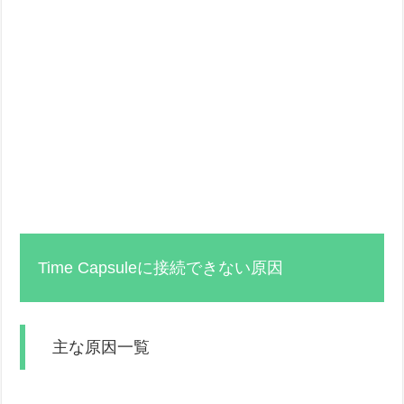
Time Capsuleに接続できない原因
主な原因一覧