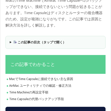
MacのTime MachineでAirMac Time Capsuleへのバックア
ップができない、接続できないという問題が起きることが
あります。Time Capsuleはディスクとルーターの複合機器
のため、設定が複雑になりがちです。この記事では原因と
解決方法を詳しく解説します。
この記事の目次（タップで開く）
この記事でわかること
MacでTime Capsuleに接続できない主な原因
AirMac ユーティリティでの確認・修正方法
Time Machineの再設定手順
Time Capsuleの代替バックアップ手段