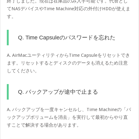
終了しました。現在は在庫品のみ入手可能です。代替とし
てNASデバイスやTime Machine対応の外付けHDDが使えま
す。
Q. Time Capsuleのパスワードを忘れた
A. AirMacユーティリティからTime Capsuleをリセットでき
ます。リセットするとディスクのデータも消えるため注意
してください。
Q. バックアップが途中で止まる
A. バックアップを一度キャンセルし、Time Machineの「バ
ックアップボリュームを消去」を実行して最初からやり直
すことで解決する場合があります。