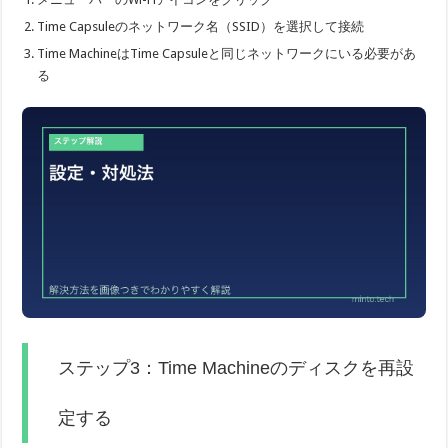
Time Capsuleのネットワーク名（SSID）を選択して接続
Time MachineはTime Capsuleと同じネットワークにいる必要があ
る
ステップ3：Time Machineのディスクを再設
定する