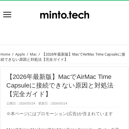
Home
/
Apple
/
Mac
/
【2026年最新版】MacでAirMac Time Capsuleに接
続できない原因と対処法【完全ガイド】
【2026年最新版】MacでAirMac Time
Capsuleに接続できない原因と対処法
【完全ガイド】
公開日：2026/03/24 更新日：2026/03/24
※本ページにはプロモーション(広告)が含まれています