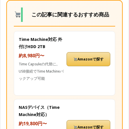
この記事に関連するおすすめ商品
Time Machine対応 外
付けHDD 2TB
約8,980円〜
Amazonで探す
Time Capsuleの代替に。
USB接続でTime Machineバ
ックアップ可能
NASデバイス（Time
Machine対応）
約19,800円〜
Amazonで探す