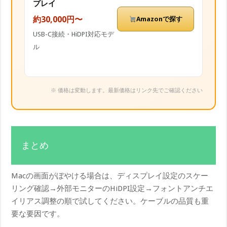
プレイ
約30,000円〜
Amazonで探す
USB-C接続・HiDPI対応モデ
ル
※ 価格は変動します。最新価格はリンク先でご確認ください
まとめ
Macの画面がぼやける場合は、ディスプレイ設定のスケー
リング確認→外部モニターのHiDPI設定→フォントアンチエ
イリアス調整の順で試してください。ケーブルの品質も重
要な要因です。