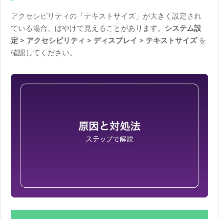
アクセシビリティの「テキストサイズ」が大きく設定され
ている場合、ぼやけて見えることがあります。
システム設
定 > アクセシビリティ > ディスプレイ > テキストサイズ
を
確認してください。