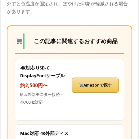
外すと色温度が固定され、ぼやけた印象が軽減される場合
があります。
この記事に関連するおすすめ商品
4K対応 USB-C
DisplayPortケーブル
約2,500円〜
Amazonで探す
Mac外部モニター接続・
4K/60Hz対応
Mac対応 4K外部ディス