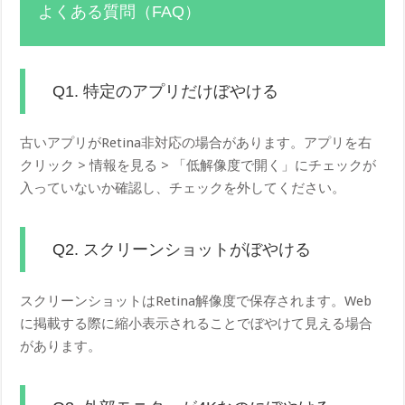
よくある質問（FAQ）
Q1. 特定のアプリだけぼやける
古いアプリがRetina非対応の場合があります。アプリを右
クリック > 情報を見る > 「低解像度で開く」にチェックが
入っていないか確認し、チェックを外してください。
Q2. スクリーンショットがぼやける
スクリーンショットはRetina解像度で保存されます。Web
に掲載する際に縮小表示されることでぼやけて見える場合
があります。