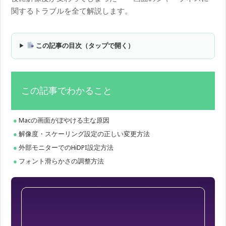
関するトラブルを全て解説します。
この記事の目次（タップで開く）
この記事でわかること
Macの画面がぼやける主な原因
解像度・スケーリング設定の正しい変更方法
外部モニターでのHiDPI設定方法
フォント滑らかさの調整方法