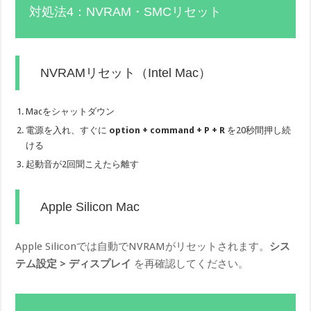
対処法4：NVRAM・SMCリセット
NVRAMリセット（Intel Mac）
Macをシャットダウン
電源を入れ、すぐに
option + command + P + R
を20秒間押し続
ける
起動音が2回聞こえたら離す
Apple Silicon Mac
Apple Siliconでは自動でNVRAMがリセットされます。
シス
テム設定 > ディスプレイ
を再確認してください。