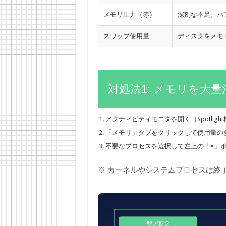
メモリ圧力（赤）
深刻な不足。パ
スワップ使用量
ディスクをメモ
対処法1: メモリを大
アクティビティモニタを開く（Spotlig
「メモリ」タブをクリックして使用量の
不要なプロセスを選択して左上の「×」
※ カーネルやシステムプロセスは終