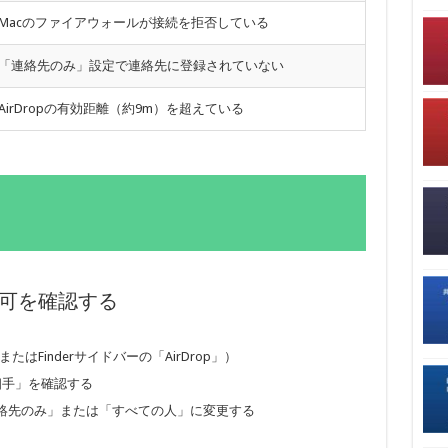
Macのファイアウォールが接続を拒否している
「連絡先のみ」設定で連絡先に登録されていない
AirDropの有効距離（約9m）を超えている
受信許可を確認する
またはFinderサイドバーの「AirDrop」）
う相手」を確認する
絡先のみ」または「すべての人」に変更する