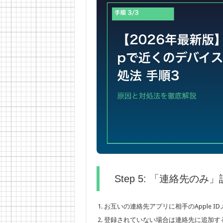
Step 5: 「連絡先の
お互いの連絡先アプリに相手のApple 
登録されていない場合は連絡先に追加す