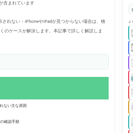
)が含まれています
表示されない・iPhoneやiPadが見つからない場合は、検
よ
の確認で多くのケースが解決します。本記事で詳しく解説しま
示されない主な原因
設定の確認手順