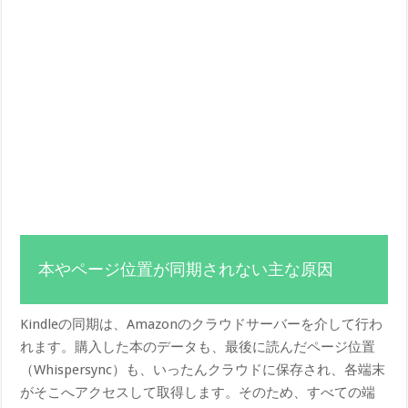
本やページ位置が同期されない主な原因
Kindleの同期は、Amazonのクラウドサーバーを介して行わ
れます。購入した本のデータも、最後に読んだページ位置
（Whispersync）も、いったんクラウドに保存され、各端末
がそこへアクセスして取得します。そのため、すべての端