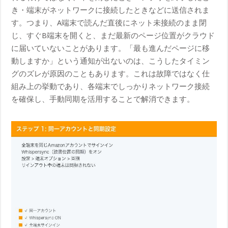
き・端末がネットワークに接続したときなどに送信されま
す。つまり、A端末で読んだ直後にネット未接続のまま閉
じ、すぐB端末を開くと、まだ最新のページ位置がクラウド
に届いていないことがあります。「最も進んだページに移
動しますか」という通知が出ないのは、こうしたタイミン
グのズレが原因のこともあります。これは故障ではなく仕
組み上の挙動であり、各端末でしっかりネットワーク接続
を確保し、手動同期を活用することで解消できます。