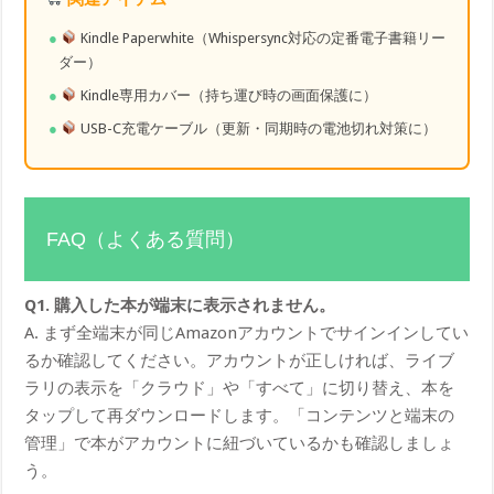
Kindle Paperwhite（Whispersync対応の定番電子書籍リー
ダー）
Kindle専用カバー（持ち運び時の画面保護に）
USB-C充電ケーブル（更新・同期時の電池切れ対策に）
FAQ（よくある質問）
Q1. 購入した本が端末に表示されません。
A. まず全端末が同じAmazonアカウントでサインインしてい
るか確認してください。アカウントが正しければ、ライブ
ラリの表示を「クラウド」や「すべて」に切り替え、本を
タップして再ダウンロードします。「コンテンツと端末の
管理」で本がアカウントに紐づいているかも確認しましょ
う。