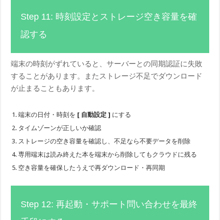
Step 11: 時刻設定とストレージ空き容量を確
認する
端末の時刻がずれていると、サーバーとの同期認証に失敗
することがあります。またストレージ不足でダウンロード
が止まることもあります。
端末の日付・時刻を
[ 自動設定 ]
にする
タイムゾーンが正しいか確認
ストレージの空き容量を確認し、不足なら不要データを削除
専用端末は読み終えた本を端末から削除してもクラウドに残る
空き容量を確保したうえで再ダウンロード・再同期
Step 12: 再起動・サポート問い合わせを最終