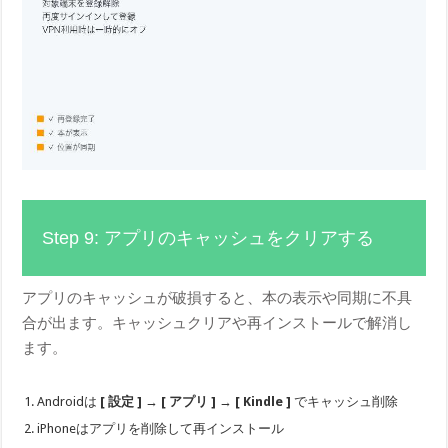
Step 9: アプリのキャッシュをクリアする
アプリのキャッシュが破損すると、本の表示や同期に不具
合が出ます。キャッシュクリアや再インストールで解消し
ます。
Androidは
[ 設定 ]
→
[ アプリ ]
→
[ Kindle ]
でキャッシュ削除
iPhoneはアプリを削除して再インストール