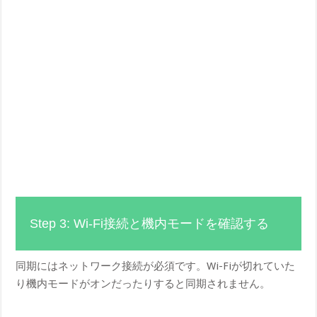
Step 3: Wi-Fi接続と機内モードを確認する
同期にはネットワーク接続が必須です。Wi-Fiが切れていた
り機内モードがオンだったりすると同期されません。