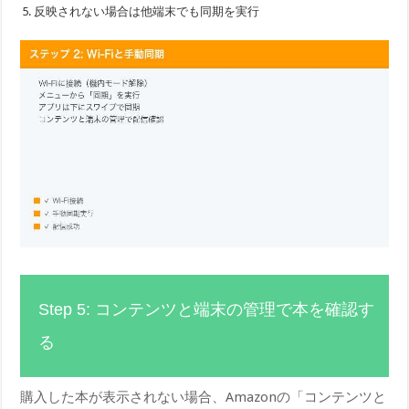
反映されない場合は他端末でも同期を実行
Step 5: コンテンツと端末の管理で本を確認す
る
購入した本が表示されない場合、Amazonの「コンテンツと