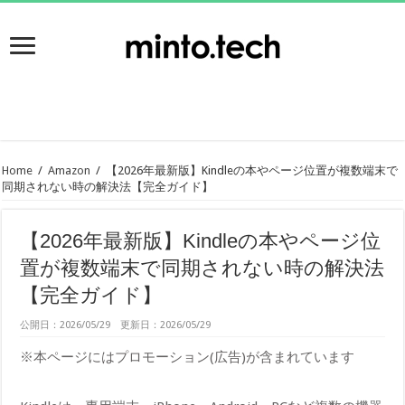
Home
/
Amazon
/
【2026年最新版】Kindleの本やページ位置が複数端末で
同期されない時の解決法【完全ガイド】
【2026年最新版】Kindleの本やページ位
置が複数端末で同期されない時の解決法
【完全ガイド】
公開日：2026/05/29 更新日：2026/05/29
※本ページにはプロモーション(広告)が含まれています