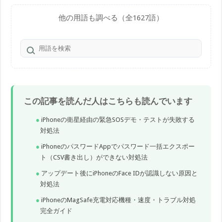
他の用語も調べる（全1627語）
この記事を読んだ人はこちらも読んでいます
iPhoneの衛星経由の緊急SOSデモ・テストが失敗する
対処法
iPhoneのパスワードAppでパスワード一括エクスポー
ト（CSV書き出し）ができない対処法
アップデート後にiPhoneのFace IDが認識しない原因と
対処法
iPhoneのMagSafe充電対応機種・速度・トラブル対処
完全ガイド