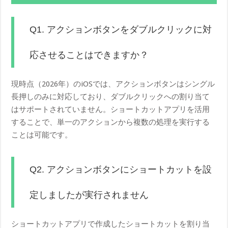
Q1. アクションボタンをダブルクリックに対
応させることはできますか？
現時点（2026年）のiOSでは、アクションボタンはシングル
長押しのみに対応しており、ダブルクリックへの割り当て
はサポートされていません。ショートカットアプリを活用
することで、単一のアクションから複数の処理を実行する
ことは可能です。
Q2. アクションボタンにショートカットを設
定しましたが実行されません
ショートカットアプリで作成したショートカットを割り当