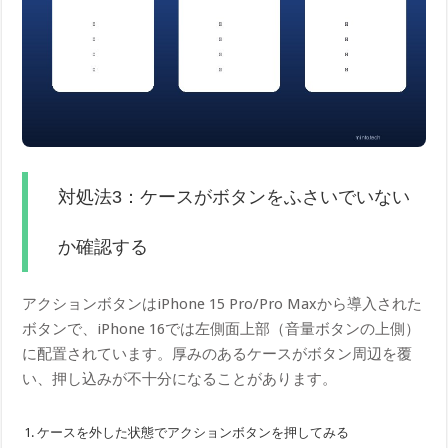
対処法3：ケースがボタンをふさいでいない
か確認する
アクションボタンはiPhone 15 Pro/Pro Maxから導入された
ボタンで、iPhone 16では左側面上部（音量ボタンの上側）
に配置されています。厚みのあるケースがボタン周辺を覆
い、押し込みが不十分になることがあります。
ケースを外した状態でアクションボタンを押してみる