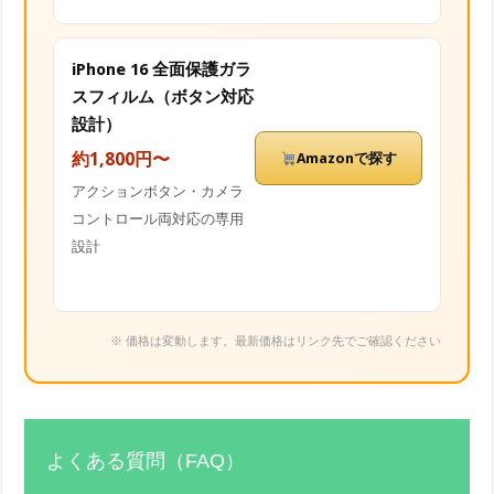
iPhone 16 全面保護ガラ
スフィルム（ボタン対応
設計）
約1,800円〜
Amazonで探す
アクションボタン・カメラ
コントロール両対応の専用
設計
※ 価格は変動します。最新価格はリンク先でご確認ください
よくある質問（FAQ）