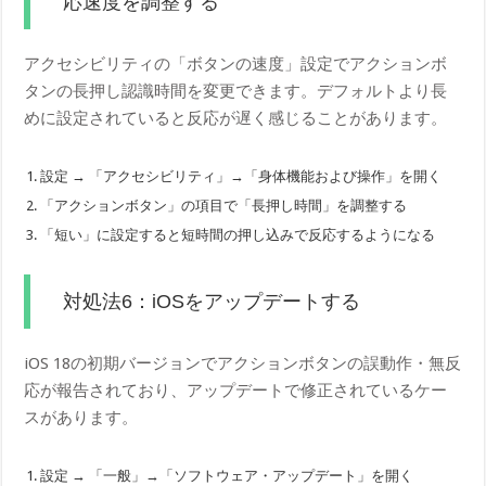
応速度を調整する
アクセシビリティの「ボタンの速度」設定でアクションボ
タンの長押し認識時間を変更できます。デフォルトより長
めに設定されていると反応が遅く感じることがあります。
設定 → 「アクセシビリティ」→「身体機能および操作」を開く
「アクションボタン」の項目で「長押し時間」を調整する
「短い」に設定すると短時間の押し込みで反応するようになる
対処法6：iOSをアップデートする
iOS 18の初期バージョンでアクションボタンの誤動作・無反
応が報告されており、アップデートで修正されているケー
スがあります。
設定 → 「一般」→「ソフトウェア・アップデート」を開く