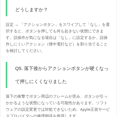
どうしますか？
設定 → 「アクションボタン」をスワイプして「なし」を選
択すると、ボタンを押しても何も起きない状態にできま
す。誤操作が気になる場合は「なし」に設定するか、誤操
作しにくいアクション（懐中電灯など）を割り当てること
を検討してください。
Q5. 落下後からアクションボタンが硬くなっ
て押しにくくなりました
落下の衝撃でボタン周辺のフレームが歪み、ボタンが引っ
かかるような状態になっている可能性があります。ソフト
ウェアの設定変更では対処できないため、Apple正規サービ
スプロバイダへの修理相談を推奨します。