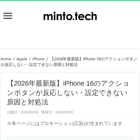
Home
/
Apple
/
iPhone
/
【2026年最新版】iPhone 16のアクションボタン
が反応しない・設定できない原因と対処法
【2026年最新版】iPhone 16のアクショ
ンボタンが反応しない・設定できない
原因と対処法
公開日：2026/03/30 更新日：2026/03/30
※本ページにはプロモーション(広告)が含まれています