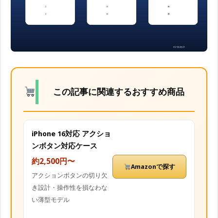
この記事に関連するおすすめ商品
iPhone 16対応 アクショ
ンボタン対応ケース
約2,500円〜
Amazonで探す
アクションボタンの切り欠
き設計・操作性を損なわな
い薄型モデル