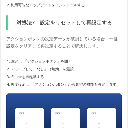
利用可能なアップデートをインストールする
対処法7：設定をリセットして再設定する
アクションボタンの設定データが破損している場合、一度
設定をクリアして再設定することで解決します。
設定 → 「アクションボタン」を開く
スワイプして「なし」（無効）を選択
iPhoneを再起動する
再度設定 → 「アクションボタン」から希望の機能を設定し直す