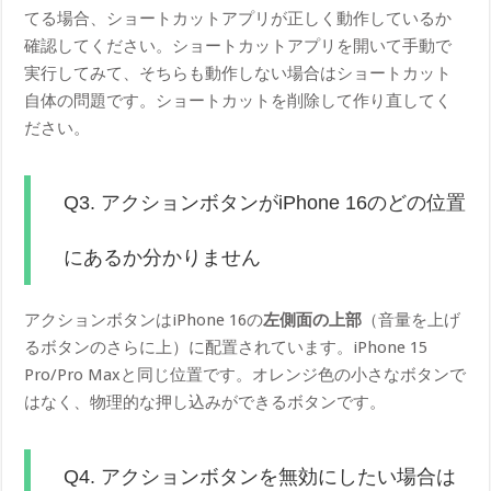
てる場合、ショートカットアプリが正しく動作しているか
確認してください。ショートカットアプリを開いて手動で
実行してみて、そちらも動作しない場合はショートカット
自体の問題です。ショートカットを削除して作り直してく
ださい。
Q3. アクションボタンがiPhone 16のどの位置
にあるか分かりません
アクションボタンはiPhone 16の
左側面の上部
（音量を上げ
るボタンのさらに上）に配置されています。iPhone 15
Pro/Pro Maxと同じ位置です。オレンジ色の小さなボタンで
はなく、物理的な押し込みができるボタンです。
Q4. アクションボタンを無効にしたい場合は