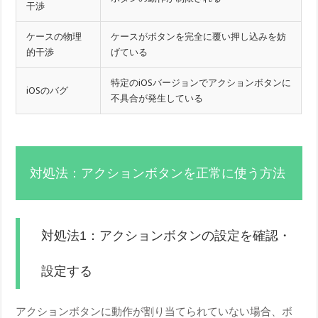
干渉
ケースの物理
ケースがボタンを完全に覆い押し込みを妨
的干渉
げている
特定のiOSバージョンでアクションボタンに
iOSのバグ
不具合が発生している
対処法：アクションボタンを正常に使う方法
対処法1：アクションボタンの設定を確認・
設定する
アクションボタンに動作が割り当てられていない場合、ボ