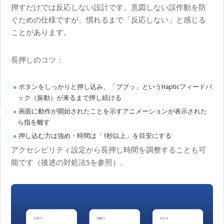
押すだけでは反応しない設計です。意図しない誤作動を防
ぐための仕様ですが、慣れるまで「反応しない」と感じる
ことがあります。
長押しのコツ：
ボタンをしっかりと押し込み、「ブブッ」というHapticフィードバ
ック（振動）が来るまで押し続ける
画面に動作が開始されたことを示すアニメーションが表示された
ら指を離す
押し込む力は強め・時間は「1秒以上」を目安にする
アクセシビリティ設定から長押し時間を調整することも可
能です（後述の対処法5を参照）。