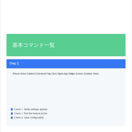
基本コマンド一覧