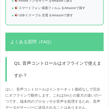
iPhone アクセサリー をAmazonで探す
スマートフォン 保護フィルム をAmazonで探す
USB-C ケーブル 充電 をAmazonで探す
よくある質問（FAQ）
Q1. 音声コントロールはオフラインで使えま
すか？
はい、音声コントロールはインターネット接続なしで完全
にオフラインで動作します。これはSiriとの最大の違いの一
つです。端末内のプロセッサが音声を処理するため、音声
データがサーバーに送信されることはありません。