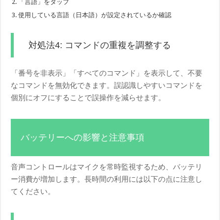
「言語」をタップ
使用している言語（日本語）が設定されているか確認
対処法4: コマンドの重複を調整する
「番号を非表示」「すべてのコマンド」を表示して、不要
なコマンドを無効化できます。誤認識しやすいコマンドを
個別にオフにすることで誤操作を減らせます。
バッテリーへの影響と注意事項
音声コントロールはマイクを常時監視するため、バッテリ
ー消費が増加します。長時間の利用には以下の点に注意し
てください。