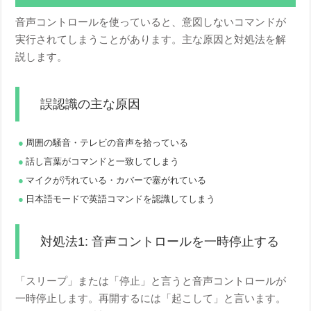
音声コントロールを使っていると、意図しないコマンドが
実行されてしまうことがあります。主な原因と対処法を解
説します。
誤認識の主な原因
周囲の騒音・テレビの音声を拾っている
話し言葉がコマンドと一致してしまう
マイクが汚れている・カバーで塞がれている
日本語モードで英語コマンドを認識してしまう
対処法1: 音声コントロールを一時停止する
「スリープ」または「停止」と言うと音声コントロールが
一時停止します。再開するには「起こして」と言います。