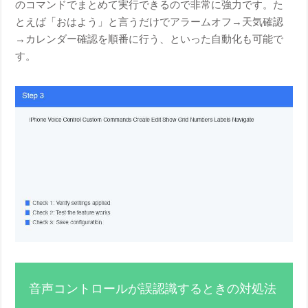
のコマンドでまとめて実行できるので非常に強力です。た
とえば「おはよう」と言うだけでアラームオフ→天気確認
→カレンダー確認を順番に行う、といった自動化も可能で
す。
音声コントロールが誤認識するときの対処法