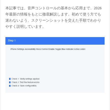
本記事では、音声コントロールの基本から応用まで、2026
年最新の情報をもとに徹底解説します。初めて使う方でも
迷わないよう、スクリーンショットを交えた手順でわかり
やすく説明しています。