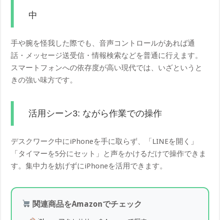
中
手や腕を怪我した際でも、音声コントロールがあれば通
話・メッセージ送受信・情報検索などを普通に行えます。
スマートフォンへの依存度が高い現代では、いざというと
きの強い味方です。
活用シーン3: ながら作業での操作
デスクワーク中にiPhoneを手に取らず、「LINEを開く」
「タイマーを5分にセット」と声をかけるだけで操作できま
す。集中力を妨げずにiPhoneを活用できます。
関連商品をAmazonでチェック