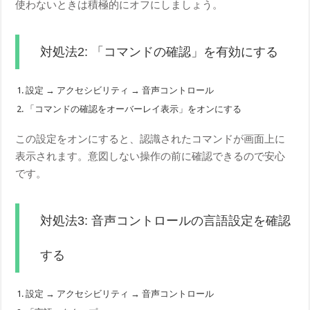
使わないときは積極的にオフにしましょう。
対処法2: 「コマンドの確認」を有効にする
設定 → アクセシビリティ → 音声コントロール
「コマンドの確認をオーバーレイ表示」をオンにする
この設定をオンにすると、認識されたコマンドが画面上に
表示されます。意図しない操作の前に確認できるので安心
です。
対処法3: 音声コントロールの言語設定を確認
する
設定 → アクセシビリティ → 音声コントロール