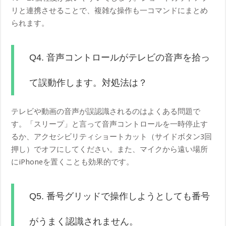
リと連携させることで、複雑な操作も一コマンドにまとめ
られます。
Q4. 音声コントロールがテレビの音声を拾っ
て誤動作します。対処法は？
テレビや動画の音声が誤認識されるのはよくある問題で
す。「スリープ」と言って音声コントロールを一時停止す
るか、アクセシビリティショートカット（サイドボタン3回
押し）でオフにしてください。また、マイクから遠い場所
にiPhoneを置くことも効果的です。
Q5. 番号グリッドで操作しようとしても番号
がうまく認識されません。