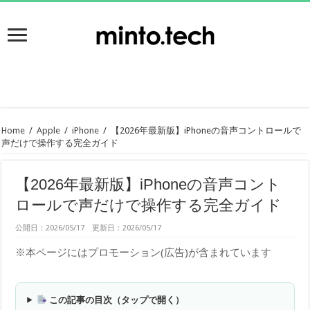
Home
/
Apple
/
iPhone
/
【2026年最新版】iPhoneの音声コントロールで
声だけで操作する完全ガイド
【2026年最新版】iPhoneの音声コント
ロールで声だけで操作する完全ガイド
公開日：2026/05/17 更新日：2026/05/17
※本ページにはプロモーション(広告)が含まれています
この記事の目次（タップで開く）