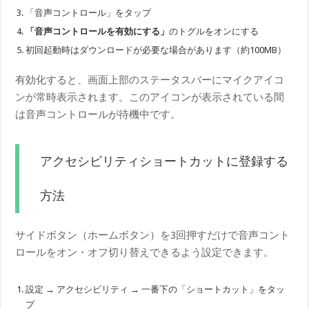
「音声コントロール」をタップ
「音声コントロールを有効にする」
のトグルをオンにする
初回起動時はダウンロードが必要な場合があります（約100MB）
有効化すると、画面上部のステータスバーにマイクアイコ
ンが常時表示されます。このアイコンが表示されている間
は音声コントロールが待機中です。
アクセシビリティショートカットに登録する
方法
サイドボタン（ホームボタン）を3回押すだけで音声コント
ロールをオン・オフ切り替えできるよう設定できます。
設定 → アクセシビリティ → 一番下の「ショートカット」をタッ
プ