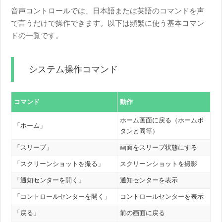
音声コントロールでは、日本語または英語のコマンドを声
で言うだけで操作できます。以下は頻繁に使う基本コマン
ドの一覧です。
システム操作コマンド
コマンド
動作
ホーム画面に戻る（ホームボ
「ホーム」
タンと同等）
「スリープ」
画面をスリープ状態にする
「スクリーンショットを撮る」
スクリーンショットを撮影
「通知センターを開く」
通知センターを表示
「コントロールセンターを開く」
コントロールセンターを表示
「戻る」
前の画面に戻る