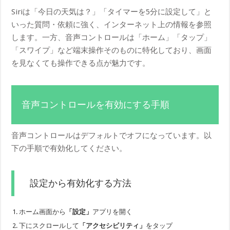
Siriは「今日の天気は？」「タイマーを5分に設定して」と
いった質問・依頼に強く、インターネット上の情報を参照
します。一方、音声コントロールは「ホーム」「タップ」
「スワイプ」など端末操作そのものに特化しており、画面
を見なくても操作できる点が魅力です。
音声コントロールを有効にする手順
音声コントロールはデフォルトでオフになっています。以
下の手順で有効化してください。
設定から有効化する方法
ホーム画面から
「設定」
アプリを開く
下にスクロールして
「アクセシビリティ」
をタップ