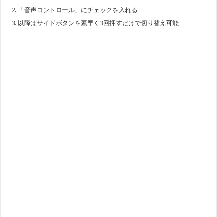
「音声コントロール」にチェックを入れる
以降はサイドボタンを素早く3回押すだけで切り替え可能