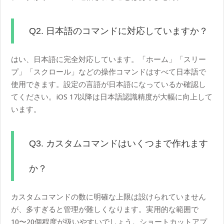
Q2. 日本語のコマンドに対応していますか？
はい、日本語に完全対応しています。「ホーム」「スリー
プ」「スクロール」などの操作コマンドはすべて日本語で
使用できます。設定の言語が日本語になっているか確認し
てください。iOS 17以降は日本語認識精度が大幅に向上して
います。
Q3. カスタムコマンドはいくつまで作れます
か？
カスタムコマンドの数に明確な上限は設けられていません
が、多すぎると管理が難しくなります。実用的な範囲で
10〜20個程度が扱いやすいでしょう。ショートカットアプ