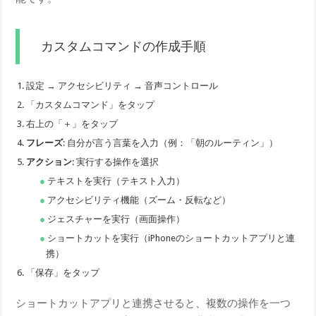
カスタムコマンドの作成手順
設定 → アクセシビリティ → 音声コントロール
「カスタムコマンド」をタップ
右上の「＋」をタップ
フレーズ
: 自分が言う言葉を入力（例：「朝のルーティン」）
アクション
: 実行する操作を選択
テキストを実行（テキスト入力）
アクセシビリティ機能（ズーム・反転など）
ジェスチャーを実行（画面操作）
ショートカットを実行（iPhoneのショートカットアプリと連
携）
「保存」をタップ
ショートカットアプリと連携させると、複数の操作を一つ