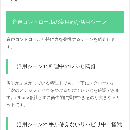
する
音声コントロールの実用的な活用シーン
音声コントロールが特に力を発揮するシーンを紹介しま
す。
活用シーン1: 料理中のレシピ閲覧
両手がふさがっている料理中でも、「下にスクロール」
「次のステップ」と声をかけるだけでレシピを確認できま
す。iPhoneを触らずに衛生的に操作できるのが大きなメリ
ットです。
活用シーン2: 手が使えないリハビリ中・怪我