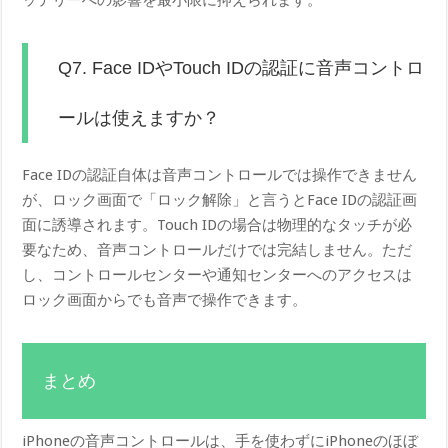
Q7. Face IDやTouch IDの認証に音声コントロ
ールは使えますか？
Face IDの認証自体は音声コントロールでは操作できません
が、ロック画面で「ロック解除」と言うとFace IDの認証画
面に誘導されます。Touch IDの場合は物理的なタッチが必
要なため、音声コントロールだけでは完結しません。ただ
し、コントロールセンターや通知センターへのアクセスは
ロック画面からでも音声で操作できます。
まとめ
iPhoneの音声コントロールは、手を使わずにiPhoneのほぼ