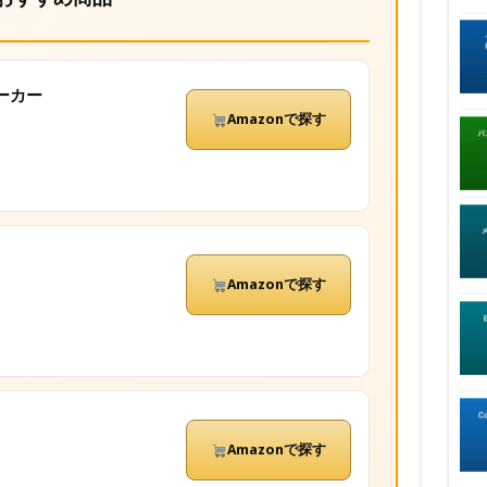
スピーカー
Amazonで探す
Amazonで探す
Amazonで探す