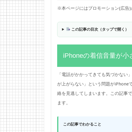
※本ページにはプロモーション(広告
この記事の目次（タップで開く）
iPhoneの着信音量が
「電話がかかってきても気づかない
が上がらない」という問題がiPhon
絡を見逃してしまいます。この記事
ます。
この記事でわかること