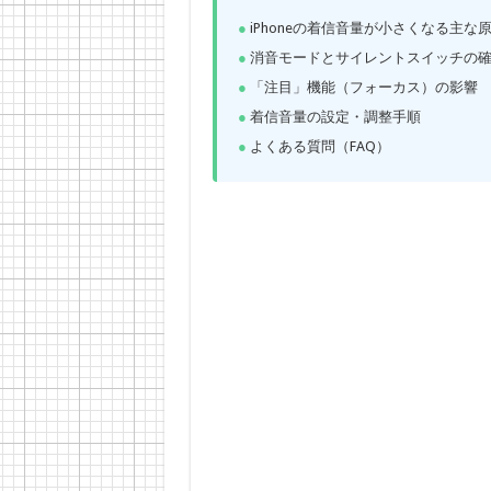
iPhoneの着信音量が小さくなる主な
消音モードとサイレントスイッチの
「注目」機能（フォーカス）の影響
着信音量の設定・調整手順
よくある質問（FAQ）