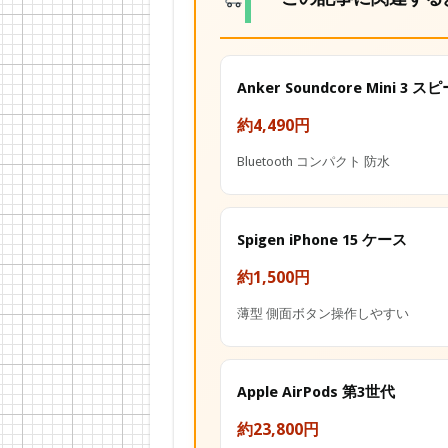
Anker Soundcore Mini 3 
約4,490円
Bluetooth コンパクト 防水
Spigen iPhone 15 ケース
約1,500円
薄型 側面ボタン操作しやすい
Apple AirPods 第3世代
約23,800円