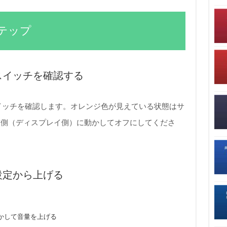
テップ
トスイッチを確認する
スイッチを確認します。オレンジ色が見えている状態はサ
前側（ディスプレイ側）に動かしてオフにしてくださ
設定から上げる
かして音量を上げる