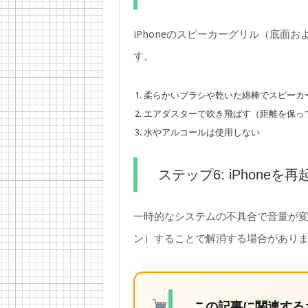
iPhoneのスピーカーグリル（底面
す。
柔らかいブラシや乾いた綿棒でスピーカ
エアダスターで吹き飛ばす（距離を保っ
水やアルコールは使用しない
ステップ6: iPhoneを
一時的なシステムの不具合で音量が変わ
ン）することで解消する場合があり
この記事に関連する