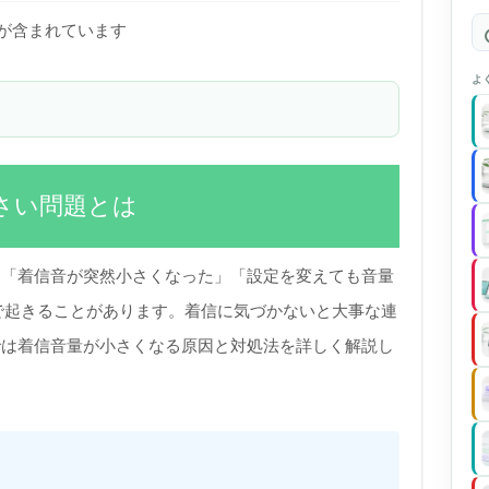
)が含まれています
よ
小さい問題とは
」「着信音が突然小さくなった」「設定を変えても音量
eで起きることがあります。着信に気づかないと大事な連
では着信音量が小さくなる原因と対処法を詳しく解説し