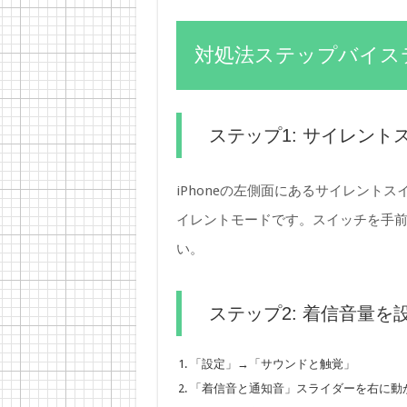
対処法ステップバイス
ステップ1: サイレン
iPhoneの左側面にあるサイレント
イレントモードです。スイッチを手
い。
ステップ2: 着信音量を
「設定」→「サウンドと触覚」
「着信音と通知音」スライダーを右に動