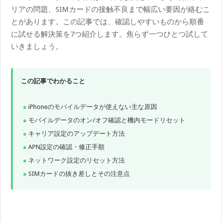
リアの問題、SIMカードの接触不良まで幅広い要因が絡むこ
とがあります。この記事では、確認しやすいものから順番
に試せる解決策を7つ紹介します。焦らず一つひとつ試して
いきましょう。
この記事でわかること
iPhoneのモバイルデータが使えない主な原因
モバイルデータのオン/オフ確認と機内モードリセット
キャリア設定のアップデート方法
APN設定の確認・修正手順
ネットワーク設定のリセット方法
SIMカードの抜き差しとその注意点