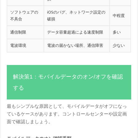
ソフトウェアの
iOSのバグ、ネットワーク設定の
中程度
不具合
破損
通信制限
データ容量超過による速度制限
多い
電波環境
電波の届かない場所、通信障害
少ない
解決策1：モバイルデータのオン/オフを確認
する
最もシンプルな原因として、モバイルデータがオフになっ
ているケースがあります。コントロールセンターや設定画
面で確認しましょう。