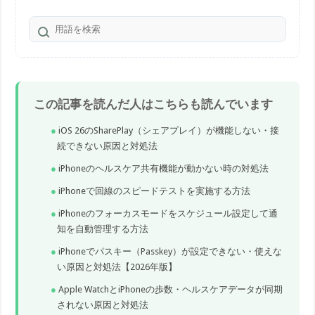
この記事を読んだ人はこちらも読んでいます
iOS 26のSharePlay（シェアプレイ）が機能しない・接
続できない原因と対処法
iPhoneのヘルスケア共有機能が動かない時の対処法
iPhoneで回線のスピードテストを実施する方法
iPhoneのフォーカスモードをスケジュール設定して通
知を自動管理する方法
iPhoneでパスキー（Passkey）が設定できない・使えな
い原因と対処法【2026年版】
Apple WatchとiPhoneの歩数・ヘルスケアデータが同期
されない原因と対処法