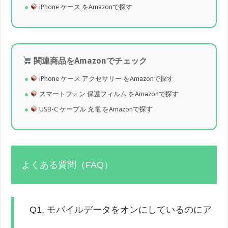
iPhone ケース をAmazonで探す
関連商品をAmazonでチェック
iPhone ケース アクセサリー をAmazonで探す
スマートフォン 保護フィルム をAmazonで探す
USB-C ケーブル 充電 をAmazonで探す
よくある質問（FAQ）
Q1. モバイルデータをオンにしているのにア