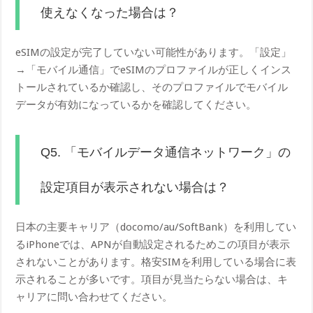
使えなくなった場合は？
eSIMの設定が完了していない可能性があります。「設定」
→「モバイル通信」でeSIMのプロファイルが正しくインス
トールされているか確認し、そのプロファイルでモバイル
データが有効になっているかを確認してください。
Q5. 「モバイルデータ通信ネットワーク」の
設定項目が表示されない場合は？
日本の主要キャリア（docomo/au/SoftBank）を利用してい
るiPhoneでは、APNが自動設定されるためこの項目が表示
されないことがあります。格安SIMを利用している場合に表
示されることが多いです。項目が見当たらない場合は、キ
ャリアに問い合わせてください。