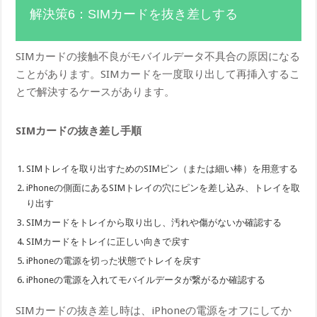
解決策6：SIMカードを抜き差しする
SIMカードの接触不良がモバイルデータ不具合の原因になる
ことがあります。SIMカードを一度取り出して再挿入するこ
とで解決するケースがあります。
SIMカードの抜き差し手順
SIMトレイを取り出すためのSIMピン（または細い棒）を用意する
iPhoneの側面にあるSIMトレイの穴にピンを差し込み、トレイを取
り出す
SIMカードをトレイから取り出し、汚れや傷がないか確認する
SIMカードをトレイに正しい向きで戻す
iPhoneの電源を切った状態でトレイを戻す
iPhoneの電源を入れてモバイルデータが繋がるか確認する
SIMカードの抜き差し時は、iPhoneの電源をオフにしてか