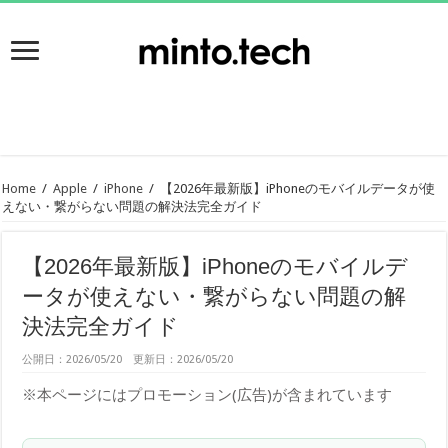
Home
/
Apple
/
iPhone
/
【2026年最新版】iPhoneのモバイルデータが使
えない・繋がらない問題の解決法完全ガイド
【2026年最新版】iPhoneのモバイルデ
ータが使えない・繋がらない問題の解
決法完全ガイド
公開日：2026/05/20 更新日：2026/05/20
※本ページにはプロモーション(広告)が含まれています