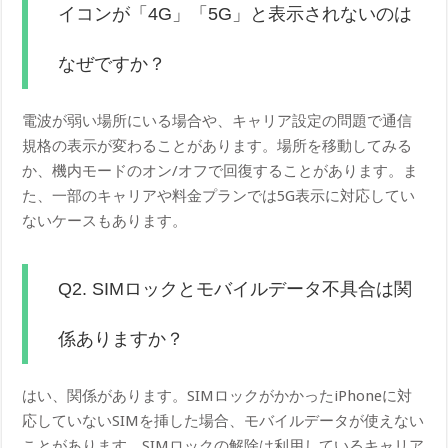
イコンが「4G」「5G」と表示されないのは
なぜですか？
電波が弱い場所にいる場合や、キャリア設定の問題で通信
規格の表示が変わることがあります。場所を移動してみる
か、機内モードのオン/オフで回復することがあります。ま
た、一部のキャリアや料金プランでは5G表示に対応してい
ないケースもあります。
Q2. SIMロックとモバイルデータ不具合は関
係ありますか？
はい、関係があります。SIMロックがかかったiPhoneに対
応していないSIMを挿した場合、モバイルデータが使えない
ことがあります。SIMロックの解除は利用しているキャリア