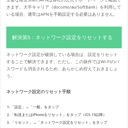
きます。大手キャリア（docomo/au/SoftBank）を利用して
いる場合、通常はAPNを手動設定する必要はありません。
解決策5：ネットワーク設定をリセットする
ネットワーク設定が破損している場合は、設定をリセット
することで解決できます。ただし、この操作ではWi-Fiのパ
スワードも消去されるため、あらかじめ控えておきましょ
う。
ネットワーク設定のリセット手順
「設定」→「一般」をタップ
「転送またはiPhoneをリセット」をタップ（iOS 15以降）
「リセット」→「ネットワーク設定をリセット」をタップ