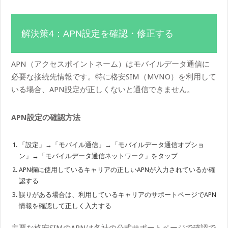
解決策4：APN設定を確認・修正する
APN（アクセスポイントネーム）はモバイルデータ通信に
必要な接続先情報です。特に格安SIM（MVNO）を利用して
いる場合、APN設定が正しくないと通信できません。
APN設定の確認方法
「設定」→「モバイル通信」→「モバイルデータ通信オプショ
ン」→「モバイルデータ通信ネットワーク」をタップ
APN欄に使用しているキャリアの正しいAPNが入力されているか確
認する
誤りがある場合は、利用しているキャリアのサポートページでAPN
情報を確認して正しく入力する
主要な格安SIMのAPNは各社の公式サポートページで確認で