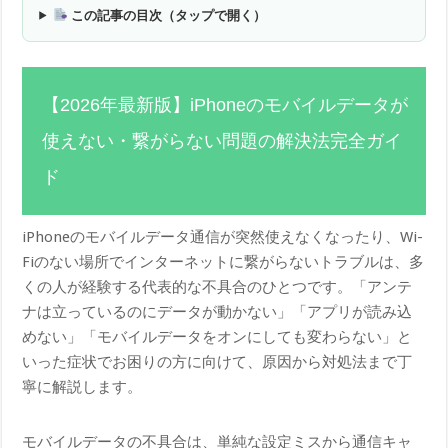
この記事の目次（タップで開く）
【2026年最新版】iPhoneのモバイルデータが
使えない・繋がらない問題の解決法完全ガイ
ド
iPhoneのモバイルデータ通信が突然使えなくなったり、Wi-
Fiのない場所でインターネットに繋がらないトラブルは、多
くの人が経験する代表的な不具合のひとつです。「アンテ
ナは立っているのにデータが動かない」「アプリが読み込
めない」「モバイルデータをオンにしても変わらない」と
いった症状でお困りの方に向けて、原因から対処法まで丁
寧に解説します。
モバイルデータの不具合は、単純な設定ミスから通信キャ