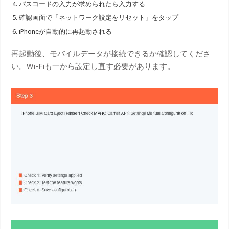
パスコードの入力が求められたら入力する
確認画面で「ネットワーク設定をリセット」をタップ
iPhoneが自動的に再起動される
再起動後、モバイルデータが接続できるか確認してくださ
い。Wi-Fiも一から設定し直す必要があります。