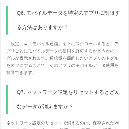
Q6. モバイルデータを特定のアプリに制限す
る方法はありますか？
「設定」→「モバイル通信」を下にスクロールすると、ア
プリごとにモバイルデータの使用を許可するかどうかのト
グルが表示されます。通信量を節約したいアプリのトグル
をオフにすることで、そのアプリのモバイルデータ使用を
制限できます。
Q7. ネットワーク設定をリセットするとどん
なデータが消えますか？
ネットワーク設定のリセットで消えるのは、保存されたWi-