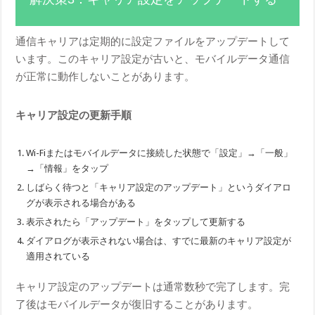
通信キャリアは定期的に設定ファイルをアップデートして
います。このキャリア設定が古いと、モバイルデータ通信
が正常に動作しないことがあります。
キャリア設定の更新手順
Wi-Fiまたはモバイルデータに接続した状態で「設定」→「一般」
→「情報」をタップ
しばらく待つと「キャリア設定のアップデート」というダイアロ
グが表示される場合がある
表示されたら「アップデート」をタップして更新する
ダイアログが表示されない場合は、すでに最新のキャリア設定が
適用されている
キャリア設定のアップデートは通常数秒で完了します。完
了後はモバイルデータが復旧することがあります。