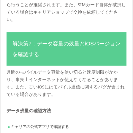
ら行うことが推奨されます。また、SIMカード自体が破損し
ている場合はキャリアショップで交換を依頼してくださ
い。
解決策7：データ容量の残量とiOSバージョン
を確認する
月間のモバイルデータ容量を使い切ると速度制限がかか
り、事実上インターネットが使えなくなることがありま
す。また、古いiOSにはモバイル通信に関するバグが含まれ
ている場合があります。
データ残量の確認方法
キャリアの公式アプリで確認する