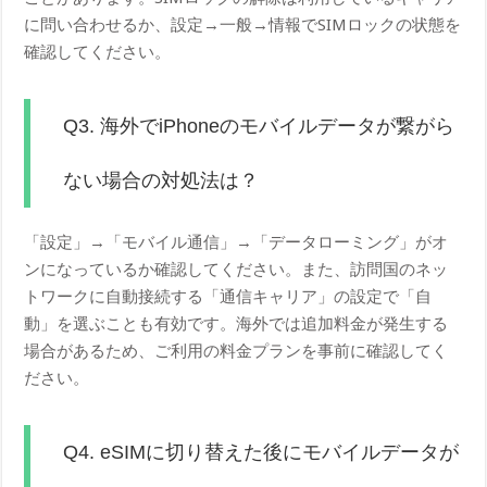
に問い合わせるか、設定→一般→情報でSIMロックの状態を
確認してください。
Q3. 海外でiPhoneのモバイルデータが繋がら
ない場合の対処法は？
「設定」→「モバイル通信」→「データローミング」がオ
ンになっているか確認してください。また、訪問国のネッ
トワークに自動接続する「通信キャリア」の設定で「自
動」を選ぶことも有効です。海外では追加料金が発生する
場合があるため、ご利用の料金プランを事前に確認してく
ださい。
Q4. eSIMに切り替えた後にモバイルデータが