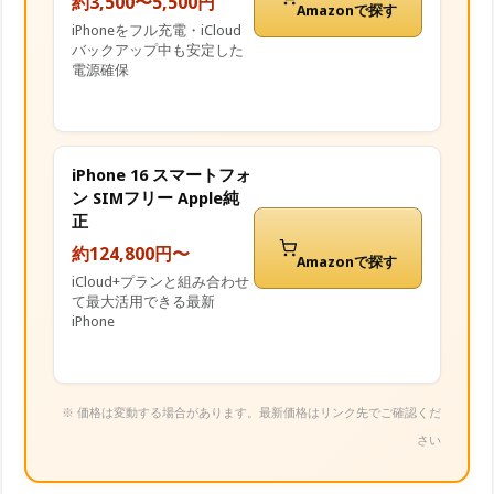
約3,500〜5,500円
Amazonで探す
iPhoneをフル充電・iCloud
バックアップ中も安定した
電源確保
iPhone 16 スマートフォ
ン SIMフリー Apple純
正
約124,800円〜
Amazonで探す
iCloud+プランと組み合わせ
て最大活用できる最新
iPhone
※ 価格は変動する場合があります。最新価格はリンク先でご確認くだ
さい