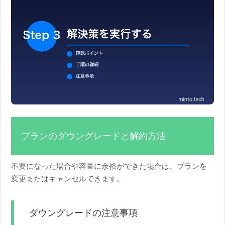
プランのダウングレードと解約方法
不要になった場合や容量に余裕ができた場合は、プランを
変更またはキャンセルできます。
ダウングレードの注意事項