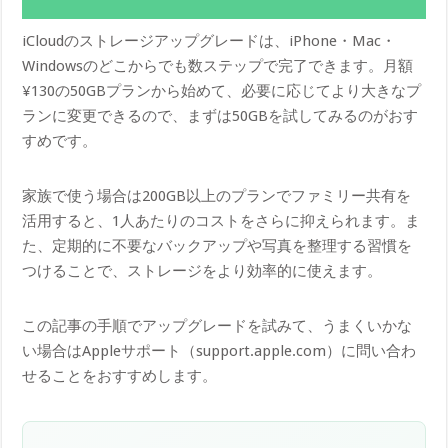
iCloudのストレージアップグレードは、iPhone・Mac・
Windowsのどこからでも数ステップで完了できます。月額
¥130の50GBプランから始めて、必要に応じてより大きなプ
ランに変更できるので、まずは50GBを試してみるのがおす
すめです。
家族で使う場合は200GB以上のプランでファミリー共有を
活用すると、1人あたりのコストをさらに抑えられます。ま
た、定期的に不要なバックアップや写真を整理する習慣を
つけることで、ストレージをより効率的に使えます。
この記事の手順でアップグレードを試みて、うまくいかな
い場合はAppleサポート（support.apple.com）に問い合わ
せることをおすすめします。