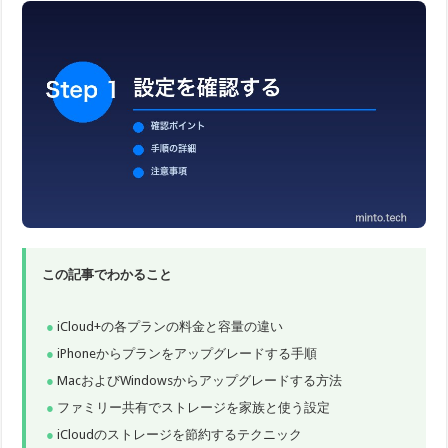
この記事でわかること
iCloud+の各プランの料金と容量の違い
iPhoneからプランをアップグレードする手順
MacおよびWindowsからアップグレードする方法
ファミリー共有でストレージを家族と使う設定
iCloudのストレージを節約するテクニック