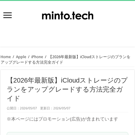
Home
/
Apple
/
iPhone
/
【2026年最新版】iCloudストレージのプランを
アップグレードする方法完全ガイド
【2026年最新版】iCloudストレージのプ
ランをアップグレードする方法完全ガ
イド
公開日：2026/05/07 更新日：2026/05/07
※本ページにはプロモーション(広告)が含まれています