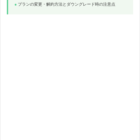
プランの変更・解約方法とダウングレード時の注意点