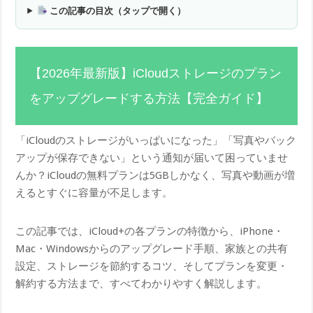
この記事の目次（タップで開く）
【2026年最新版】iCloudストレージのプラン
をアップグレードする方法【完全ガイド】
「iCloudのストレージがいっぱいになった」「写真やバック
アップが保存できない」という通知が届いて困っていませ
んか？iCloudの無料プランは5GBしかなく、写真や動画が増
えるとすぐに容量が不足します。
この記事では、iCloud+の各プランの特徴から、iPhone・
Mac・Windowsからのアップグレード手順、家族との共有
設定、ストレージを節約するコツ、そしてプランを変更・
解約する方法まで、すべてわかりやすく解説します。