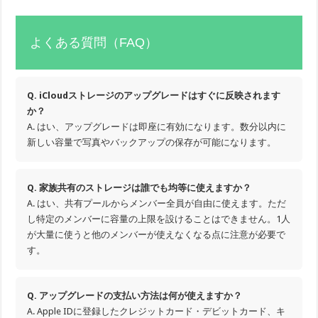
よくある質問（FAQ）
Q. iCloudストレージのアップグレードはすぐに反映されます
か？
A. はい、アップグレードは即座に有効になります。数分以内に
新しい容量で写真やバックアップの保存が可能になります。
Q. 家族共有のストレージは誰でも均等に使えますか？
A. はい、共有プールからメンバー全員が自由に使えます。ただ
し特定のメンバーに容量の上限を設けることはできません。1人
が大量に使うと他のメンバーが使えなくなる点に注意が必要で
す。
Q. アップグレードの支払い方法は何が使えますか？
A. Apple IDに登録したクレジットカード・デビットカード、キ