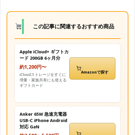
この記事に関連するおすすめ商品
Apple iCloud+ ギフトカ
ード 200GB 6ヶ月分
約1,200円〜
Amazonで探す
iCloudストレージをすぐに
増量・家族共有にも使える
ギフトカード
Anker 65W 急速充電器
USB-C iPhone Android
対応 GaN