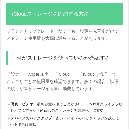
iCloudストレージを節約する方法
プランをアップグレードしなくても、設定を見直すだけで
ストレージ使用量を大幅に減らせることがあります。
何がストレージを使っているか確認する
「設定」→Apple ID名→「iCloud」→「iCloudを管理」で、
カテゴリごとの使用量を確認できます。多くの場合、以下
の項目がストレージを大量に消費しています。
写真・ビデオ
：最も容量を使うことが多い。iCloud写真ライブラリ
をオフにするか「iPhoneのストレージを最適化」に変更
デバイスのバックアップ
：古いデバイスのバックアップが残って
いる場合は削除