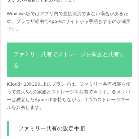
プランを選択して購読を完了します
Windows版ではアプリ内で直接決済できない場合があるた
め、ブラウザ経由でAppleのサイトから手続きするのが確実
です。
ファミリー共有でストレージを家族と共有す
る
iCloud+ 200GB以上のプランでは、ファミリー共有機能を使
って最大5人の家族とストレージを共有できます。各メンバ
ーは独立したApple IDを持ちながら、1つのストレージプー
ルを共有します。
ファミリー共有の設定手順