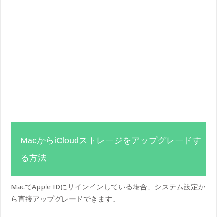
MacからiCloudストレージをアップグレードす
る方法
MacでApple IDにサインインしている場合、システム設定か
ら直接アップグレードできます。