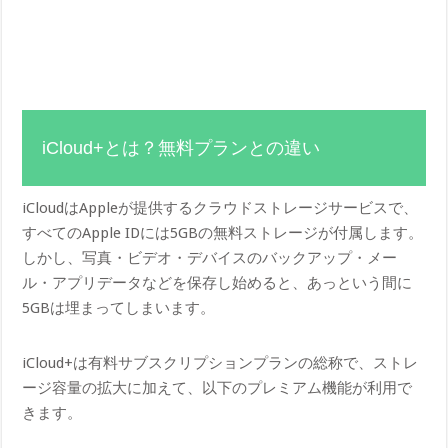
iCloud+とは？無料プランとの違い
iCloudはAppleが提供するクラウドストレージサービスで、
すべてのApple IDには5GBの無料ストレージが付属します。
しかし、写真・ビデオ・デバイスのバックアップ・メー
ル・アプリデータなどを保存し始めると、あっという間に
5GBは埋まってしまいます。
iCloud+は有料サブスクリプションプランの総称で、ストレ
ージ容量の拡大に加えて、以下のプレミアム機能が利用で
きます。