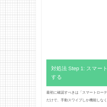
対処法 Step 1: 
する
最初に確認すべきは「スマートロー
だけで、手動スワイプしか機能しな