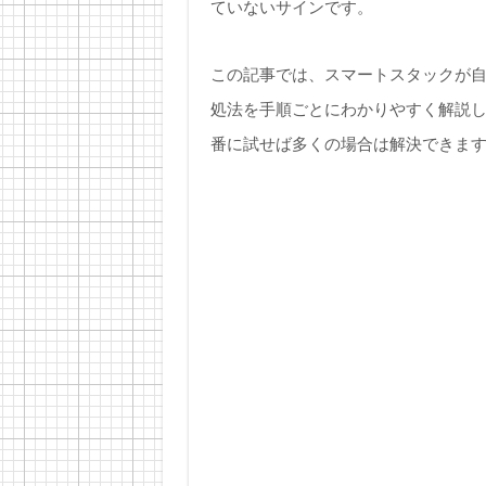
ていないサインです。
この記事では、スマートスタックが自動
処法を手順ごとにわかりやすく解説
番に試せば多くの場合は解決できま