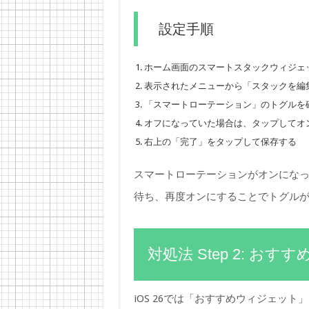
設定手順
ホーム画面のスマートスタックウィジェ
表示されたメニューから「スタックを編
「スマートローテーション」のトグルを
オフになっていた場合は、タップしてオ
右上の「完了」をタップして保存する
スマートローテーションがオンになっ
待ち、再度オンにすることでトグル
対処法 Step 2: 
iOS 26では「おすすめウィジェッ