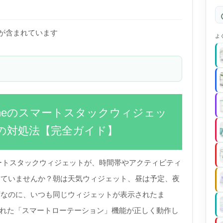
)が含まれています
よ
honeのスマートスタックウィジェッ
の対処法【完全ガイド】
マートスタックウィジェットが、時間帯やアクティビティ
っていませんか？朝は天気ウィジェット、昼は予定、夜
ずなのに、いつも同じウィジェットが表示されたま
載された「スマートローテーション」機能が正しく動作し