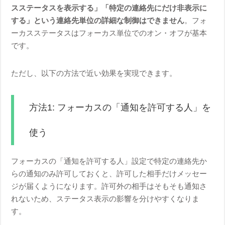
スステータスを表示する」「特定の連絡先にだけ非表示に
する」という連絡先単位の詳細な制御はできません
。フォ
ーカスステータスはフォーカス単位でのオン・オフが基本
です。
ただし、以下の方法で近い効果を実現できます。
方法1: フォーカスの「通知を許可する人」を
使う
フォーカスの「通知を許可する人」設定で特定の連絡先か
らの通知のみ許可しておくと、許可した相手だけメッセー
ジが届くようになります。許可外の相手はそもそも通知さ
れないため、ステータス表示の影響を分けやすくなりま
す。