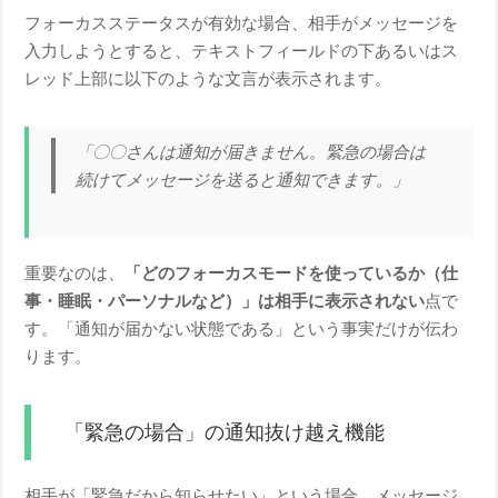
フォーカスステータスが有効な場合、相手がメッセージを
入力しようとすると、テキストフィールドの下あるいはス
レッド上部に以下のような文言が表示されます。
「〇〇さんは通知が届きません。緊急の場合は
続けてメッセージを送ると通知できます。」
重要なのは、
「どのフォーカスモードを使っているか（仕
事・睡眠・パーソナルなど）」は相手に表示されない
点で
す。「通知が届かない状態である」という事実だけが伝わ
ります。
「緊急の場合」の通知抜け越え機能
相手が「緊急だから知らせたい」という場合、メッセージ