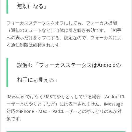
無効になる」
フォーカスステータスをオフにしても、フォーカス機能
（通知のミュートなど）自体は引き続き有効です。「相手
への表示だけをオフにする」設定なので、フォーカスによ
る通知制限は維持されます。
誤解4: 「フォーカスステータスはAndroidの
相手にも見える」
iMessageではなくSMSでやりとりしている場合（Androidユ
ーザーとのやりとりなど）には表示されません。iMessage
対応のiPhone・Mac・iPadユーザーとのやりとりのみが対
象です。