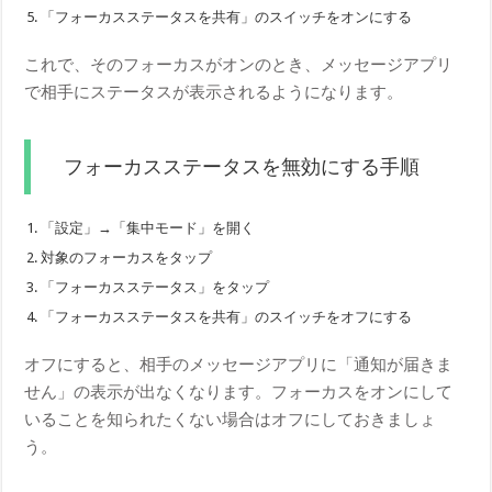
「フォーカスステータスを共有」のスイッチをオンにする
これで、そのフォーカスがオンのとき、メッセージアプリ
で相手にステータスが表示されるようになります。
フォーカスステータスを無効にする手順
「設定」→「集中モード」を開く
対象のフォーカスをタップ
「フォーカスステータス」をタップ
「フォーカスステータスを共有」のスイッチをオフにする
オフにすると、相手のメッセージアプリに「通知が届きま
せん」の表示が出なくなります。フォーカスをオンにして
いることを知られたくない場合はオフにしておきましょ
う。