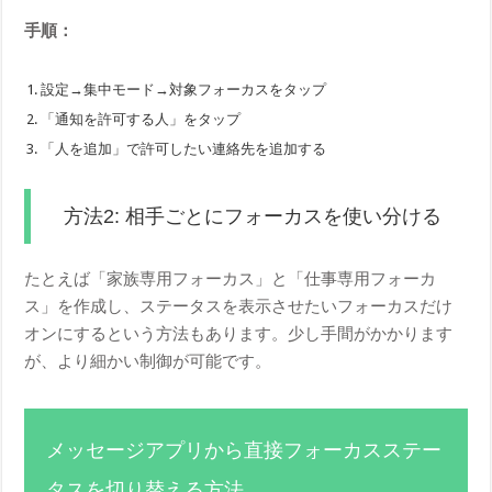
手順：
設定→集中モード→対象フォーカスをタップ
「通知を許可する人」をタップ
「人を追加」で許可したい連絡先を追加する
方法2: 相手ごとにフォーカスを使い分ける
たとえば「家族専用フォーカス」と「仕事専用フォーカ
ス」を作成し、ステータスを表示させたいフォーカスだけ
オンにするという方法もあります。少し手間がかかります
が、より細かい制御が可能です。
メッセージアプリから直接フォーカスステー
タスを切り替える方法