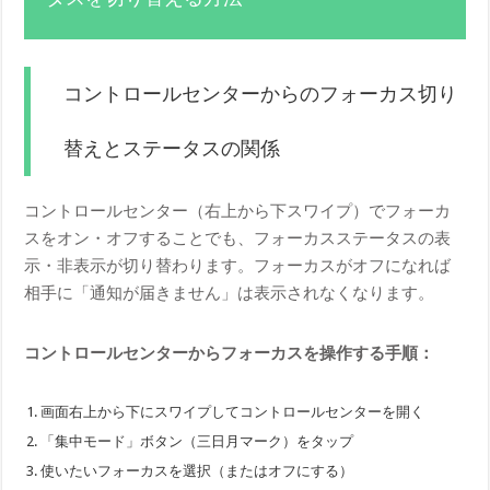
コントロールセンターからのフォーカス切り
替えとステータスの関係
コントロールセンター（右上から下スワイプ）でフォーカ
スをオン・オフすることでも、フォーカスステータスの表
示・非表示が切り替わります。フォーカスがオフになれば
相手に「通知が届きません」は表示されなくなります。
コントロールセンターからフォーカスを操作する手順：
画面右上から下にスワイプしてコントロールセンターを開く
「集中モード」ボタン（三日月マーク）をタップ
使いたいフォーカスを選択（またはオフにする）