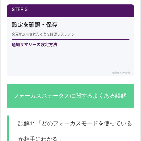
フォーカスステータスに関するよくある誤解
誤解1: 「どのフォーカスモードを使っている
か相手にわかる」