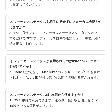
に設定してください。
Q. フォーカスステータスを相手に見せずにフォーカス機能を使
えますか？
A. はい、使えます。「フォーカスステータスを共有」をオフに
するだけでOKです。フォーカス自体の通知ミュート機能は引き
続き正常に動作します。
Q. フォーカスステータスが表示されるのはiPhoneのメッセー
ジだけですか？
A. iPhoneだけでなく、MacやiPadのメッセージアプリでも表示
されます。Apple IDが同じデバイス間で情報が共有されます。
Q. フォーカスステータスはiOS何から使えますか？
A. iOS 15以降で利用できます。送る側・受け取る側ともにiOS
15以上である必要があります。