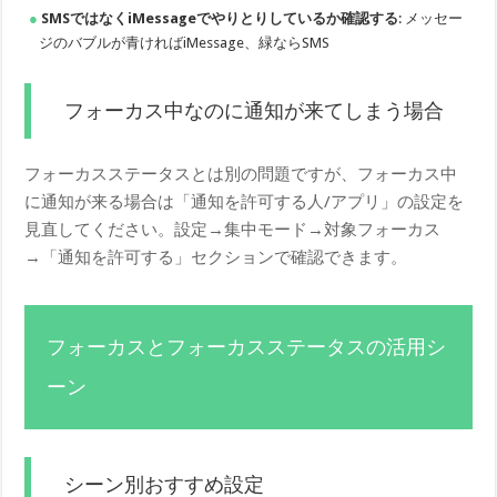
SMSではなくiMessageでやりとりしているか確認する
: メッセー
ジのバブルが青ければiMessage、緑ならSMS
フォーカス中なのに通知が来てしまう場合
フォーカスステータスとは別の問題ですが、フォーカス中
に通知が来る場合は「通知を許可する人/アプリ」の設定を
見直してください。設定→集中モード→対象フォーカス
→「通知を許可する」セクションで確認できます。
フォーカスとフォーカスステータスの活用シ
ーン
シーン別おすすめ設定