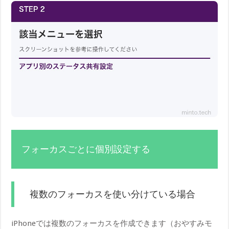
フォーカスごとに個別設定する
複数のフォーカスを使い分けている場合
iPhoneでは複数のフォーカスを作成できます（おやすみモ