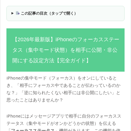
この記事の目次（タップで開く）
【2026年最新版】iPhoneのフォーカスステー
タス（集中モード状態）を相手に公開・非公
開にする設定方法【完全ガイド】
iPhoneの集中モード（フォーカス）をオンにしていると
き、「相手にフォーカス中であることが伝わっているのか
な？」「逆に知られたくない相手には非公開にしたい」と
思ったことはありませんか？
iPhoneにはメッセージアプリで相手に自分のフォーカスス
テータス（集中モードがオンかどうかの状態）を伝える
「
フォーカスステータス
」機能があります。この機能を使