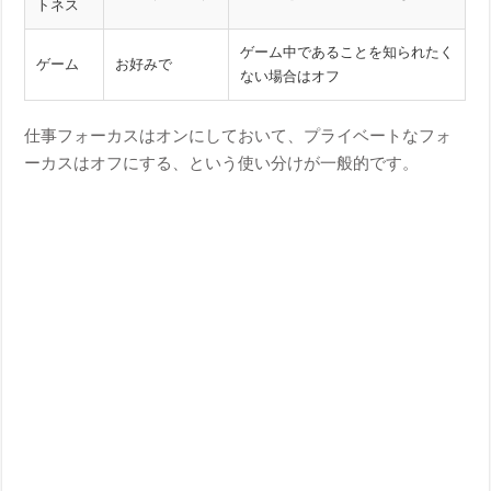
トネス
ゲーム中であることを知られたく
ゲーム
お好みで
ない場合はオフ
仕事フォーカスはオンにしておいて、プライベートなフォ
ーカスはオフにする、という使い分けが一般的です。