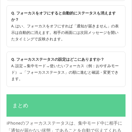
Q. フォーカスをオフにすると自動的にステータスも消えます
か？
A. はい、フォーカスをオフにすれば「通知が届きません」の表
示は自動的に消えます。相手の画面には次回メッセージを開い
たタイミングで反映されます。
Q. フォーカスステータスの設定はどこにありますか？
A. 設定→集中モード→使いたいフォーカス（例：おやすみモー
ド）→「フォーカスステータス」の順に進むと確認・変更でき
ます。
まとめ
iPhoneのフォーカスステータスは、集中モード中に相手に
「通知が届かない状態」であることを自動で伝えてくれる