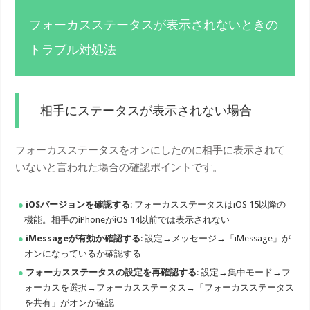
フォーカスステータスが表示されないときの
トラブル対処法
相手にステータスが表示されない場合
フォーカスステータスをオンにしたのに相手に表示されて
いないと言われた場合の確認ポイントです。
iOSバージョンを確認する
: フォーカスステータスはiOS 15以降の
機能。相手のiPhoneがiOS 14以前では表示されない
iMessageが有効か確認する
: 設定→メッセージ→「iMessage」が
オンになっているか確認する
フォーカスステータスの設定を再確認する
: 設定→集中モード→フ
ォーカスを選択→フォーカスステータス→「フォーカスステータス
を共有」がオンか確認