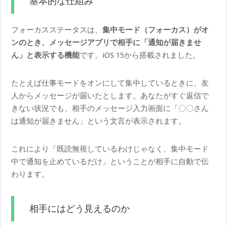
基本的な仕組み
フォーカスステータスは、
集中モード（フォーカス）がオ
ンのとき、メッセージアプリで相手に「通知が届きませ
ん」と表示する機能
です。iOS 15から搭載されました。
たとえば仕事モードをオンにして集中しているときに、友
人からメッセージが届いたとします。あなたがすぐ返信で
きない状況でも、相手のメッセージ入力画面に「〇〇さん
は通知が届きません」という文言が表示されます。
これにより「既読無視しているわけじゃなく、集中モード
中で通知を止めているだけ」ということが相手に自動で伝
わります。
相手にはどう見えるのか