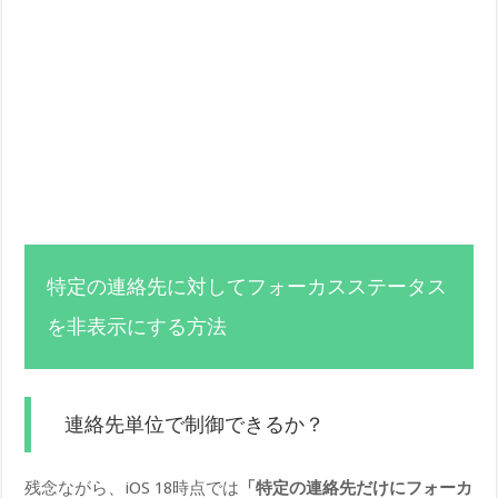
特定の連絡先に対してフォーカスステータス
を非表示にする方法
連絡先単位で制御できるか？
残念ながら、iOS 18時点では
「特定の連絡先だけにフォーカ