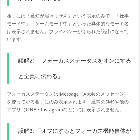
相手には「通知が届きません」という表示のみで、「仕事
モード中」「ゲームモード中」といった具体的なモード名
は表示されません。プライバシーが守られた設計になって
います。
誤解2: 「フォーカスステータスをオンにする
と全員に伝わる」
フォーカスステータスはiMessage（Appleのメッセージ）
を使っている相手にのみ表示されます。通常のSMSや他の
アプリ（LINE・Instagramなど）には表示されません。
誤解3: 「オフにするとフォーカス機能自体が