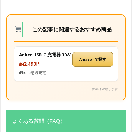
この記事に関連するおすすめ商品
Anker USB-C 充電器 30W
Amazonで探す
約2,490円
iPhone急速充電
※ 価格は変動します
よくある質問（FAQ）