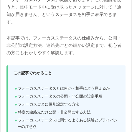
うと、集中モード中に受け取ったメッセージに対して「通
知が届きません」というステータスを相手に表示できま
す。
本記事では、フォーカスステータスの仕組みから、公開・
非公開の設定方法、連絡先ごとの細かい設定まで、初心者
の方にもわかりやすく解説します。
この記事でわかること
フォーカスステータスとは何か・相手にどう見えるか
フォーカスステータスの公開・非公開の設定手順
フォーカスごとに個別設定する方法
特定の連絡先だけ公開・非公開にする方法
フォーカスステータスに関するよくある誤解とプライバシ
ーの注意点