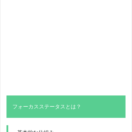
フォーカスステータスとは？