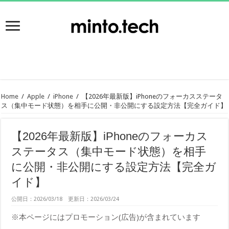
Home
/
Apple
/
iPhone
/
【2026年最新版】iPhoneのフォーカスステータ
ス（集中モード状態）を相手に公開・非公開にする設定方法【完全ガイド】
【2026年最新版】iPhoneのフォーカス
ステータス（集中モード状態）を相手
に公開・非公開にする設定方法【完全ガ
イド】
公開日：2026/03/18 更新日：2026/03/24
※本ページにはプロモーション(広告)が含まれています