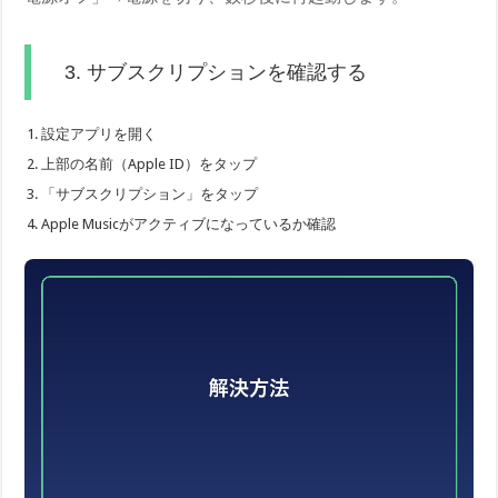
3. サブスクリプションを確認する
設定アプリを開く
上部の名前（Apple ID）をタップ
「サブスクリプション」をタップ
Apple Musicがアクティブになっているか確認