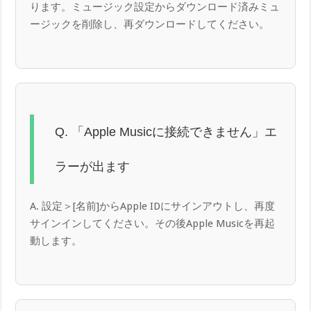
ります。ミュージック設定からダウンロード済みミュ
ージックを削除し、再ダウンロードしてください。
Q. 「Apple Musicに接続できません」エ
ラーが出ます
A. 設定＞[名前]からApple IDにサインアウトし、再度
サインインしてください。その後Apple Musicを再起
動します。