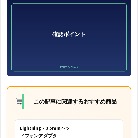
この記事に関連するおすすめ商品
Lightning – 3.5mmヘッ
ドフォンアダプタ