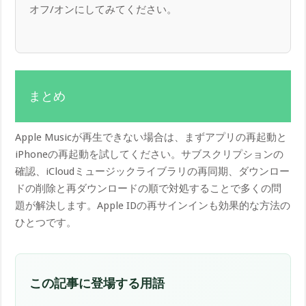
オフ/オンにしてみてください。
まとめ
Apple Musicが再生できない場合は、まずアプリの再起動と
iPhoneの再起動を試してください。サブスクリプションの
確認、iCloudミュージックライブラリの再同期、ダウンロー
ドの削除と再ダウンロードの順で対処することで多くの問
題が解決します。Apple IDの再サインインも効果的な方法の
ひとつです。
この記事に登場する用語