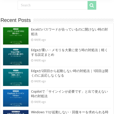
Recent Posts
Excelのパスワードが合っているのに開けない時の対
処法
6時間 ago
Edgeが重い・メモリを大量に使う時の対処法｜軽く
する設定まとめ
6時間 ago
Edgeが2回目から起動しない時の対処法｜1回目は開
くのに反応しなくなる
6時間 ago
Copilotで「サインインが必要です」と出て使えない
時の対処法
6時間 ago
Windows 11が起動しない・回復キーを求められる時