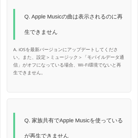
Q. Apple Musicの曲は表示されるのに再
生できません
A. iOSを最新バージョンにアップデートしてくださ
い。また、設定＞ミュージック＞「モバイルデータ通
信」がオフになっている場合、Wi-Fi環境でないと再
生できません。
Q. 家族共有でApple Musicを使っている
が再生できません