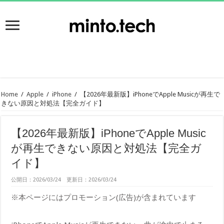
Home
/
Apple
/
iPhone
/
【2026年最新版】iPhoneでApple Musicが再生で
きない原因と対処法【完全ガイド】
【2026年最新版】iPhoneでApple Music
が再生できない原因と対処法【完全ガ
イド】
公開日：2026/03/24 更新日：2026/03/24
※本ページにはプロモーション(広告)が含まれています