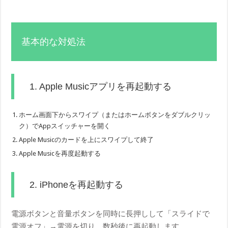
基本的な対処法
1. Apple Musicアプリを再起動する
ホーム画面下からスワイプ（またはホームボタンをダブルクリッ
ク）でAppスイッチャーを開く
Apple Musicのカードを上にスワイプして終了
Apple Musicを再度起動する
2. iPhoneを再起動する
電源ボタンと音量ボタンを同時に長押しして「スライドで
電源オフ」→電源を切り、数秒後に再起動します。