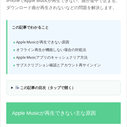
iPhoneでApple Musicが再生できない、曲が途中で止まる、
ダウンロード曲が再生されないなどの問題を解決します。
この記事でわかること
Apple Musicが再生できない原因
オフライン再生が機能しない場合の対処法
Apple Musicアプリのキャッシュクリア方法
サブスクリプション確認とアカウント再サインイン
この記事の目次（タップで開く）
Apple Musicが再生できない主な原因