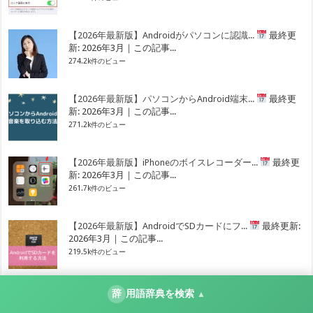
【2026年最新版】Androidがパソコンに認識...
最終更
新: 2026年3月｜この記事...
274.2k件のビュー
【2026年最新版】パソコンからAndroid端末...
最終更
新: 2026年3月｜この記事...
271.2k件のビュー
【2026年最新版】iPhoneのボイスレコーダー...
最終更
新: 2026年3月｜この記事...
261.7k件のビュー
【2026年最新版】AndroidでSDカードにフ...
最終更新:
2026年3月｜この記事...
219.5k件のビュー
辞
用語辞典を検索
▲