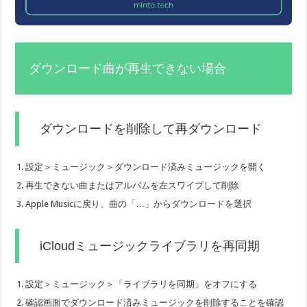
ダウンロード曲が再生できない場合
ダウンロードを削除して再ダウンロード
設定＞ミュージック＞ダウンロード済みミュージックを開く
再生できない曲またはアルバムを左スワイプして削除
Apple Musicに戻り、曲の「…」からダウンロードを選択
iCloudミュージックライブラリを再同期
設定＞ミュージック＞「ライブラリを同期」をオフにする
確認画面でダウンロード済みミュージックを削除することを確認