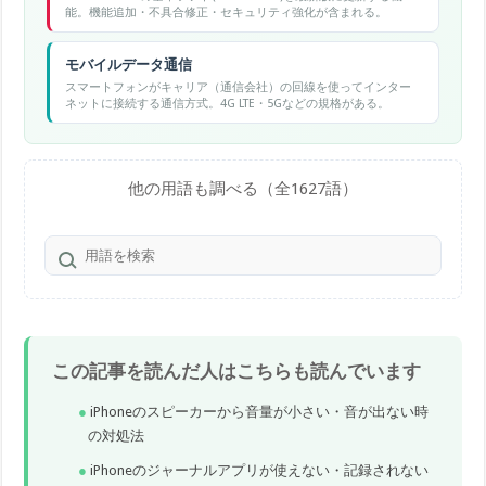
能。機能追加・不具合修正・セキュリティ強化が含まれる。
モバイルデータ通信
スマートフォンがキャリア（通信会社）の回線を使ってインター
ネットに接続する通信方式。4G LTE・5Gなどの規格がある。
他の用語も調べる（全1627語）
この記事を読んだ人はこちらも読んでいます
iPhoneのスピーカーから音量が小さい・音が出ない時
の対処法
iPhoneのジャーナルアプリが使えない・記録されない