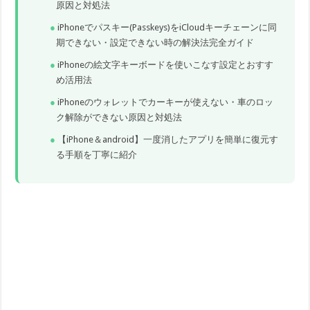
原因と対処法
iPhoneでパスキー(Passkeys)をiCloudキーチェーンに同
期できない・設定できない時の解決法完全ガイド
iPhoneの絵文字キーボードを使いこなす設定とおすす
め活用法
iPhoneのウォレットでカーキーが使えない・車のロッ
ク解除ができない原因と対処法
【iPhone＆android】一度消したアプリを簡単に復元す
る手順を丁寧に紹介