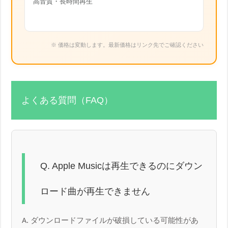
高音質・長時間再生
※ 価格は変動します。最新価格はリンク先でご確認ください
よくある質問（FAQ）
Q. Apple Musicは再生できるのにダウン
ロード曲が再生できません
A. ダウンロードファイルが破損している可能性があ