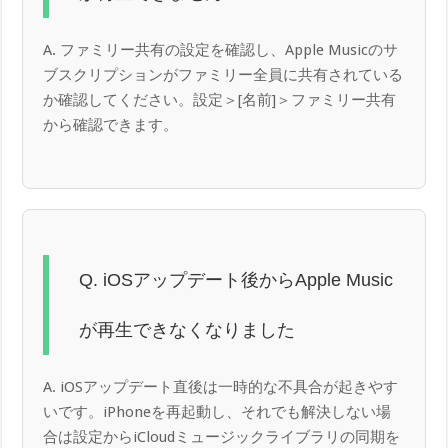
A. ファミリー共有の設定を確認し、Apple Musicのサ
ブスクリプションがファミリー全員に共有されている
か確認してください。設定＞[名前]＞ファミリー共有
から確認できます。
Q. iOSアップデート後からApple Music
が再生できなくなりました
A. iOSアップデート直後は一時的な不具合が起きやす
いです。iPhoneを再起動し、それでも解決しない場
合は設定からiCloudミュージックライブラリの同期を