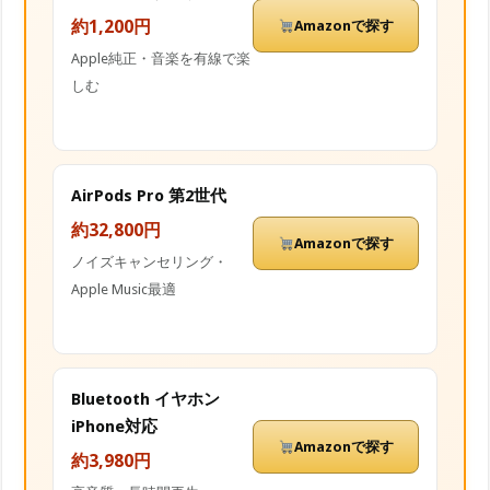
約1,200円
Amazonで探す
Apple純正・音楽を有線で楽
しむ
AirPods Pro 第2世代
約32,800円
Amazonで探す
ノイズキャンセリング・
Apple Music最適
Bluetooth イヤホン
iPhone対応
Amazonで探す
約3,980円