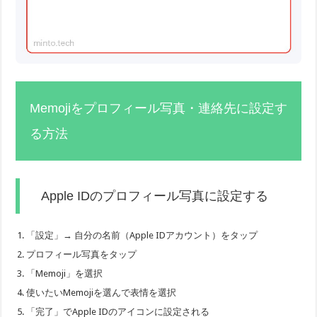
Memojiをプロフィール写真・連絡先に設定す
る方法
Apple IDのプロフィール写真に設定する
「設定」→ 自分の名前（Apple IDアカウント）をタップ
プロフィール写真をタップ
「Memoji」を選択
使いたいMemojiを選んで表情を選択
「完了」でApple IDのアイコンに設定される