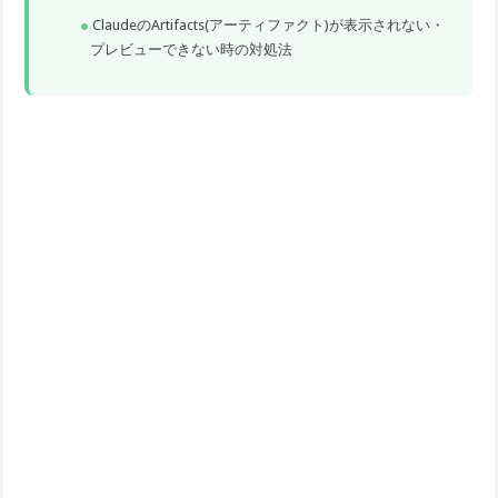
ClaudeのArtifacts(アーティファクト)が表示されない・
プレビューできない時の対処法