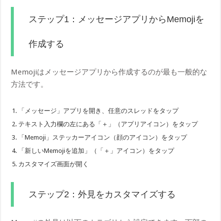
ステップ1：メッセージアプリからMemojiを
作成する
Memojiはメッセージアプリから作成するのが最も一般的な
方法です。
「メッセージ」アプリを開き、任意のスレッドをタップ
テキスト入力欄の左にある「＋」（アプリアイコン）をタップ
「Memoji」ステッカーアイコン（顔のアイコン）をタップ
「新しいMemojiを追加」（「＋」アイコン）をタップ
カスタマイズ画面が開く
ステップ2：外見をカスタマイズする