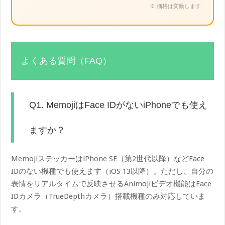
※ 価格は変動します
よくある質問（FAQ）
Q1. MemojiはFace IDがないiPhoneでも使え
ますか？
MemojiステッカーはiPhone SE（第2世代以降）などFace
IDのない機種でも使えます（iOS 13以降）。ただし、自分の
表情をリアルタイムで反映させるAnimojiビデオ機能はFace
IDカメラ（TrueDepthカメラ）搭載機種のみ対応していま
す。