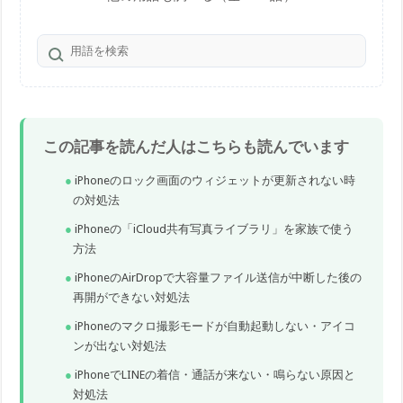
この記事を読んだ人はこちらも読んでいます
iPhoneのロック画面のウィジェットが更新されない時
の対処法
iPhoneの「iCloud共有写真ライブラリ」を家族で使う
方法
iPhoneのAirDropで大容量ファイル送信が中断した後の
再開ができない対処法
iPhoneのマクロ撮影モードが自動起動しない・アイコ
ンが出ない対処法
iPhoneでLINEの着信・通話が来ない・鳴らない原因と
対処法