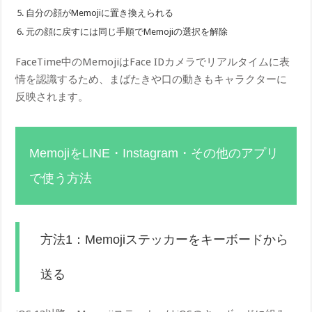
自分の顔がMemojiに置き換えられる
元の顔に戻すには同じ手順でMemojiの選択を解除
FaceTime中のMemojiはFace IDカメラでリアルタイムに表
情を認識するため、まばたきや口の動きもキャラクターに
反映されます。
MemojiをLINE・Instagram・その他のアプリ
で使う方法
方法1：Memojiステッカーをキーボードから
送る