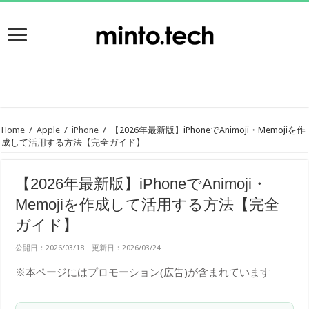
Home
/
Apple
/
iPhone
/
【2026年最新版】iPhoneでAnimoji・Memojiを作
成して活用する方法【完全ガイド】
【2026年最新版】iPhoneでAnimoji・
Memojiを作成して活用する方法【完全
ガイド】
公開日：2026/03/18 更新日：2026/03/24
※本ページにはプロモーション(広告)が含まれています