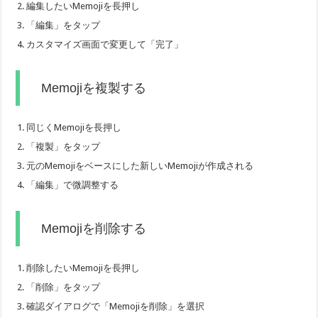
編集したいMemojiを長押し
「編集」をタップ
カスタマイズ画面で変更して「完了」
Memojiを複製する
同じくMemojiを長押し
「複製」をタップ
元のMemojiをベースにした新しいMemojiが作成される
「編集」で微調整する
Memojiを削除する
削除したいMemojiを長押し
「削除」をタップ
確認ダイアログで「Memojiを削除」を選択