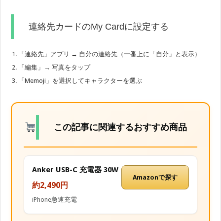
連絡先カードのMy Cardに設定する
「連絡先」アプリ → 自分の連絡先（一番上に「自分」と表示）
「編集」→ 写真をタップ
「Memoji」を選択してキャラクターを選ぶ
この記事に関連するおすすめ商品
Anker USB-C 充電器 30W
Amazonで探す
約2,490円
iPhone急速充電