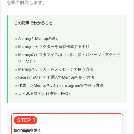
を完全解説します。
この記事でわかること
AnimojiとMemojiの違い
Memojiキャラクターを新規作成する手順
Memojiのカスタマイズ項目（肌・髪・顔パーツ・アクセサ
リーなど）
Memojiステッカーをメッセージで使う方法
FaceTimeやビデオ通話でMemojiを使う方法
作成したMemojiをLINE・Instagram等で使う方法
よくある疑問と解決策（FAQ）