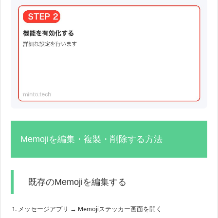
Memojiを編集・複製・削除する方法
既存のMemojiを編集する
メッセージアプリ → Memojiステッカー画面を開く