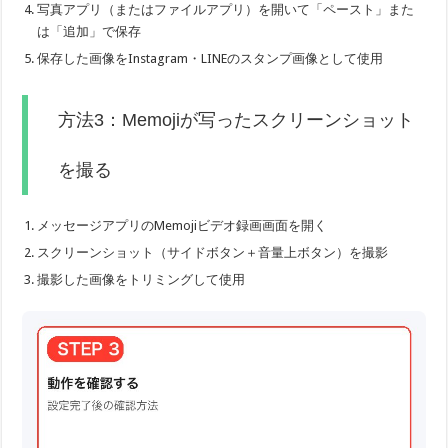
写真アプリ（またはファイルアプリ）を開いて「ペースト」また
は「追加」で保存
保存した画像をInstagram・LINEのスタンプ画像として使用
方法3：Memojiが写ったスクリーンショット
を撮る
メッセージアプリのMemojiビデオ録画画面を開く
スクリーンショット（サイドボタン＋音量上ボタン）を撮影
撮影した画像をトリミングして使用