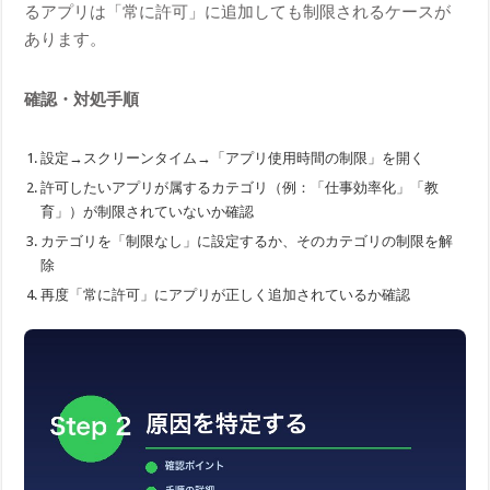
るアプリは「常に許可」に追加しても制限されるケースが
あります。
確認・対処手順
設定→スクリーンタイム→「アプリ使用時間の制限」を開く
許可したいアプリが属するカテゴリ（例：「仕事効率化」「教
育」）が制限されていないか確認
カテゴリを「制限なし」に設定するか、そのカテゴリの制限を解
除
再度「常に許可」にアプリが正しく追加されているか確認