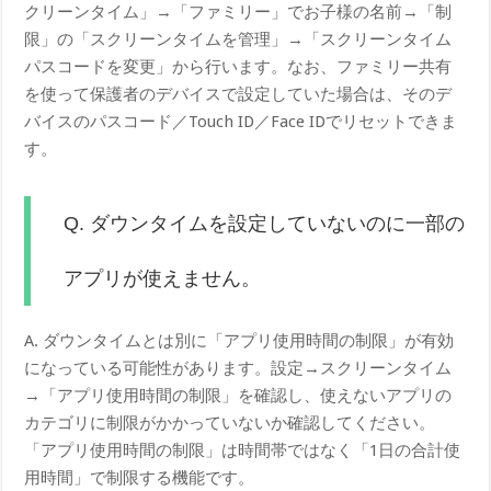
クリーンタイム」→「ファミリー」でお子様の名前→「制
限」の「スクリーンタイムを管理」→「スクリーンタイム
パスコードを変更」から行います。なお、ファミリー共有
を使って保護者のデバイスで設定していた場合は、そのデ
バイスのパスコード／Touch ID／Face IDでリセットできま
す。
Q. ダウンタイムを設定していないのに一部の
アプリが使えません。
A. ダウンタイムとは別に「アプリ使用時間の制限」が有効
になっている可能性があります。設定→スクリーンタイム
→「アプリ使用時間の制限」を確認し、使えないアプリの
カテゴリに制限がかかっていないか確認してください。
「アプリ使用時間の制限」は時間帯ではなく「1日の合計使
用時間」で制限する機能です。