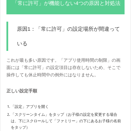
「常に許可」が機能しない4つの原因と対処法
原因1：「常に許可」の設定場所が間違って
いる
これが最も多い原因です。「アプリ使用時間の制限」の画
面には「常に許可」の設定項目は存在しないため、そこで
操作しても休止時間中の例外にはなりません。
正しい設定手順
「設定」アプリを開く
「スクリーンタイム」をタップ（お子様の設定を変更する場合
は、下にスクロールして「ファミリー」の下にあるお子様の名前
をタップ）