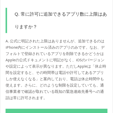
Q. 常に許可に追加できるアプリ数に上限はあ
りますか？
A. 公式に明記された上限はありませんが、追加できるのは
iPhone内にインストール済みのアプリのみです。なお、デ
フォルトで登録されているアプリを削除できるかどうかは
Appleの公式ドキュメントに明記がなく、iOSのバージョン
や設定によって表示が異なります。ただしAppleは「休止時
間を設定すると、その時間帯は電話や許可してあるアプリ
しか使えなくなる」と案内しており、電話は休止時間中も
使えます。さらに、どのような制限を設定していても、通
信事業者で確認が取れている既知の緊急連絡先番号への通
話は常に許可されます。