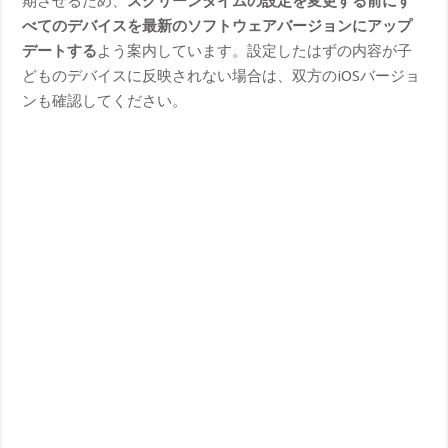
期させるため、
スクリーンタイムの設定を変更する前にす
べてのデバイスを最新のソフトウェアバージョンにアップ
デートする
よう案内しています。設定したはずの内容が子
どものデバイスに反映されない場合は、双方のiOSバージョ
ンも確認してください。