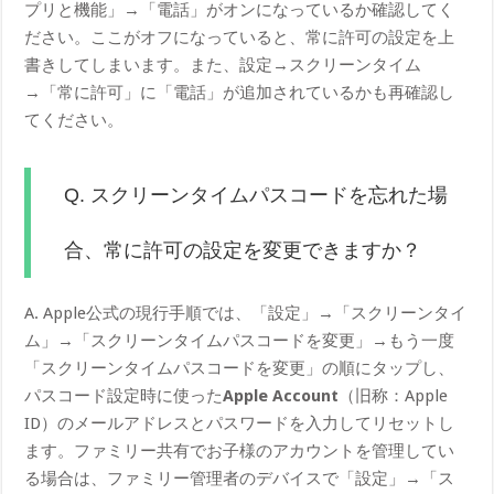
プリと機能」→「電話」がオンになっているか確認してく
ださい。ここがオフになっていると、常に許可の設定を上
書きしてしまいます。また、設定→スクリーンタイム
→「常に許可」に「電話」が追加されているかも再確認し
てください。
Q. スクリーンタイムパスコードを忘れた場
合、常に許可の設定を変更できますか？
A. Apple公式の現行手順では、「設定」→「スクリーンタイ
ム」→「スクリーンタイムパスコードを変更」→もう一度
「スクリーンタイムパスコードを変更」の順にタップし、
パスコード設定時に使った
Apple Account
（旧称：Apple
ID）のメールアドレスとパスワードを入力してリセットし
ます。ファミリー共有でお子様のアカウントを管理してい
る場合は、ファミリー管理者のデバイスで「設定」→「ス