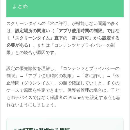
まとめ
スクリーンタイムの「常に許可」が機能しない問題の多く
は、
設定場所の間違い（「アプリ使用時間の制限」ではな
く「スクリーンタイム」直下の「常に許可」から設定する
必要がある）
、または「コンテンツとプライバシーの制
限」との競合が原因です。
設定の優先順位を理解し、「コンテンツとプライバシーの
制限」→「アプリ使用時間の制限」→「常に許可」→「休
止時間（ダウンタイム）」の順で確認していくと、多くの
ケースで原因を特定できます。保護者管理の場合は、子ど
ものデバイスではなく保護者のiPhoneから設定する点も忘
れないようにしましょう。