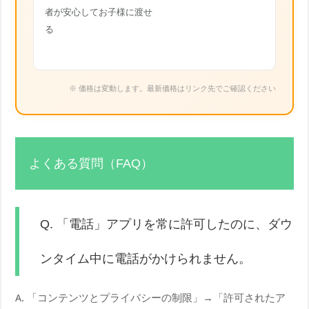
者が安心してお子様に渡せ
る
※ 価格は変動します。最新価格はリンク先でご確認ください
よくある質問（FAQ）
Q. 「電話」アプリを常に許可したのに、ダウ
ンタイム中に電話がかけられません。
A. 「コンテンツとプライバシーの制限」→「許可されたア