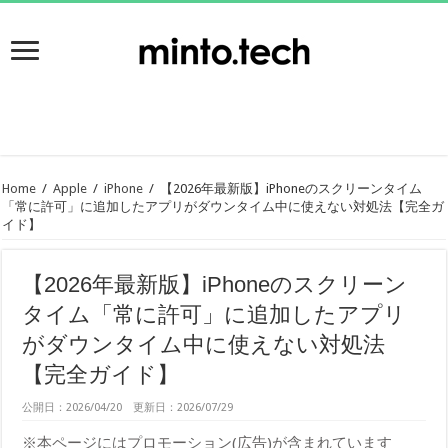
Home
/
Apple
/
iPhone
/
【2026年最新版】iPhoneのスクリーンタイム
「常に許可」に追加したアプリがダウンタイム中に使えない対処法【完全ガ
イド】
【2026年最新版】iPhoneのスクリーン
タイム「常に許可」に追加したアプリ
がダウンタイム中に使えない対処法
【完全ガイド】
公開日：2026/04/20 更新日：2026/07/29
※本ページにはプロモーション(広告)が含まれています