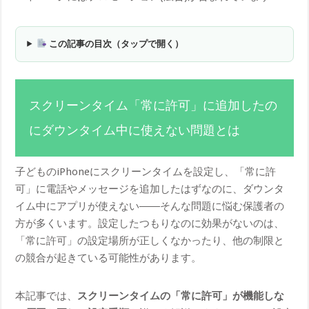
この記事の目次（タップで開く）
スクリーンタイム「常に許可」に追加したの
にダウンタイム中に使えない問題とは
子どものiPhoneにスクリーンタイムを設定し、「常に許
可」に電話やメッセージを追加したはずなのに、ダウンタ
イム中にアプリが使えない――そんな問題に悩む保護者の
方が多くいます。設定したつもりなのに効果がないのは、
「常に許可」の設定場所が正しくなかったり、他の制限と
の競合が起きている可能性があります。
本記事では、
スクリーンタイムの「常に許可」が機能しな