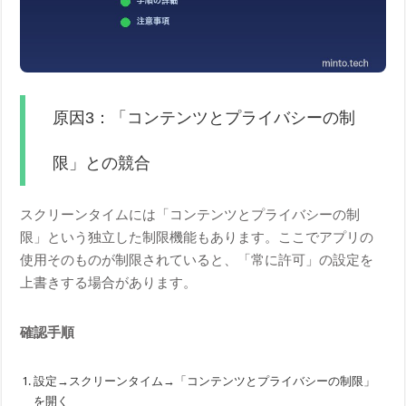
原因3：「コンテンツとプライバシーの制
限」との競合
スクリーンタイムには「コンテンツとプライバシーの制
限」という独立した制限機能もあります。ここでアプリの
使用そのものが制限されていると、「常に許可」の設定を
上書きする場合があります。
確認手順
設定→スクリーンタイム→「コンテンツとプライバシーの制限」
を開く