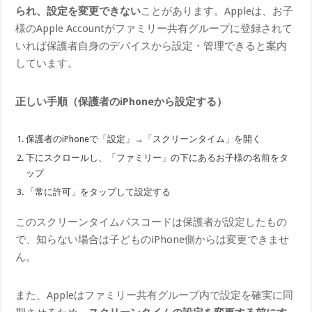
られ、設定を変更できない
ことがあります。Appleは、お子
様のApple Accountがファミリー共有グループに登録されて
いれば保護者自身のデバイスから設定・管理できると案内
しています。
正しい手順（保護者のiPhoneから設定する）
保護者のiPhoneで「設定」→「スクリーンタイム」を開く
下にスクロールし、「ファミリー」の下にあるお子様の名前をタ
ップ
「常に許可」をタップして設定する
このスクリーンタイムパスコードは保護者が設定したもの
で、知らない場合は子どものiPhone側からは変更できませ
ん。
また、Appleはファミリー共有グループ内で設定を確実に同