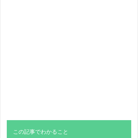
この記事でわかること