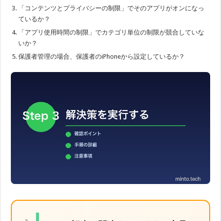
「コンテンツとプライバシーの制限」でそのアプリがオンになっ
ているか？
「アプリ使用時間の制限」でカテゴリ単位の制限が競合していな
いか？
保護者管理の場合、保護者のiPhoneから設定しているか？