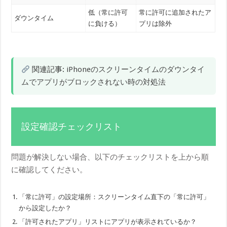
低（常に許可
常に許可に追加されたア
ダウンタイム
に負ける）
プリは除外
関連記事:
iPhoneのスクリーンタイムのダウンタイ
ムでアプリがブロックされない時の対処法
設定確認チェックリスト
問題が解決しない場合、以下のチェックリストを上から順
に確認してください。
「常に許可」の設定場所：スクリーンタイム直下の「常に許可」
から設定したか？
「許可されたアプリ」リストにアプリが表示されているか？