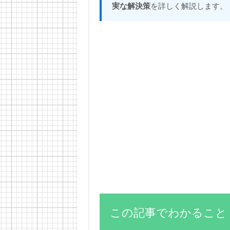
実な解決策
を詳しく解説します。
この記事でわかること