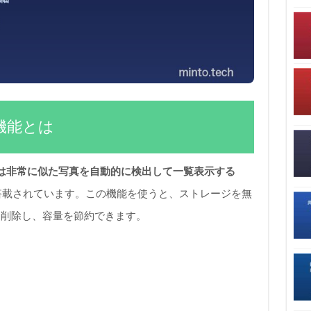
出機能とは
は非常に似た写真を自動的に検出して一覧表示する
搭載されています。この機能を使うと、ストレージを無
て削除し、容量を節約できます。