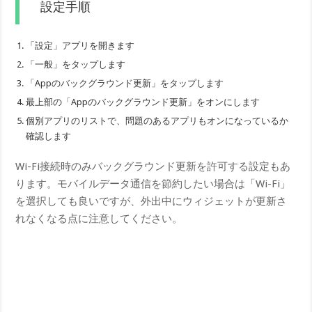
設定手順
「設定」アプリを開きます
「一般」をタップします
「Appのバックグラウンド更新」をタップします
最上部の「Appのバックグラウンド更新」をオンにします
個別アプリのリストで、問題のあるアプリもオンになっているか
確認します
Wi-Fi接続時のみバックグラウンド更新を許可する設定もあ
ります。モバイルデータ通信を節約したい場合は「Wi-Fi」
を選択しても良いですが、外出中にウィジェットが更新さ
れなくなる点に注意してください。