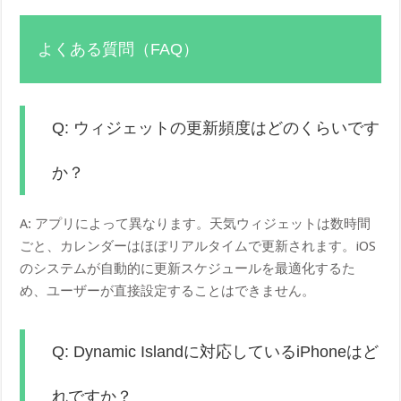
よくある質問（FAQ）
Q: ウィジェットの更新頻度はどのくらいです
か？
A: アプリによって異なります。天気ウィジェットは数時間
ごと、カレンダーはほぼリアルタイムで更新されます。iOS
のシステムが自動的に更新スケジュールを最適化するた
め、ユーザーが直接設定することはできません。
Q: Dynamic Islandに対応しているiPhoneはど
れですか？