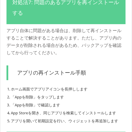
対処法7: 問題のあるアプリを再インストール
する
アプリ自体に問題がある場合は、削除して再インストール
することで解決することがあります。ただし、アプリ内の
データが削除される場合があるため、バックアップを確認
してから行ってください。
アプリの再インストール手順
ホーム画面でアプリアイコンを長押しします
「Appを削除」をタップします
「Appを削除」で確認します
App Storeを開き、同じアプリを検索してインストールします
アプリを開いて初期設定を行い、ウィジェットを再追加します