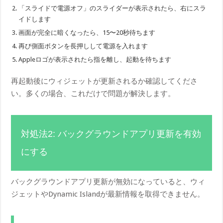
「スライドで電源オフ」のスライダーが表示されたら、右にスラ
イドします
画面が完全に暗くなったら、15〜20秒待ちます
再び側面ボタンを長押しして電源を入れます
Appleロゴが表示されたら指を離し、起動を待ちます
再起動後にウィジェットが更新されるか確認してくださ
い。多くの場合、これだけで問題が解決します。
対処法2: バックグラウンドアプリ更新を有効
にする
バックグラウンドアプリ更新が無効になっていると、ウィ
ジェットやDynamic Islandが最新情報を取得できません。