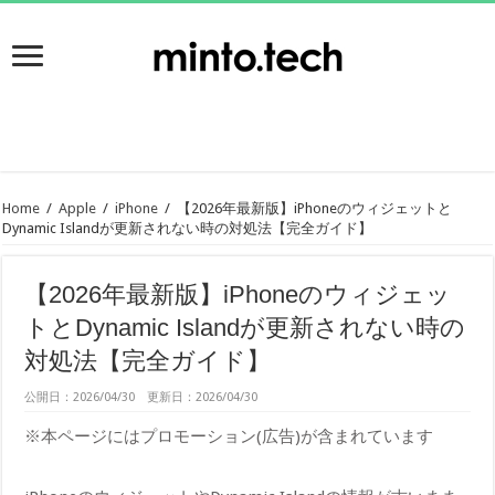
Home
/
Apple
/
iPhone
/
【2026年最新版】iPhoneのウィジェットと
Dynamic Islandが更新されない時の対処法【完全ガイド】
【2026年最新版】iPhoneのウィジェッ
トとDynamic Islandが更新されない時の
対処法【完全ガイド】
公開日：2026/04/30 更新日：2026/04/30
※本ページにはプロモーション(広告)が含まれています