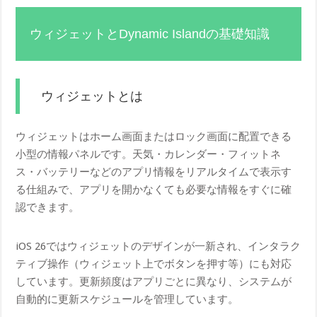
ウィジェットとDynamic Islandの基礎知識
ウィジェットとは
ウィジェットはホーム画面またはロック画面に配置できる
小型の情報パネルです。天気・カレンダー・フィットネ
ス・バッテリーなどのアプリ情報をリアルタイムで表示す
る仕組みで、アプリを開かなくても必要な情報をすぐに確
認できます。
iOS 26ではウィジェットのデザインが一新され、インタラク
ティブ操作（ウィジェット上でボタンを押す等）にも対応
しています。更新頻度はアプリごとに異なり、システムが
自動的に更新スケジュールを管理しています。