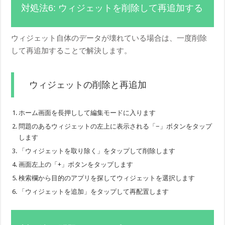
対処法6: ウィジェットを削除して再追加する
ウィジェット自体のデータが壊れている場合は、一度削除
して再追加することで解決します。
ウィジェットの削除と再追加
ホーム画面を長押しして編集モードに入ります
問題のあるウィジェットの左上に表示される「−」ボタンをタップ
します
「ウィジェットを取り除く」をタップして削除します
画面左上の「+」ボタンをタップします
検索欄から目的のアプリを探してウィジェットを選択します
「ウィジェットを追加」をタップして再配置します