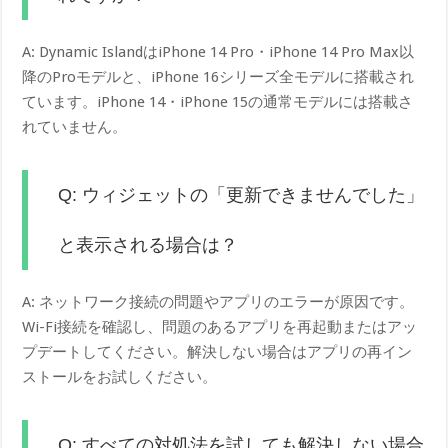
A: Dynamic IslandはiPhone 14 Pro・iPhone 14 Pro Max以
降のProモデルと、iPhone 16シリーズ全モデルに搭載され
ています。iPhone 14・iPhone 15の通常モデルには搭載さ
れていません。
Q: ウィジェットの「更新できませんでした」
と表示される場合は？
A: ネットワーク接続の問題やアプリのエラーが原因です。
Wi-Fi接続を確認し、問題のあるアプリを再起動またはアッ
プデートしてください。解決しない場合はアプリの再イン
ストールをお試しください。
Q: すべての対処法を試しても解決しない場合