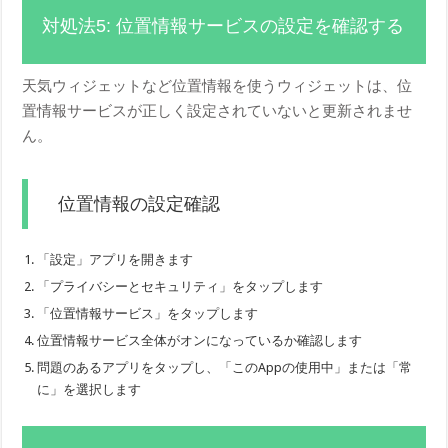
対処法5: 位置情報サービスの設定を確認する
天気ウィジェットなど位置情報を使うウィジェットは、位
置情報サービスが正しく設定されていないと更新されませ
ん。
位置情報の設定確認
「設定」アプリを開きます
「プライバシーとセキュリティ」をタップします
「位置情報サービス」をタップします
位置情報サービス全体がオンになっているか確認します
問題のあるアプリをタップし、「このAppの使用中」または「常
に」を選択します