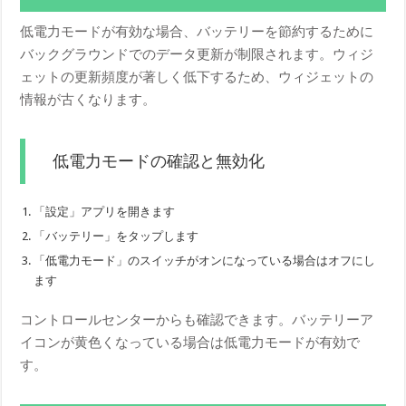
低電力モードが有効な場合、バッテリーを節約するために
バックグラウンドでのデータ更新が制限されます。ウィジ
ェットの更新頻度が著しく低下するため、ウィジェットの
情報が古くなります。
低電力モードの確認と無効化
「設定」アプリを開きます
「バッテリー」をタップします
「低電力モード」のスイッチがオンになっている場合はオフにし
ます
コントロールセンターからも確認できます。バッテリーア
イコンが黄色くなっている場合は低電力モードが有効で
す。