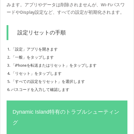
みます。アプリやデータは削除されませんが、Wi-Fiパスワ
ードやDisplay設定など、すべての設定が初期化されます。
設定リセットの手順
「設定」アプリを開きます
「一般」をタップします
「iPhoneを転送またはリセット」をタップします
「リセット」をタップします
「すべての設定をリセット」を選択します
パスコードを入力して確認します
Dynamic Island特有のトラブルシューティン
グ