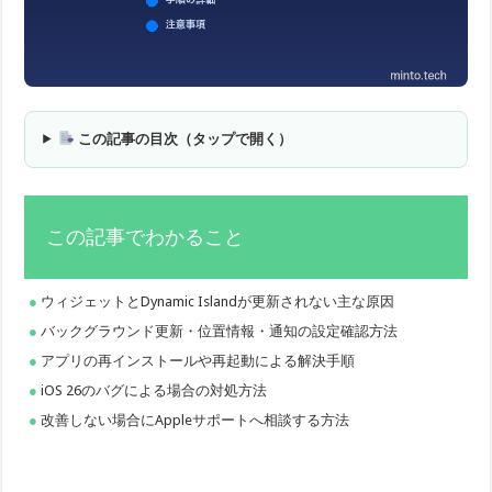
この記事の目次（タップで開く）
この記事でわかること
ウィジェットとDynamic Islandが更新されない主な原因
バックグラウンド更新・位置情報・通知の設定確認方法
アプリの再インストールや再起動による解決手順
iOS 26のバグによる場合の対処方法
改善しない場合にAppleサポートへ相談する方法