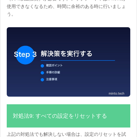
使用できなくなるため、時間に余裕のある時に行いましょ
う。
対処法9: すべての設定をリセットする
上記の対処法でも解決しない場合は、設定のリセットを試