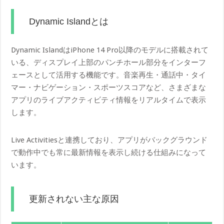
Dynamic Islandとは
Dynamic IslandはiPhone 14 Pro以降のモデルに搭載されて
いる、ディスプレイ上部のパンチホール部分をインターフ
ェースとして活用する機能です。音楽再生・通話中・タイ
マー・ナビゲーション・スポーツスコアなど、さまざまな
アプリのライブアクティビティ情報をリアルタイムで表示
します。
Live Activitiesと連携しており、アプリがバックグラウンド
で動作中でも常に最新情報を表示し続ける仕組みになって
います。
更新されない主な原因