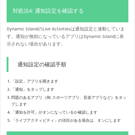
対処法4: 通知設定を確認する
Dynamic IslandのLive Activitiesは通知設定と連動していま
す。通知が無効になっているアプリはDynamic Islandに表
示されない場合があります。
通知設定の確認手順
「設定」アプリを開きます
「通知」をタップします
問題のあるアプリ（例: スポーツアプリ、音楽アプリなど）をタッ
プします
「通知を許可」がオンになっているか確認します
「ライブアクティビティ」の項目がある場合は、オンにします