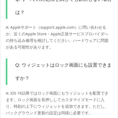
は？
A: Appleサポート（support.apple.com）に問い合わせる
か、近くのApple Store・Apple正規サービスプロバイダへ
の持ち込み修理を検討してください。ハードウェアに問題
がある可能性があります。
Q: ウィジェットはロック画面にも設置できま
すか？
A: iOS 16以降ではロック画面にもウィジェットを配置でき
ます。ロック画面を長押ししてカスタマイズモードに入
り、時刻の上下にウィジェットを追加できます。ただし、
バックグラウンド更新の設定は同様に必要です。