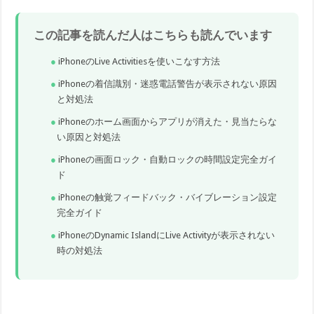
この記事を読んだ人はこちらも読んでいます
iPhoneのLive Activitiesを使いこなす方法
iPhoneの着信識別・迷惑電話警告が表示されない原因
と対処法
iPhoneのホーム画面からアプリが消えた・見当たらな
い原因と対処法
iPhoneの画面ロック・自動ロックの時間設定完全ガイ
ド
iPhoneの触覚フィードバック・バイブレーション設定
完全ガイド
iPhoneのDynamic IslandにLive Activityが表示されない
時の対処法