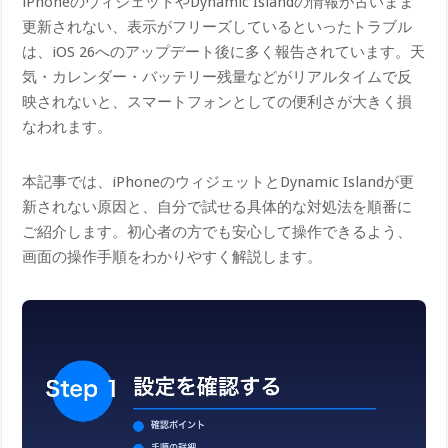
iPhoneのウィジェットやDynamic Islandの情報が古いまま
更新されない、表示がフリーズしているといったトラブル
は、iOS 26へのアップデート後に多く報告されています。天
気・カレンダー・バッテリー残量などがリアルタイムで反
映されないと、スマートフォンとしての便利さが大きく損
なわれます。
本記事では、iPhoneのウィジェットとDynamic Islandが更
新されない原因と、自分で試せる具体的な対処法を順番に
ご紹介します。初心者の方でも安心して操作できるよう、
画面の操作手順をわかりやすく解説します。