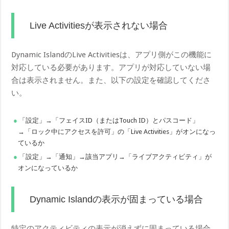
Live Activitiesが表示されない場合
Dynamic IslandのLive Activitiesは、アプリ側がこの機能に
対応している必要があります。アプリが対応していない場
合は表示されません。また、以下の設定を確認してくださ
い。
「設定」→「フェイスID（またはTouch ID）とパスコード」
→「ロック中にアクセスを許可」の「Live Activities」がオンになっ
ているか
「設定」→「通知」→該当アプリ→「ライブアクティビティ」が
オンになっているか
Dynamic Islandの表示が固まっている場合
特定のアクティビティの表示が消えずに固まっている場合