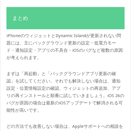
まとめ
iPhoneのウィジェットとDynamic Islandが更新されない問
題には、主にバックグラウンド更新の設定・低電力モー
ド・通知設定・アプリの不具合・iOSのバグなど複数の原因
が考えられます。
まずは「再起動」と「バックグラウンドアプリ更新の確
認」を試してください。それでも解決しない場合は、通知
設定・位置情報設定の確認、ウィジェットの再追加、アプ
リの再インストールと順番に試していきましょう。iOS 26の
バグが原因の場合は最新のiOSアップデートで解消される可
能性が高いです。
どの方法でも改善しない場合は、Appleサポートへの相談を