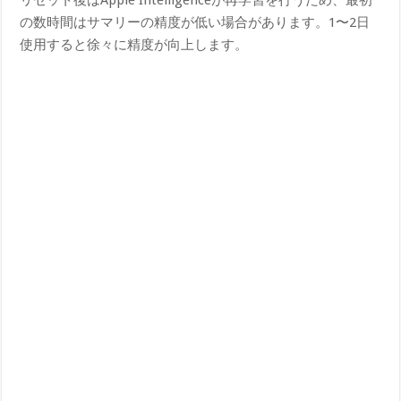
の数時間はサマリーの精度が低い場合があります。1〜2日
使用すると徐々に精度が向上します。