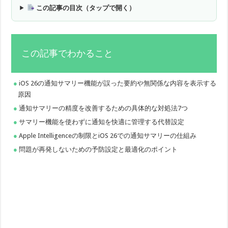
この記事の目次（タップで開く）
この記事でわかること
iOS 26の通知サマリー機能が誤った要約や無関係な内容を表示する
原因
通知サマリーの精度を改善するための具体的な対処法7つ
サマリー機能を使わずに通知を快適に管理する代替設定
Apple Intelligenceの制限とiOS 26での通知サマリーの仕組み
問題が再発しないための予防設定と最適化のポイント