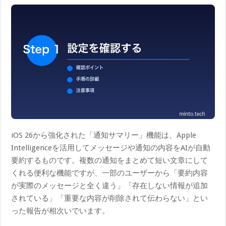
iOS 26から強化された「通知サマリー」機能は、Apple
Intelligenceを活用してメッセージや通知の内容をAIが自動
要約するものです。複数の通知をまとめて短い文章にして
くれる便利な機能ですが、一部のユーザーから「要約内容
が実際のメッセージと全く違う」「存在しない情報が追加
されている」「重要な内容が削除されて伝わらない」とい
った報告が相次いでいます。