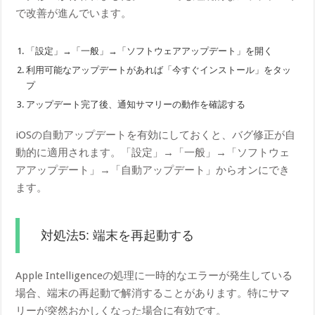
で改善が進んでいます。
「設定」→「一般」→「ソフトウェアアップデート」を開く
利用可能なアップデートがあれば「今すぐインストール」をタッ
プ
アップデート完了後、通知サマリーの動作を確認する
iOSの自動アップデートを有効にしておくと、バグ修正が自
動的に適用されます。「設定」→「一般」→「ソフトウェ
アアップデート」→「自動アップデート」からオンにでき
ます。
対処法5: 端末を再起動する
Apple Intelligenceの処理に一時的なエラーが発生している
場合、端末の再起動で解消することがあります。特にサマ
リーが突然おかしくなった場合に有効です。