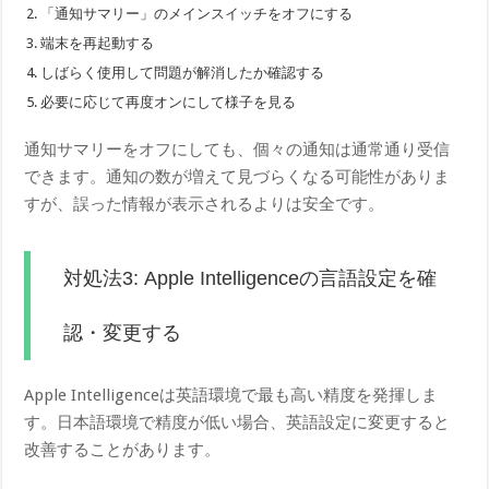
「通知サマリー」のメインスイッチをオフにする
端末を再起動する
しばらく使用して問題が解消したか確認する
必要に応じて再度オンにして様子を見る
通知サマリーをオフにしても、個々の通知は通常通り受信
できます。通知の数が増えて見づらくなる可能性がありま
すが、誤った情報が表示されるよりは安全です。
対処法3: Apple Intelligenceの言語設定を確
認・変更する
Apple Intelligenceは英語環境で最も高い精度を発揮しま
す。日本語環境で精度が低い場合、英語設定に変更すると
改善することがあります。