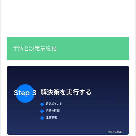
予防と設定最適化