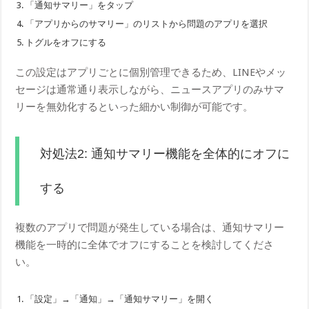
「通知サマリー」をタップ
「アプリからのサマリー」のリストから問題のアプリを選択
トグルをオフにする
この設定はアプリごとに個別管理できるため、LINEやメッ
セージは通常通り表示しながら、ニュースアプリのみサマ
リーを無効化するといった細かい制御が可能です。
対処法2: 通知サマリー機能を全体的にオフに
する
複数のアプリで問題が発生している場合は、通知サマリー
機能を一時的に全体でオフにすることを検討してくださ
い。
「設定」→「通知」→「通知サマリー」を開く