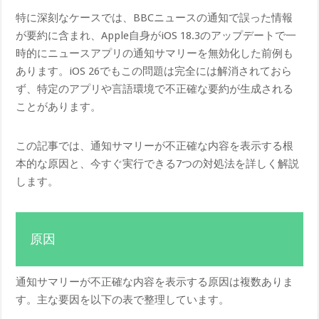
特に深刻なケースでは、BBCニュースの通知で誤った情報
が要約に含まれ、Apple自身がiOS 18.3のアップデートで一
時的にニュースアプリの通知サマリーを無効化した前例も
あります。iOS 26でもこの問題は完全には解消されておら
ず、特定のアプリや言語環境で不正確な要約が生成される
ことがあります。
この記事では、通知サマリーが不正確な内容を表示する根
本的な原因と、今すぐ実行できる7つの対処法を詳しく解説
します。
原因
通知サマリーが不正確な内容を表示する原因は複数ありま
す。主な要因を以下の表で整理しています。