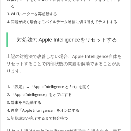
る
Wi-Fiルーターを再起動する
問題が続く場合はモバイルデータ通信に切り替えてテストする
対処法7: Apple Intelligenceをリセットする
上記の対処法で改善しない場合、Apple Intelligence自体を
リセットすることで内部状態の問題を解消できることがあ
ります。
「設定」→「Apple Intelligence と Siri」を開く
「Apple Intelligence」をオフにする
端末を再起動する
再度「Apple Intelligence」をオンにする
初期設定が完了するまで数分待つ
リセット後はApple Intelligenceが再学習を行うため、最初