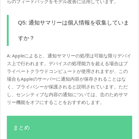
らのフィードバックをモデル改善に活用しています。
Q5: 通知サマリーは個人情報を収集していま
すか？
A: Appleによると、通知サマリーの処理は可能な限りデバイ
ス上で行われます。デバイスの処理能力を超える場合はプ
ライベートクラウドコンピュートが使用されますが、この
場合もAppleのサーバーに通知内容が保存されることはな
く、プライバシーが保護されると説明されています。ただ
し、センシティブな内容の通知については、念のためサマ
リー機能をオフにすることをおすすめします。
まとめ