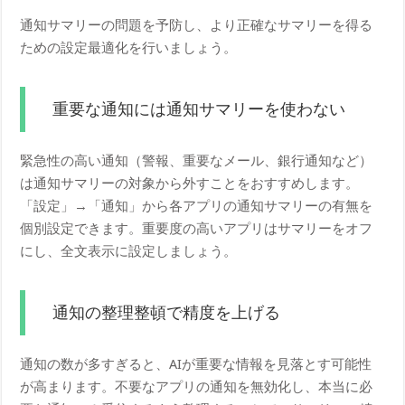
通知サマリーの問題を予防し、より正確なサマリーを得る
ための設定最適化を行いましょう。
重要な通知には通知サマリーを使わない
緊急性の高い通知（警報、重要なメール、銀行通知など）
は通知サマリーの対象から外すことをおすすめします。
「設定」→「通知」から各アプリの通知サマリーの有無を
個別設定できます。重要度の高いアプリはサマリーをオフ
にし、全文表示に設定しましょう。
通知の整理整頓で精度を上げる
通知の数が多すぎると、AIが重要な情報を見落とす可能性
が高まります。不要なアプリの通知を無効化し、本当に必