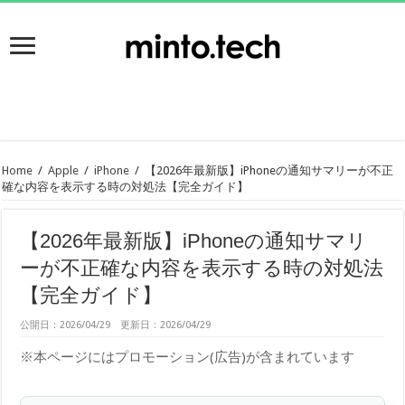
Home
/
Apple
/
iPhone
/
【2026年最新版】iPhoneの通知サマリーが不正
確な内容を表示する時の対処法【完全ガイド】
【2026年最新版】iPhoneの通知サマリ
ーが不正確な内容を表示する時の対処法
【完全ガイド】
公開日：2026/04/29 更新日：2026/04/29
※本ページにはプロモーション(広告)が含まれています