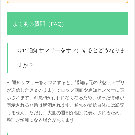
よくある質問（FAQ）
Q1: 通知サマリーをオフにするとどうなりま
すか？
A: 通知サマリーをオフにすると、通知は元の状態（アプリ
が送信した原文のまま）でロック画面や通知センターに表
示されます。AI要約が行われなくなるため、誤った情報が
表示される問題は解消されます。通知の受信自体には影響
しません。ただし、大量の通知が個別に表示されるため、
整理が煩雑になる場合があります。