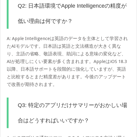
Q2: 日本語環境でApple Intelligenceの精度が
低い理由は何ですか？
A: Apple Intelligenceは英語のデータを主体として学習され
たAIモデルです。日本語は英語と文法構造が大きく異な
り、主語の省略、敬語表現、助詞による意味の変化など、
AIが処理しにくい要素が多く含まれます。AppleはiOS 18.3
以降、日本語サポートを段階的に強化していますが、英語
と比較するとまだ精度差があります。今後のアップデート
で改善が期待されます。
Q3: 特定のアプリだけサマリーがおかしい場
合はどうすればいいですか？