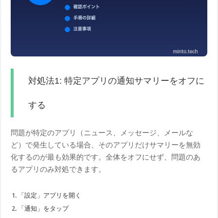
対処法1: 特定アプリの通知サマリーをオフに
する
問題が特定のアプリ（ニュース、メッセージ、メールな
ど）で発生している場合、そのアプリだけサマリーを無効
化するのが最も効果的です。全体をオフにせず、問題のあ
るアプリのみ対処できます。
「設定」アプリを開く
「通知」をタップ