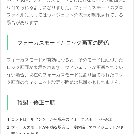
iOS 16以降、フォーカスモードごとに異なるロック画面を割
り当てられるようになりました。フォーカスモードのプロ
ファイルによってはウィジェットの表示が制限されている
場合があります。
フォーカスモードとロック画面の関係
フォーカスモードが有効になると、そのモードに紐づいた
ロック画面が表示されます。ウィジェットが更新されてい
ない場合、現在のフォーカスモードに割り当てられたロッ
ク画面のウィジェット設定が問題の原因かもしれません。
確認・修正手順
コントロールセンターから現在のフォーカスモードを確認
フォーカスモードが有効な場合は一度解除してウィジェットが更
新されるか確認