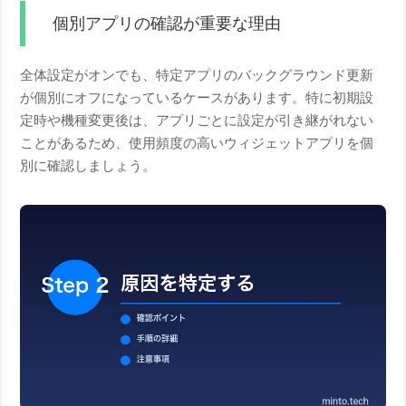
個別アプリの確認が重要な理由
全体設定がオンでも、特定アプリのバックグラウンド更新
が個別にオフになっているケースがあります。特に初期設
定時や機種変更後は、アプリごとに設定が引き継がれない
ことがあるため、使用頻度の高いウィジェットアプリを個
別に確認しましょう。