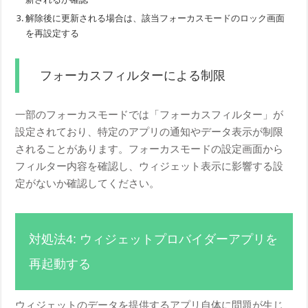
解除後に更新される場合は、該当フォーカスモードのロック画面
を再設定する
フォーカスフィルターによる制限
一部のフォーカスモードでは「フォーカスフィルター」が
設定されており、特定のアプリの通知やデータ表示が制限
されることがあります。フォーカスモードの設定画面から
フィルター内容を確認し、ウィジェット表示に影響する設
定がないか確認してください。
対処法4: ウィジェットプロバイダーアプリを
再起動する
ウィジェットのデータを提供するアプリ自体に問題が生じ