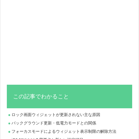
この記事でわかること
ロック画面ウィジェットが更新されない主な原因
バックグラウンド更新・低電力モードとの関係
フォーカスモードによるウィジェット表示制限の解除方法