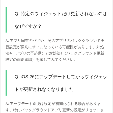
Q: 特定のウィジェットだけ更新されないのは
なぜですか？
A: アプリ固有のバグや、そのアプリのバックグラウンド更
新設定が個別にオフになっている可能性があります。対処
法4（アプリの再起動）と対処法1（バックグラウンド更新
設定の個別確認）を試してみてください。
Q: iOS 26にアップデートしてからウィジェッ
トが更新されなくなりました
A: アップデート直後は設定が初期化される場合がありま
す。特にバックグラウンドアプリ更新の設定がリセットさ