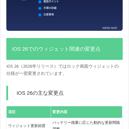
iOS 26でのウィジェット関連の変更点
iOS 26（2026年リリース）ではロック画面ウィジェットの
仕様が一部変更されています。
iOS 26の主な変更点
項目
変更内容
バッテリー残量に応じた動的な更新間隔
ウィジェット更新頻度
調整