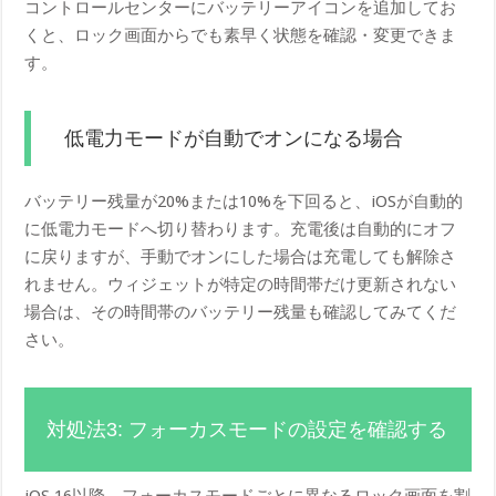
コントロールセンターにバッテリーアイコンを追加してお
くと、ロック画面からでも素早く状態を確認・変更できま
す。
低電力モードが自動でオンになる場合
バッテリー残量が20%または10%を下回ると、iOSが自動的
に低電力モードへ切り替わります。充電後は自動的にオフ
に戻りますが、手動でオンにした場合は充電しても解除さ
れません。ウィジェットが特定の時間帯だけ更新されない
場合は、その時間帯のバッテリー残量も確認してみてくだ
さい。
対処法3: フォーカスモードの設定を確認する