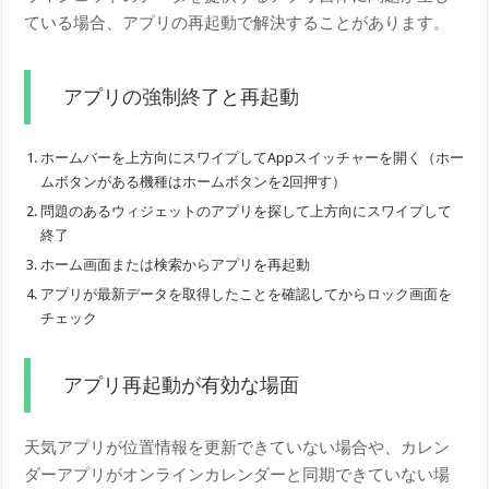
ている場合、アプリの再起動で解決することがあります。
アプリの強制終了と再起動
ホームバーを上方向にスワイプしてAppスイッチャーを開く（ホー
ムボタンがある機種はホームボタンを2回押す）
問題のあるウィジェットのアプリを探して上方向にスワイプして
終了
ホーム画面または検索からアプリを再起動
アプリが最新データを取得したことを確認してからロック画面を
チェック
アプリ再起動が有効な場面
天気アプリが位置情報を更新できていない場合や、カレン
ダーアプリがオンラインカレンダーと同期できていない場