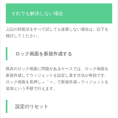
それでも解決しない場合
上記の対処法をすべて試しても改善しない場合は、以下を
検討してください。
ロック画面を新規作成する
既存のロック画面に問題があるケースでは、ロック画面を
新規作成してウィジェットを設定し直す方法が有効です。
ロック画面を長押し→「＋」で新規作成→ウィジェットを
追加という手順で行えます。
設定のリセット