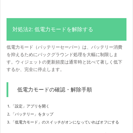
対処法2: 低電力モードを解除する
低電力モード（バッテリーセーバー）は、バッテリー消費
を抑えるためにバックグラウンド処理を大幅に制限しま
す。ウィジェットの更新頻度は通常時と比べて著しく低下
するか、完全に停止します。
低電力モードの確認・解除手順
「設定」アプリを開く
「バッテリー」をタップ
「低電力モード」のスイッチがオンになっていればオフにする