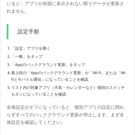
いると、アプリが前面に表示されない限りデータが更新さ
れません。
設定手順
「設定」アプリを開く
「一般」をタップ
「Appのバックグラウンド更新」をタップ
最上段の「Appのバックグラウンド更新」が「Wi-Fi」または「Wi-
Fiとモバイル通信」になっていることを確認
リスト内の対象アプリ（天気・カレンダーなど）個別のスイッチ
もオンになっていることを確認
全体設定がオフになっていると、個別アプリの設定に関わ
らずすべてのバックグラウンド更新が停止します。まず全
体設定を確認してください。