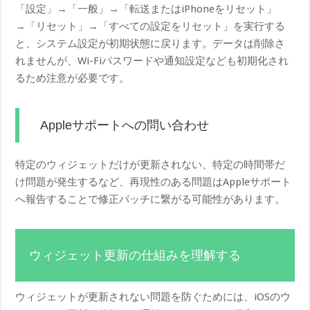
「設定」→「一般」→「転送またはiPhoneをリセット」
→「リセット」→「すべての設定をリセット」を実行する
と、システム設定が初期状態に戻ります。データは削除さ
れませんが、Wi-Fiパスワードや通知設定なども初期化され
るため注意が必要です。
Appleサポートへの問い合わせ
特定のウィジェットだけが更新されない、特定の時間帯だ
け問題が発生するなど、再現性のある問題はAppleサポート
へ報告することで修正パッチに繋がる可能性があります。
ウィジェット更新の仕組みを理解する
ウィジェットが更新されない問題を防ぐためには、iOSのウ