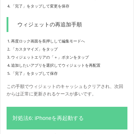
「完了」をタップして変更を保存
ウィジェットの再追加手順
再度ロック画面を長押しして編集モードへ
「カスタマイズ」をタップ
ウィジェットエリアの「＋」ボタンをタップ
追加したいアプリを選択してウィジェットを再配置
「完了」をタップして保存
この手順でウィジェットのキャッシュもクリアされ、次回
からは正常に更新されるケースが多いです。
対処法6: iPhoneを再起動する