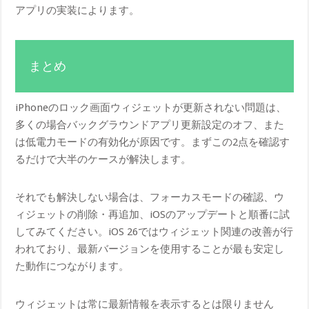
アプリの実装によります。
まとめ
iPhoneのロック画面ウィジェットが更新されない問題は、
多くの場合バックグラウンドアプリ更新設定のオフ、また
は低電力モードの有効化が原因です。まずこの2点を確認す
るだけで大半のケースが解決します。
それでも解決しない場合は、フォーカスモードの確認、ウ
ィジェットの削除・再追加、iOSのアップデートと順番に試
してみてください。iOS 26ではウィジェット関連の改善が行
われており、最新バージョンを使用することが最も安定し
た動作につながります。
ウィジェットは常に最新情報を表示するとは限りません