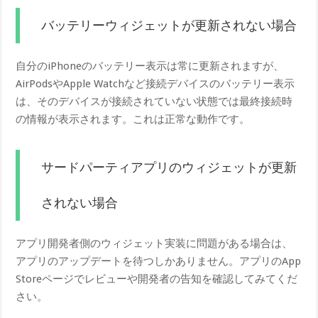
バッテリーウィジェットが更新されない場合
自分のiPhoneのバッテリー表示は常に更新されますが、
AirPodsやApple Watchなど接続デバイスのバッテリー表示
は、そのデバイスが接続されていない状態では最終接続時
の情報が表示されます。これは正常な動作です。
サードパーティアプリのウィジェットが更新
されない場合
アプリ開発者側のウィジェット実装に問題がある場合は、
アプリのアップデートを待つしかありません。アプリのApp
Storeページでレビューや開発者の告知を確認してみてくだ
さい。