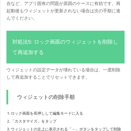
合など、アプリ固有の問題が原因のケースに有効です。再
起動後もウィジェットが更新されない場合は次の手順に進
んでください。
対処法5: ロック画面のウィジェットを削除し
て再追加する
ウィジェットの設定データが壊れている場合は、一度削除
して再追加することでリセットできます。
ウィジェットの削除手順
ロック画面を長押しして編集モードに入る
「カスタマイズ」をタップ
ウィジェットの左上に表示される「－」ボタンをタップして削除