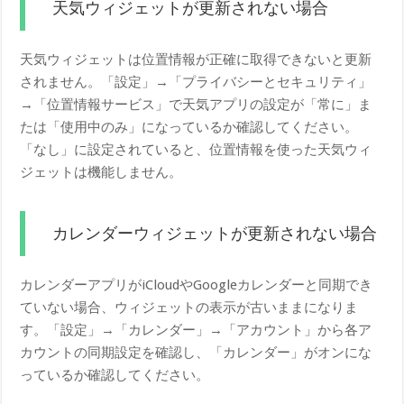
天気ウィジェットが更新されない場合
天気ウィジェットは位置情報が正確に取得できないと更新
されません。「設定」→「プライバシーとセキュリティ」
→「位置情報サービス」で天気アプリの設定が「常に」ま
たは「使用中のみ」になっているか確認してください。
「なし」に設定されていると、位置情報を使った天気ウィ
ジェットは機能しません。
カレンダーウィジェットが更新されない場合
カレンダーアプリがiCloudやGoogleカレンダーと同期でき
ていない場合、ウィジェットの表示が古いままになりま
す。「設定」→「カレンダー」→「アカウント」から各ア
カウントの同期設定を確認し、「カレンダー」がオンにな
っているか確認してください。