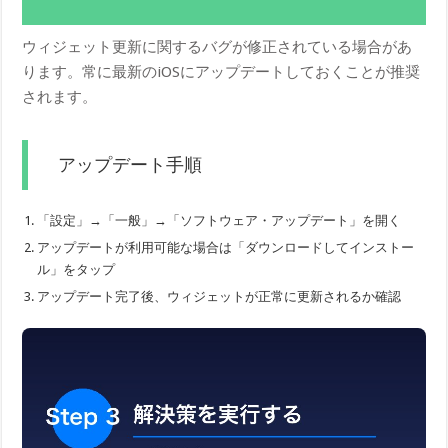
ウィジェット更新に関するバグが修正されている場合があ
ります。常に最新のiOSにアップデートしておくことが推奨
されます。
アップデート手順
「設定」→「一般」→「ソフトウェア・アップデート」を開く
アップデートが利用可能な場合は「ダウンロードしてインストー
ル」をタップ
アップデート完了後、ウィジェットが正常に更新されるか確認