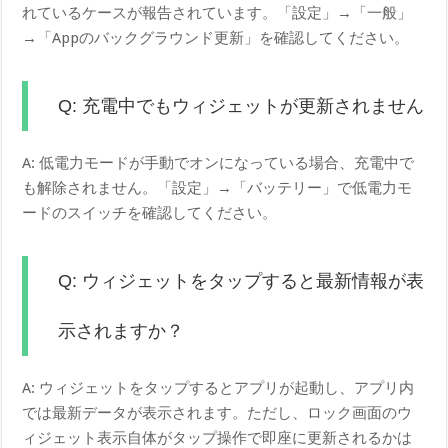
れているケースが報告されています。「設定」→「一般」
→「Appのバックグラウンド更新」を確認してください。
Q: 充電中でもウィジェットが更新されません
A: 低電力モードが手動でオンになっている場合、充電中で
も解除されません。「設定」→「バッテリー」で低電力モ
ードのスイッチを確認してください。
Q: ウィジェットをタップすると最新情報が表
示されますか？
A: ウィジェットをタップするとアプリが起動し、アプリ内
では最新データが表示されます。ただし、ロック画面のウ
ィジェット表示自体がタップ操作で即座に更新されるかは