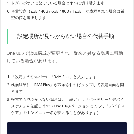
トグルがオフになっている場合はオンに切り替えます
容量設定（2GB / 4GB / 6GB / 8GB / 12GB）が表示される場合は希
望の値を選択します
設定場所が見つからない場合の代替手順
One UI 7ではUI構成が変更され、従来と異なる場所に移動
している場合があります。
「設定」の検索バーに「RAM Plus」と入力します
検索結果に「RAM Plus」が表示されればタップして設定画面を開
きます
検索でも見つからない場合は、「設定」→「バッテリーとデバイ
スケア」を確認します（One UIのバージョンによって「デバイス
ケア」の上位メニュー名が変わることがあります）