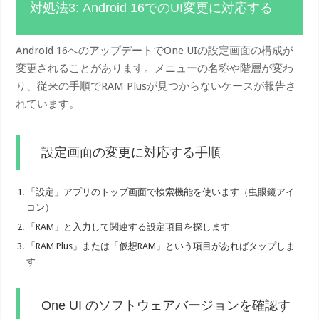
対処法3: Android 16でのUI変更に対応する
Android 16へのアップデートでOne UIの設定画面の構成が
変更されることがあります。メニューの名称や階層が変わ
り、従来の手順でRAM Plusが見つからないケースが報告さ
れています。
設定画面の変更に対応する手順
「設定」アプリのトップ画面で検索機能を使います（虫眼鏡アイ
コン）
「RAM」と入力して関連する設定項目を探します
「RAM Plus」または「仮想RAM」という項目があればタップしま
す
One UI のソフトウェアバージョンを確認す