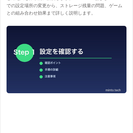
での設定場所の変更から、ストレージ残量の問題、ゲーム
との組み合わせ効果まで詳しく説明します。