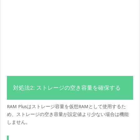
対処法2: ストレージの空き容量を確保する
RAM Plusはストレージ容量を仮想RAMとして使用するた
め、ストレージの空き容量が設定値より少ない場合は機能
しません。