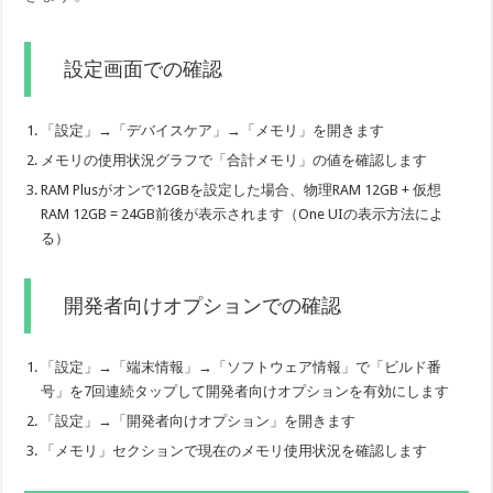
設定画面での確認
「設定」→「デバイスケア」→「メモリ」を開きます
メモリの使用状況グラフで「合計メモリ」の値を確認します
RAM Plusがオンで12GBを設定した場合、物理RAM 12GB + 仮想
RAM 12GB = 24GB前後が表示されます（One UIの表示方法によ
る）
開発者向けオプションでの確認
「設定」→「端末情報」→「ソフトウェア情報」で「ビルド番
号」を7回連続タップして開発者向けオプションを有効にします
「設定」→「開発者向けオプション」を開きます
「メモリ」セクションで現在のメモリ使用状況を確認します