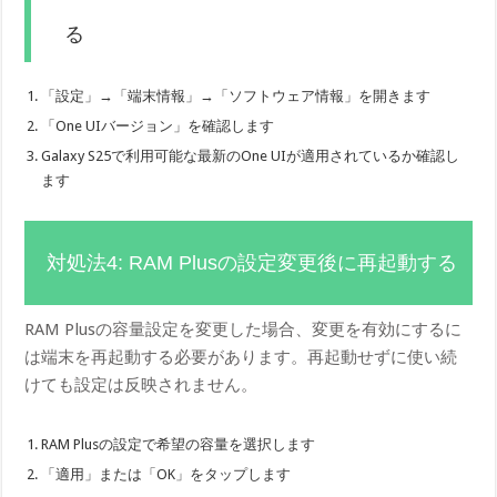
る
「設定」→「端末情報」→「ソフトウェア情報」を開きます
「One UIバージョン」を確認します
Galaxy S25で利用可能な最新のOne UIが適用されているか確認し
ます
対処法4: RAM Plusの設定変更後に再起動する
RAM Plusの容量設定を変更した場合、変更を有効にするに
は端末を再起動する必要があります。再起動せずに使い続
けても設定は反映されません。
RAM Plusの設定で希望の容量を選択します
「適用」または「OK」をタップします