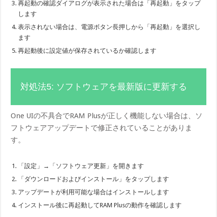
再起動の確認ダイアログが表示された場合は「再起動」をタップ
します
表示されない場合は、電源ボタン長押しから「再起動」を選択し
ます
再起動後に設定値が保存されているか確認します
対処法5: ソフトウェアを最新版に更新する
One UIの不具合でRAM Plusが正しく機能しない場合は、ソ
フトウェアアップデートで修正されていることがありま
す。
「設定」→「ソフトウェア更新」を開きます
「ダウンロードおよびインストール」をタップします
アップデートが利用可能な場合はインストールします
インストール後に再起動してRAM Plusの動作を確認します