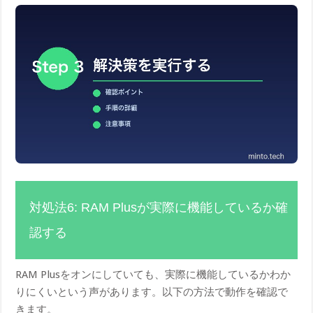
対処法6: RAM Plusが実際に機能しているか確
認する
RAM Plusをオンにしていても、実際に機能しているかわか
りにくいという声があります。以下の方法で動作を確認で
きます。