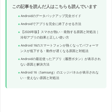
この記事を読んだ人はこちらも読んでいます
Androidのデータバックアップ完全ガイド
Androidでアプリを完全に終了させる方法
【2026年版】スマホが熱い・発熱する原因と対処法｜
冷却アプリの効果と正しい使い方
Android 16のスマートフォンが熱くなってパフォーマ
ンスが低下する・動作が遅くなる原因と対処法
Androidの最近使ったアプリ（履歴ボタン）が表示され
ない原因と解決方法
Android 16（Samsung）のエッジパネルが表示されな
い・使えない原因と対処法