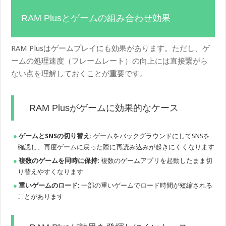
RAM Plusとゲームの組み合わせ効果
RAM Plusはゲームプレイにも効果があります。ただし、ゲ
ームの処理速度（フレームレート）の向上には直接繋がら
ない点を理解しておくことが重要です。
RAM Plusがゲームに効果的なケース
ゲームとSNSの切り替え:
ゲームをバックグラウンドにしてSNSを
確認し、再度ゲームに戻った際に再読み込みが起きにくくなります
複数のゲームを同時に保持:
複数のゲームアプリを起動したまま切
り替えやすくなります
重いゲームのロード:
一部の重いゲームでロード時間が短縮される
ことがあります