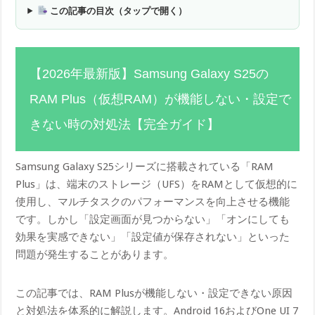
この記事の目次（タップで開く）
【2026年最新版】Samsung Galaxy S25の
RAM Plus（仮想RAM）が機能しない・設定で
きない時の対処法【完全ガイド】
Samsung Galaxy S25シリーズに搭載されている「RAM
Plus」は、端末のストレージ（UFS）をRAMとして仮想的に
使用し、マルチタスクのパフォーマンスを向上させる機能
です。しかし「設定画面が見つからない」「オンにしても
効果を実感できない」「設定値が保存されない」といった
問題が発生することがあります。
この記事では、RAM Plusが機能しない・設定できない原因
と対処法を体系的に解説します。Android 16およびOne UI 7