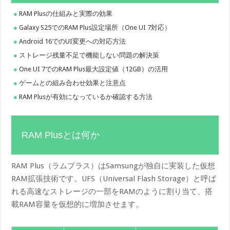
RAM Plusの仕組みと実際の効果
Galaxy S25でのRAM Plus設定場所（One UI 7対応）
Android 16でのUI変更への対応方法
ストレージ残量不足で機能しない問題の解決策
One UI 7でのRAM Plus最大設定値（12GB）の活用
ゲームとの組み合わせ効果と注意点
RAM Plusが有効になっているか確認する方法
RAM Plusとは何か
RAM Plus（ラムプラス）はSamsungが独自に実装した仮想
RAM拡張技術です。UFS（Universal Flash Storage）と呼ば
れる高速なストレージの一部をRAMのように割り当て、搭
載RAM容量を仮想的に増加させます。