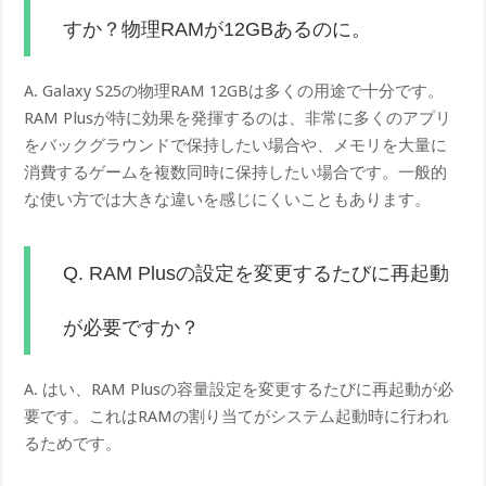
すか？物理RAMが12GBあるのに。
A. Galaxy S25の物理RAM 12GBは多くの用途で十分です。
RAM Plusが特に効果を発揮するのは、非常に多くのアプリ
をバックグラウンドで保持したい場合や、メモリを大量に
消費するゲームを複数同時に保持したい場合です。一般的
な使い方では大きな違いを感じにくいこともあります。
Q. RAM Plusの設定を変更するたびに再起動
が必要ですか？
A. はい、RAM Plusの容量設定を変更するたびに再起動が必
要です。これはRAMの割り当てがシステム起動時に行われ
るためです。