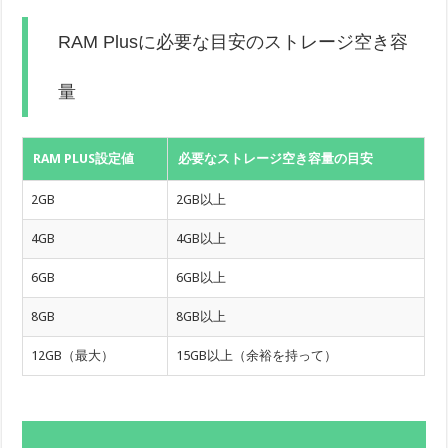
RAM Plusに必要な目安のストレージ空き容
量
RAM PLUS設定値
必要なストレージ空き容量の目安
2GB
2GB以上
4GB
4GB以上
6GB
6GB以上
8GB
8GB以上
12GB（最大）
15GB以上（余裕を持って）