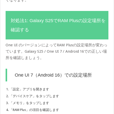
くなります。
対処法1: Galaxy S25でRAM Plusの設定場所を
確認する
One UI のバージョンによってRAM Plusの設定場所が変わっ
ています。Galaxy S25 / One UI 7 / Android 16での正しい場
所を確認しましょう。
One UI 7（Android 16）での設定場所
「設定」アプリを開きます
「デバイスケア」をタップします
「メモリ」をタップします
「RAM Plus」の項目を確認します