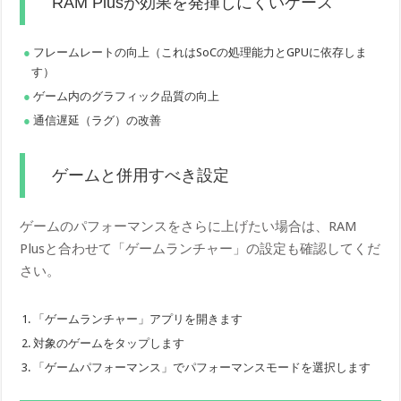
RAM Plusが効果を発揮しにくいケース
フレームレートの向上（これはSoCの処理能力とGPUに依存しま
す）
ゲーム内のグラフィック品質の向上
通信遅延（ラグ）の改善
ゲームと併用すべき設定
ゲームのパフォーマンスをさらに上げたい場合は、RAM
Plusと合わせて「ゲームランチャー」の設定も確認してくだ
さい。
「ゲームランチャー」アプリを開きます
対象のゲームをタップします
「ゲームパフォーマンス」でパフォーマンスモードを選択します