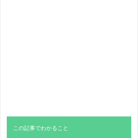
この記事でわかること