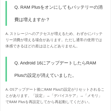
Q. RAM Plusをオンにしてもバッテリーの消
費は増えますか？
A. ストレージへのアクセスが増えるため、わずかにバッテ
リー消費が増える場合があります。ただし通常の使用では
体感できるほどの差はほとんどありません。
Q. Android 16にアップデートしたらRAM
Plusの設定が消えていました。
A. OSアップデート後にRAM Plusの設定がリセットされるこ
とがあります。「設定」→「デバイスケア」→「メモリ」
でRAM Plusを再設定してから再起動してください。