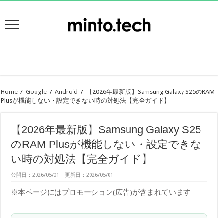
Home
/
Google
/
Android
/
【2026年最新版】Samsung Galaxy S25のRAM
Plusが機能しない・設定できない時の対処法【完全ガイド】
【2026年最新版】Samsung Galaxy S25
のRAM Plusが機能しない・設定できな
い時の対処法【完全ガイド】
公開日：2026/05/01 更新日：2026/05/01
※本ページにはプロモーション(広告)が含まれています