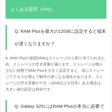
よくある質問（FAQ）
Q. RAM Plusを最大の12GBに設定すると端末
が遅くなりますか？
A. RAM Plusの仮想RAMはストレージから割り当てられるた
め、ストレージの空き容量が減ります。ストレージが残り
少ない状態でRAM Plusを大きく設定すると、逆にストレー
ジアクセスが増えて動作が遅くなる場合があります。スト
レージの空き容量が十分（20GB以上を目安）ある場合は、
大きい値の設定は有効です。
Q. Galaxy S25にはRAM Plusが本当に必要で