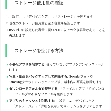
ストレージ使用量の確認
「設定」→「デバイスケア」→「ストレージ」を開きます
現在のストレージ使用量と空き容量を確認します
RAM Plusに設定した容量（例: 12GB）以上の空き容量があることを
確認します
ストレージを空ける方法
不要なアプリを削除する:
使っていないアプリをアンインストール
します
写真・動画をバックアップして削除する:
Google フォトや
Samsungクラウドにバックアップ後、端末内の写真を削除します
ダウンロードフォルダを整理する:
「ファイル」アプリでダウンロ
ードフォルダの不要なファイルを削除します
アプリのキャッシュを削除する:
「設定」→「デバイスケア」
→「ストレージ」→「詳細を表示」でキャッシュをクリアします